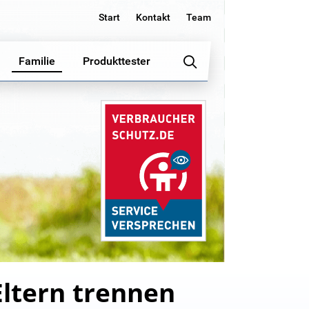
Start
Kontakt
Team
Familie
Produkttester
Eltern trennen