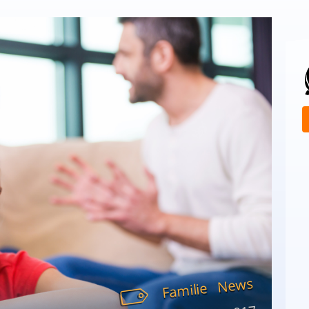
News
Familie