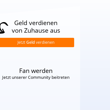
Geld verdienen
von Zuhause aus
Jetzt
Geld
verdienen
Fan werden
Jetzt unserer Community beitreten