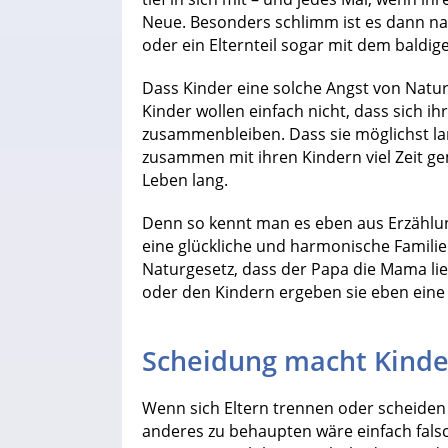
Neue. Besonders schlimm ist es dann nat
oder ein Elternteil sogar mit dem baldig
Dass Kinder eine solche Angst von Natur
Kinder wollen einfach nicht, dass sich ih
zusammenbleiben. Dass sie möglichst lan
zusammen mit ihren Kindern viel Zeit g
Leben lang.
Denn so kennt man es eben aus Erzählu
eine glückliche und harmonische Familie.
Naturgesetz, dass der Papa die Mama l
oder den Kindern ergeben sie eben eine 
Scheidung macht Kinde
Wenn sich Eltern trennen oder scheiden l
anderes zu behaupten wäre einfach fals