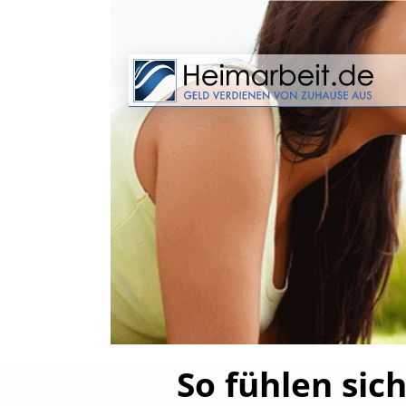
So fühlen sic