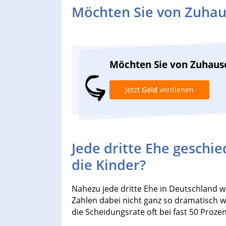
Möchten Sie von Zuhau
Möchten Sie von Zuhaus
Jetzt
Geld
verdienen
Jede dritte Ehe geschie
die Kinder?
Nahezu jede dritte Ehe in Deutschland w
Zahlen dabei nicht ganz so dramatisch wi
die Scheidungsrate oft bei fast 50 Prozen