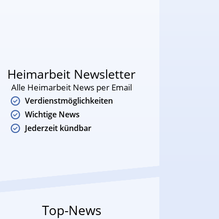
Heimarbeit Newsletter
Alle Heimarbeit News per Email
Verdienstmöglichkeiten
Wichtige News
Jederzeit kündbar
Top-News