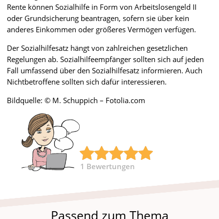
Rente können Sozialhilfe in Form von Arbeitslosengeld II
oder Grundsicherung beantragen, sofern sie über kein
anderes Einkommen oder größeres Vermögen verfügen.
Der Sozialhilfesatz hängt von zahlreichen gesetzlichen
Regelungen ab. Sozialhilfeempfänger sollten sich auf jeden
Fall umfassend über den Sozialhilfesatz informieren. Auch
Nichtbetroffene sollten sich dafür interessieren.
Bildquelle: © M. Schuppich – Fotolia.com
1
Bewertungen
Passend zum Thema