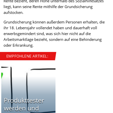
Rente bezieht, deren Höhe unterhalb des Sozialhilfesatzes
liegt, kann seine Rente mithilfe der Grundsicherung
aufstocken.
Grundsicherung können außerdem Personen erhalten, die
ihr 18. Lebensjahr vollendet haben und dauerhaft voll
erwerbsgemindert sind, was sich hier nicht auf die
Arbeitsmarktlage bezieht, sondern auf eine Behinderung
oder Erkrankung.
EMPFOHLENE ARTIKEL:
Produkttester
werden und