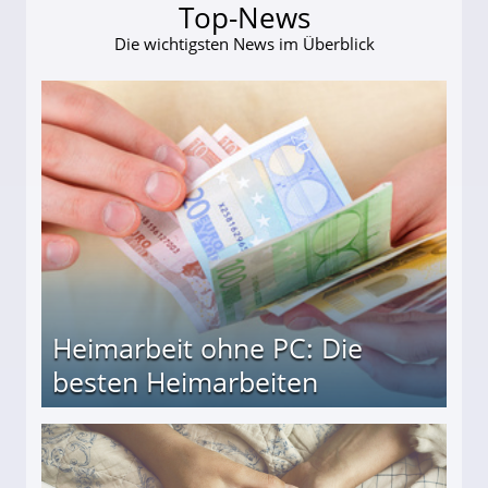
Top-News
Die wichtigsten News im Überblick
Heimarbeit ohne PC: Die
besten Heimarbeiten
beiten