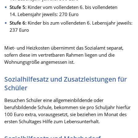
Stufe 5:
Kinder vom vollendeten 6. bis vollendeten
14. Lebensjahr jeweils: 270 Euro
Stufe 6:
Kinder bis zum vollendeten 6. Lebensjahr jeweils:
237 Euro
Miet- und Heizkosten übernimmt das Sozialamt separat,
sofern diese im vertretbaren Rahmen liegen und die
Wohnungsgröße angemessen ist.
Sozialhilfesatz und Zusatzleistungen für
Schüler
Besuchen Schüler eine allgemeinbildende oder
berufsbildende Schule, bekommen sie pro Schuljahr hierfür
100 Euro extra, vorausgesetzt, sie beziehen im Monat des
ersten Schultages Hilfe zum Lebensunterhalt.