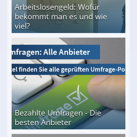
Arbeitslosengeld: Wofür
bekommt man es und wie
viel?
s und wie viel?
Bezahlte Umfragen - Die
besten Anbieter