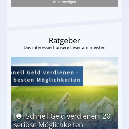
Alle anzeigen
r
Ratgeber
Das interessiert unsere Leser am meisten
I❶I Schnell Geld verdienen: 20
seriöse Möglichkeiten