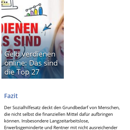
Geld verdienen
online: Das sind
die Top 27
Fazit
Der Sozialhilfesatz deckt den Grundbedarf von Menschen,
die nicht selbst die finanziellen Mittel dafür aufbringen
können. Insbesondere Langzeitarbeitslose,
Erwerbsgeminderte und Rentner mit nicht ausreichender