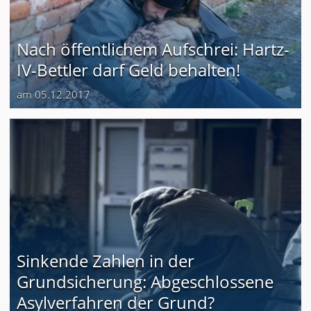
Nach öffentlichem Aufschrei: Hartz-
IV-Bettler darf Geld behalten!
am 05.12.2017
Sinkende Zahlen in der
Grundsicherung: Abgeschlossene
Asylverfahren der Grund?