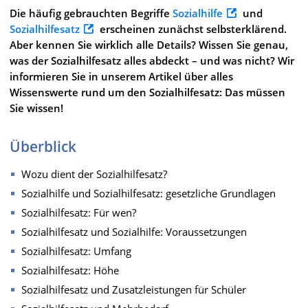
Die häufig gebrauchten Begriffe
Sozialhilfe
und
Sozialhilfesatz
erscheinen zunächst selbsterklärend.
Aber kennen Sie wirklich alle Details? Wissen Sie genau,
was der Sozialhilfesatz alles abdeckt – und was nicht? Wir
informieren Sie in unserem Artikel über alles
Wissenswerte rund um den Sozialhilfesatz: Das müssen
Sie wissen!
Überblick
Wozu dient der Sozialhilfesatz?
Sozialhilfe und Sozialhilfesatz: gesetzliche Grundlagen
Sozialhilfesatz: Für wen?
Sozialhilfesatz und Sozialhilfe: Voraussetzungen
Sozialhilfesatz: Umfang
Sozialhilfesatz: Höhe
Sozialhilfesatz und Zusatzleistungen für Schüler