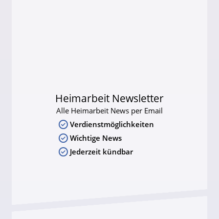
Heimarbeit Newsletter
Alle Heimarbeit News per Email
Verdienstmöglichkeiten
Wichtige News
Jederzeit kündbar