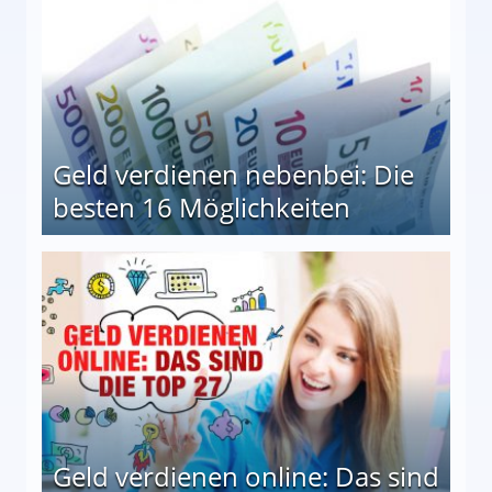
Geld verdienen nebenbei: Die
besten 16 Möglichkeiten
 Möglichkeiten
Geld verdienen online: Das sind