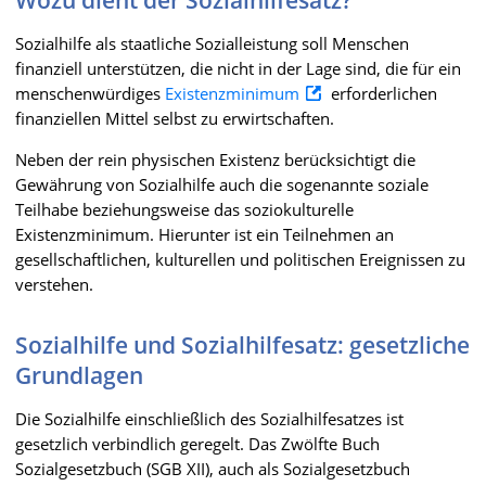
Sozialhilfe als staatliche Sozialleistung soll Menschen
finanziell unterstützen, die nicht in der Lage sind, die für ein
menschenwürdiges
Existenzminimum
erforderlichen
finanziellen Mittel selbst zu erwirtschaften.
Neben der rein physischen Existenz berücksichtigt die
Gewährung von Sozialhilfe auch die sogenannte soziale
Teilhabe beziehungsweise das soziokulturelle
Existenzminimum. Hierunter ist ein Teilnehmen an
gesellschaftlichen, kulturellen und politischen Ereignissen zu
verstehen.
Sozialhilfe und Sozialhilfesatz: gesetzliche
Grundlagen
Die Sozialhilfe einschließlich des Sozialhilfesatzes ist
gesetzlich verbindlich geregelt. Das Zwölfte Buch
Sozialgesetzbuch (SGB XII), auch als Sozialgesetzbuch