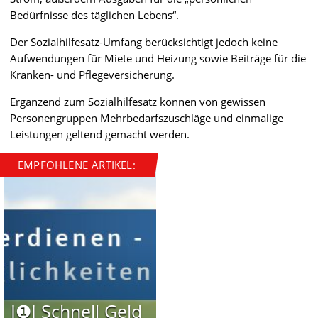
Bedürfnisse des täglichen Lebens“.
Der Sozialhilfesatz-Umfang berücksichtigt jedoch keine
Aufwendungen für Miete und Heizung sowie Beiträge für die
Kranken- und Pflegeversicherung.
Ergänzend zum Sozialhilfesatz können von gewissen
Personengruppen Mehrbedarfszuschläge und einmalige
Leistungen geltend gemacht werden.
EMPFOHLENE ARTIKEL:
I❶I Schnell Geld