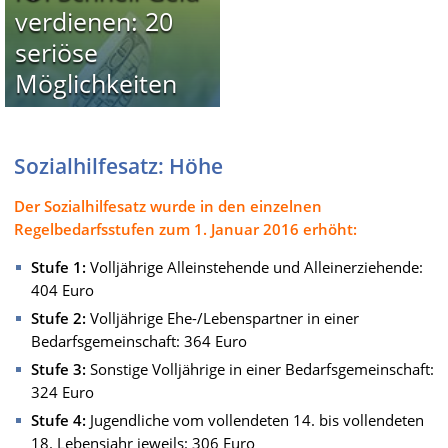
verdienen: 20
seriöse
Möglichkeiten
Sozialhilfesatz: Höhe
Der Sozialhilfesatz wurde in den einzelnen
Regelbedarfsstufen zum 1. Januar 2016 erhöht:
Stufe 1:
Volljährige Alleinstehende und Alleinerziehende:
404 Euro
Stufe 2:
Volljährige Ehe-/Lebenspartner in einer
Bedarfsgemeinschaft: 364 Euro
Stufe 3:
Sonstige Volljährige in einer Bedarfsgemeinschaft:
324 Euro
Stufe 4:
Jugendliche vom vollendeten 14. bis vollendeten
18. Lebensjahr jeweils: 306 Euro