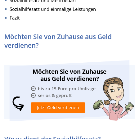
Sozialhilfesatz und Mehrbedarf
Sozialhilfesatz und einmalige Leistungen
Fazit
Möchten Sie von Zuhause aus Geld
verdienen?
Möchten Sie von Zuhause
aus Geld verdienen?
bis zu 15 Euro pro Umfrage
seriös & geprüft
Jetzt
Geld
verdienen
Wozu dient der Sozialhilfesatz?