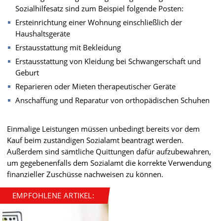
Sozialhilfesatz sind zum Beispiel folgende Posten:
Ersteinrichtung einer Wohnung einschließlich der
Haushaltsgeräte
Erstausstattung mit Bekleidung
Erstausstattung von Kleidung bei Schwangerschaft und
Geburt
Reparieren oder Mieten therapeutischer Geräte
Anschaffung und Reparatur von orthopädischen Schuhen
Einmalige Leistungen müssen unbedingt bereits vor dem
Kauf beim zuständigen Sozialamt beantragt werden.
Außerdem sind sämtliche Quittungen dafür aufzubewahren,
um gegebenenfalls dem Sozialamt die korrekte Verwendung
finanzieller Zuschüsse nachweisen zu können.
EMPFOHLENE ARTIKEL: