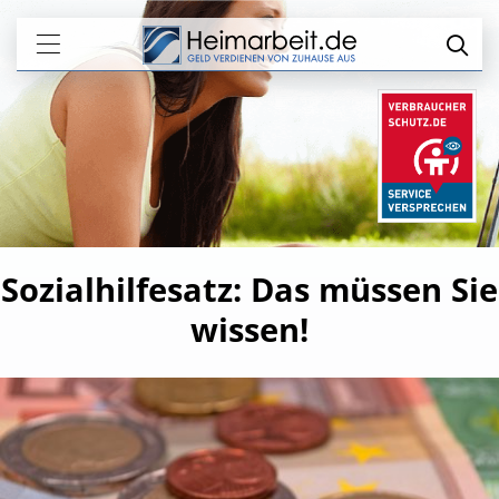
Sozialhilfesatz: Das müssen Sie
wissen!