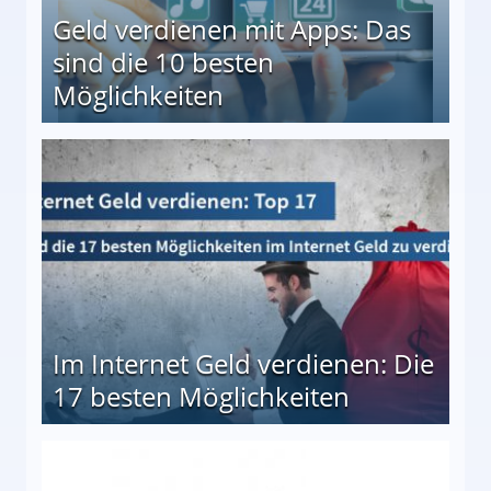
Geld verdienen mit Apps: Das
sind die 10 besten
Möglichkeiten
10 besten Möglichkeiten
Im Internet Geld verdienen: Die
17 besten Möglichkeiten
en Möglichkeiten