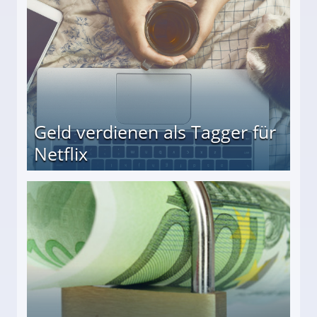
Geld verdienen als Tagger für
Netflix