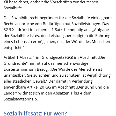
XII bezeichnet, enthält die Vorschriften zur deutschen
Sozialhilfe.
Das Sozialhilferecht begründet für die Sozialhilfe einklagbare
Rechtsansprüche von Bedürftigen auf Sozialleistungen. Das
SGB XII drückt in seinem § 1 Satz 1 eindeutig aus: „Aufgabe
der Sozialhilfe ist es, den Leistungsberechtigten die Führung
eines Lebens zu ermöglichen, das der Würde des Menschen
entspricht.“
Artikel 1 Absatz 1 im Grundgesetz (GG) im Abschnitt „Die
Grundrechte“ nimmt auf das menschenwürdige
Existenzminimum Bezug: „Die Würde des Menschen ist
unantastbar. Sie zu achten und zu schützen ist Verpflichtung
aller staatlichen Gewalt.“ Der damit in Verbindung
anwendbare Artikel 20 GG im Abschnitt „Der Bund und die
Länder“ widmet sich in den Absätzen 1 bis 4 dem
Sozialstaatsprinzip.
Sozialhilfesatz: Für wen?