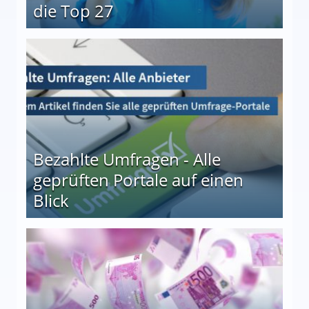
die Top 27
 27
Bezahlte Umfragen - Alle
geprüften Portale auf einen
Blick
le auf einen Blick