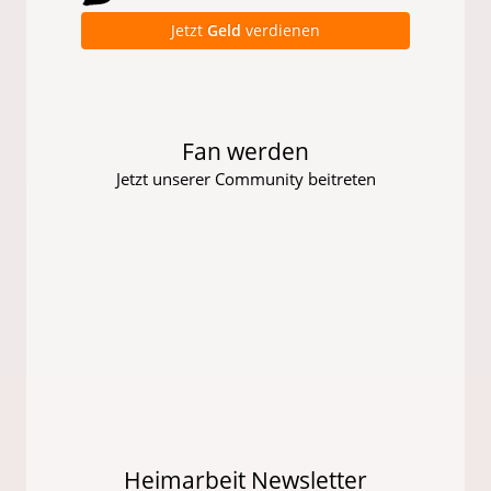
Jetzt
Geld
verdienen
Fan werden
Jetzt unserer Community beitreten
Heimarbeit Newsletter