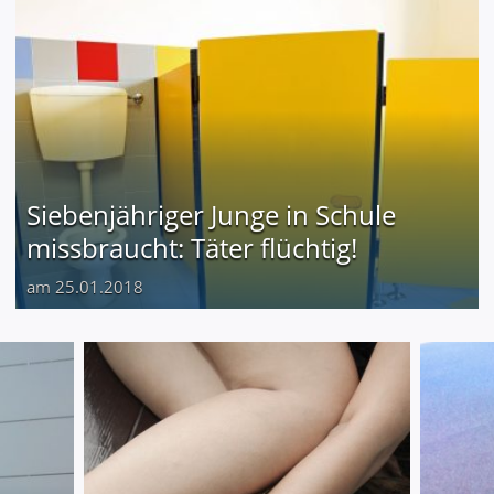
Siebenjähriger Junge in Schule
missbraucht: Täter flüchtig!
am 25.01.2018