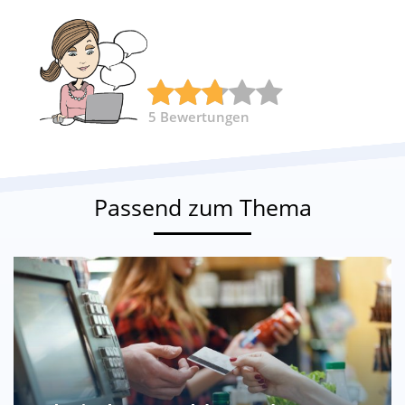
5
Bewertungen
Passend zum Thema