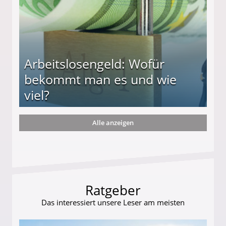
Arbeitslosengeld: Wofür
bekommt man es und wie
viel?
Alle anzeigen
s und wie viel?
Ratgeber
Das interessiert unsere Leser am meisten