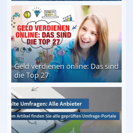
 Möglichkeiten
Geld verdienen online: Das sind
die Top 27
 27