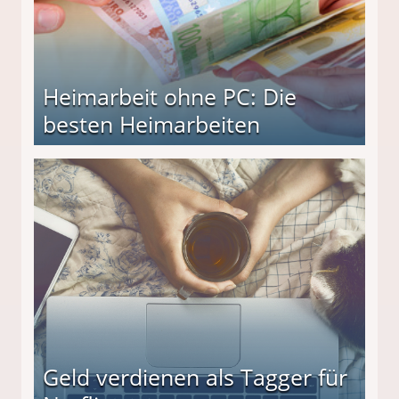
Heimarbeit ohne PC: Die
besten Heimarbeiten
beiten
Geld verdienen als Tagger für