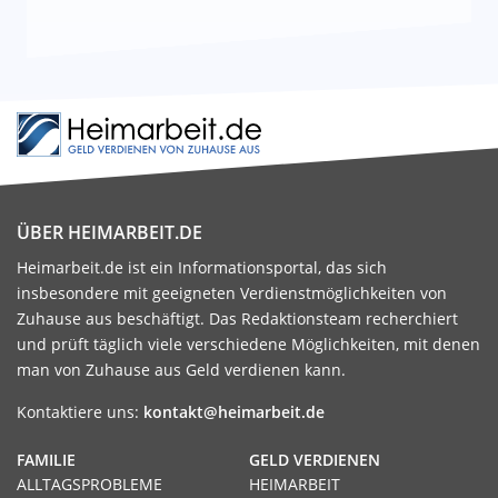
ÜBER HEIMARBEIT.DE
Heimarbeit.de ist ein Informationsportal, das sich
insbesondere mit geeigneten Verdienstmöglichkeiten von
Zuhause aus beschäftigt. Das Redaktionsteam recherchiert
und prüft täglich viele verschiedene Möglichkeiten, mit denen
man von Zuhause aus Geld verdienen kann.
Kontaktiere uns:
kontakt@heimarbeit.de
FAMILIE
GELD VERDIENEN
ALLTAGSPROBLEME
HEIMARBEIT