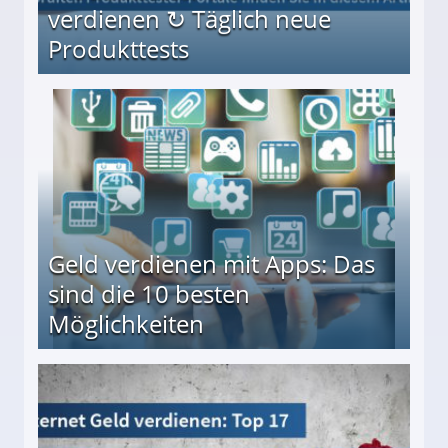
verdienen ↻ Täglich neue
Produkttests
en ↻ Täglich neue Produkttests
Geld verdienen mit Apps: Das
sind die 10 besten
Möglichkeiten
10 besten Möglichkeiten