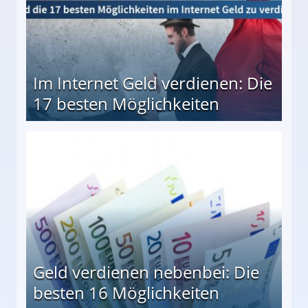
Im Internet Geld verdienen: Die
17 besten Möglichkeiten
en Möglichkeiten
Geld verdienen nebenbei: Die
besten 16 Möglichkeiten