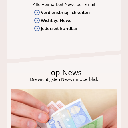
Alle Heimarbeit News per Email
Verdienstmöglichkeiten
Wichtige News
Jederzeit kündbar
Top-News
Die wichtigsten News im Überblick