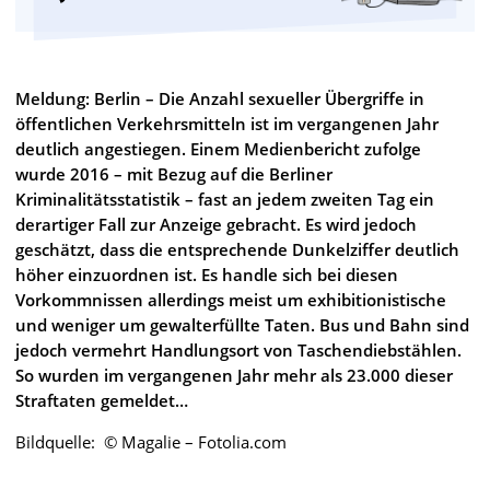
Meldung: Berlin – Die Anzahl sexueller Übergriffe in
öffentlichen Verkehrsmitteln ist im vergangenen Jahr
deutlich angestiegen. Einem Medienbericht zufolge
wurde 2016 – mit Bezug auf die Berliner
Kriminalitätsstatistik – fast an jedem zweiten Tag ein
derartiger Fall zur Anzeige gebracht. Es wird jedoch
geschätzt, dass die entsprechende Dunkelziffer deutlich
höher einzuordnen ist. Es handle sich bei diesen
Vorkommnissen allerdings meist um exhibitionistische
und weniger um gewalterfüllte Taten. Bus und Bahn sind
jedoch vermehrt Handlungsort von Taschendiebstählen.
So wurden im vergangenen Jahr mehr als 23.000 dieser
Straftaten gemeldet…
Bildquelle: © Magalie – Fotolia.com