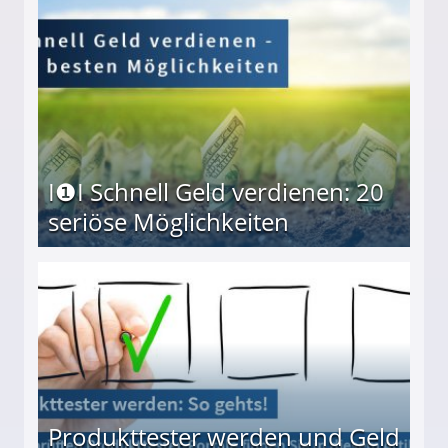
I❶I Schnell Geld verdienen: 20
seriöse Möglichkeiten
Möglichkeiten
Produkttester werden und Geld