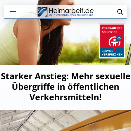
Starker Anstieg: Mehr sexuelle
Übergriffe in öffentlichen
Verkehrsmitteln!