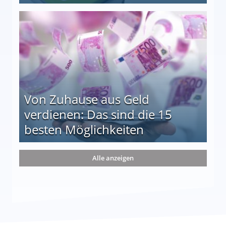
le auf einen Blick
Von Zuhause aus Geld
verdienen: Das sind die 15
besten Möglichkeiten
nd die 15 besten Möglichkeiten
Alle anzeigen