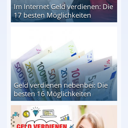
Im Internet Geld verdienen: Die
17 besten Möglichkeiten
en Möglichkeiten
Geld verdienen nebenbei: Die
besten 16 Möglichkeiten
 Möglichkeiten