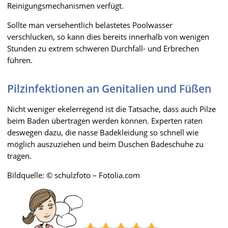
Reinigungsmechanismen verfügt.
Sollte man versehentlich belastetes Poolwasser
verschlucken, so kann dies bereits innerhalb von wenigen
Stunden zu extrem schweren Durchfall- und Erbrechen
führen.
Pilzinfektionen an Genitalien und Füßen
Nicht weniger ekelerregend ist die Tatsache, dass auch Pilze
beim Baden übertragen werden können. Experten raten
deswegen dazu, die nasse Badekleidung so schnell wie
möglich auszuziehen und beim Duschen Badeschuhe zu
tragen.
Bildquelle: © schulzfoto – Fotolia.com