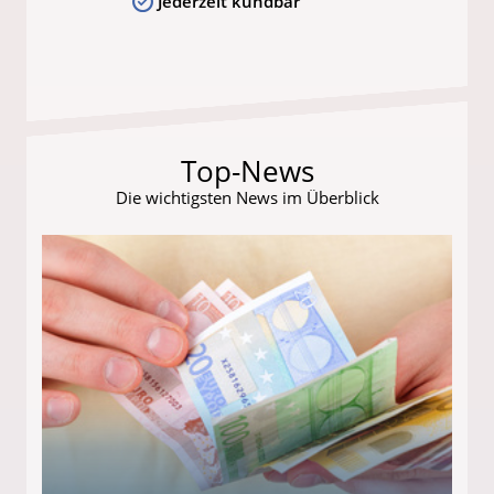
Jederzeit kündbar
Top-News
Die wichtigsten News im Überblick