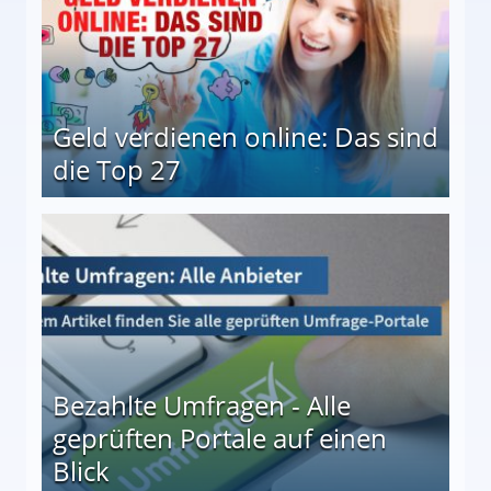
Geld verdienen online: Das sind
die Top 27
 27
Bezahlte Umfragen - Alle
geprüften Portale auf einen
Blick