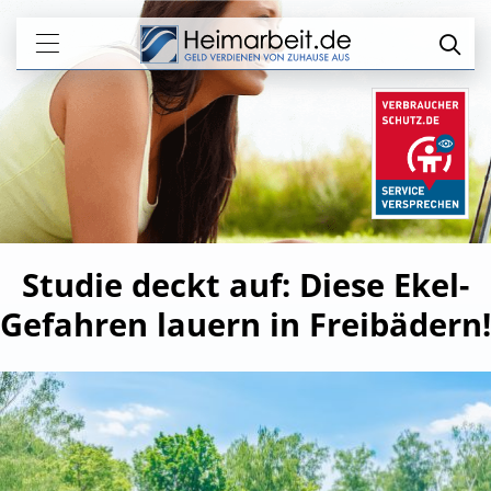
Studie deckt auf: Diese Ekel-
Gefahren lauern in Freibädern!