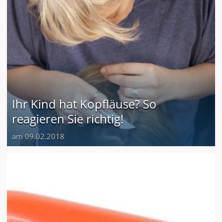
Ihr Kind hat Kopfläuse? So
reagieren Sie richtig!
am 09.02.2018