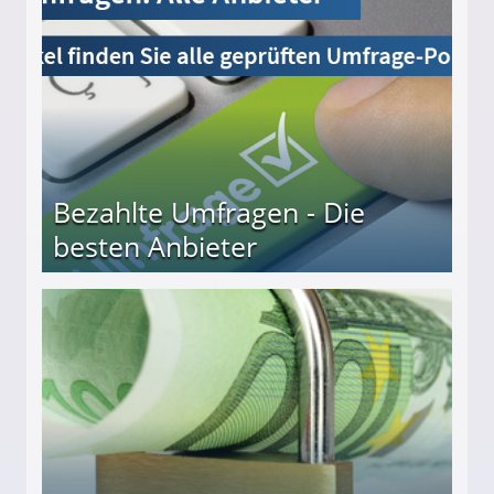
Bezahlte Umfragen - Die
besten Anbieter
r