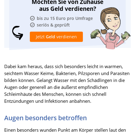
Möchten Sie von Zuhause
aus Geld verdienen?
bis zu 15 Euro pro Umfrage
seriös & geprüft
Jetzt
Geld
verdienen
Dabei kam heraus, dass sich besonders leicht in warmen,
seichtem Wasser Keime, Bakterien, Pilzsporen und Parasiten
bilden können. Gelangt Wasser mit den Schädlingen in die
Augen oder generell an die äußerst empfindlichen
Schleimhäute des Menschen, können sich schnell
Entzündungen und Infektionen anbahnen.
Augen besonders betroffen
Einen besonders wunden Punkt am Körper stellen laut den