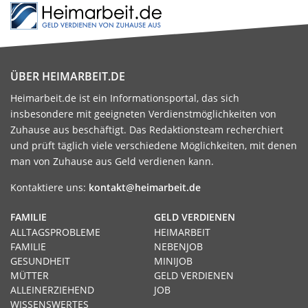
ÜBER HEIMARBEIT.DE
Heimarbeit.de ist ein Informationsportal, das sich
insbesondere mit geeigneten Verdienstmöglichkeiten von
Zuhause aus beschäftigt. Das Redaktionsteam recherchiert
und prüft täglich viele verschiedene Möglichkeiten, mit denen
man von Zuhause aus Geld verdienen kann.
Kontaktiere uns:
kontakt@heimarbeit.de
FAMILIE
GELD VERDIENEN
ALLTAGSPROBLEME
HEIMARBEIT
FAMILIE
NEBENJOB
GESUNDHEIT
MINIJOB
MÜTTER
GELD VERDIENEN
ALLEINERZIEHEND
JOB
WISSENSWERTES