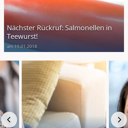
Nächster Rückruf: Salmonellen in
Teewurst!
am 19.01.2018
die: