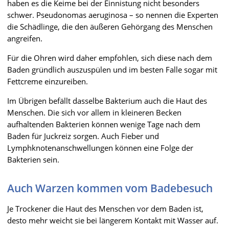
haben es die Keime bei der Einnistung nicht besonders
schwer. Pseudonomas aeruginosa – so nennen die Experten
die Schädlinge, die den äußeren Gehörgang des Menschen
angreifen.
Für die Ohren wird daher empfohlen, sich diese nach dem
Baden gründlich auszuspülen und im besten Falle sogar mit
Fettcreme einzureiben.
Im Übrigen befällt dasselbe Bakterium auch die Haut des
Menschen. Die sich vor allem in kleineren Becken
aufhaltenden Bakterien können wenige Tage nach dem
Baden für Juckreiz sorgen. Auch Fieber und
Lymphknotenanschwellungen können eine Folge der
Bakterien sein.
Auch Warzen kommen vom Badebesuch
Je Trockener die Haut des Menschen vor dem Baden ist,
desto mehr weicht sie bei längerem Kontakt mit Wasser auf.