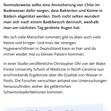
Normalerweise sollte eine Anreicherung von Chlor im
Badewasser dafür sorgen, dass Bakterien und Keime in
Bädern abgetötet werden. Doch nicht selten wundert
man sich nach einem Badebesuch dennoch, weshalb
man am nächsten Tag gerötete Augen hat.
Wo sich viele Menschen tummeln gibt es eben auch viele
Keime und Erreger. Und trotz der strengen
Hygienerichtlinien in Deutschland kann es hier und da
immer wieder mal zu kleinen Patzern kommen.
In einer Studie veröffentliche Christopher Ohl von der Wake
Forest University School of Medicine in North Carolina nun
erschreckende Ergebnisse über die Qualität von Wasser in
Pools. Die Forscher versuchten anhand von Untersuchungen
herauszufinden, woher die gefährlichen
Schwimmbadinfektionen kommen.