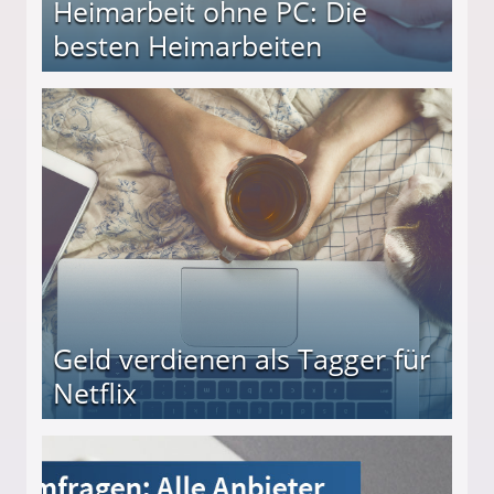
Heimarbeit ohne PC: Die
besten Heimarbeiten
beiten
Geld verdienen als Tagger für
Netflix