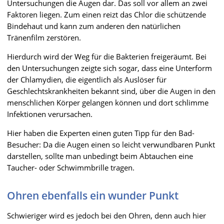
Untersuchungen die Augen dar. Das soll vor allem an zwei
Faktoren liegen. Zum einen reizt das Chlor die schützende
Bindehaut und kann zum anderen den natürlichen
Tränenfilm zerstören.
Hierdurch wird der Weg für die Bakterien freigeräumt. Bei
den Untersuchungen zeigte sich sogar, dass eine Unterform
der Chlamydien, die eigentlich als Auslöser für
Geschlechtskrankheiten bekannt sind, über die Augen in den
menschlichen Körper gelangen können und dort schlimme
Infektionen verursachen.
Hier haben die Experten einen guten Tipp für den Bad-
Besucher: Da die Augen einen so leicht verwundbaren Punkt
darstellen, sollte man unbedingt beim Abtauchen eine
Taucher- oder Schwimmbrille tragen.
Ohren ebenfalls ein wunder Punkt
Schwieriger wird es jedoch bei den Ohren, denn auch hier