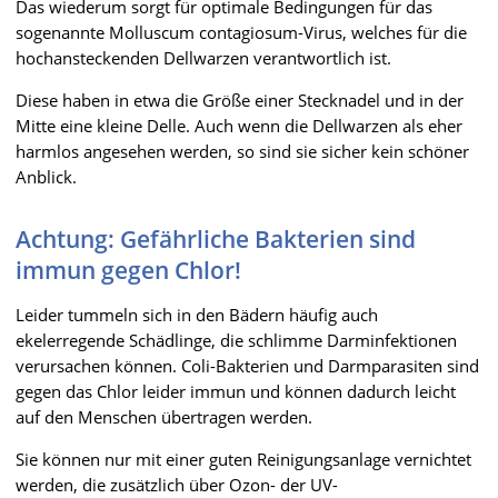
Das wiederum sorgt für optimale Bedingungen für das
sogenannte Molluscum contagiosum-Virus, welches für die
hochansteckenden Dellwarzen verantwortlich ist.
Diese haben in etwa die Größe einer Stecknadel und in der
Mitte eine kleine Delle. Auch wenn die Dellwarzen als eher
harmlos angesehen werden, so sind sie sicher kein schöner
Anblick.
Achtung: Gefährliche Bakterien sind
immun gegen Chlor!
Leider tummeln sich in den Bädern häufig auch
ekelerregende Schädlinge, die schlimme Darminfektionen
verursachen können. Coli-Bakterien und Darmparasiten sind
gegen das Chlor leider immun und können dadurch leicht
auf den Menschen übertragen werden.
Sie können nur mit einer guten Reinigungsanlage vernichtet
werden, die zusätzlich über Ozon- der UV-