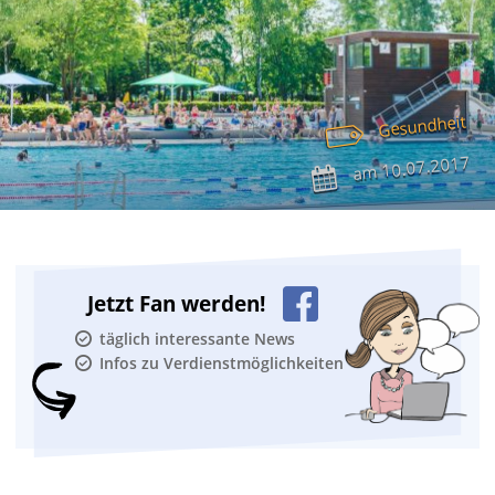
Gesundheit
10.07.2017
am
Jetzt Fan werden!
täglich interessante News
Infos zu Verdienstmöglichkeiten