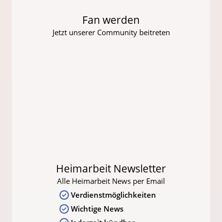
Fan werden
Jetzt unserer Community beitreten
Heimarbeit Newsletter
Alle Heimarbeit News per Email
Verdienstmöglichkeiten
Wichtige News