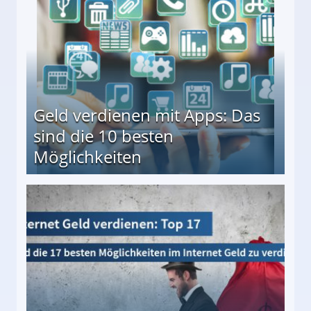
Geld verdienen mit Apps: Das
sind die 10 besten
Möglichkeiten
10 besten Möglichkeiten