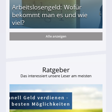
Arbeitslosengeld: Wofür
bekommt man es und wie
viel?
Alle anzeigen
s und wie viel?
Ratgeber
Das interessiert unsere Leser am meisten