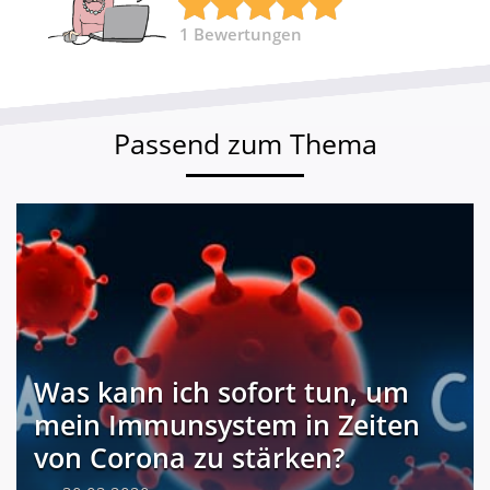
1
Bewertungen
Passend zum Thema
Was kann ich sofort tun, um
mein Immunsystem in Zeiten
von Corona zu stärken?