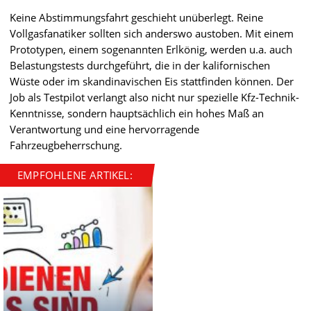
Keine Abstimmungsfahrt geschieht unüberlegt. Reine
Vollgasfanatiker sollten sich anderswo austoben. Mit einem
Prototypen, einem sogenannten Erlkönig, werden u.a. auch
Belastungstests durchgeführt, die in der kalifornischen
Wüste oder im skandinavischen Eis stattfinden können. Der
Job als Testpilot verlangt also nicht nur spezielle Kfz-Technik-
Kenntnisse, sondern hauptsächlich ein hohes Maß an
Verantwortung und eine hervorragende
Fahrzeugbeherrschung.
EMPFOHLENE ARTIKEL: