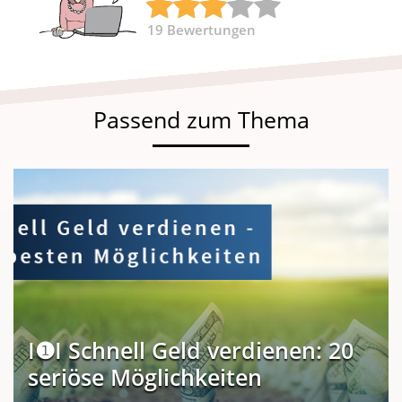
19
Bewertungen
Passend zum Thema
I❶I Schnell Geld verdienen: 20
seriöse Möglichkeiten