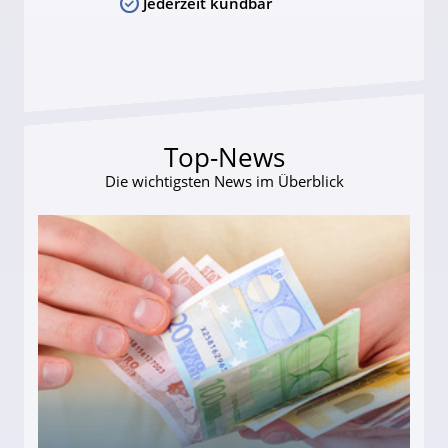
Jederzeit kündbar
Top-News
Die wichtigsten News im Überblick