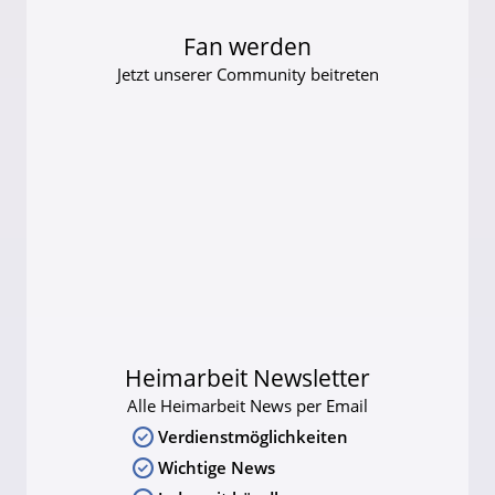
Fan werden
Jetzt unserer Community beitreten
Heimarbeit Newsletter
Alle Heimarbeit News per Email
Verdienstmöglichkeiten
Wichtige News