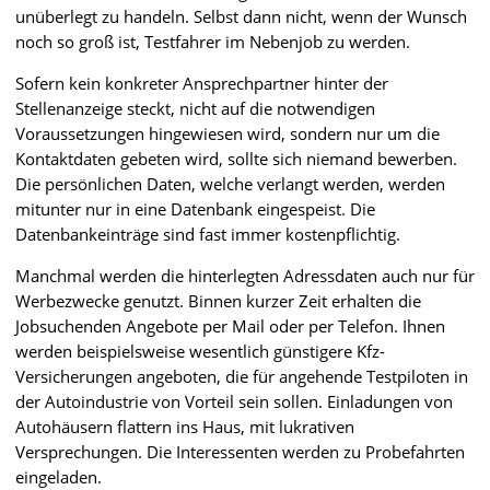
unüberlegt zu handeln. Selbst dann nicht, wenn der Wunsch
noch so groß ist, Testfahrer im Nebenjob zu werden.
Sofern kein konkreter Ansprechpartner hinter der
Stellenanzeige steckt, nicht auf die notwendigen
Voraussetzungen hingewiesen wird, sondern nur um die
Kontaktdaten gebeten wird, sollte sich niemand bewerben.
Die persönlichen Daten, welche verlangt werden, werden
mitunter nur in eine Datenbank eingespeist. Die
Datenbankeinträge sind fast immer kostenpflichtig.
Manchmal werden die hinterlegten Adressdaten auch nur für
Werbezwecke genutzt. Binnen kurzer Zeit erhalten die
Jobsuchenden Angebote per Mail oder per Telefon. Ihnen
werden beispielsweise wesentlich günstigere Kfz-
Versicherungen angeboten, die für angehende Testpiloten in
der Autoindustrie von Vorteil sein sollen. Einladungen von
Autohäusern flattern ins Haus, mit lukrativen
Versprechungen. Die Interessenten werden zu Probefahrten
eingeladen.