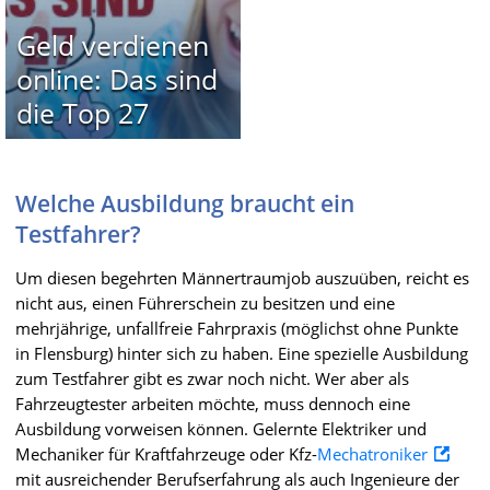
Geld verdienen
online: Das sind
die Top 27
Welche Ausbildung braucht ein
Testfahrer?
Um diesen begehrten Männertraumjob auszuüben, reicht es
nicht aus, einen Führerschein zu besitzen und eine
mehrjährige, unfallfreie Fahrpraxis (möglichst ohne Punkte
in Flensburg) hinter sich zu haben. Eine spezielle Ausbildung
zum Testfahrer gibt es zwar noch nicht. Wer aber als
Fahrzeugtester arbeiten möchte, muss dennoch eine
Ausbildung vorweisen können. Gelernte Elektriker und
Mechaniker für Kraftfahrzeuge oder Kfz-
Mechatroniker
mit ausreichender Berufserfahrung als auch Ingenieure der