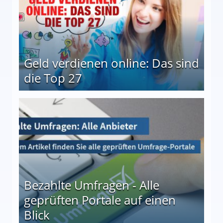
Geld verdienen online: Das sind
die Top 27
 27
Bezahlte Umfragen - Alle
geprüften Portale auf einen
Blick