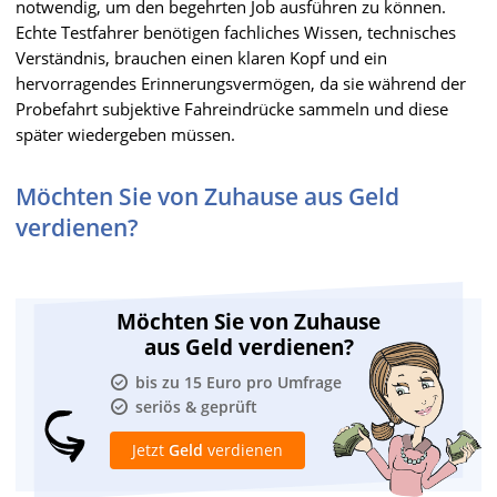
notwendig, um den begehrten Job ausführen zu können.
Echte Testfahrer benötigen fachliches Wissen, technisches
Verständnis, brauchen einen klaren Kopf und ein
hervorragendes Erinnerungsvermögen, da sie während der
Probefahrt subjektive Fahreindrücke sammeln und diese
später wiedergeben müssen.
Möchten Sie von Zuhause aus Geld
verdienen?
Möchten Sie von Zuhause
aus Geld verdienen?
bis zu 15 Euro pro Umfrage
seriös & geprüft
Jetzt
Geld
verdienen