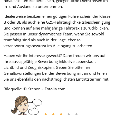
hinaus sollten Sie bereit sein, gelegentliche Dienstreisen im
In- und Ausland zu unternehmen.
Idealerweise besitzen einen gültigen Führerschein der Klasse
B oder BE als auch eine G25-Fahrtauglichkeitsbescheinigung
und können auf eine mehrjährige Fahrpraxis zurückblicken.
Sie passen in unser dynamisches Team, wenn Sie sowohl
teamfähig sind als auch in der Lage, ebenso
verantwortungsbewusst im Alleingang zu arbeiten.
Haben wir Ihr Interesse geweckt? Dann freuen wir uns auf
Ihre aussagefähige Bewerbung inklusive Lebenslauf,
Lichtbild und Zeugniskopien. Geben Sie bitte Ihre
Gehaltsvorstellungen bei der Bewerbung mit an und teilen
Sie uns ebenfalls den nächstmöglichsten Eintrittstermin mit.
Bildquelle: © Kzenon – Fotolia.com