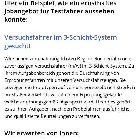
Hier ein Beispiel, wie ein ernsthaftes
Jobangebot für Testfahrer aussehen
könnte:
Versuchsfahrer im 3-Schicht-System
gesucht!
Wir suchen zum baldmöglichsten Beginn einen erfahrenen,
zuverlässigen Versuchsfahrer (m/w) im 3-Schicht-System. Zu
Ihrem Aufgabenbereich gehört die Durchführung von
Erprobungsfahrten mit unseren Versuchsfahrzeugen. Sie
bewegen die Prototypen auf von uns vorgegebenen Strecken
im Straßenverkehr bzw. auf einem Erprobungsgelände,
welches ordnungsgemäß abgesperrt wird. Überdies gehört
es zu Ihren Aufgaben, nach den Probefahrten ausführliche
und qualifizierte Beurteilungen zu verfassen.
Wir erwarten von Ihnen: