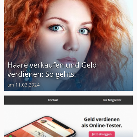
Haare verkaufen und Geld
verdienen: So gehts!
am 11.03.2024