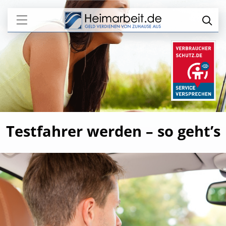
Testfahrer werden – so geht’s