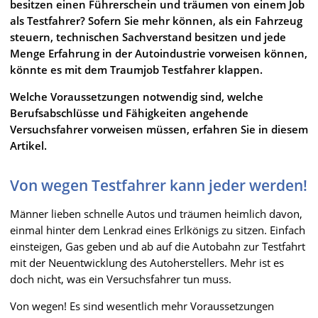
besitzen einen Führerschein und träumen von einem Job
als Testfahrer? Sofern Sie mehr können, als ein Fahrzeug
steuern, technischen Sachverstand besitzen und jede
Menge Erfahrung in der Autoindustrie vorweisen können,
könnte es mit dem Traumjob Testfahrer klappen.
Welche Voraussetzungen notwendig sind, welche
Berufsabschlüsse und Fähigkeiten angehende
Versuchsfahrer vorweisen müssen, erfahren Sie in diesem
Artikel.
Von wegen Testfahrer kann jeder werden!
Männer lieben schnelle Autos und träumen heimlich davon,
einmal hinter dem Lenkrad eines Erlkönigs zu sitzen. Einfach
einsteigen, Gas geben und ab auf die Autobahn zur Testfahrt
mit der Neuentwicklung des Autoherstellers. Mehr ist es
doch nicht, was ein Versuchsfahrer tun muss.
Von wegen! Es sind wesentlich mehr Voraussetzungen