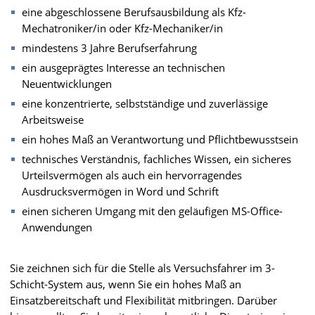
eine abgeschlossene Berufsausbildung als Kfz-
Mechatroniker/in oder Kfz-Mechaniker/in
mindestens 3 Jahre Berufserfahrung
ein ausgeprägtes Interesse an technischen
Neuentwicklungen
eine konzentrierte, selbstständige und zuverlässige
Arbeitsweise
ein hohes Maß an Verantwortung und Pflichtbewusstsein
technisches Verständnis, fachliches Wissen, ein sicheres
Urteilsvermögen als auch ein hervorragendes
Ausdrucksvermögen in Word und Schrift
einen sicheren Umgang mit den geläufigen MS-Office-
Anwendungen
Sie zeichnen sich für die Stelle als Versuchsfahrer im 3-
Schicht-System aus, wenn Sie ein hohes Maß an
Einsatzbereitschaft und Flexibilität mitbringen. Darüber