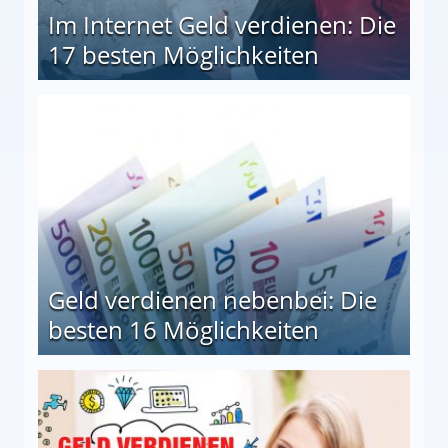
Im Internet Geld verdienen: Die
17 besten Möglichkeiten
en Möglichkeiten
Geld verdienen nebenbei: Die
besten 16 Möglichkeiten
 Möglichkeiten