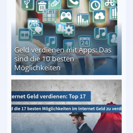
Geld verdienen mit Apps: Das
sind die 10 besten
Möglichkeiten
10 besten Möglichkeiten