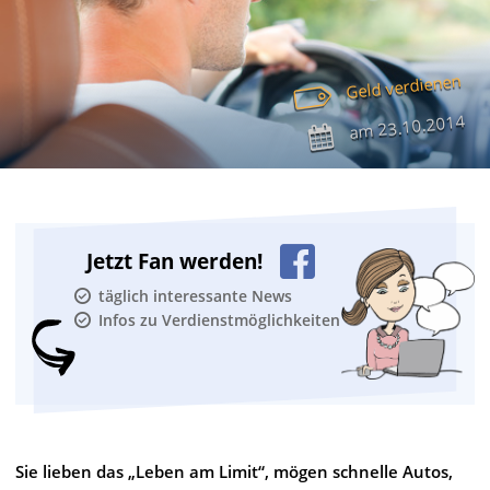
Geld verdienen
23.10.2014
am
Jetzt Fan werden!
täglich interessante News
Infos zu Verdienstmöglichkeiten
Sie lieben das „Leben am Limit“, mögen schnelle Autos,