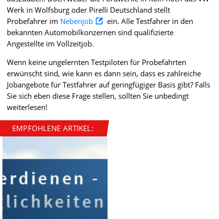
Werk in Wolfsburg oder Pirelli Deutschland stellt
Probefahrer im
Nebenjob
ein. Alle Testfahrer in den
bekannten Automobilkonzernen sind qualifizierte
Angestellte im Vollzeitjob.
Wenn keine ungelernten Testpiloten für Probefahrten
erwünscht sind, wie kann es dann sein, dass es zahlreiche
Jobangebote für Testfahrer auf geringfügiger Basis gibt? Falls
Sie sich eben diese Frage stellen, sollten Sie unbedingt
weiterlesen!
EMPFOHLENE ARTIKEL: