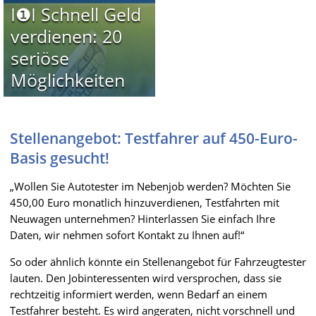
I❶I Schnell Geld
verdienen: 20
seriöse
Möglichkeiten
Stellenangebot: Testfahrer auf 450-Euro-
Basis gesucht!
„Wollen Sie Autotester im Nebenjob werden? Möchten Sie
450,00 Euro monatlich hinzuverdienen, Testfahrten mit
Neuwagen unternehmen? Hinterlassen Sie einfach Ihre
Daten, wir nehmen sofort Kontakt zu Ihnen auf!“
So oder ähnlich könnte ein Stellenangebot für Fahrzeugtester
lauten. Den Jobinteressenten wird versprochen, dass sie
rechtzeitig informiert werden, wenn Bedarf an einem
Testfahrer besteht. Es wird angeraten, nicht vorschnell und