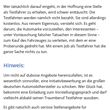
Wer tatsächlich darauf eingeht, in der Hoffnung eine Stelle
als Testfahrer zu erhalten, wird schwer enttäuscht. Die
Testfahrten werden nämlich nicht bezahlt. Sie sind allerdings
kostenlos. Aus reinem Eigennutz, versteht sich. Es geht
darum, die Automarke vorzustellen, den Interessenten –
unter Vortäuschung falscher Tatsachen in diesem Sinne –
zum Kauf des Fahrzeuges zu verleiten, mit dem er eine
Proberunde gedreht hat. Mit einem Job als Testfahrer hat die
ganze Sache nichts zu tun.
Hinweis:
Um nicht auf dubiose Angebote hereinzufallen, ist es
wesentlich sinnvoller, eine Initiativbewerbung an die großen
deutschen Automobilhersteller zu schicken. Wer Glück hat,
bekommt eine Einladung zum Vorstellungsgespräch und darf
vielleicht alsbald seinen Traumberuf Testfahrer ausüben.
Es gibt natürlich auch seriöse Stellenangebote für