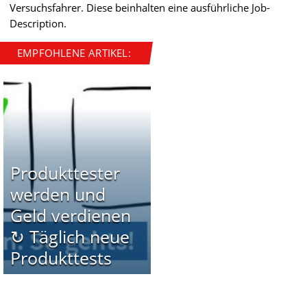
Versuchsfahrer. Diese beinhalten eine ausführliche Job-
Description.
EMPFOHLENE ARTIKEL:
Produkttester
werden und
Geld verdienen
↻ Täglich neue
Produkttests