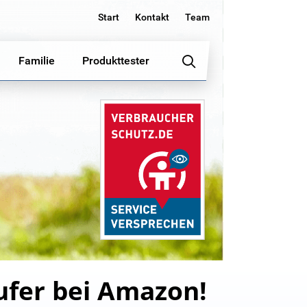
Start
Kontakt
Team
Familie
Produkttester
ufer bei Amazon!