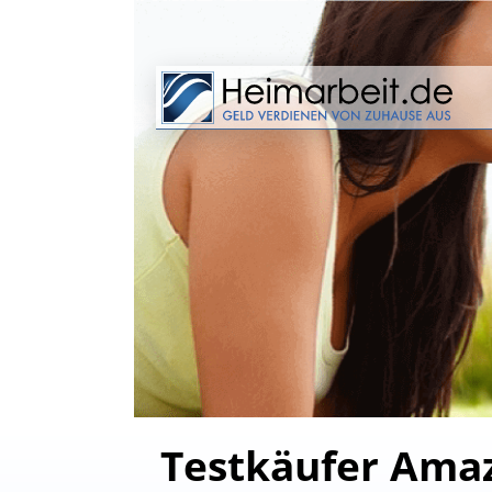
Testkäufer Amaz