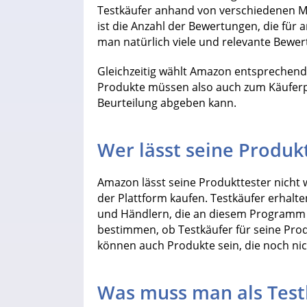
Testkäufer anhand von verschiedenen Me
ist die Anzahl der Bewertungen, die für 
man natürlich viele und relevante Bewer
Gleichzeitig wählt Amazon entsprechend
Produkte müssen also auch zum Käuferpr
Beurteilung abgeben kann.
Wer lässt seine Produk
Amazon lässt seine Produkttester nicht 
der Plattform kaufen. Testkäufer erhal
und Händlern, die an diesem Programm
bestimmen, ob Testkäufer für seine Prod
können auch Produkte sein, die noch nic
Was muss man als Tes