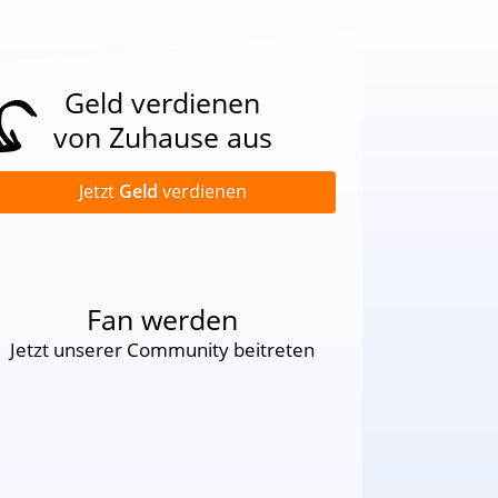
Geld verdienen
von Zuhause aus
Jetzt
Geld
verdienen
Fan werden
Jetzt unserer Community beitreten