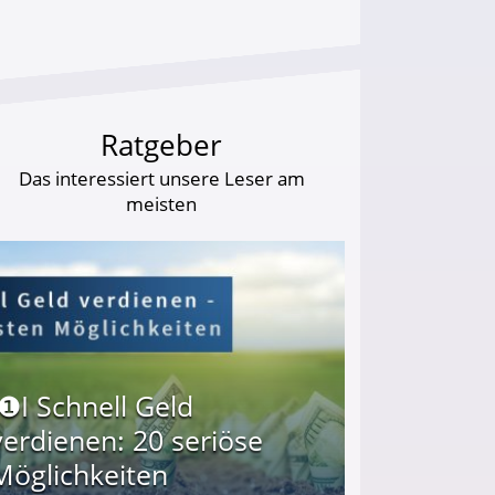
Ratgeber
Das interessiert unsere Leser am
meisten
I❶I Schnell Geld
verdienen: 20 seriöse
Möglichkeiten