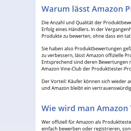
Warum lässt Amazon P
Die Anzahl und Qualität der Produktbe
Erfolg eines Händlers. In der Vergange
Produkte zu bewerten, ohne dass ein tat
Sie haben also Produktbewertungen gefä
zu verbessern, lässt Amazon offizielle P
Entsprechend sind deren Bewertungen 
Amazon Vine-Club der Produkttester-Pr
Der Vorteil: Käufer können sich wieder 
und Amazon bleibt ein vertrauenswürdig
Wie wird man Amazon 
Wer offiziell für Amazon als Produktteste
einfach bewerben oder registrieren, so