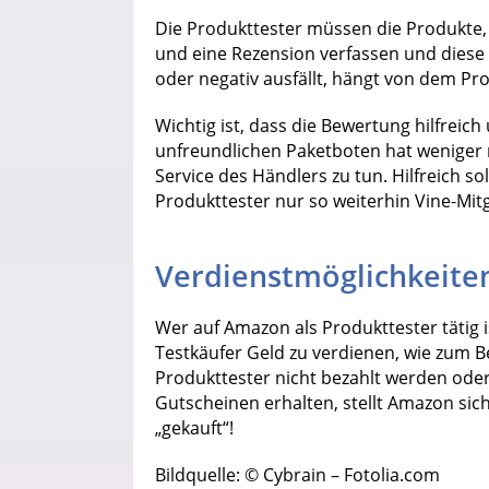
Die Produkttester müssen die Produkte, 
und eine Rezension verfassen und diese 
oder negativ ausfällt, hängt von dem Pr
Wichtig ist, dass die Bewertung hilfreich
unfreundlichen Paketboten hat weniger
Service des Händlers zu tun. Hilfreich so
Produkttester nur so weiterhin Vine-Mitg
Verdienstmöglichkeite
Wer auf Amazon als Produkttester tätig i
Testkäufer Geld zu verdienen, wie zum Be
Produkttester nicht bezahlt werden ode
Gutscheinen erhalten, stellt Amazon sich
„gekauft“!
Bildquelle: © Cybrain – Fotolia.com