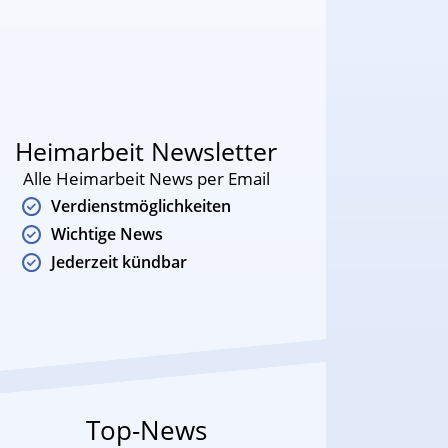
Heimarbeit Newsletter
Alle Heimarbeit News per Email
Verdienstmöglichkeiten
Wichtige News
Jederzeit kündbar
Top-News