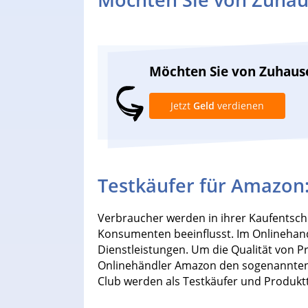
Möchten Sie von Zuhaus
Jetzt
Geld
verdienen
Testkäufer für Amazon: 
Verbraucher werden in ihrer Kaufentsc
Konsumenten beeinflusst. Im Onlinehan
Dienstleistungen. Um die Qualität von 
Onlinehändler Amazon den sogenannten V
Club werden als Testkäufer und Produkt