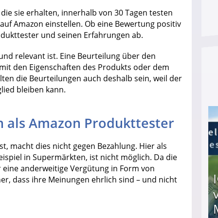
die sie erhalten, innerhalb von 30 Tagen testen
auf Amazon einstellen. Ob eine Bewertung positiv
odukttester und seinen Erfahrungen ab.
 und relevant ist. Eine Beurteilung über den
 mit den Eigenschaften des Produkts oder dem
llten die Beurteilungen auch deshalb sein, weil der
lied bleiben kann.
n als Amazon Produkttester
st, macht dies nicht gegen Bezahlung. Hier als
ispiel in Supermärkten, ist nicht möglich. Da die
r eine anderweitige Vergütung in Form von
er, dass ihre Meinungen ehrlich sind – und nicht