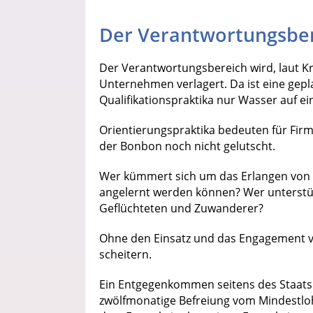
Der Verantwortungsbe
Der Verantwortungsbereich wird, laut Kr
Unternehmen verlagert. Da ist eine gep
Qualifikationspraktika nur Wasser auf ei
Orientierungspraktika bedeuten für Firm
der Bonbon noch nicht gelutscht.
Wer kümmert sich um das Erlangen von 
angelernt werden können? Wer unterstütz
Geflüchteten und Zuwanderer?
Ohne den Einsatz und das Engagement v
scheitern.
Ein Entgegenkommen seitens des Staats i
zwölfmonatige Befreiung vom Mindestloh