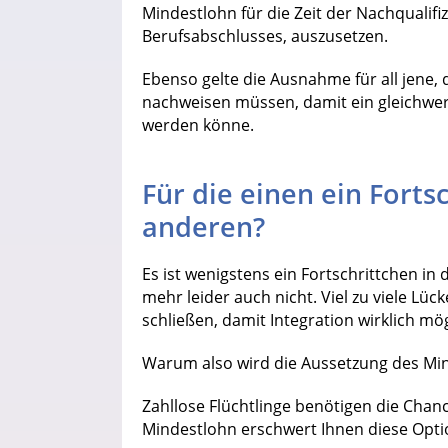
Mindestlohn für die Zeit der Nachqualif
Berufsabschlusses, auszusetzen.
Ebenso gelte die Ausnahme für all jene,
nachweisen müssen, damit ein gleichwer
werden könne.
Für die einen ein Forts
anderen?
Es ist wenigstens ein Fortschrittchen i
mehr leider auch nicht. Viel zu viele Lü
schließen, damit Integration wirklich mög
Warum also wird die Aussetzung des Mind
Zahllose Flüchtlinge benötigen die Chanc
Mindestlohn erschwert Ihnen diese Opti