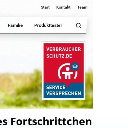
Start
Kontakt
Team
Familie
Produkttester
s Fortschrittchen