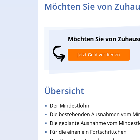
Möchten Sie von Zuhau
Möchten Sie von Zuhaus
Jetzt
Geld
verdienen
Übersicht
Der Mindestlohn
Die bestehenden Ausnahmen vom Mi
Die geplante Ausnahme vom Mindest
Für die einen ein Fortschrittchen