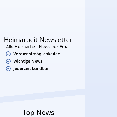
Heimarbeit Newsletter
Alle Heimarbeit News per Email
Verdienstmöglichkeiten
Wichtige News
Jederzeit kündbar
Top-News