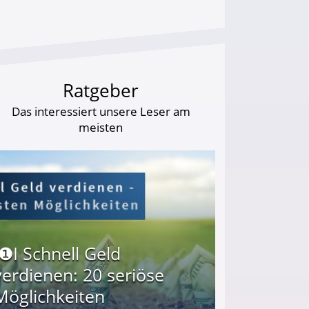
Ratgeber
Das interessiert unsere Leser am
meisten
I❶I Schnell Geld
verdienen: 20 seriöse
Möglichkeiten