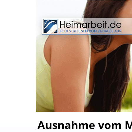
Ausnahme vom Min