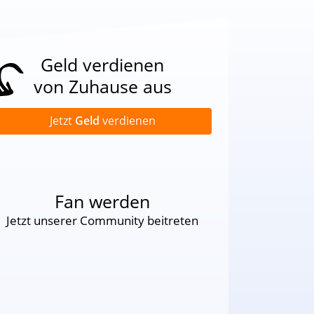
Geld verdienen
von Zuhause aus
Jetzt
Geld
verdienen
Fan werden
Jetzt unserer Community beitreten