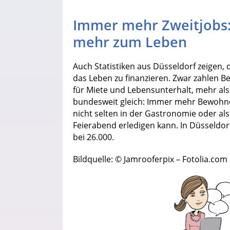
Immer mehr Zweitjobs: 
mehr zum Leben
Auch Statistiken aus Düsseldorf zeigen, 
das Leben zu finanzieren. Zwar zahlen 
für Miete und Lebensunterhalt, mehr als
bundesweit gleich: Immer mehr Bewohn
nicht selten in der Gastronomie oder al
Feierabend erledigen kann. In Düsseldorf
bei 26.000.
Bildquelle: © Jamrooferpix – Fotolia.com