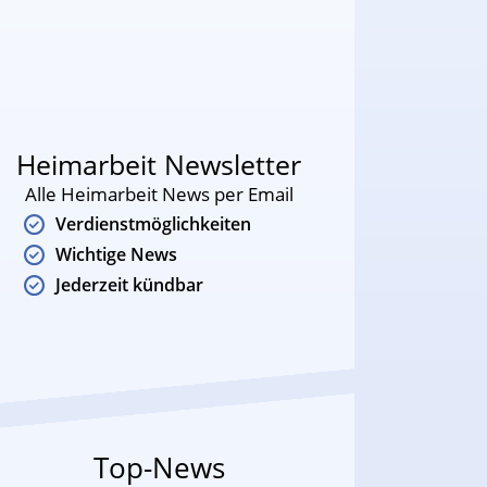
Heimarbeit Newsletter
Alle Heimarbeit News per Email
Verdienstmöglichkeiten
Wichtige News
Jederzeit kündbar
Top-News