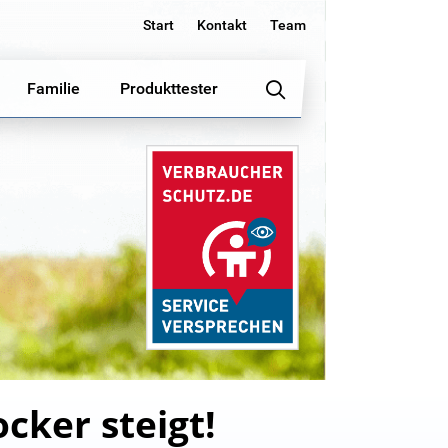
Start
Kontakt
Team
Familie
Produkttester
ocker steigt!