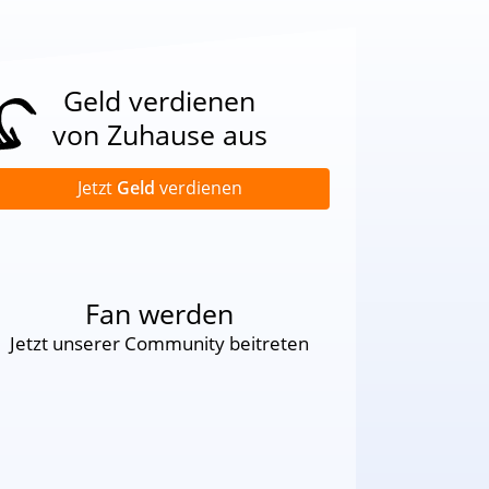
Geld verdienen
von Zuhause aus
Jetzt
Geld
verdienen
Fan werden
Jetzt unserer Community beitreten