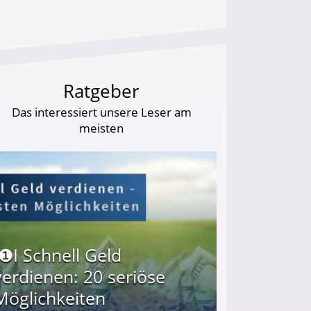
Ratgeber
Das interessiert unsere Leser am
meisten
I❶I Schnell Geld
verdienen: 20 seriöse
Möglichkeiten