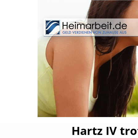
Hartz IV tro