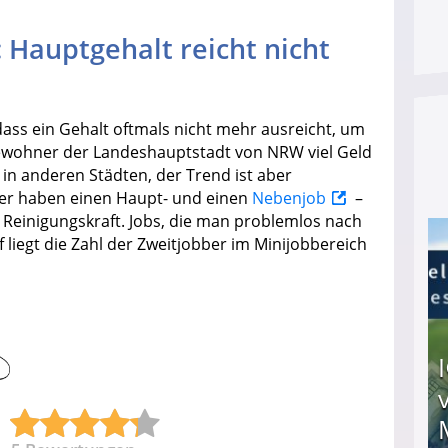
Hauptgehalt reicht nicht
dass ein Gehalt oftmals nicht mehr ausreicht, um
Bewohner der Landeshauptstadt von NRW viel Geld
 in anderen Städten, der Trend ist aber
er haben einen Haupt- und einen
Nebenjob
–
s Reinigungskraft. Jobs, die man problemlos nach
 liegt die Zahl der Zweitjobber im Minijobbereich