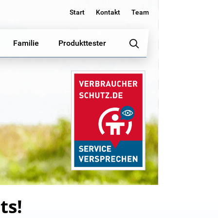
Start
Kontakt
Team
Familie
Produkttester
ts!