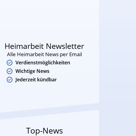
Heimarbeit Newsletter
Alle Heimarbeit News per Email
Verdienstmöglichkeiten
Wichtige News
Jederzeit kündbar
Top-News