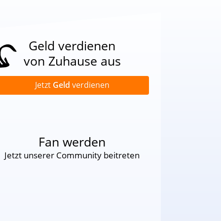
Geld verdienen
von Zuhause aus
Jetzt
Geld
verdienen
Fan werden
Jetzt unserer Community beitreten