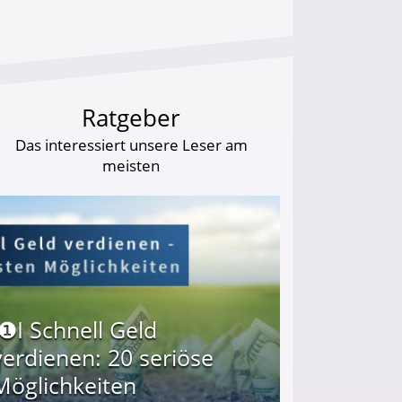
Ratgeber
Das interessiert unsere Leser am
meisten
I❶I Schnell Geld
verdienen: 20 seriöse
Möglichkeiten