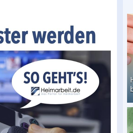
Heimarbeit ohne PC: Die besten Heimarbeiten