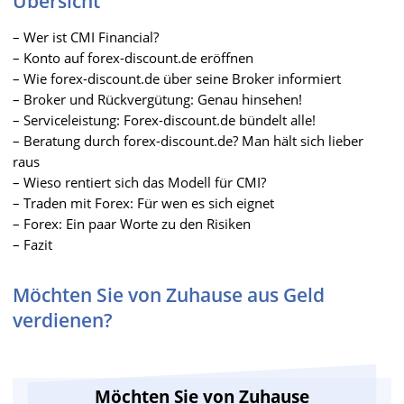
Übersicht
– Wer ist CMI Financial?
– Konto auf forex-discount.de eröffnen
– Wie forex-discount.de über seine Broker informiert
– Broker und Rückvergütung: Genau hinsehen!
– Serviceleistung: Forex-discount.de bündelt alle!
– Beratung durch forex-discount.de? Man hält sich lieber
raus
– Wieso rentiert sich das Modell für CMI?
– Traden mit Forex: Für wen es sich eignet
– Forex: Ein paar Worte zu den Risiken
– Fazit
Möchten Sie von Zuhause aus Geld
verdienen?
Möchten Sie von Zuhause