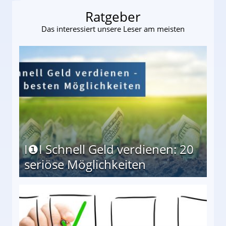
Ratgeber
Das interessiert unsere Leser am meisten
I❶I Schnell Geld verdienen: 20
seriöse Möglichkeiten
Möglichkeiten