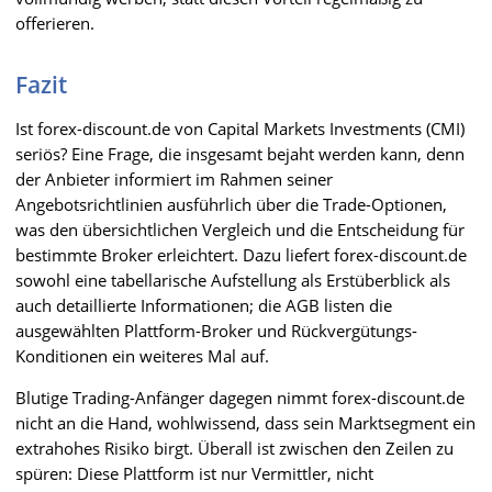
offerieren.
Fazit
Ist forex-discount.de von Capital Markets Investments (CMI)
seriös? Eine Frage, die insgesamt bejaht werden kann, denn
der Anbieter informiert im Rahmen seiner
Angebotsrichtlinien ausführlich über die Trade-Optionen,
was den übersichtlichen Vergleich und die Entscheidung für
bestimmte Broker erleichtert. Dazu liefert forex-discount.de
sowohl eine tabellarische Aufstellung als Erstüberblick als
auch detaillierte Informationen; die AGB listen die
ausgewählten Plattform-Broker und Rückvergütungs-
Konditionen ein weiteres Mal auf.
Blutige Trading-Anfänger dagegen nimmt forex-discount.de
nicht an die Hand, wohlwissend, dass sein Marktsegment ein
extrahohes Risiko birgt. Überall ist zwischen den Zeilen zu
spüren: Diese Plattform ist nur Vermittler, nicht