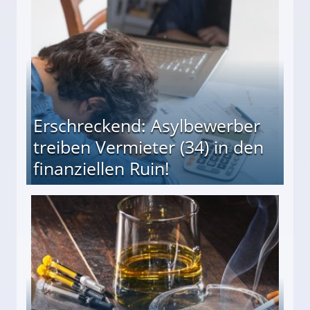
Erschreckend: Asylbewerber
treiben Vermieter (34) in den
finanziellen Ruin!
ieter (34) in den finanziellen Ruin!