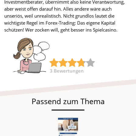
Investmentberater, übernimmt also keine Verantwortung,
aber weist offen darauf hin. Alles andere wäre auch
unseriös, weil unrealistisch. Nicht grundlos lautet die
wichtigste Regel im Forex-Trading: Das eigene Kapital
schützen! Wer zocken will, geht besser ins Spielcasino.
3
Bewertungen
Passend zum Thema