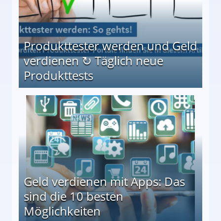
Produkttester werden und Geld
verdienen ↻ Täglich neue
Produkttests
en ↻ Täglich neue Produkttests
Geld verdienen mit Apps: Das
sind die 10 besten
Möglichkeiten