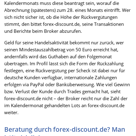
Kalendermonats muss diese beantragt sein, worauf die
Abrechnung (spätestens) zum 28. eines Monats eintrifft. Wer
sich nicht sicher ist, ob die Höhe der Rückvergütungen
stimmt, den bittet forex-discount.de, seine Transaktionen
und Berichte beim Broker abzurufen.
Geld für seine Handelsaktivität bekommt nur zurück, wer
seinen Mindestauszahlbetrag von 50 Euro erreicht hat,
andernfalls wird das Guthaben auf den Folgemonat
übertragen. Im Profil lässt sich die Form der Rückzahlung
festlegen, eine Rückvergütung per Scheck ist dabei nur für
deutsche Kunden verfügbar, internationale Zahlungen
erfolgen via PayPal oder Banküberweisung. Wie viel Gewinn
bzw. Verlust der Kunde durch Trades gemacht hat, sieht
forex-discount.de nicht – der Broker reicht nur die Zahl der
im Kalendermonat gehandelten Lots an forex-discount.de
weiter.
Beratung durch forex-discount.de? Man