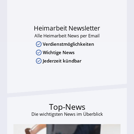
Heimarbeit Newsletter
Alle Heimarbeit News per Email
Verdienstmöglichkeiten
Wichtige News
Jederzeit kündbar
Top-News
Die wichtigsten News im Überblick