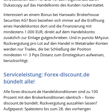
Dukascopy auf das Handelkonto des Kunden rückerstattet.
Interessiert an einem Bonus bei Hanseatic Brokerhouse
Securities AG? Boni beziehen sich immer auf die Eröffnung
eines Handelskontos dort und die Finanzierung mit
mindestens 1.000 EUR, direkt auf dem Handelskonto
zusätzlich zur Einlage gutgeschrieben. Und in puncto MAyzus
Rückvergütung pro Lot auf den Handel in Metatrader-Konten
werden nur Trades, die bei Schließung der Position
mindesten +/- 3 Pips Distanz zum Einstiegskurs aufweisen,
berücksichtigt.
Serviceleistung: Forex-discount.de
bündelt alle!
Alle forex-discount.de Handelskonditionen sind zu 100
Prozent mit den Brokerkonditionen identisch – forex-
discount.de bündelt. Rückvergütung auszahlen lassen?
Aufgepasst: Spätestens bis zum 28. des vorherigen