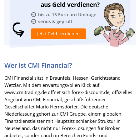
aus Geld verdienen?
bis zu 15 Euro pro Umfrage
seriös & geprüft
Jetzt
Geld
verdienen
Wer ist CMI Financial?
CMI Financial sitzt in Braunfels, Hessen, Gerichtsstand
Wetzlar. Mit dem erwartungsvollen Klick auf
www.cmitrading.de öffnet sich forex-discount.de, offizielles
Angebot von CMI Financial, geschäftsführender
Gesellschafter Mario Hermsdörfer. Die deutsche
Niederlassung gehört zur CMI Gruppe, einem globalen
Finanzdienstleister mit Hauptsitz schlanker Struktur in
Neuseeland, das nicht nur Forex-Lösungen für Broker
anbietet, sondern auch in Bereichen Fonds- und