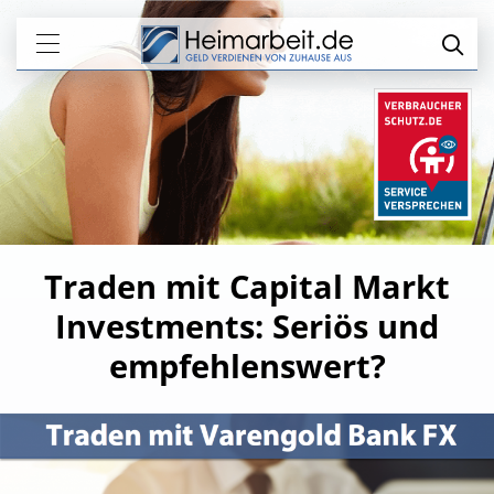
Traden mit Capital Markt
Investments: Seriös und
empfehlenswert?