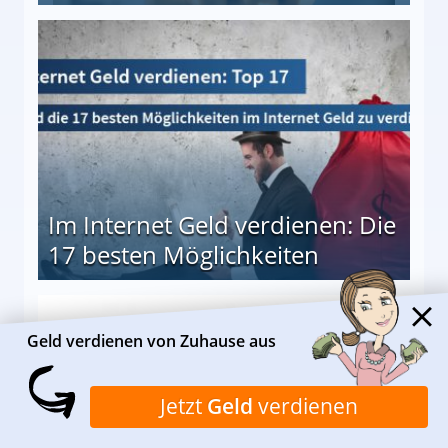
10 besten Möglichkeiten
Im Internet Geld verdienen: Die
17 besten Möglichkeiten
en Möglichkeiten
Geld verdienen von Zuhause aus
Jetzt
Geld
verdienen