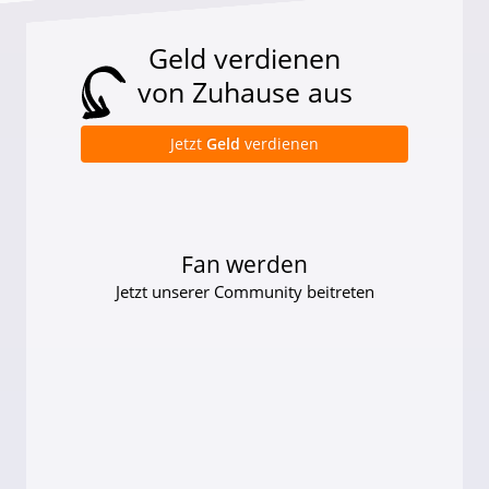
Geld verdienen
von Zuhause aus
Jetzt
Geld
verdienen
Fan werden
Jetzt unserer Community beitreten