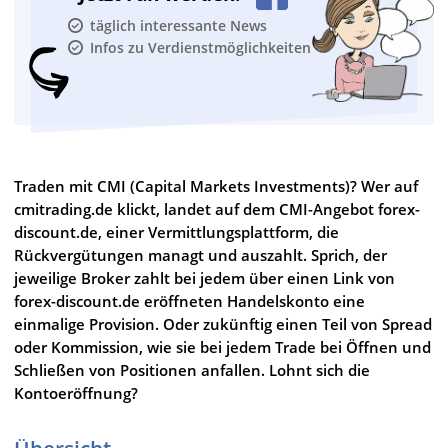
täglich interessante News
Infos zu Verdienstmöglichkeiten
Traden mit CMI (Capital Markets Investments)? Wer auf
cmitrading.de klickt, landet auf dem CMI-Angebot forex-
discount.de, einer Vermittlungsplattform, die
Rückvergütungen managt und auszahlt. Sprich, der
jeweilige Broker zahlt bei jedem über einen Link von
forex-discount.de eröffneten Handelskonto eine
einmalige Provision. Oder zukünftig einen Teil von Spread
oder Kommission, wie sie bei jedem Trade bei Öffnen und
Schließen von Positionen anfallen. Lohnt sich die
Kontoeröffnung?