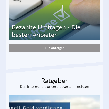
Bezahlte Umfragen - Die
besten Anbieter
Alle anzeigen
r
Ratgeber
Das interessiert unsere Leser am meisten