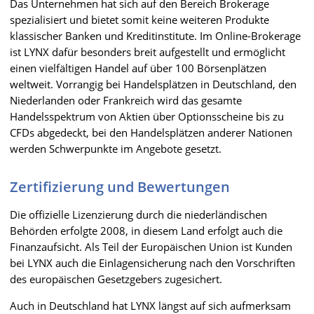
Das Unternehmen hat sich auf den Bereich Brokerage
spezialisiert und bietet somit keine weiteren Produkte
klassischer Banken und Kreditinstitute. Im Online-Brokerage
ist LYNX dafür besonders breit aufgestellt und ermöglicht
einen vielfältigen Handel auf über 100 Börsenplätzen
weltweit. Vorrangig bei Handelsplätzen in Deutschland, den
Niederlanden oder Frankreich wird das gesamte
Handelsspektrum von Aktien über Optionsscheine bis zu
CFDs abgedeckt, bei den Handelsplätzen anderer Nationen
werden Schwerpunkte im Angebote gesetzt.
Zertifizierung und Bewertungen
Die offizielle Lizenzierung durch die niederländischen
Behörden erfolgte 2008, in diesem Land erfolgt auch die
Finanzaufsicht. Als Teil der Europäischen Union ist Kunden
bei LYNX auch die Einlagensicherung nach den Vorschriften
des europäischen Gesetzgebers zugesichert.
Auch in Deutschland hat LYNX längst auf sich aufmerksam