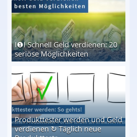
I❶I Schnell Geld verdienen: 20
seriöse Möglichkeiten
Möglichkeiten
Produkttester werden und Geld
verdienen ↻ Täglich neue