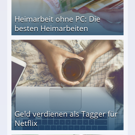
Heimarbeit ohne PC: Die
besten Heimarbeiten
beiten
Geld verdienen als Tagger für
Netflix