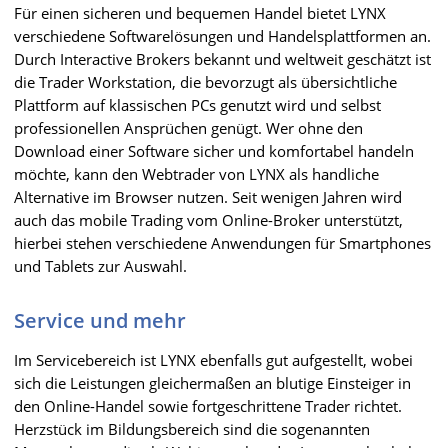
Für einen sicheren und bequemen Handel bietet LYNX
verschiedene Softwarelösungen und Handelsplattformen an.
Durch Interactive Brokers bekannt und weltweit geschätzt ist
die Trader Workstation, die bevorzugt als übersichtliche
Plattform auf klassischen PCs genutzt wird und selbst
professionellen Ansprüchen genügt. Wer ohne den
Download einer Software sicher und komfortabel handeln
möchte, kann den Webtrader von LYNX als handliche
Alternative im Browser nutzen. Seit wenigen Jahren wird
auch das mobile Trading vom Online-Broker unterstützt,
hierbei stehen verschiedene Anwendungen für Smartphones
und Tablets zur Auswahl.
Service und mehr
Im Servicebereich ist LYNX ebenfalls gut aufgestellt, wobei
sich die Leistungen gleichermaßen an blutige Einsteiger in
den Online-Handel sowie fortgeschrittene Trader richtet.
Herzstück im Bildungsbereich sind die sogenannten