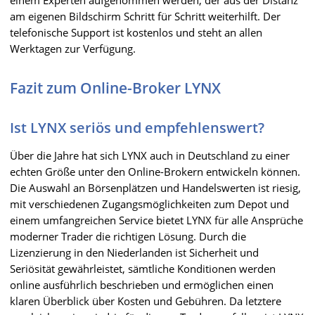
einem Experten aufgenommen werden, der aus der Distanz
am eigenen Bildschirm Schritt für Schritt weiterhilft. Der
telefonische Support ist kostenlos und steht an allen
Werktagen zur Verfügung.
Fazit zum Online-Broker LYNX
Ist LYNX seriös und empfehlenswert?
Über die Jahre hat sich LYNX auch in Deutschland zu einer
echten Größe unter den Online-Brokern entwickeln können.
Die Auswahl an Börsenplätzen und Handelswerten ist riesig,
mit verschiedenen Zugangsmöglichkeiten zum Depot und
einem umfangreichen Service bietet LYNX für alle Ansprüche
moderner Trader die richtigen Lösung. Durch die
Lizenzierung in den Niederlanden ist Sicherheit und
Seriösität gewährleistet, sämtliche Konditionen werden
online ausführlich beschrieben und ermöglichen einen
klaren Überblick über Kosten und Gebühren. Da letztere