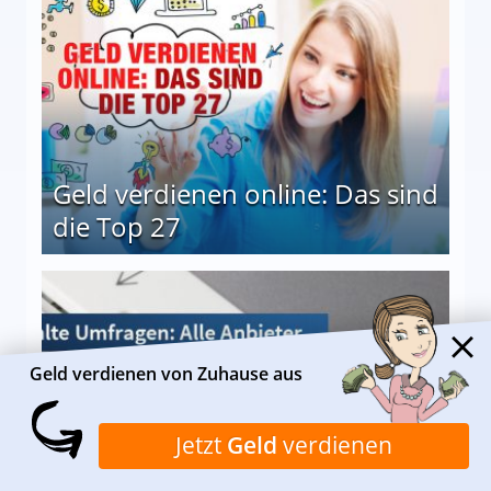
Geld verdienen online: Das sind
die Top 27
 27
Geld verdienen von Zuhause aus
Jetzt
Geld
verdienen
Bezahlte Umfragen - Alle