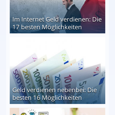
Im Internet Geld verdienen: Die
17 besten Möglichkeiten
en Möglichkeiten
Geld verdienen nebenbei: Die
besten 16 Möglichkeiten
 Möglichkeiten