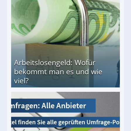
Arbeitslosengeld: Wofür
bekommt man es und wie
viel?
s und wie viel?