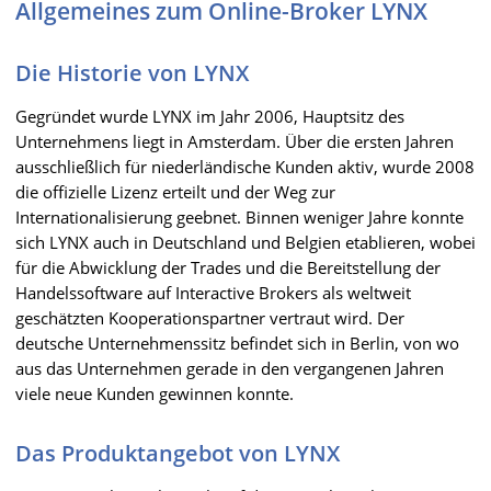
Allgemeines zum Online-Broker LYNX
Die Historie von LYNX
Gegründet wurde LYNX im Jahr 2006, Hauptsitz des
Unternehmens liegt in Amsterdam. Über die ersten Jahren
ausschließlich für niederländische Kunden aktiv, wurde 2008
die offizielle Lizenz erteilt und der Weg zur
Internationalisierung geebnet. Binnen weniger Jahre konnte
sich LYNX auch in Deutschland und Belgien etablieren, wobei
für die Abwicklung der Trades und die Bereitstellung der
Handelssoftware auf Interactive Brokers als weltweit
geschätzten Kooperationspartner vertraut wird. Der
deutsche Unternehmenssitz befindet sich in Berlin, von wo
aus das Unternehmen gerade in den vergangenen Jahren
viele neue Kunden gewinnen konnte.
Das Produktangebot von LYNX