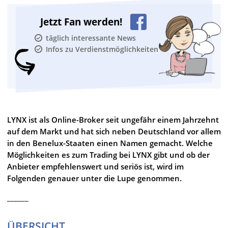
Jetzt Fan werden!
täglich interessante News
Infos zu Verdienstmöglichkeiten
LYNX ist als Online-Broker seit ungefähr einem Jahrzehnt
auf dem Markt und hat sich neben Deutschland vor allem
in den Benelux-Staaten einen Namen gemacht. Welche
Möglichkeiten es zum Trading bei LYNX gibt und ob der
Anbieter empfehlenswert und seriös ist, wird im
Folgenden genauer unter die Lupe genommen.
______
ÜBERSICHT