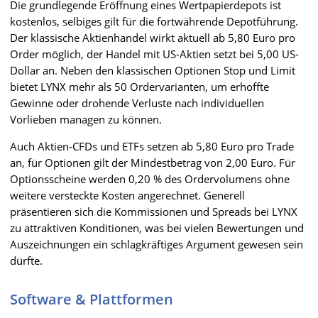
Die grundlegende Eröffnung eines Wertpapierdepots ist
kostenlos, selbiges gilt für die fortwährende Depotführung.
Der klassische Aktienhandel wirkt aktuell ab 5,80 Euro pro
Order möglich, der Handel mit US-Aktien setzt bei 5,00 US-
Dollar an. Neben den klassischen Optionen Stop und Limit
bietet LYNX mehr als 50 Ordervarianten, um erhoffte
Gewinne oder drohende Verluste nach individuellen
Vorlieben managen zu können.
Auch Aktien-CFDs und ETFs setzen ab 5,80 Euro pro Trade
an, für Optionen gilt der Mindestbetrag von 2,00 Euro. Für
Optionsscheine werden 0,20 % des Ordervolumens ohne
weitere versteckte Kosten angerechnet. Generell
präsentieren sich die Kommissionen und Spreads bei LYNX
zu attraktiven Konditionen, was bei vielen Bewertungen und
Auszeichnungen ein schlagkräftiges Argument gewesen sein
dürfte.
Software & Plattformen