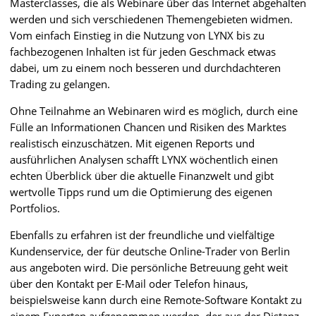
Masterclasses, die als Webinare über das Internet abgehalten
werden und sich verschiedenen Themengebieten widmen.
Vom einfach Einstieg in die Nutzung von LYNX bis zu
fachbezogenen Inhalten ist für jeden Geschmack etwas
dabei, um zu einem noch besseren und durchdachteren
Trading zu gelangen.
Ohne Teilnahme an Webinaren wird es möglich, durch eine
Fülle an Informationen Chancen und Risiken des Marktes
realistisch einzuschätzen. Mit eigenen Reports und
ausführlichen Analysen schafft LYNX wöchentlich einen
echten Überblick über die aktuelle Finanzwelt und gibt
wertvolle Tipps rund um die Optimierung des eigenen
Portfolios.
Ebenfalls zu erfahren ist der freundliche und vielfältige
Kundenservice, der für deutsche Online-Trader von Berlin
aus angeboten wird. Die persönliche Betreuung geht weit
über den Kontakt per E-Mail oder Telefon hinaus,
beispielsweise kann durch eine Remote-Software Kontakt zu