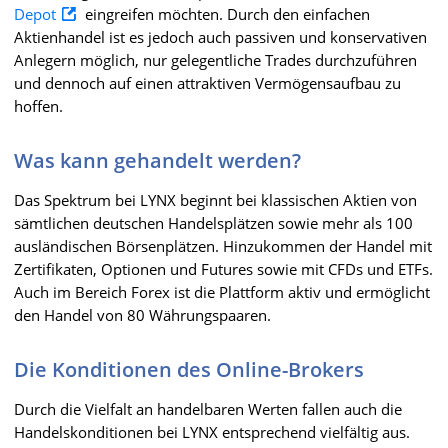
Depot
eingreifen möchten. Durch den einfachen
Aktienhandel ist es jedoch auch passiven und konservativen
Anlegern möglich, nur gelegentliche Trades durchzuführen
und dennoch auf einen attraktiven Vermögensaufbau zu
hoffen.
Was kann gehandelt werden?
Das Spektrum bei LYNX beginnt bei klassischen Aktien von
sämtlichen deutschen Handelsplätzen sowie mehr als 100
ausländischen Börsenplätzen. Hinzukommen der Handel mit
Zertifikaten, Optionen und Futures sowie mit CFDs und ETFs.
Auch im Bereich Forex ist die Plattform aktiv und ermöglicht
den Handel von 80 Währungspaaren.
Die Konditionen des Online-Brokers
Durch die Vielfalt an handelbaren Werten fallen auch die
Handelskonditionen bei LYNX entsprechend vielfältig aus.