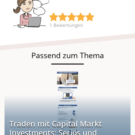
1
Bewertungen
Passend zum Thema
Traden mit Capital Markt
Investments: Seriös und