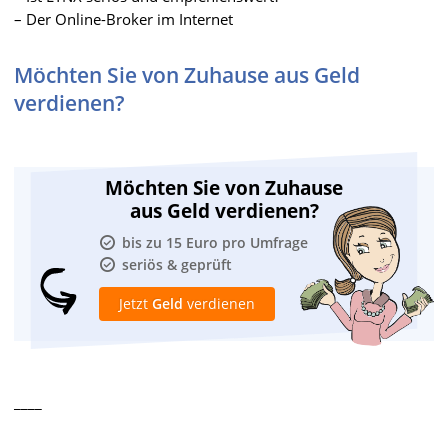
– Der Online-Broker im Internet
Möchten Sie von Zuhause aus Geld
verdienen?
Möchten Sie von Zuhause
aus Geld verdienen?
bis zu 15 Euro pro Umfrage
seriös & geprüft
Jetzt
Geld
verdienen
____