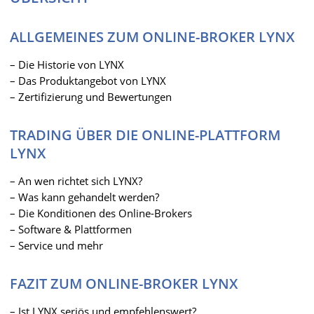
ALLGEMEINES ZUM ONLINE-BROKER LYNX
– Die Historie von LYNX
– Das Produktangebot von LYNX
– Zertifizierung und Bewertungen
TRADING ÜBER DIE ONLINE-PLATTFORM
LYNX
– An wen richtet sich LYNX?
– Was kann gehandelt werden?
– Die Konditionen des Online-Brokers
– Software & Plattformen
– Service und mehr
FAZIT ZUM ONLINE-BROKER LYNX
– Ist LYNX seriös und empfehlenswert?