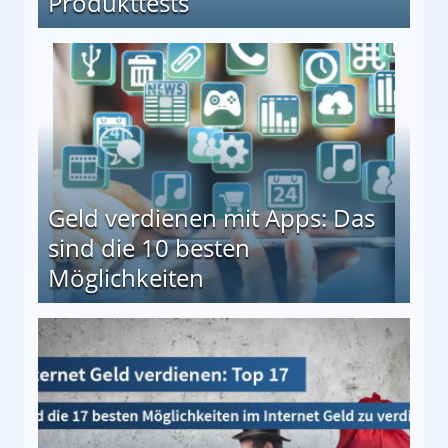
Produkttests
en ↻ Täglich neue Produkttests
Geld verdienen mit Apps: Das
sind die 10 besten
Möglichkeiten
10 besten Möglichkeiten