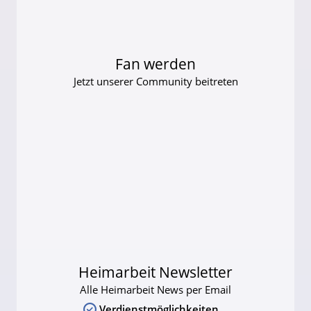
Fan werden
Jetzt unserer Community beitreten
Heimarbeit Newsletter
Alle Heimarbeit News per Email
Verdienstmöglichkeiten