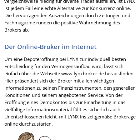
vergleichsweise niedrig für diverse Trades ausfallen, ist LYNX
ist jedem Fall eine echte Alternative zur Konkurrenz online.
Die hervorragenden Auszeichnungen durch Zeitungen und
Fachmagazine runden die positive Wahrnehmung des
Brokers ab.
Der Online-Broker im Internet
Um eine Depoteröffnung bei LYNX zur individuell besten
Entscheidung für den Vermögensaufbau wird, lässt sich
einfach über die Webseite www.lynxbroker.de herausfinden.
Hier präsentiert sich der Broker mit allen wichtigen
Informationen zu seinen Finanzinstrumenten, den generellen
Konditionen und seinem angebotenen Service. Von der
Eröffnung eines Demokontos bis zur Einarbeitung in das
vielfältige Informationsmaterial fällt es sicherlich auch
Unentschlossenen leicht, mit LYNX ins zeitgemäße Brokerage
online durchzustarten.