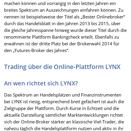
machen können und vorrangig in den letzten Jahren ein
breites Spektrum an Auszeichnungen einfahren können. Zu
nennen ist beispielsweise der Titel als „Bester Onlinebroker“
durch das Handelsblatt in den Jahren 2013 bis 2015, über
die gleiche Jahresspanne hinweg wurde dieser Titel durch die
renommierte Plattform Bankingcheck erteilt. Ebenfalls zu
erwähnen ist der dritte Platz bei der Brokerwahl 2014 für
den „Futures-Broker des Jahres“.
Trading über die Online-Plattform LYNX
An wen richtet sich LYNX?
Das Spektrum an Handelsplätzen und Finanzinstrumenten
bei LYNX ist riesig, entsprechend breit gefächert ist auch die
Zielgruppe der Plattform. Durch Kurse in Echtzeit und die
aktuelle Darstellung sämtlicher Marktentwicklungen richtet
sich der Online-Broker stärker an klassische Viel-Trader, die
nahezu täglich die Handelsplattform nutzen und aktiv in ihr