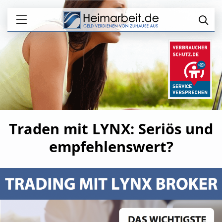
Traden mit LYNX: Seriös und
empfehlenswert?