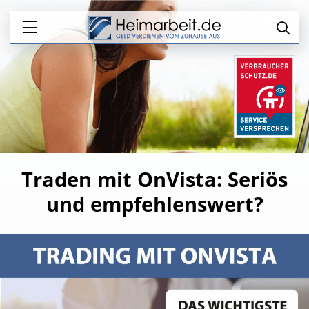
Traden mit OnVista: Seriös
und empfehlenswert?