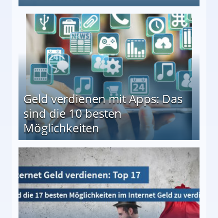
en ↻ Täglich neue Produkttests
Geld verdienen mit Apps: Das
sind die 10 besten
Möglichkeiten
10 besten Möglichkeiten