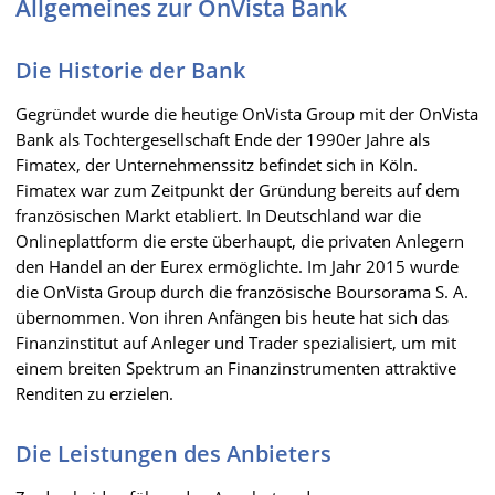
Allgemeines zur OnVista Bank
Die Historie der Bank
Gegründet wurde die heutige OnVista Group mit der OnVista
Bank als Tochtergesellschaft Ende der 1990er Jahre als
Fimatex, der Unternehmenssitz befindet sich in Köln.
Fimatex war zum Zeitpunkt der Gründung bereits auf dem
französischen Markt etabliert. In Deutschland war die
Onlineplattform die erste überhaupt, die privaten Anlegern
den Handel an der Eurex ermöglichte. Im Jahr 2015 wurde
die OnVista Group durch die französische Boursorama S. A.
übernommen. Von ihren Anfängen bis heute hat sich das
Finanzinstitut auf Anleger und Trader spezialisiert, um mit
einem breiten Spektrum an Finanzinstrumenten attraktive
Renditen zu erzielen.
Die Leistungen des Anbieters