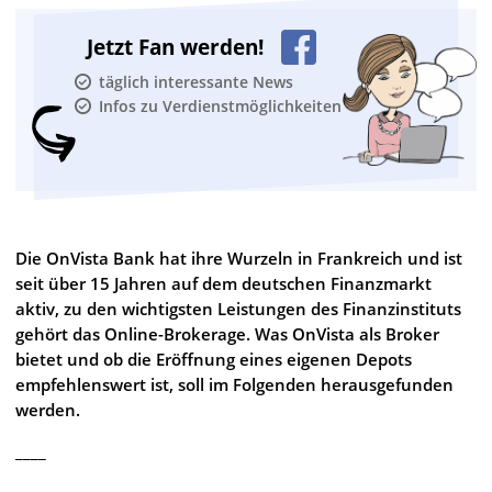
Jetzt Fan werden!
täglich interessante News
Infos zu Verdienstmöglichkeiten
Die OnVista Bank hat ihre Wurzeln in Frankreich und ist
seit über 15 Jahren auf dem deutschen Finanzmarkt
aktiv, zu den wichtigsten Leistungen des Finanzinstituts
gehört das Online-Brokerage. Was OnVista als Broker
bietet und ob die Eröffnung eines eigenen Depots
empfehlenswert ist, soll im Folgenden herausgefunden
werden.
____