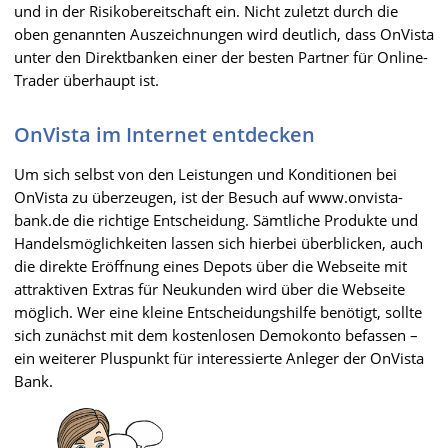
und in der Risikobereitschaft ein. Nicht zuletzt durch die
oben genannten Auszeichnungen wird deutlich, dass OnVista
unter den Direktbanken einer der besten Partner für Online-
Trader überhaupt ist.
OnVista im Internet entdecken
Um sich selbst von den Leistungen und Konditionen bei
OnVista zu überzeugen, ist der Besuch auf www.onvista-
bank.de die richtige Entscheidung. Sämtliche Produkte und
Handelsmöglichkeiten lassen sich hierbei überblicken, auch
die direkte Eröffnung eines Depots über die Webseite mit
attraktiven Extras für Neukunden wird über die Webseite
möglich. Wer eine kleine Entscheidungshilfe benötigt, sollte
sich zunächst mit dem kostenlosen Demokonto befassen –
ein weiterer Pluspunkt für interessierte Anleger der OnVista
Bank.