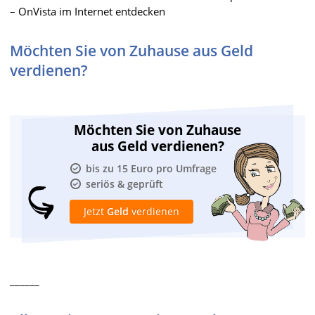
– OnVista im Internet entdecken
Möchten Sie von Zuhause aus Geld
verdienen?
Möchten Sie von Zuhause
aus Geld verdienen?
bis zu 15 Euro pro Umfrage
seriös & geprüft
Jetzt
Geld
verdienen
______