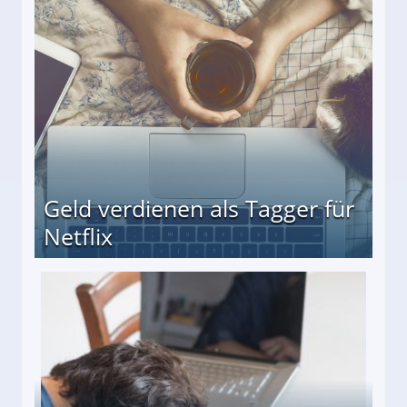
r
Geld verdienen als Tagger für
Netflix