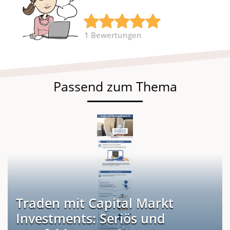
1
Bewertungen
Passend zum Thema
Traden mit Capital Markt
Investments: Seriös und