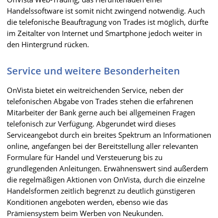
Handelssoftware ist somit nicht zwingend notwendig. Auch
die telefonische Beauftragung von Trades ist möglich, dürfte
im Zeitalter von Internet und Smartphone jedoch weiter in
den Hintergrund rücken.
Service und weitere Besonderheiten
OnVista bietet ein weitreichenden Service, neben der
telefonischen Abgabe von Trades stehen die erfahrenen
Mitarbeiter der Bank gerne auch bei allgemeinen Fragen
telefonisch zur Verfügung. Abgerundet wird dieses
Serviceangebot durch ein breites Spektrum an Informationen
online, angefangen bei der Bereitstellung aller relevanten
Formulare für Handel und Versteuerung bis zu
grundlegenden Anleitungen. Erwähnenswert sind außerdem
die regelmäßigen Aktionen von OnVista, durch die einzelne
Handelsformen zeitlich begrenzt zu deutlich günstigeren
Konditionen angeboten werden, ebenso wie das
Prämiensystem beim Werben von Neukunden.