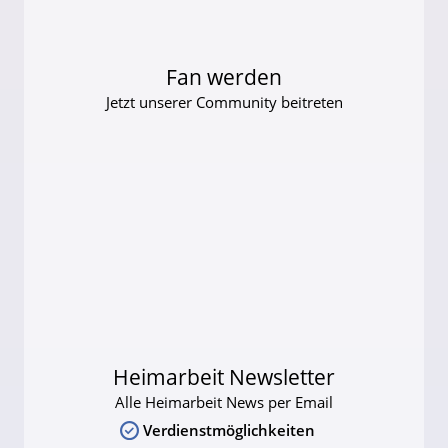
Fan werden
Jetzt unserer Community beitreten
Heimarbeit Newsletter
Alle Heimarbeit News per Email
Verdienstmöglichkeiten