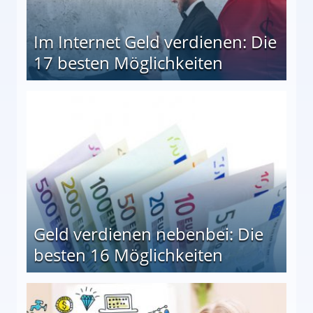
Im Internet Geld verdienen: Die
17 besten Möglichkeiten
en Möglichkeiten
Geld verdienen nebenbei: Die
besten 16 Möglichkeiten
 Möglichkeiten