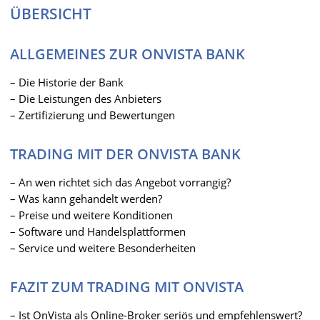
ÜBERSICHT
ALLGEMEINES ZUR ONVISTA BANK
– Die Historie der Bank
– Die Leistungen des Anbieters
– Zertifizierung und Bewertungen
TRADING MIT DER ONVISTA BANK
– An wen richtet sich das Angebot vorrangig?
– Was kann gehandelt werden?
– Preise und weitere Konditionen
– Software und Handelsplattformen
– Service und weitere Besonderheiten
FAZIT ZUM TRADING MIT ONVISTA
– Ist OnVista als Online-Broker seriös und empfehlenswert?