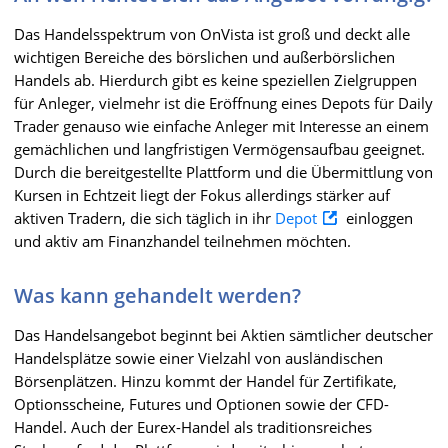
Das Handelsspektrum von OnVista ist groß und deckt alle
wichtigen Bereiche des börslichen und außerbörslichen
Handels ab. Hierdurch gibt es keine speziellen Zielgruppen
für Anleger, vielmehr ist die Eröffnung eines Depots für Daily
Trader genauso wie einfache Anleger mit Interesse an einem
gemächlichen und langfristigen Vermögensaufbau geeignet.
Durch die bereitgestellte Plattform und die Übermittlung von
Kursen in Echtzeit liegt der Fokus allerdings stärker auf
aktiven Tradern, die sich täglich in ihr
Depot
einloggen
und aktiv am Finanzhandel teilnehmen möchten.
Was kann gehandelt werden?
Das Handelsangebot beginnt bei Aktien sämtlicher deutscher
Handelsplätze sowie einer Vielzahl von ausländischen
Börsenplätzen. Hinzu kommt der Handel für Zertifikate,
Optionsscheine, Futures und Optionen sowie der CFD-
Handel. Auch der Eurex-Handel als traditionsreiches