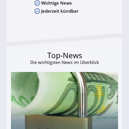
Wichtige News
Jederzeit kündbar
Top-News
Die wichtigsten News im Überblick