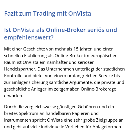
Fazit zum Trading mit OnVista
Ist OnVista als Online-Broker seriös und
empfehlenswert?
Mit einer Geschichte von mehr als 15 Jahren und einer
schnellen Etablierung als Online-Broker im europäischen
Raum ist OnVista ein namhafter und seriöser
Handelspartner. Das Unternehmen unterliegt der staatlichen
Kontrolle und bietet von einem umfangreichen Service bis
zur Einlagensicherung sämtliche Argumente, die private und
geschäftliche Anleger im zeitgemäßen Online-Brokerage
erwarten.
Durch die vergleichsweise günstigen Gebühren und ein
breites Spektrum an handelbaren Papieren und
Instrumenten spricht OnVista eine sehr große Zielgruppe an
und geht auf viele individuelle Vorlieben für Anlageformen