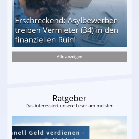
Erschreckend: Asylbewerber
treiben Vermieter (34) in den
finanziellen Ruin!
Alle anzeigen
ieter (34) in den finanziellen Ruin!
Ratgeber
Das interessiert unsere Leser am meisten