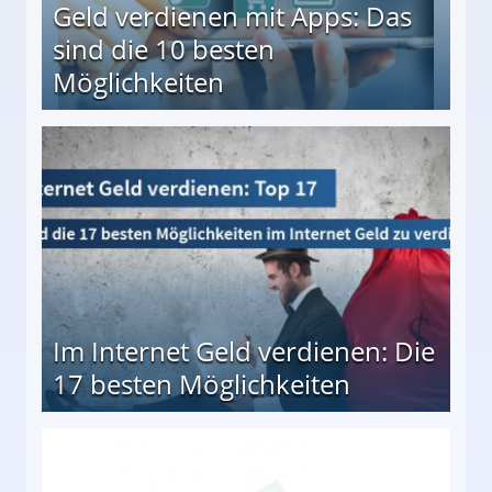
Geld verdienen mit Apps: Das
sind die 10 besten
Möglichkeiten
10 besten Möglichkeiten
Im Internet Geld verdienen: Die
17 besten Möglichkeiten
en Möglichkeiten