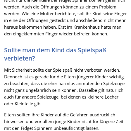
werden. Auch die Öffnungen können zu einem Problem
werden. Wie eine Mutter berichtete, soll ihr Kind seine Finger
in eine der Öffnungen gesteckt und anschließend nicht mehr
heraus bekommen haben. Erst im Krankenhaus hätte man
den eingeklemmten Finger wieder befreien können.
Sollte man dem Kind das Spielspaß
verbieten?
Mit Sicherheit sollte der Spielspaß nicht verboten werden.
Dennoch ist es gerade für die Eltern jüngerer Kinder wichtig,
zu beachten, dass die eher harmlos anmutenden Spielzeuge
nicht ganz ungefährlich sein können. Dasselbe gilt natürlich
auch für andere Spielzeuge, bei denen es kleinere Löcher
oder Kleinteile gibt.
Eltern sollten ihre Kinder auf die Gefahren ausdrücklich
hinweisen und vor allem junge Kinder nicht für längere Zeit
mit den Fidget Spinnern unbeaufsichtigt lassen.