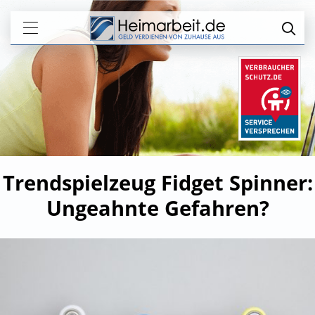
Trendspielzeug Fidget Spinner:
Ungeahnte Gefahren?