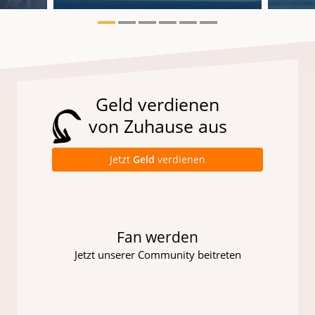
Geld verdienen
von Zuhause aus
Jetzt
Geld
verdienen
Fan werden
Jetzt unserer Community beitreten