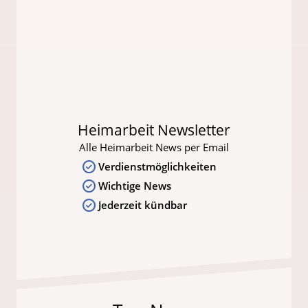
Heimarbeit Newsletter
Alle Heimarbeit News per Email
Verdienstmöglichkeiten
Wichtige News
Jederzeit kündbar