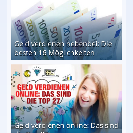
Geld verdienen nebenbei: Die
besten 16 Möglichkeiten
 Möglichkeiten
Geld verdienen online: Das sind