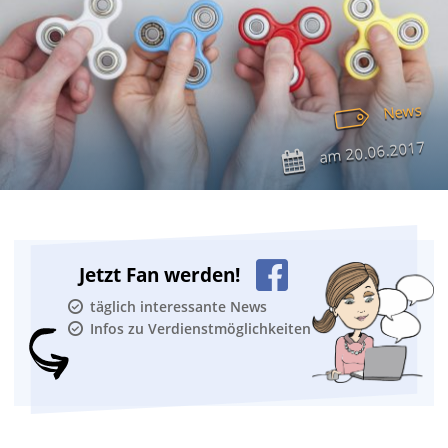
News
20.06.2017
am
Jetzt Fan werden!
täglich interessante News
Infos zu Verdienstmöglichkeiten