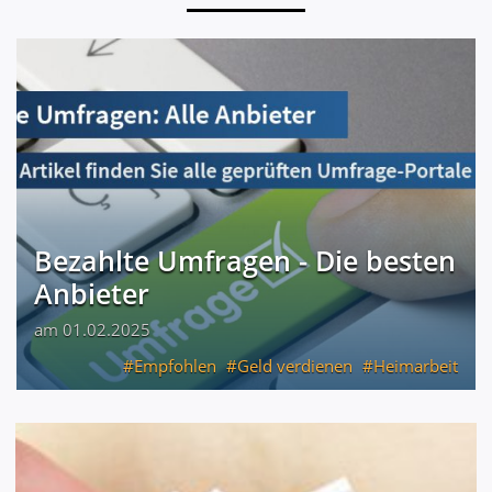
Bezahlte Umfragen - Die besten
Anbieter
am 01.02.2025
Empfohlen
Geld verdienen
Heimarbeit