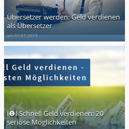
Übersetzer werden: Geld verdienen
als Übersetzer
am 03.07.2024
I❶I Schnell Geld verdienen: 20
seriöse Möglichkeiten