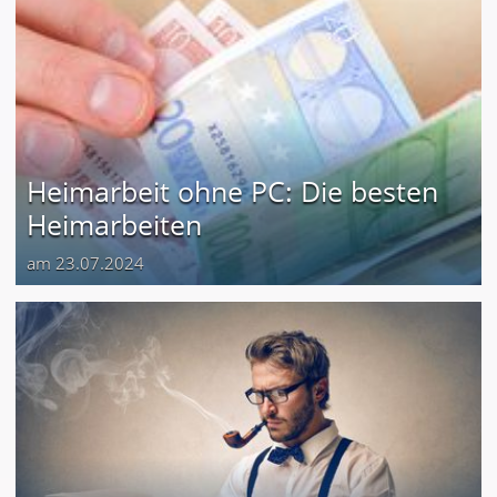
Heimarbeit ohne PC: Die besten
Heimarbeiten
am 23.07.2024