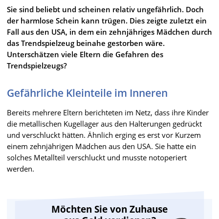
Sie sind beliebt und scheinen relativ ungefährlich. Doch
der harmlose Schein kann trügen. Dies zeigte zuletzt ein
Fall aus den USA, in dem ein zehnjähriges Mädchen durch
das Trendspielzeug beinahe gestorben wäre.
Unterschätzen viele Eltern die Gefahren des
Trendspielzeugs?
Gefährliche Kleinteile im Inneren
Bereits mehrere Eltern berichteten im Netz, dass ihre Kinder
die metallischen Kugellager aus den Halterungen gedrückt
und verschluckt hätten. Ähnlich erging es erst vor Kurzem
einem zehnjährigen Mädchen aus den USA. Sie hatte ein
solches Metallteil verschluckt und musste notoperiert
werden.
Möchten Sie von Zuhause