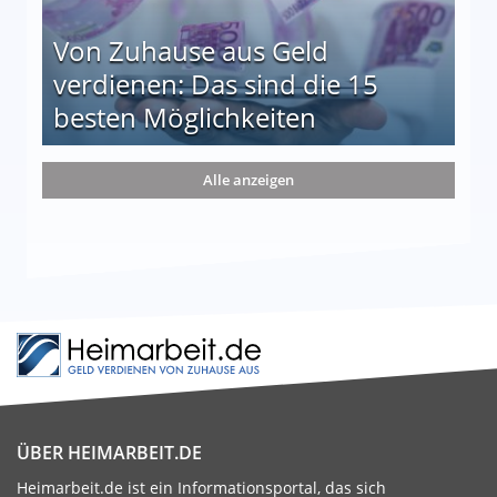
Von Zuhause aus Geld
verdienen: Das sind die 15
besten Möglichkeiten
nd die 15 besten Möglichkeiten
Alle anzeigen
ÜBER HEIMARBEIT.DE
Heimarbeit.de ist ein Informationsportal, das sich