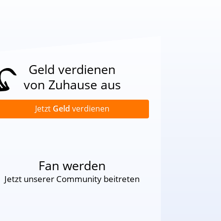
Geld verdienen
von Zuhause aus
Jetzt
Geld
verdienen
Fan werden
Jetzt unserer Community beitreten