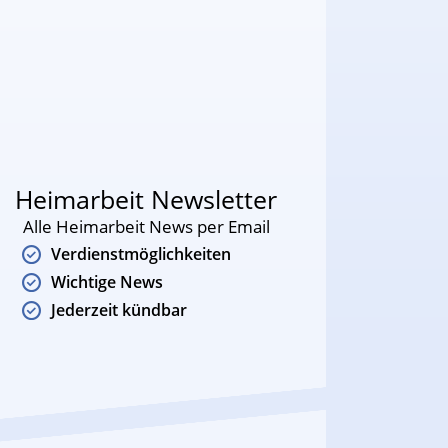
Heimarbeit Newsletter
Alle Heimarbeit News per Email
Verdienstmöglichkeiten
Wichtige News
Jederzeit kündbar