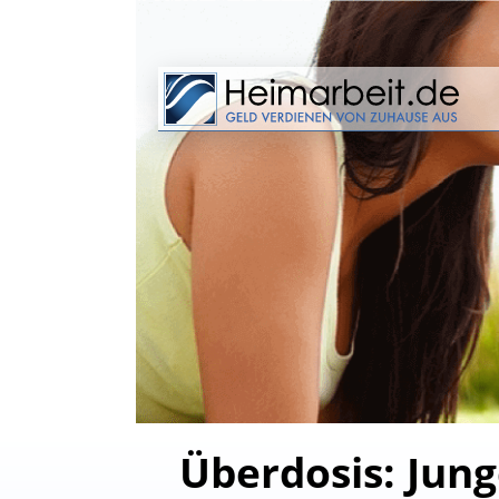
Überdosis: Jun