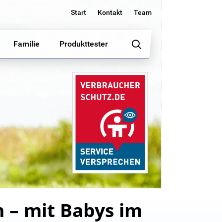
Start
Kontakt
Team
Familie
Produkttester
 – mit Babys im