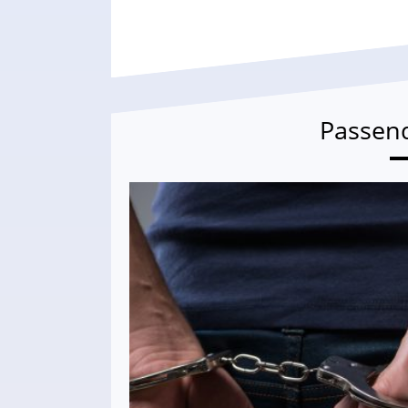
Passen