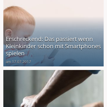
Erschreckend: Das passiert wenn
Kleinkinder schon mit Smartphones
spielen
am 17.07.2017