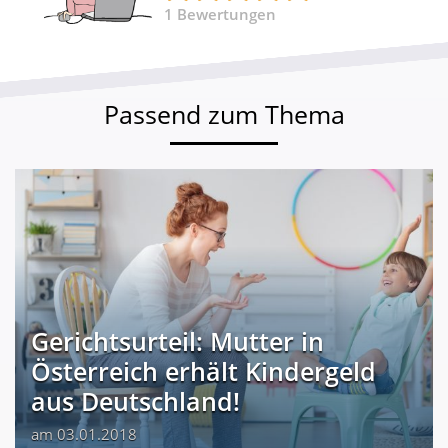
1
Bewertungen
Passend zum Thema
Gerichtsurteil: Mutter in
Österreich erhält Kindergeld
aus Deutschland!
am 03.01.2018