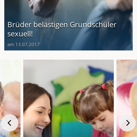
Brüder belästigen Grundschüler
sexuell!
am 13.07.2017