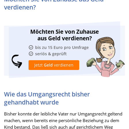
verdienen?
Möchten Sie von Zuhause
aus Geld verdienen?
bis zu 15 Euro pro Umfrage
seriös & geprüft
Jetzt
Geld
verdienen
Wie das Umgangsrecht bisher
gehandhabt wurde
Bisher konnte der leibliche Vater nur Umgangsrecht geltend
machen, wenn bereits eine persönliche Beziehung zu dem
Kind bestand. Das ließ sich auch auf gerichtlichem Weg