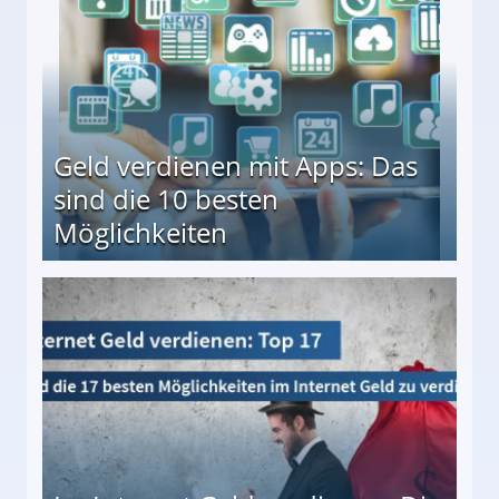
Geld verdienen mit Apps: Das
sind die 10 besten
Möglichkeiten
10 besten Möglichkeiten