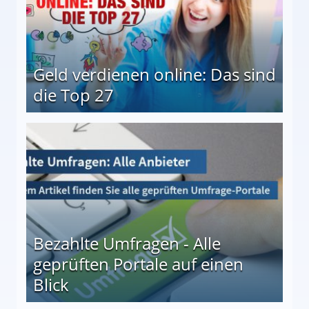
Geld verdienen online: Das sind
die Top 27
 27
Bezahlte Umfragen - Alle
geprüften Portale auf einen
Blick