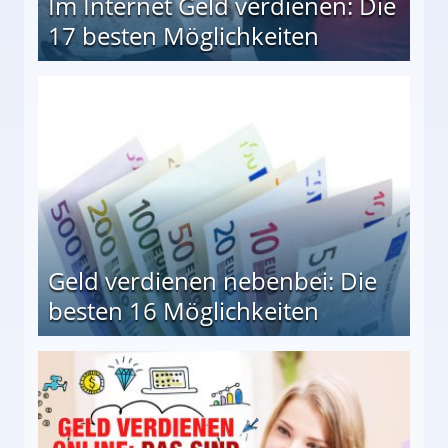
Im Internet Geld verdienen: Die
17 besten Möglichkeiten
en Möglichkeiten
Geld verdienen nebenbei: Die
besten 16 Möglichkeiten
 Möglichkeiten