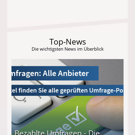
Top-News
Die wichtigsten News im Überblick
Bezahlte Umfragen - Die