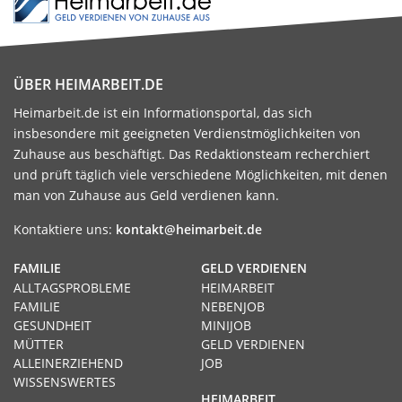
ÜBER HEIMARBEIT.DE
Heimarbeit.de ist ein Informationsportal, das sich
insbesondere mit geeigneten Verdienstmöglichkeiten von
Zuhause aus beschäftigt. Das Redaktionsteam recherchiert
und prüft täglich viele verschiedene Möglichkeiten, mit denen
man von Zuhause aus Geld verdienen kann.
Kontaktiere uns:
kontakt@heimarbeit.de
FAMILIE
GELD VERDIENEN
ALLTAGSPROBLEME
HEIMARBEIT
FAMILIE
NEBENJOB
GESUNDHEIT
MINIJOB
MÜTTER
GELD VERDIENEN
ALLEINERZIEHEND
JOB
WISSENSWERTES
HEIMARBEIT