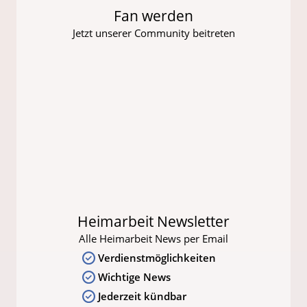
Fan werden
Jetzt unserer Community beitreten
Heimarbeit Newsletter
Alle Heimarbeit News per Email
Verdienstmöglichkeiten
Wichtige News
Jederzeit kündbar