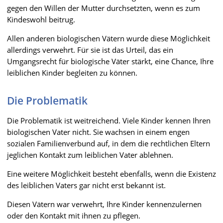
gegen den Willen der Mutter durchsetzten, wenn es zum
Kindeswohl beitrug.
Allen anderen biologischen Vätern wurde diese Möglichkeit
allerdings verwehrt. Für sie ist das Urteil, das ein
Umgangsrecht für biologische Väter stärkt, eine Chance, Ihre
leiblichen Kinder begleiten zu können.
Die Problematik
Die Problematik ist weitreichend. Viele Kinder kennen Ihren
biologischen Vater nicht. Sie wachsen in einem engen
sozialen Familienverbund auf, in dem die rechtlichen Eltern
jeglichen Kontakt zum leiblichen Vater ablehnen.
Eine weitere Möglichkeit besteht ebenfalls, wenn die Existenz
des leiblichen Vaters gar nicht erst bekannt ist.
Diesen Vätern war verwehrt, Ihre Kinder kennenzulernen
oder den Kontakt mit ihnen zu pflegen.