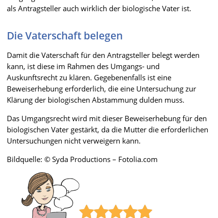
als Antragsteller auch wirklich der biologische Vater ist.
Die Vaterschaft belegen
Damit die Vaterschaft für den Antragsteller belegt werden
kann, ist diese im Rahmen des Umgangs- und
Auskunftsrecht zu klären. Gegebenenfalls ist eine
Beweiserhebung erforderlich, die eine Untersuchung zur
Klärung der biologischen Abstammung dulden muss.
Das Umgangsrecht wird mit dieser Beweiserhebung für den
biologischen Vater gestärkt, da die Mutter die erforderlichen
Untersuchungen nicht verweigern kann.
Bildquelle: © Syda Productions – Fotolia.com