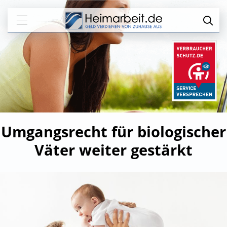
Umgangsrecht für biologischer
Väter weiter gestärkt