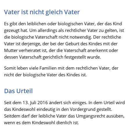
Vater ist nicht gleich Vater
Es gibt den leiblichen oder biologischen Vater, der das Kind
gezeugt hat. Um allerdings als rechtlicher Vater zu gelten, ist
die biologische Vaterschaft nicht notwendig. Der rechtliche
Vater ist derjenige, der bei der Geburt des Kindes mit der
Mutter verheiratet ist, der die Vaterschaft anerkennt oder
dessen Vaterschaft gerichtlich festgestellt wurde.
Somit leben viele Familien mit dem rechtlichen Vater, der
nicht der biologische Vater des Kindes ist.
Das Urteil
Seit dem 13. Juli 2016 ändert sich einiges. In dem Urteil wird
das Kindeswohl eindeutig in den Vordergrund gestellt.
Seitdem darf der leibliche Vater das Umgangsrecht ausüben,
wenn es dem Kindeswohl dienlich ist.