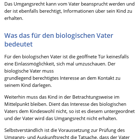
Das Umgangsrecht kann vom Vater beansprucht werden und
der ist ebenfalls berechtigt, Informationen über sein Kind zu
erhalten.
Was das für den biologischen Vater
bedeutet
Für den biologischen Vater ist die geöffnete Tür keinesfalls
eine Einlassmöglichkeit, sich mal umzuschauen. Der
biologische Vater muss
grundlegend berechtigtes Interesse an dem Kontakt zu
seinem Kind darlegen.
Weiterhin muss das Kind in der Betrachtungsweise im
Mittelpunkt bleiben. Dient das Interesse des biologischen
Vaters dem Kindeswohl nicht, so ist es diesem untergeordnet
und der Vater wird das Umgangsrecht nicht erhalten.
Selbstverständlich ist die Voraussetzung zur Prüfung des
Umgangs- und Auskunftsrecht die Tatsache, dass der Vater