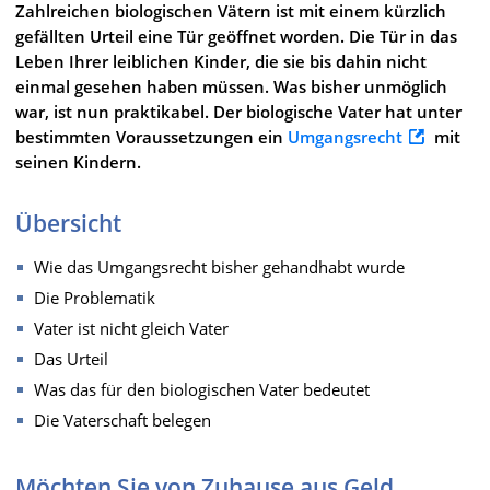
Zahlreichen biologischen Vätern ist mit einem kürzlich
gefällten Urteil eine Tür geöffnet worden. Die Tür in das
Leben Ihrer leiblichen Kinder, die sie bis dahin nicht
einmal gesehen haben müssen. Was bisher unmöglich
war, ist nun praktikabel. Der biologische Vater hat unter
bestimmten Voraussetzungen ein
Umgangsrecht
mit
seinen Kindern.
Übersicht
Wie das Umgangsrecht bisher gehandhabt wurde
Die Problematik
Vater ist nicht gleich Vater
Das Urteil
Was das für den biologischen Vater bedeutet
Die Vaterschaft belegen
Möchten Sie von Zuhause aus Geld