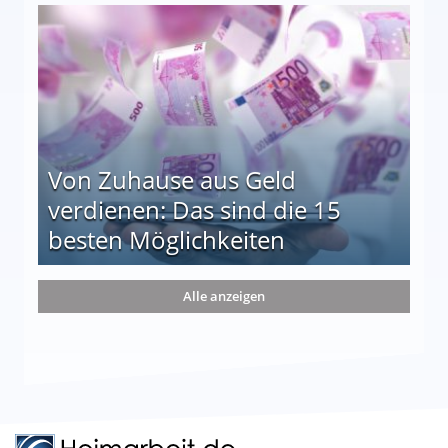
le auf einen Blick
Von Zuhause aus Geld
verdienen: Das sind die 15
besten Möglichkeiten
nd die 15 besten Möglichkeiten
Alle anzeigen