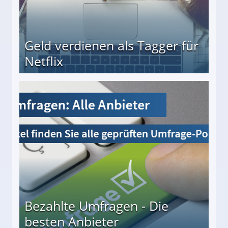
Geld verdienen als Tagger für
Netflix
Bezahlte Umfragen - Die
besten Anbieter