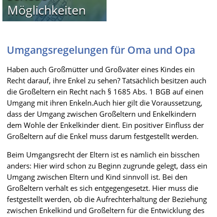
Möglichkeiten
Umgangsregelungen für Oma und Opa
Haben auch Großmütter und Großväter eines Kindes ein
Recht darauf, ihre Enkel zu sehen? Tatsächlich besitzen auch
die Großeltern ein Recht nach § 1685 Abs. 1 BGB auf einen
Umgang mit ihren Enkeln.Auch hier gilt die Voraussetzung,
dass der Umgang zwischen Großeltern und Enkelkindern
dem Wohle der Enkelkinder dient. Ein positiver Einfluss der
Großeltern auf die Enkel muss darum festgestellt werden.
Beim Umgangsrecht der Eltern ist es nämlich ein bisschen
anders: Hier wird schon zu Beginn zugrunde gelegt, dass ein
Umgang zwischen Eltern und Kind sinnvoll ist. Bei den
Großeltern verhält es sich entgegengesetzt. Hier muss die
festgestellt werden, ob die Aufrechterhaltung der Beziehung
zwischen Enkelkind und Großeltern für die Entwicklung des