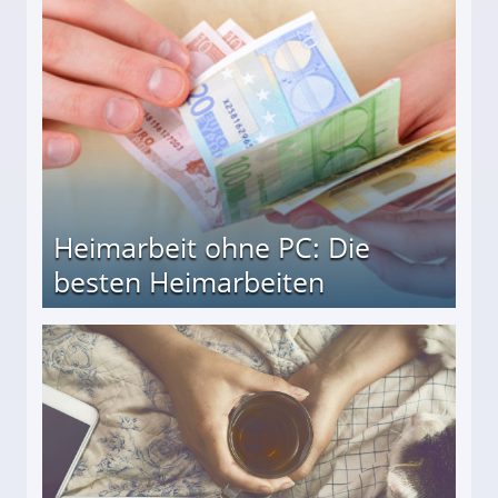
Heimarbeit ohne PC: Die
besten Heimarbeiten
beiten