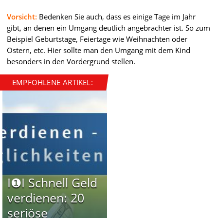
Vorsicht:
Bedenken Sie auch, dass es einige Tage im Jahr
gibt, an denen ein Umgang deutlich angebrachter ist. So zum
Beispiel Geburtstage, Feiertage wie Weihnachten oder
Ostern, etc. Hier sollte man den Umgang mit dem Kind
besonders in den Vordergrund stellen.
EMPFOHLENE ARTIKEL:
I❶I Schnell Geld
verdienen: 20
seriöse