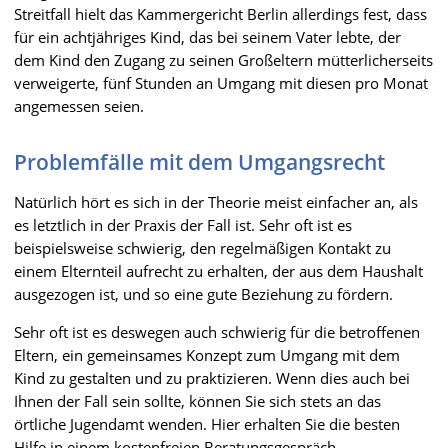
Streitfall hielt das Kammergericht Berlin allerdings fest, dass
für ein achtjähriges Kind, das bei seinem Vater lebte, der
dem Kind den Zugang zu seinen Großeltern mütterlicherseits
verweigerte, fünf Stunden an Umgang mit diesen pro Monat
angemessen seien.
Problemfälle mit dem Umgangsrecht
Natürlich hört es sich in der Theorie meist einfacher an, als
es letztlich in der Praxis der Fall ist. Sehr oft ist es
beispielsweise schwierig, den regelmäßigen Kontakt zu
einem Elternteil aufrecht zu erhalten, der aus dem Haushalt
ausgezogen ist, und so eine gute Beziehung zu fördern.
Sehr oft ist es deswegen auch schwierig für die betroffenen
Eltern, ein gemeinsames Konzept zum Umgang mit dem
Kind zu gestalten und zu praktizieren. Wenn dies auch bei
Ihnen der Fall sein sollte, können Sie sich stets an das
örtliche Jugendamt wenden. Hier erhalten Sie die besten
Hilfe in einem kostenfreien Beratungsgespräch.