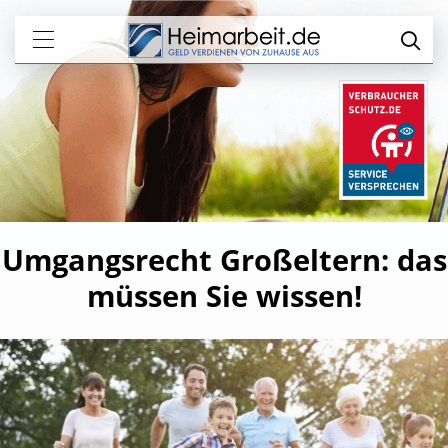
Umgangsrecht Großeltern: das
müssen Sie wissen!