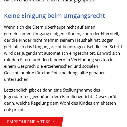
Keine Einigung beim Umgangsrecht
Wenn sich die Eltern überhaupt nicht auf einen
gemeinsamen Umgang einigen können, kann der Elternteil,
der die Kinder nicht mehr in seinem Haushalt hat, sogar
gerichtlich das Umgangsrecht beantragen. Bei diesem Schritt
wird das Jugendamt automatisch eingeschaltet. Es wird sich
mit den Eltern und den Kindern in Verbindung setzten in
einem Gespräch die erzieherischen und sozialen
Gesichtspunkte für eine Entscheidungshilfe genauer
untersuchen.
Letztendlich gibt es dann eine Stellungnahme des
Jugendamtes gegenüber dem Familiengericht. Dieses prüft
dann, welche Regelung dem Wohl des Kindes am ehesten
entspricht.
EMPFOHLENE ARTIKEL: