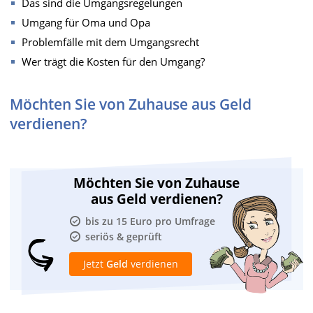
Das sind die Umgangsregelungen
Umgang für Oma und Opa
Problemfälle mit dem Umgangsrecht
Wer trägt die Kosten für den Umgang?
Möchten Sie von Zuhause aus Geld
verdienen?
Möchten Sie von Zuhause
aus Geld verdienen?
bis zu 15 Euro pro Umfrage
seriös & geprüft
Jetzt
Geld
verdienen