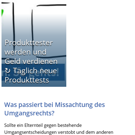
Produkttester
werden und
Geld verdienen
↻ Täglich neue
Produkttests
Was passiert bei Missachtung des
Umgangsrechts?
Sollte ein Elternteil gegen bestehende
Umgangsentscheidungen verstobt und dem anderen