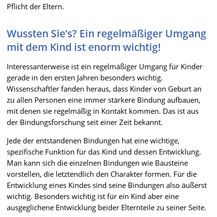
Pflicht der Eltern.
Wussten Sie’s? Ein regelmäßiger Umgang
mit dem Kind ist enorm wichtig!
Interessanterweise ist ein regelmäßiger Umgang für Kinder
gerade in den ersten Jahren besonders wichtig.
Wissenschaftler fanden heraus, dass Kinder von Geburt an
zu allen Personen eine immer stärkere Bindung aufbauen,
mit denen sie regelmäßig in Kontakt kommen. Das ist aus
der Bindungsforschung seit einer Zeit bekannt.
Jede der entstandenen Bindungen hat eine wichtige,
spezifische Funktion für das Kind und dessen Entwicklung.
Man kann sich die einzelnen Bindungen wie Bausteine
vorstellen, die letztendlich den Charakter formen. Für die
Entwicklung eines Kindes sind seine Bindungen also äußerst
wichtig. Besonders wichtig ist für ein Kind aber eine
ausgeglichene Entwicklung beider Elternteile zu seiner Seite.