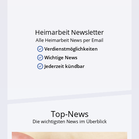
Heimarbeit Newsletter
Alle Heimarbeit News per Email
Verdienstmöglichkeiten
Wichtige News
Jederzeit kündbar
Top-News
Die wichtigsten News im Überblick