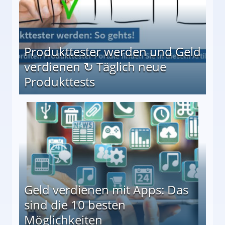
Produkttester werden und Geld
verdienen ↻ Täglich neue
Produkttests
en ↻ Täglich neue Produkttests
Geld verdienen mit Apps: Das
sind die 10 besten
Möglichkeiten