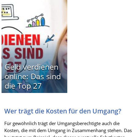
Geld verdienen
online: Das sind
die Top 27
Wer trägt die Kosten für den Umgang?
Für gewöhnlich trägt der Umgangsberechtigte auch die
Kosten, die mit dem Umgang in Zusammenhang stehen. Das