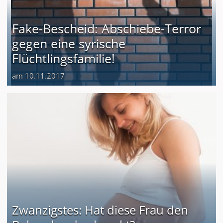
Fake-Bescheid: Abschiebe-Terror
gegen eine syrische
Flüchtlingsfamilie!
am 10.11.2017
Zwanzigstes: Hat diese Frau den