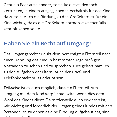
Geht ein Paar auseinander, so sollte dieses dennoch
versuchen, in einem ausgeglichenen Verhältnis für das Kind
da zu sein. Auch die Bindung zu den Großeltern ist für ein
Kind wichtig, da es die Großeltern normalweise ebenfalls
sehr oft sehen sollte.
Haben Sie ein Recht auf Umgang?
Das Umgangsrecht erlaubt dem berechtigten Elternteil nach
einer Trennung das Kind in bestimmten regelmäßigen
Abständen zu sehen und zu sprechen. Dies gehört nämlich
zu den Aufgaben der Eltern. Auch der Brief- und
Telefonkontakt muss erlaubt sein.
Teilweise ist es auch möglich, dass ein Elternteil zum
Umgang mit dem Kind verpflichtet wird, wenn dies dem
Wohl des Kindes dient. Da mittlerweile auch erwiesen ist,
wie wichtig und förderlich der Umgang eines Kindes mit den
Personen ist, zu denen es eine Bindung aufgebaut hat, sind