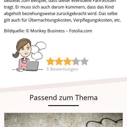
beutetet zum Beispiel, dass dieser eventuelle Fahrtkosten
trägt. Er muss sich auch darum kümmern, dass das Kind
abgeholt beziehungsweise zurückgebracht wird. Das selbe
gilt auch für Übernachtungskosten, Verpflegungskosten, etc.
Bildquelle: © Monkey Business – Fotolia.com
5
Bewertungen
Passend zum Thema