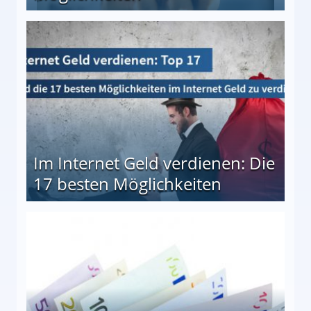
10 besten Möglichkeiten
Im Internet Geld verdienen: Die
17 besten Möglichkeiten
en Möglichkeiten