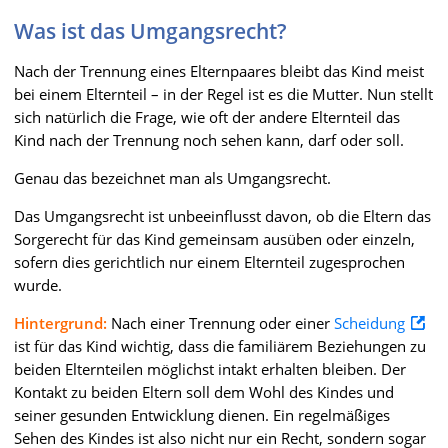
Was ist das Umgangsrecht?
Nach der Trennung eines Elternpaares bleibt das Kind meist
bei einem Elternteil – in der Regel ist es die Mutter. Nun stellt
sich natürlich die Frage, wie oft der andere Elternteil das
Kind nach der Trennung noch sehen kann, darf oder soll.
Genau das bezeichnet man als Umgangsrecht.
Das Umgangsrecht ist unbeeinflusst davon, ob die Eltern das
Sorgerecht für das Kind gemeinsam ausüben oder einzeln,
sofern dies gerichtlich nur einem Elternteil zugesprochen
wurde.
Hintergrund:
Nach einer Trennung oder einer
Scheidung
ist für das Kind wichtig, dass die familiärem Beziehungen zu
beiden Elternteilen möglichst intakt erhalten bleiben. Der
Kontakt zu beiden Eltern soll dem Wohl des Kindes und
seiner gesunden Entwicklung dienen. Ein regelmäßiges
Sehen des Kindes ist also nicht nur ein Recht, sondern sogar