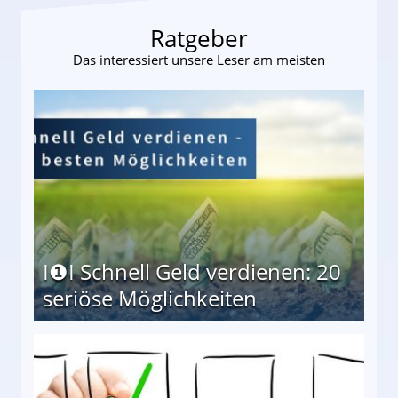
Ratgeber
Das interessiert unsere Leser am meisten
I❶I Schnell Geld verdienen: 20
seriöse Möglichkeiten
Möglichkeiten