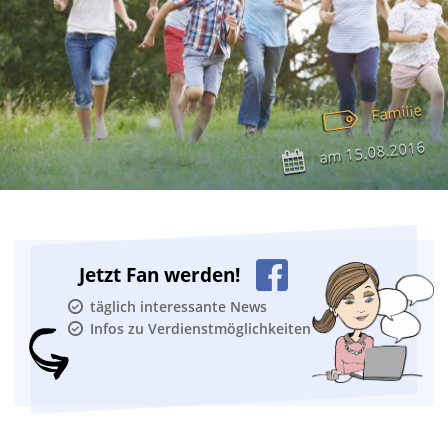
Familie
15.08.2016
am
Jetzt Fan werden!
täglich interessante News
Infos zu Verdienstmöglichkeiten