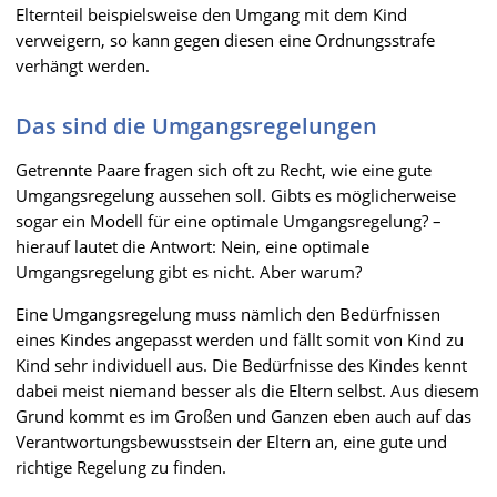
Elternteil beispielsweise den Umgang mit dem Kind
verweigern, so kann gegen diesen eine Ordnungsstrafe
verhängt werden.
Das sind die Umgangsregelungen
Getrennte Paare fragen sich oft zu Recht, wie eine gute
Umgangsregelung aussehen soll. Gibts es möglicherweise
sogar ein Modell für eine optimale Umgangsregelung? –
hierauf lautet die Antwort: Nein, eine optimale
Umgangsregelung gibt es nicht. Aber warum?
Eine Umgangsregelung muss nämlich den Bedürfnissen
eines Kindes angepasst werden und fällt somit von Kind zu
Kind sehr individuell aus. Die Bedürfnisse des Kindes kennt
dabei meist niemand besser als die Eltern selbst. Aus diesem
Grund kommt es im Großen und Ganzen eben auch auf das
Verantwortungsbewusstsein der Eltern an, eine gute und
richtige Regelung zu finden.