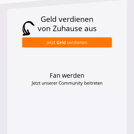
Geld verdienen
von Zuhause aus
Jetzt
Geld
verdienen
Fan werden
Jetzt unserer Community beitreten