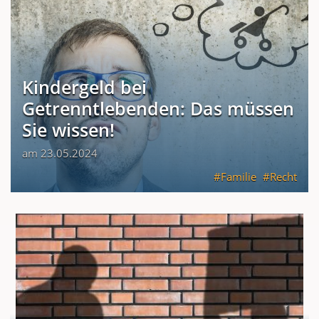
Kindergeld bei
Getrenntlebenden: Das müssen
Sie wissen!
am 23.05.2024
Familie
Recht