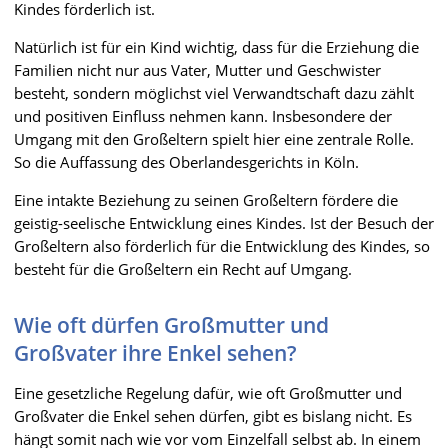
Kindes förderlich ist.
Natürlich ist für ein Kind wichtig, dass für die Erziehung die
Familien nicht nur aus Vater, Mutter und Geschwister
besteht, sondern möglichst viel Verwandtschaft dazu zählt
und positiven Einfluss nehmen kann. Insbesondere der
Umgang mit den Großeltern spielt hier eine zentrale Rolle.
So die Auffassung des Oberlandesgerichts in Köln.
Eine intakte Beziehung zu seinen Großeltern fördere die
geistig-seelische Entwicklung eines Kindes. Ist der Besuch der
Großeltern also förderlich für die Entwicklung des Kindes, so
besteht für die Großeltern ein Recht auf Umgang.
Wie oft dürfen Großmutter und
Großvater ihre Enkel sehen?
Eine gesetzliche Regelung dafür, wie oft Großmutter und
Großvater die Enkel sehen dürfen, gibt es bislang nicht. Es
hängt somit nach wie vor vom Einzelfall selbst ab. In einem