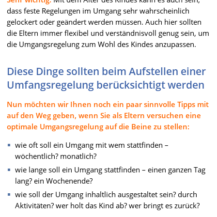
dass feste Regelungen im Umgang sehr wahrscheinlich
gelockert oder geändert werden müssen. Auch hier sollten
die Eltern immer flexibel und verständnisvoll genug sein, um
die Umgangsregelung zum Wohl des Kindes anzupassen.
Diese Dinge sollten beim Aufstellen einer
Umfangsregelung berücksichtigt werden
Nun möchten wir Ihnen noch ein paar sinnvolle Tipps mit
auf den Weg geben, wenn Sie als Eltern versuchen eine
optimale Umgangsregelung auf die Beine zu stellen:
wie oft soll ein Umgang mit wem stattfinden –
wöchentlich? monatlich?
wie lange soll ein Umgang stattfinden – einen ganzen Tag
lang? ein Wochenende?
wie soll der Umgang inhaltlich ausgestaltet sein? durch
Aktivitäten? wer holt das Kind ab? wer bringt es zurück?