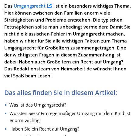
Das
Umgangsrecht
ist ein besonders wichtiges Thema.
Hier können zwischen den Familien enorm viele
Streitigkeiten und Probleme entstehen. Die typischen
Fettnäpfchen sollte man unbedingt vermeiden: Damit Sie
nicht die klassischen Fehler im Umgangsrecht machen,
haben wir hier für Sie alle wichtigen Fakten zum Thema
Umgangsrecht für Großeltern zusammengetragen. Eine
der wichtigsten Fragen in diesem Zusammenhang ist
dabei: Haben auch Großeltern ein Recht auf Umgang?
Das Redaktionsteam von Heimarbeit.de wünscht Ihnen
viel Spaß beim Lesen!
Das alles finden Sie in diesem Artikel:
Was ist das Umgangsrecht?
Wussten Sie’s? Ein regelmäßiger Umgang mit dem Kind ist
enorm wichtig!
Haben Sie ein Recht auf Umgang?