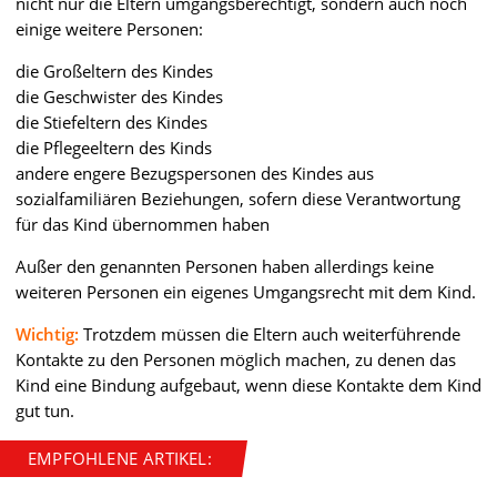
nicht nur die Eltern umgangsberechtigt, sondern auch noch
einige weitere Personen:
die Großeltern des Kindes
die Geschwister des Kindes
die Stiefeltern des Kindes
die Pflegeeltern des Kinds
andere engere Bezugspersonen des Kindes aus
sozialfamiliären Beziehungen, sofern diese Verantwortung
für das Kind übernommen haben
Außer den genannten Personen haben allerdings keine
weiteren Personen ein eigenes Umgangsrecht mit dem Kind.
Wichtig:
Trotzdem müssen die Eltern auch weiterführende
Kontakte zu den Personen möglich machen, zu denen das
Kind eine Bindung aufgebaut, wenn diese Kontakte dem Kind
gut tun.
EMPFOHLENE ARTIKEL: