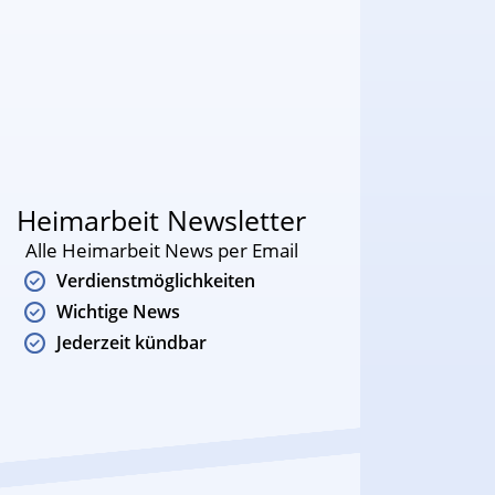
Heimarbeit Newsletter
Alle Heimarbeit News per Email
Verdienstmöglichkeiten
Wichtige News
Jederzeit kündbar