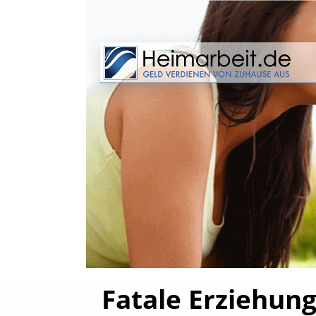
Fatale Erziehun