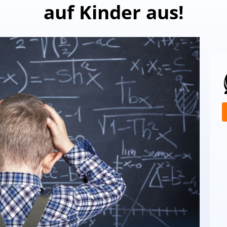
auf Kinder aus!