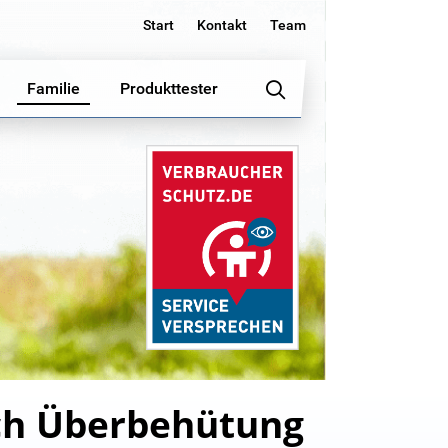
Start
Kontakt
Team
Familie
Produkttester
ich Überbehütung