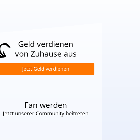
Geld verdienen
von Zuhause aus
Jetzt
Geld
verdienen
Fan werden
Jetzt unserer Community beitreten