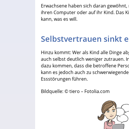
Erwachsene haben sich daran gewöhnt, n
ihren Computer oder auf ihr Kind. Das K
kann, was es will.
Selbstvertrauen sinkt e
Hinzu kommt: Wer als Kind alle Dinge 
auch selbst deutlich weniger zutrauen. 
dazu kommen, dass die betroffene Perso
kann es jedoch auch zu schwerwiegend
Essstörungen führen.
Bildquelle: © tiero – Fotolia.com