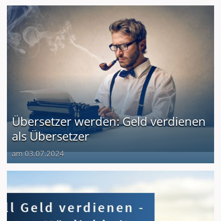
Übersetzer werden: Geld verdienen
als Übersetzer
am 03.07.2024