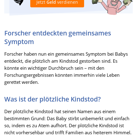
Jetzt
Geld
verdienen
Forscher entdeckten gemeinsames
Symptom
Forscher haben nun ein gemeinsames Symptom bei Babys
entdeckt, die plötzlich am Kindstod gestorben sind. Es
könnte ein wichtiger Durchbruch sein – mit den
Forschungsergebnissen könnten immerhin viele Leben
gerettet werden.
Was ist der plötzliche Kindstod?
Der plötzliche Kindstod hat seinen Namen aus einem
bestimmten Grund: Das Baby stirbt unbemerkt und einfach
so, indem es zu Atem aufhört. Der plötzliche Kindstod ist
nicht vorhersehbar und trifft Familien aus heiterem Himmel.