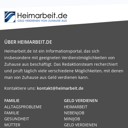
ÜBER HEIMARBEIT.DE
Heimarbeit.de ist ein Informationsportal, das sich
insbesondere mit geeigneten Verdienstmöglichkeiten von
Zuhause aus beschäftigt. Das Redaktionsteam recherchiert
und prüft täglich viele verschiedene Möglichkeiten, mit denen
man von Zuhause aus Geld verdienen kann.
Kontaktiere uns:
kontakt@heimarbeit.de
FAMILIE
GELD VERDIENEN
ALLTAGSPROBLEME
HEIMARBEIT
FAMILIE
NEBENJOB
GESUNDHEIT
MINIJOB
MÜTTER
GELD VERDIENEN