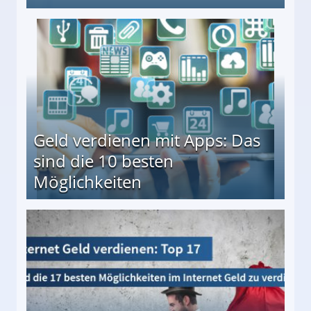
en ↻ Täglich neue Produkttests
Geld verdienen mit Apps: Das
sind die 10 besten
Möglichkeiten
10 besten Möglichkeiten