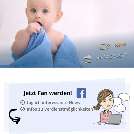
News
14.02.2017
am
Jetzt Fan werden!
täglich interessante News
Infos zu Verdienstmöglichkeiten