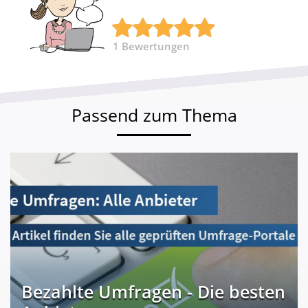
1
Bewertungen
Passend zum Thema
Bezahlte Umfragen - Die besten