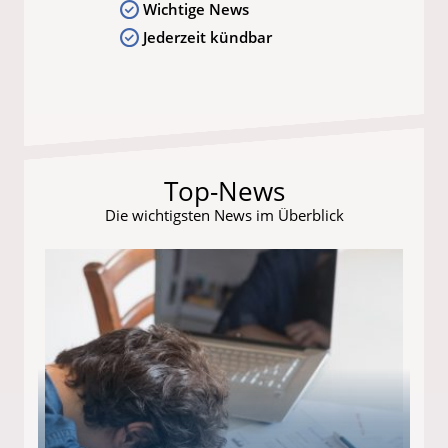
Wichtige News
Jederzeit kündbar
Top-News
Die wichtigsten News im Überblick