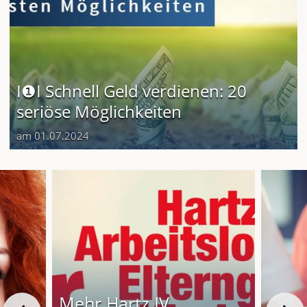
I❶I Schnell Geld verdienen: 20
seriöse Möglichkeiten
am 01.07.2024
Mehr Hartz IV,