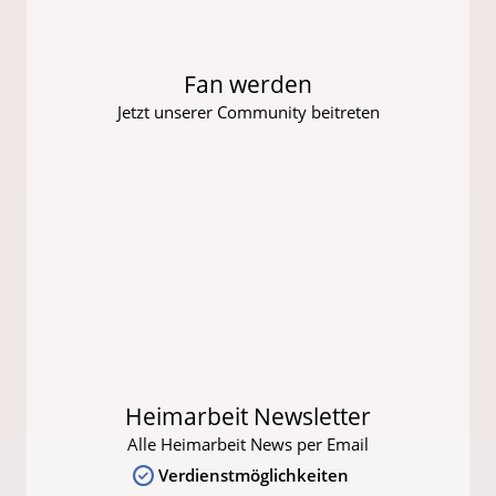
Fan werden
Jetzt unserer Community beitreten
Heimarbeit Newsletter
Alle Heimarbeit News per Email
Verdienstmöglichkeiten