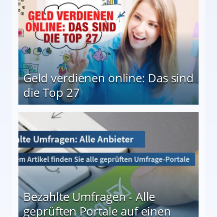
Geld verdienen online: Das sind
die Top 27
 27
Bezahlte Umfragen - Alle
geprüften Portale auf einen