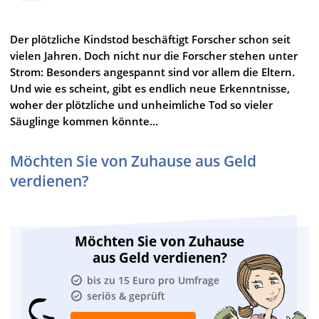
Der plötzliche Kindstod beschäftigt Forscher schon seit
vielen Jahren. Doch nicht nur die Forscher stehen unter
Strom: Besonders angespannt sind vor allem die Eltern.
Und wie es scheint, gibt es endlich neue Erkenntnisse,
woher der plötzliche und unheimliche Tod so vieler
Säuglinge kommen könnte…
Möchten Sie von Zuhause aus Geld
verdienen?
Möchten Sie von Zuhause
aus Geld verdienen?
bis zu 15 Euro pro Umfrage
seriös & geprüft