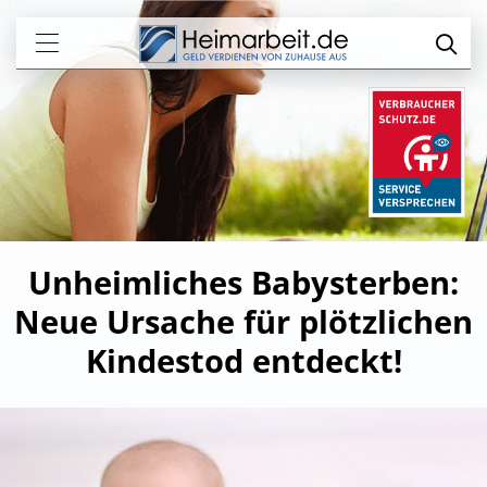
Unheimliches Babysterben:
Neue Ursache für plötzlichen
Kindestod entdeckt!