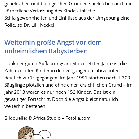
genetischen und biologischen Gründen spiele eben auch die
körperliche Verfassung des Kindes, falsche
Schlafgewohnheiten und Einflüsse aus der Umgebung eine
Rolle, so Dr. Lilli Neckel.
Weiterhin große Angst vor dem
unheimlichen Babysterben
Dank der guten Aufklärungsarbeit der letzten Jahre ist die
Zahl der toten Kinder in den vergangenen Jahrzehnten
deutlich zurückgegangen. Im Jahr 1991 starben noch 1.300
Säuglinge plötzlich und ohne einen ersichtlichen Grund – im
Jahr 2013 waren es nur noch 152 Kinder. Das ist ein
gewaltiger Fortschritt. Doch die Angst bleibt natürlich
weiterhin bestehen.
Bildquelle: © Africa Studio – Fotolia.com