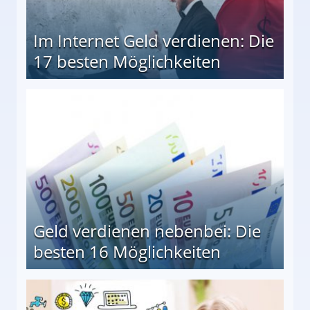
Im Internet Geld verdienen: Die
17 besten Möglichkeiten
en Möglichkeiten
Geld verdienen nebenbei: Die
besten 16 Möglichkeiten
 Möglichkeiten