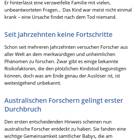
Er hinterlässt eine verzweifelte Familie mit vielen,
unbeantworteten Fragen… Das Kind war meist nicht einmal
krank – eine Ursache findet nach dem Tod niemand.
Seit Jahrzehnten keine Fortschritte
Schon seit mehreren Jahrzehnten versuchen Forscher aus
aller Welt an dem merkwürdigen und unheimlichen
Phänomen zu forschen. Zwar gibt es einige bekannte
Risikofaktoren, die den plötzlichen Kindstod begünstigen
können, doch was am Ende genau der Auslöser ist, ist
weitestgehend unbekannt.
Australischen Forschern gelingt erster
Durchbruch
Den ersten entscheidenden Hinweis scheinen nun
australische Forscher entdeckt zu haben. Sie fanden eine
wichtige Gemeinsamkeit sämtlicher Babys, die am