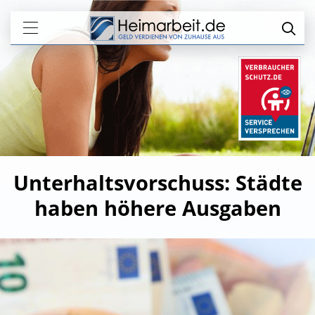
Unterhaltsvorschuss: Städte
haben höhere Ausgaben