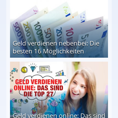
Geld verdienen nebenbei: Die
besten 16 Möglichkeiten
 Möglichkeiten
Geld verdienen online: Das sind