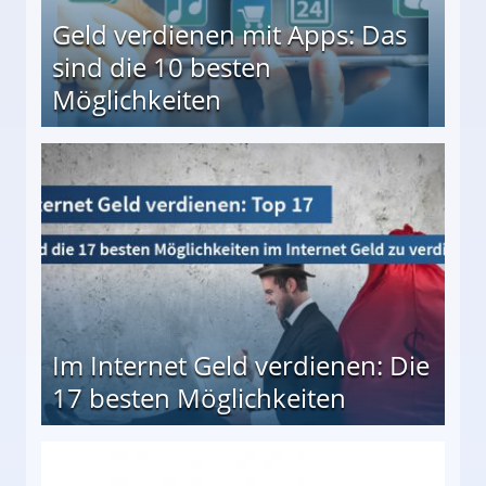
Geld verdienen mit Apps: Das
sind die 10 besten
Möglichkeiten
10 besten Möglichkeiten
Im Internet Geld verdienen: Die
17 besten Möglichkeiten
en Möglichkeiten