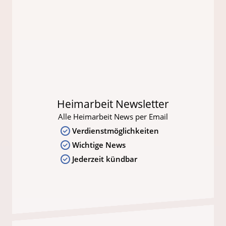
Heimarbeit Newsletter
Alle Heimarbeit News per Email
Verdienstmöglichkeiten
Wichtige News
Jederzeit kündbar