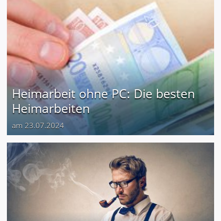
Heimarbeit ohne PC: Die besten
Heimarbeiten
am 23.07.2024