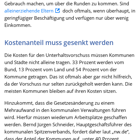
Gebrauch machen, um über die Runden zu kommen. Sind
alleinerziehende Eltern
doch oftmals, wenn überhaupt, in
geringfügiger Beschäftigung und verfügen nur über wenig
Einkommen.
Kostenanteil muss gesenkt werden
Die Kosten für den Unterhaltsvorschuss müssen Kommunen
und Städte nicht alleine tragen. 33 Prozent werden vom
Bund, 13 Prozent vom Land und 54 Prozent von der
Kommune getragen. Das ist oftmals aber gar nicht hilfreich,
da der Vorschuss nur selten zurückgeholt werden kann. Die
meisten Kommunen bleiben auf ihren Kosten sitzen.
Hinzukommt, dass die Gesetzesänderung zu einem
Mehraufwand in den kommunalen Verwaltungen führen
wird. Hierfür müssen wiederum Arbeitsplätze geschaffen
werden. Bernd Jürgen Schneider, Hauptgeschäftsführer des
kommunalen Spitzenverbands, fordert daher laut „nw.de“,
dass der Anteil der Kommunen auf „unter 40 Prozent