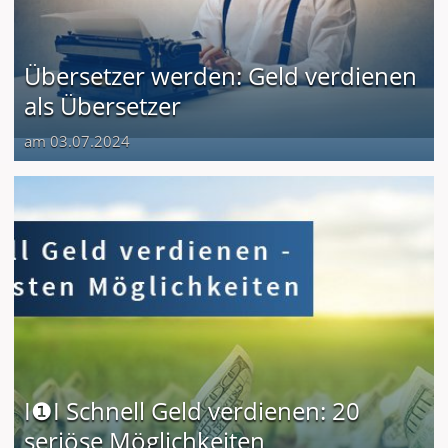
Übersetzer werden: Geld verdienen
als Übersetzer
am 03.07.2024
I❶I Schnell Geld verdienen: 20
seriöse Möglichkeiten