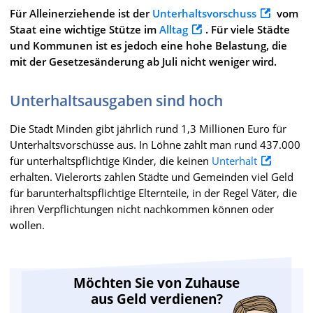
Für Alleinerziehende ist der
Unterhaltsvorschuss
vom
Staat eine wichtige Stütze im
Alltag
. Für viele Städte
und Kommunen ist es jedoch eine hohe Belastung, die
mit der Gesetzesänderung ab Juli nicht weniger wird.
Unterhaltsausgaben sind hoch
Die Stadt Minden gibt jährlich rund 1,3 Millionen Euro für
Unterhaltsvorschüsse aus. In Löhne zahlt man rund 437.000
für unterhaltspflichtige Kinder, die keinen
Unterhalt
erhalten. Vielerorts zahlen Städte und Gemeinden viel Geld
für barunterhaltspflichtige Elternteile, in der Regel Väter, die
ihren Verpflichtungen nicht nachkommen können oder
wollen.
Möchten Sie von Zuhause
aus Geld verdienen?