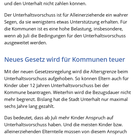
und den Unterhalt nicht zahlen können.
Der Unterhaltsvorschuss ist für Alleinerziehende ein wahrer
Segen, da sie wenigstens etwas Unterstützung erhalten. Für
die Kommunen ist es eine hohe Belastung, insbesondere,
wenn ab Juli die Bedingungen für den Unterhaltsvorschuss
ausgeweitet werden.
Neues Gesetz wird für Kommunen teuer
Mit der neuen Gesetzesregelung wird die Altersgrenze beim
Unterhaltsvorschuss aufgehoben. So können Eltern auch für
Kinder über 12 Jahren Unterhaltsvorschuss bei der
Kommune beantragen. Weiterhin wird die Bezugsdauer nicht
mehr begrenzt. Bislang hat die Stadt Unterhalt nur maximal
sechs Jahre lang gezahlt.
Das bedeutet, dass ab Juli mehr Kinder Anspruch auf
Unterhaltsvorschuss haben. Und die meisten Kinder bzw.
alleinerziehenden Elternteile müssen von diesem Anspruch