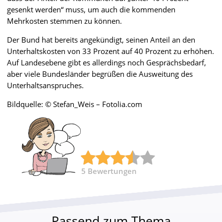
gesenkt werden“ muss, um auch die kommenden
Mehrkosten stemmen zu können.
Der Bund hat bereits angekündigt, seinen Anteil an den
Unterhaltskosten von 33 Prozent auf 40 Prozent zu erhöhen.
Auf Landesebene gibt es allerdings noch Gesprächsbedarf,
aber viele Bundesländer begrüßen die Ausweitung des
Unterhaltsanspruches.
Bildquelle: © Stefan_Weis – Fotolia.com
5
Bewertungen
Passend zum Thema