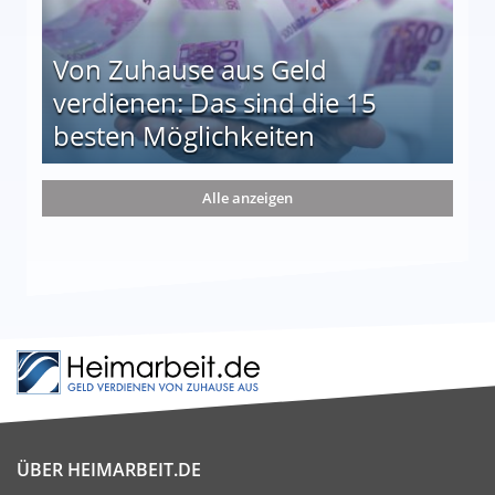
Von Zuhause aus Geld
verdienen: Das sind die 15
besten Möglichkeiten
nd die 15 besten Möglichkeiten
Alle anzeigen
ÜBER HEIMARBEIT.DE