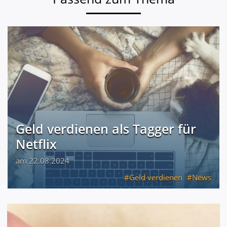
Geld verdienen als Tagger für
Netflix
am 22.08.2024
Geld verdienen
News