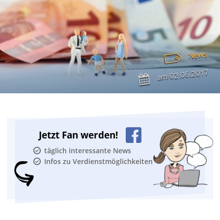
News
02.06.2017
am
Jetzt Fan werden!
täglich interessante News
Infos zu Verdienstmöglichkeiten