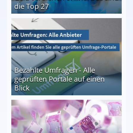
die Top 27
 27
Bezahlte Umfragen - Alle
geprüften Portale auf einen
Blick
le auf einen Blick