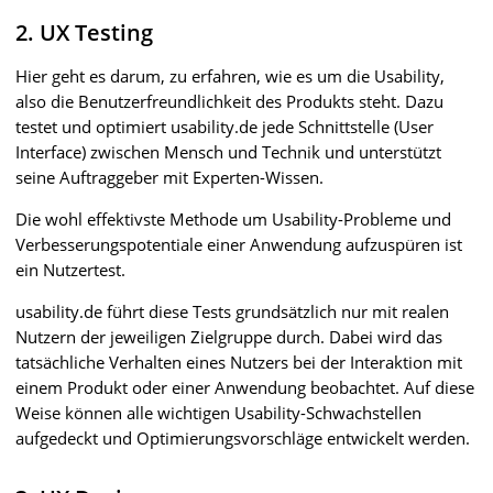
2. UX Testing
Hier geht es darum, zu erfahren, wie es um die Usability,
also die Benutzerfreundlichkeit des Produkts steht. Dazu
testet und optimiert usability.de jede Schnittstelle (User
Interface) zwischen Mensch und Technik und unterstützt
seine Auftraggeber mit Experten-Wissen.
Die wohl effektivste Methode um Usability-Probleme und
Verbesserungspotentiale einer Anwendung aufzuspüren ist
ein Nutzertest.
usability.de führt diese Tests grundsätzlich nur mit realen
Nutzern der jeweiligen Zielgruppe durch. Dabei wird das
tatsächliche Verhalten eines Nutzers bei der Interaktion mit
einem Produkt oder einer Anwendung beobachtet. Auf diese
Weise können alle wichtigen Usability-Schwachstellen
aufgedeckt und Optimierungsvorschläge entwickelt werden.