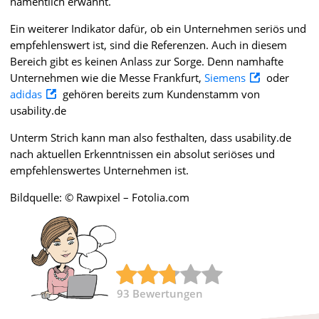
namentlich erwähnt.
Ein weiterer Indikator dafür, ob ein Unternehmen seriös und
empfehlenswert ist, sind die Referenzen. Auch in diesem
Bereich gibt es keinen Anlass zur Sorge. Denn namhafte
Unternehmen wie die Messe Frankfurt,
Siemens
oder
adidas
gehören bereits zum Kundenstamm von
usability.de
Unterm Strich kann man also festhalten, dass usability.de
nach aktuellen Erkenntnissen ein absolut seriöses und
empfehlenswertes Unternehmen ist.
Bildquelle: © Rawpixel – Fotolia.com
93
Bewertungen