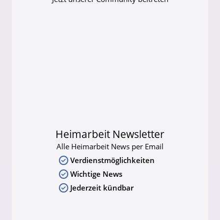
Heimarbeit Newsletter
Alle Heimarbeit News per Email
Verdienstmöglichkeiten
Wichtige News
Jederzeit kündbar