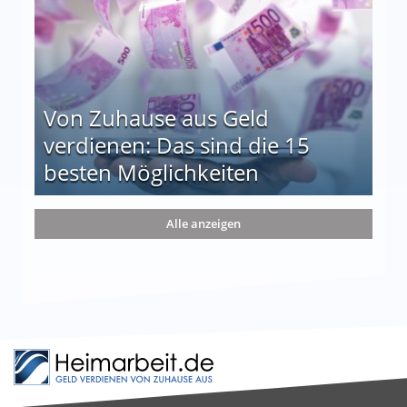
Von Zuhause aus Geld
verdienen: Das sind die 15
besten Möglichkeiten
nd die 15 besten Möglichkeiten
Alle anzeigen