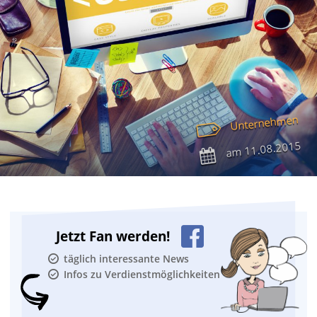
Unternehmen
11.08.2015
am
Jetzt Fan werden!
täglich interessante News
Infos zu Verdienstmöglichkeiten