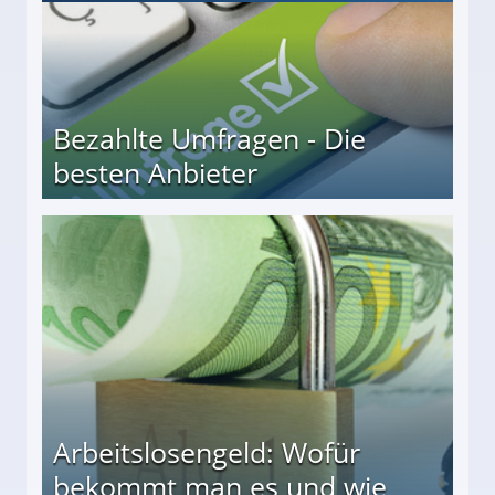
Bezahlte Umfragen - Die
besten Anbieter
r
Arbeitslosengeld: Wofür
bekommt man es und wie