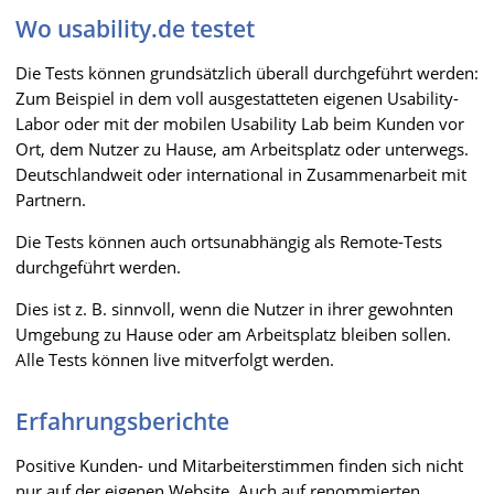
Wo usability.de testet
Die Tests können grundsätzlich überall durchgeführt werden:
Zum Beispiel in dem voll ausgestatteten eigenen Usability-
Labor oder mit der mobilen Usability Lab beim Kunden vor
Ort, dem Nutzer zu Hause, am Arbeitsplatz oder unterwegs.
Deutschlandweit oder international in Zusammenarbeit mit
Partnern.
Die Tests können auch ortsunabhängig als Remote-Tests
durchgeführt werden.
Dies ist z. B. sinnvoll, wenn die Nutzer in ihrer gewohnten
Umgebung zu Hause oder am Arbeitsplatz bleiben sollen.
Alle Tests können live mitverfolgt werden.
Erfahrungsberichte
Positive Kunden- und Mitarbeiterstimmen finden sich nicht
nur auf der eigenen Website. Auch auf renommierten