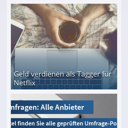
beiten
Geld verdienen als Tagger für
Netflix