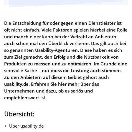
Die Entscheidung für oder gegen einen Dienstleister ist
oft nicht einfach. Viele Faktoren spielen hierbei eine Rolle
und manch einer kann bei der Vielzahl an Anbietern
auch schon mal den Überblick verlieren. Das gilt auch bei
so genannten Usability-Agenturen. Diese haben es sich
zum Ziel gemacht, den Erfolg und die Nutzbarkeit von
Produkten zu messen und zu optimieren. Im Grunde eine
sinnvolle Sache – nur muss die Leistung auch stimmen.
Zu den Anbietern auf diesem Gebiet gehört auch
usability.de. Erfahren Sie hier mehr über das
Unternehmen und dazu, ob es seriös und
empfehlenswert ist.
Übersicht:
Über usability.de