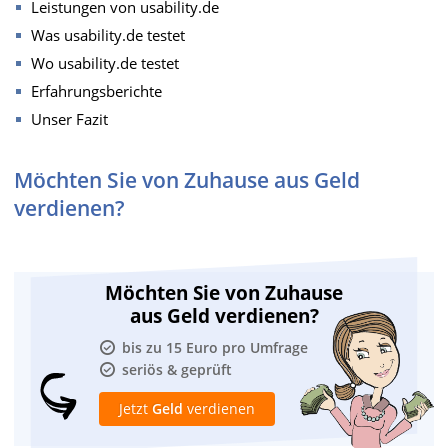
Leistungen von usability.de
Was usability.de testet
Wo usability.de testet
Erfahrungsberichte
Unser Fazit
Möchten Sie von Zuhause aus Geld
verdienen?
Möchten Sie von Zuhause
aus Geld verdienen?
bis zu 15 Euro pro Umfrage
seriös & geprüft
Jetzt
Geld
verdienen