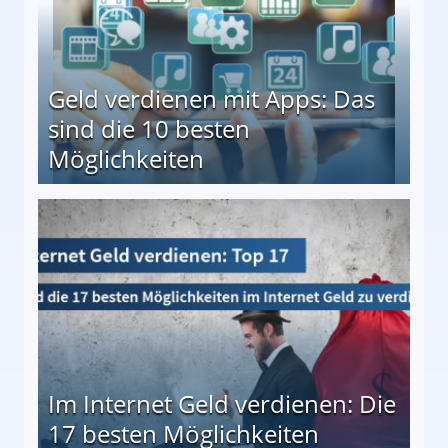
Geld verdienen mit Apps: Das
sind die 10 besten
Möglichkeiten
10 besten Möglichkeiten
Im Internet Geld verdienen: Die
17 besten Möglichkeiten