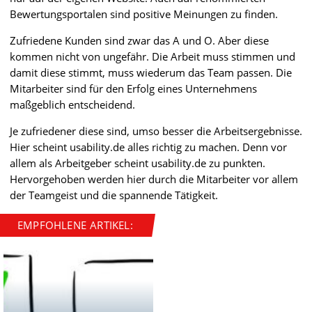
Bewertungsportalen sind positive Meinungen zu finden.
Zufriedene Kunden sind zwar das A und O. Aber diese
kommen nicht von ungefähr. Die Arbeit muss stimmen und
damit diese stimmt, muss wiederum das Team passen. Die
Mitarbeiter sind für den Erfolg eines Unternehmens
maßgeblich entscheidend.
Je zufriedener diese sind, umso besser die Arbeitsergebnisse.
Hier scheint usability.de alles richtig zu machen. Denn vor
allem als Arbeitgeber scheint usability.de zu punkten.
Hervorgehoben werden hier durch die Mitarbeiter vor allem
der Teamgeist und die spannende Tätigkeit.
EMPFOHLENE ARTIKEL: