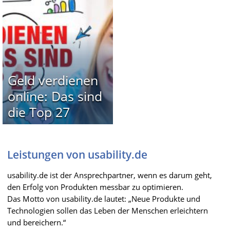
Geld verdienen
online: Das sind
die Top 27
Leistungen von usability.de
usability.de ist der Ansprechpartner, wenn es darum geht,
den Erfolg von Produkten messbar zu optimieren.
Das Motto von usability.de lautet: „Neue Produkte und
Technologien sollen das Leben der Menschen erleichtern
und bereichern.“