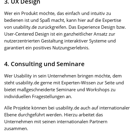
3. UX Design
Wer ein Produkt möchte, das einfach und intuitiv zu
bedienen ist und Spaß macht, kann hier auf die Expertise
von usability.de zurückgreifen. Das Experience Design bzw.
User-Centered Design ist ein ganzheitlicher Ansatz zur
nutzerzentrierten Gestaltung interaktiver Systeme und
garantiert ein positives Nutzungserlebnis.
4. Consulting und Seminare
Wer Usability in sein Unternehmen bringen möchte, dem
steht usability.de gerne mit Experten-Wissen zur Seite und
bietet maßgeschneiderte Seminare und Workshops zu
individuellen Fragestellungen an.
Alle Projekte können bei usability.de auch auf internationaler
Ebene durchgeführt werden. Hierzu arbeitet das
Unternehmen mit seinen internationalen Partnern
zusammen.