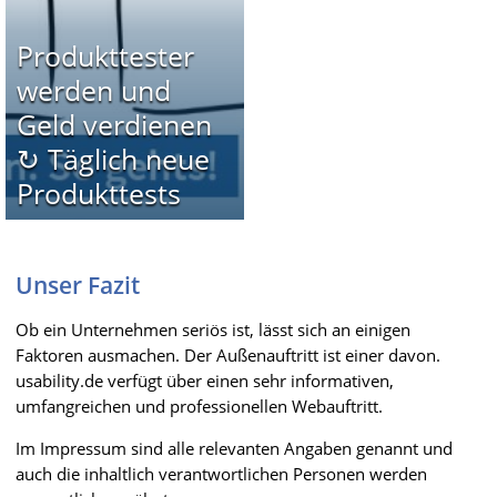
Produkttester
werden und
Geld verdienen
↻ Täglich neue
Produkttests
Unser Fazit
Ob ein Unternehmen seriös ist, lässt sich an einigen
Faktoren ausmachen. Der Außenauftritt ist einer davon.
usability.de verfügt über einen sehr informativen,
umfangreichen und professionellen Webauftritt.
Im Impressum sind alle relevanten Angaben genannt und
auch die inhaltlich verantwortlichen Personen werden