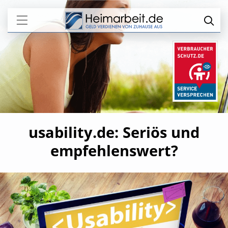
usability.de: Seriös und
empfehlenswert?