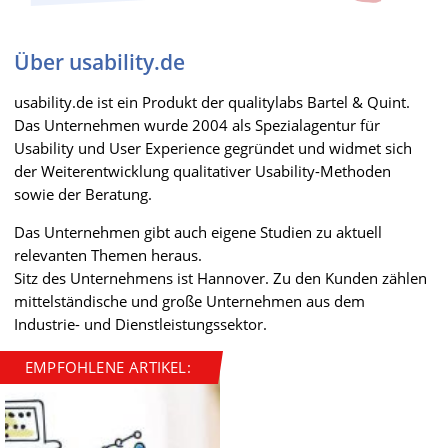
Über usability.de
usability.de ist ein Produkt der qualitylabs Bartel & Quint.
Das Unternehmen wurde 2004 als Spezialagentur für
Usability und User Experience gegründet und widmet sich
der Weiterentwicklung qualitativer Usability-Methoden
sowie der Beratung.
Das Unternehmen gibt auch eigene Studien zu aktuell
relevanten Themen heraus.
Sitz des Unternehmens ist Hannover. Zu den Kunden zählen
mittelständische und große Unternehmen aus dem
Industrie- und Dienstleistungssektor.
EMPFOHLENE ARTIKEL: