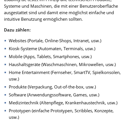
Systeme und Maschinen, die mit einer Benutzeroberfläche
ausgestattet sind und damit eine möglichst einfache und
intuitive Benutzung ermöglichen sollten.
Dazu zählen:
Websites (Portale, Online-Shops, Intranet, usw.)
Kiosk-Systeme (Automaten, Terminals, usw.)
Mobile (Apps, Tablets, Smartphones, usw.)
Haushaltsgeräte (Waschmaschinen, Mikrowellen, usw.)
Home Entertainment (Fernseher, SmartTV, Spielkonsolen,
usw.)
Produkte (Verpackung, Out-of-the-box, usw.)
Software (Anwendungssoftware, Games, usw.)
Medizintechnik (Altenpflege, Krankenhaustechnik, usw.)
Prototypen (einfache Prototypen, Scribbles, Konzepte,
usw.)