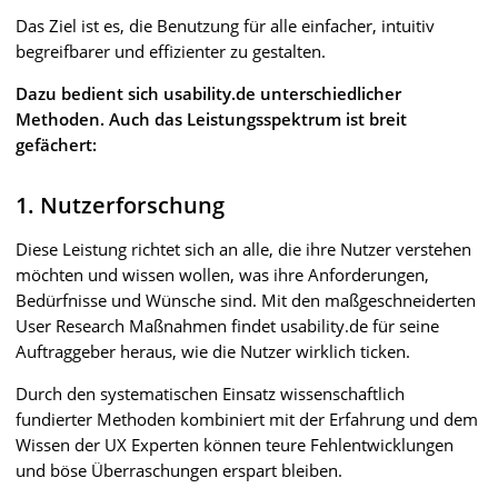
Das Ziel ist es, die Benutzung für alle einfacher, intuitiv
begreifbarer und effizienter zu gestalten.
Dazu bedient sich usability.de unterschiedlicher
Methoden. Auch das Leistungsspektrum ist breit
gefächert:
1. Nutzerforschung
Diese Leistung richtet sich an alle, die ihre Nutzer verstehen
möchten und wissen wollen, was ihre Anforderungen,
Bedürfnisse und Wünsche sind. Mit den maßgeschneiderten
User Research Maßnahmen findet usability.de für seine
Auftraggeber heraus, wie die Nutzer wirklich ticken.
Durch den systematischen Einsatz wissenschaftlich
fundierter Methoden kombiniert mit der Erfahrung und dem
Wissen der UX Experten können teure Fehlentwicklungen
und böse Überraschungen erspart bleiben.