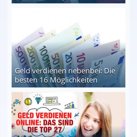
en Möglichkeiten
Geld verdienen nebenbei: Die
besten 16 Möglichkeiten
 Möglichkeiten