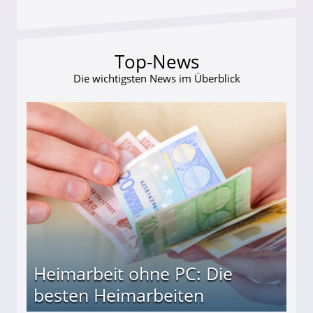
Top-News
Die wichtigsten News im Überblick
Heimarbeit ohne PC: Die
besten Heimarbeiten