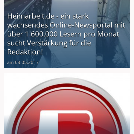
Heimarbeit.de - ein stark
wachsendes Online-Newsportal mit
über 1.600.000 Lesern pro Monat
sucht Verstärkung für die
Redaktion!
am 03.05.2017