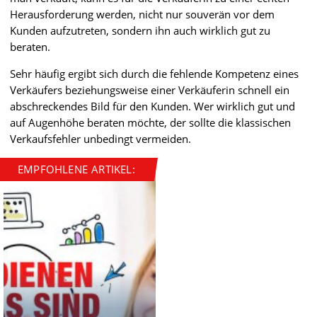
Herausforderung werden, nicht nur souverän vor dem
Kunden aufzutreten, sondern ihn auch wirklich gut zu
beraten.
Sehr häufig ergibt sich durch die fehlende Kompetenz eines
Verkäufers beziehungsweise einer Verkäuferin schnell ein
abschreckendes Bild für den Kunden. Wer wirklich gut und
auf Augenhöhe beraten möchte, der sollte die klassischen
Verkaufsfehler unbedingt vermeiden.
EMPFOHLENE ARTIKEL: