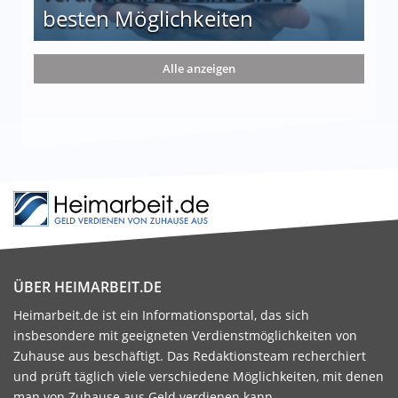
besten Möglichkeiten
nd die 15 besten Möglichkeiten
Alle anzeigen
ÜBER HEIMARBEIT.DE
Heimarbeit.de ist ein Informationsportal, das sich
insbesondere mit geeigneten Verdienstmöglichkeiten von
Zuhause aus beschäftigt. Das Redaktionsteam recherchiert
und prüft täglich viele verschiedene Möglichkeiten, mit denen
man von Zuhause aus Geld verdienen kann.