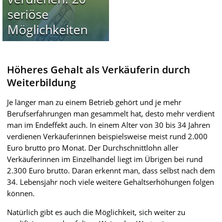
seriöse
Möglichkeiten
Höheres Gehalt als Verkäuferin durch
Weiterbildung
Je länger man zu einem Betrieb gehört und je mehr
Berufserfahrungen man gesammelt hat, desto mehr verdient
man im Endeffekt auch. In einem Alter von 30 bis 34 Jahren
verdienen Verkäuferinnen beispielsweise meist rund 2.000
Euro brutto pro Monat. Der Durchschnittlohn aller
Verkäuferinnen im Einzelhandel liegt im Übrigen bei rund
2.300 Euro brutto. Daran erkennt man, dass selbst nach dem
34. Lebensjahr noch viele weitere Gehaltserhöhungen folgen
können.
Natürlich gibt es auch die Möglichkeit, sich weiter zu