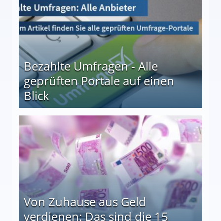
Bezahlte Umfragen - Alle
geprüften Portale auf einen
Blick
le auf einen Blick
Von Zuhause aus Geld
verdienen: Das sind die 15