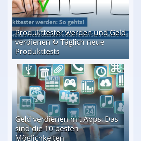
Produkttester werden und Geld
verdienen ↻ Täglich neue
Produkttests
en ↻ Täglich neue Produkttests
Geld verdienen mit Apps: Das
sind die 10 besten
Möglichkeiten