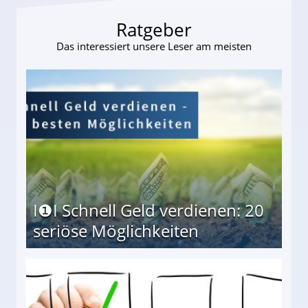
Ratgeber
Das interessiert unsere Leser am meisten
I❶I Schnell Geld verdienen: 20
seriöse Möglichkeiten
Möglichkeiten