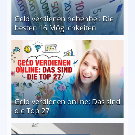
Geld verdienen nebenbei: Die
besten 16 Möglichkeiten
 Möglichkeiten
Geld verdienen online: Das sind
die Top 27
 27