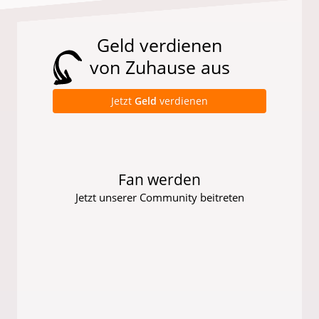
Geld verdienen
von Zuhause aus
Jetzt
Geld
verdienen
Fan werden
Jetzt unserer Community beitreten