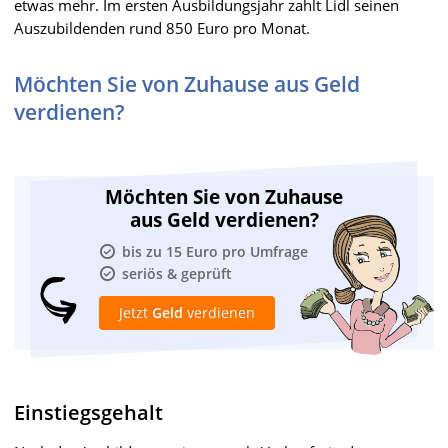
etwas mehr. Im ersten Ausbildungsjahr zahlt Lidl seinen
Auszubildenden rund 850 Euro pro Monat.
Möchten Sie von Zuhause aus Geld
verdienen?
Möchten Sie von Zuhause
aus Geld verdienen?
bis zu 15 Euro pro Umfrage
seriös & geprüft
Jetzt
Geld
verdienen
Einstiegsgehalt