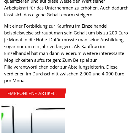
qualifizieren und auf diese Weise den Wert seiner
Arbeitskraft für das Unternehmen zu erhöhen. Auch dadurch
lässt sich das eigene Gehalt enorm steigern.
Mit einer Fortbildung zur Kauffrau im Einzelhandel
beispielsweise schraubt man sein Gehalt um bis zu 200 Euro
je Monat in die Höhe. Dafür müsste man seine Ausbildung
sogar nur um ein Jahr verlängern. Als Kauffrau im
Einzelhandel hat man dann wiederum weitere interessante
Möglichkeiten aufzusteigen: Zum Beispiel zur
Filialverantwortlichen oder zur Abteilungsleiterin. Diese
verdienen im Durchschnitt zwischen 2.000 und 4.000 Euro
pro Monat.
EMPFOHLENE ARTIKEL: