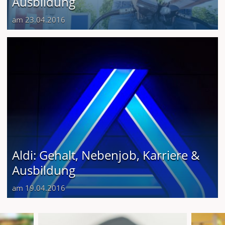
Ausbildung
am 23.04.2016
Aldi: Gehalt, Nebenjob, Karriere &
Ausbildung
am 19.04.2016