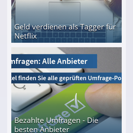
Geld verdienen als Tagger für
Netflix
Bezahlte Umfragen - Die
besten Anbieter