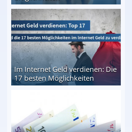
10 besten Möglichkeiten
Im Internet Geld verdienen: Die
17 besten Möglichkeiten
en Möglichkeiten