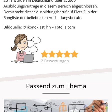
2011 wurden in Deutschland über 27.000
Ausbildungsverträge in diesem Bereich abgeschlossen.
Damit steht dieser Ausbildungsberuf auf Platz 2 in der
Rangliste der beliebtesten Ausbildungsberufe.
Bildquelle: © ikonoklast_hh – Fotolia.com
2
Bewertungen
Passend zum Thema