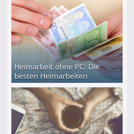
Heimarbeit ohne PC: Die
besten Heimarbeiten
beiten