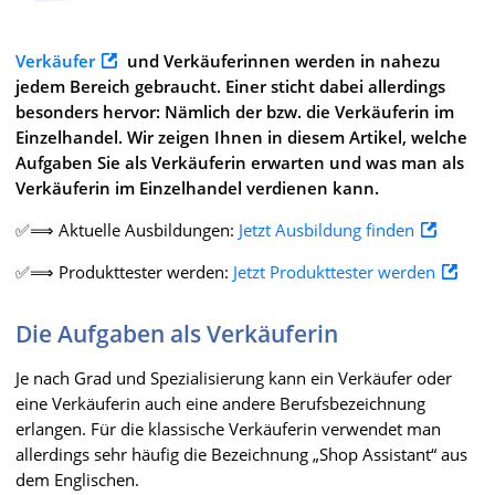
Verkäufer
und Verkäuferinnen werden in nahezu
jedem Bereich gebraucht. Einer sticht dabei allerdings
besonders hervor: Nämlich der bzw. die Verkäuferin im
Einzelhandel. Wir zeigen Ihnen in diesem Artikel, welche
Aufgaben Sie als Verkäuferin erwarten und was man als
Verkäuferin im Einzelhandel verdienen kann.
✅⟹ Aktuelle Ausbildungen:
Jetzt Ausbildung finden
✅⟹ Produkttester werden:
Jetzt Produkttester werden
Die Aufgaben als Verkäuferin
Je nach Grad und Spezialisierung kann ein Verkäufer oder
eine Verkäuferin auch eine andere Berufsbezeichnung
erlangen. Für die klassische Verkäuferin verwendet man
allerdings sehr häufig die Bezeichnung „Shop Assistant“ aus
dem Englischen.