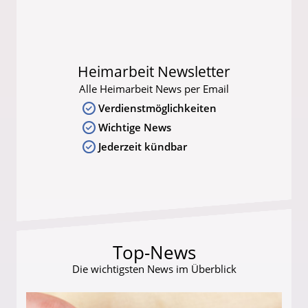
Heimarbeit Newsletter
Alle Heimarbeit News per Email
Verdienstmöglichkeiten
Wichtige News
Jederzeit kündbar
Top-News
Die wichtigsten News im Überblick