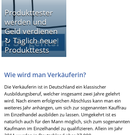
Produkttester
werden und
Geld verdienen
↻ Täglich neue
Produkttests
Wie wird man Verkäuferin?
Die Verkäuferin ist in Deutschland ein klassischer
Ausbildungsberuf, welcher insgesamt zwei Jahre gelehrt
wird. Nach einem erfolgreichen Abschluss kann man ein
weiteres Jahr anhängen, um sich zur sogenannten Kauffrau
im Einzelhandel ausbilden zu lassen. Umgekehrt ist es
natürlich auch für den Mann möglich, sich zum sogenannten
Kaufmann im Einzelhandel zu qualifizieren. Allein im Jahr