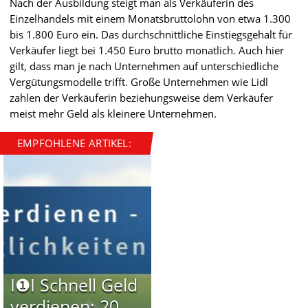
Nach der Ausbildung steigt man als Verkäuferin des
Einzelhandels mit einem Monatsbruttolohn von etwa 1.300
bis 1.800 Euro ein. Das durchschnittliche Einstiegsgehalt für
Verkäufer liegt bei 1.450 Euro brutto monatlich. Auch hier
gilt, dass man je nach Unternehmen auf unterschiedliche
Vergütungsmodelle trifft. Große Unternehmen wie Lidl
zahlen der Verkäuferin beziehungsweise dem Verkäufer
meist mehr Geld als kleinere Unternehmen.
EMPFOHLENE ARTIKEL:
I❶I Schnell Geld
verdienen: 20