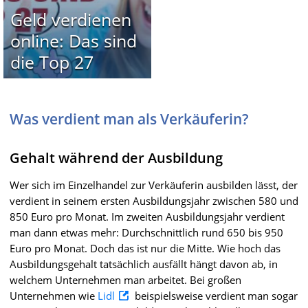
Geld verdienen
online: Das sind
die Top 27
Was verdient man als Verkäuferin?
Gehalt während der Ausbildung
Wer sich im Einzelhandel zur Verkäuferin ausbilden lässt, der
verdient in seinem ersten Ausbildungsjahr zwischen 580 und
850 Euro pro Monat. Im zweiten Ausbildungsjahr verdient
man dann etwas mehr: Durchschnittlich rund 650 bis 950
Euro pro Monat. Doch das ist nur die Mitte. Wie hoch das
Ausbildungsgehalt tatsächlich ausfällt hängt davon ab, in
welchem Unternehmen man arbeitet. Bei großen
Unternehmen wie
Lidl
beispielsweise verdient man sogar