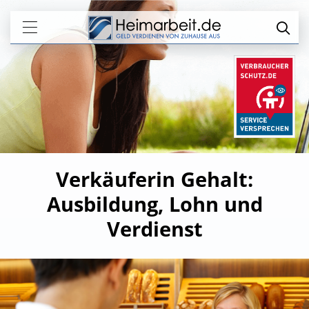
Verkäuferin Gehalt:
Ausbildung, Lohn und
Verdienst