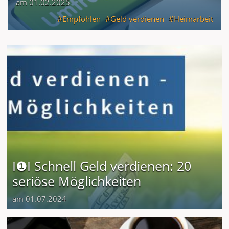
am 01.02.2025
Empfohlen
Geld verdienen
Heimarbeit
I❶I Schnell Geld verdienen: 20
seriöse Möglichkeiten
am 01.07.2024