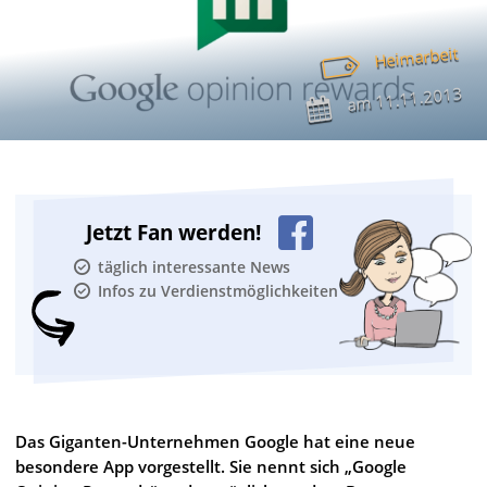
Heimarbeit
11.11.2013
am
Jetzt Fan werden!
täglich interessante News
Infos zu Verdienstmöglichkeiten
Das Giganten-Unternehmen Google hat eine neue
besondere App vorgestellt. Sie nennt sich „Google