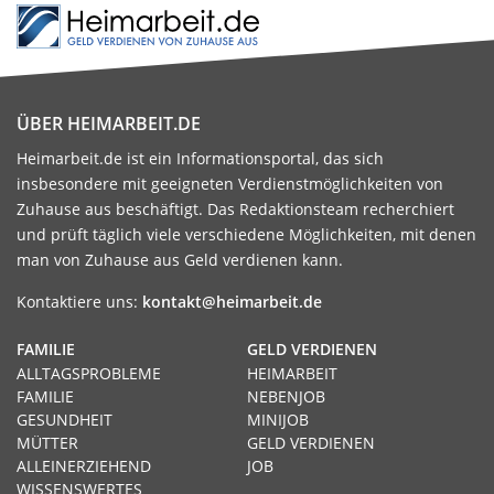
ÜBER HEIMARBEIT.DE
Heimarbeit.de ist ein Informationsportal, das sich
insbesondere mit geeigneten Verdienstmöglichkeiten von
Zuhause aus beschäftigt. Das Redaktionsteam recherchiert
und prüft täglich viele verschiedene Möglichkeiten, mit denen
man von Zuhause aus Geld verdienen kann.
Kontaktiere uns:
kontakt@heimarbeit.de
FAMILIE
GELD VERDIENEN
ALLTAGSPROBLEME
HEIMARBEIT
FAMILIE
NEBENJOB
GESUNDHEIT
MINIJOB
MÜTTER
GELD VERDIENEN
ALLEINERZIEHEND
JOB
WISSENSWERTES