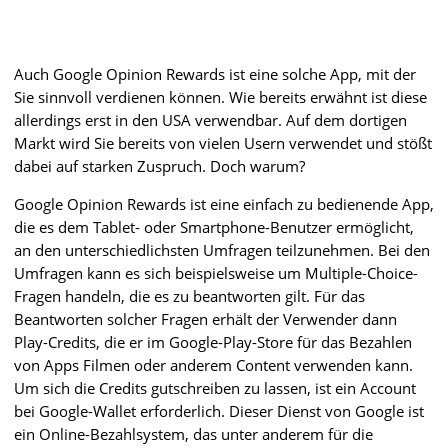
Auch Google Opinion Rewards ist eine solche App, mit der
Sie sinnvoll verdienen können. Wie bereits erwähnt ist diese
allerdings erst in den USA verwendbar. Auf dem dortigen
Markt wird Sie bereits von vielen Usern verwendet und stößt
dabei auf starken Zuspruch. Doch warum?
Google Opinion Rewards ist eine einfach zu bedienende App,
die es dem Tablet- oder Smartphone-Benutzer ermöglicht,
an den unterschiedlichsten Umfragen teilzunehmen. Bei den
Umfragen kann es sich beispielsweise um Multiple-Choice-
Fragen handeln, die es zu beantworten gilt. Für das
Beantworten solcher Fragen erhält der Verwender dann
Play-Credits, die er im Google-Play-Store für das Bezahlen
von Apps Filmen oder anderem Content verwenden kann.
Um sich die Credits gutschreiben zu lassen, ist ein Account
bei Google-Wallet erforderlich. Dieser Dienst von Google ist
ein Online-Bezahlsystem, das unter anderem für die