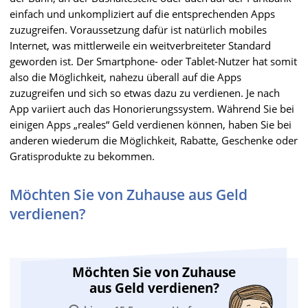
einfach und unkompliziert auf die entsprechenden Apps
zuzugreifen. Voraussetzung dafür ist natürlich mobiles
Internet, was mittlerweile ein weitverbreiteter Standard
geworden ist. Der Smartphone- oder Tablet-Nutzer hat somit
also die Möglichkeit, nahezu überall auf die Apps
zuzugreifen und sich so etwas dazu zu verdienen. Je nach
App variiert auch das Honorierungssystem. Während Sie bei
einigen Apps „reales“ Geld verdienen können, haben Sie bei
anderen wiederum die Möglichkeit, Rabatte, Geschenke oder
Gratisprodukte zu bekommen.
Möchten Sie von Zuhause aus Geld
verdienen?
Möchten Sie von Zuhause
aus Geld verdienen?