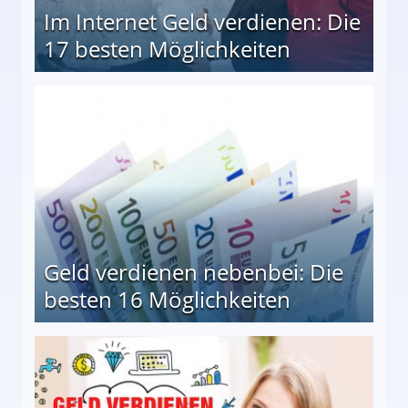
Im Internet Geld verdienen: Die
17 besten Möglichkeiten
en Möglichkeiten
Geld verdienen nebenbei: Die
besten 16 Möglichkeiten
 Möglichkeiten