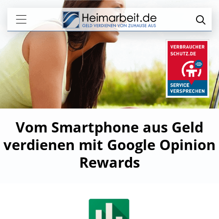
Vom Smartphone aus Geld
verdienen mit Google Opinion
Rewards