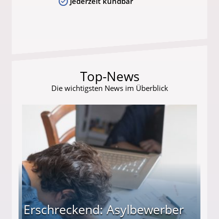
Jederzeit kündbar
Top-News
Die wichtigsten News im Überblick
Erschreckend: Asylbewerber