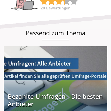
20
Bewertungen
Passend zum Thema
Bezahlte Umfragen - Die besten
Anbieter