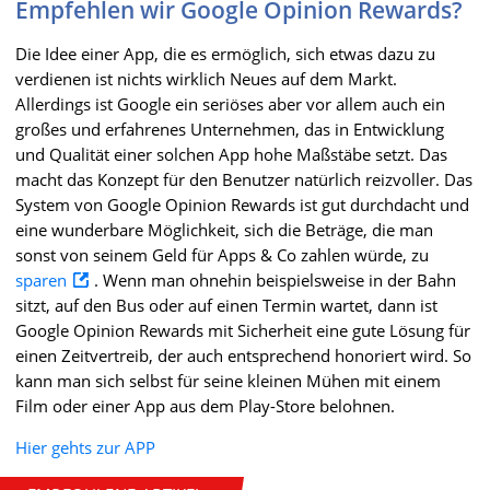
Empfehlen wir Google Opinion Rewards?
Die Idee einer App, die es ermöglich, sich etwas dazu zu
verdienen ist nichts wirklich Neues auf dem Markt.
Allerdings ist Google ein seriöses aber vor allem auch ein
großes und erfahrenes Unternehmen, das in Entwicklung
und Qualität einer solchen App hohe Maßstäbe setzt. Das
macht das Konzept für den Benutzer natürlich reizvoller. Das
System von Google Opinion Rewards ist gut durchdacht und
eine wunderbare Möglichkeit, sich die Beträge, die man
sonst von seinem Geld für Apps & Co zahlen würde, zu
sparen
. Wenn man ohnehin beispielsweise in der Bahn
sitzt, auf den Bus oder auf einen Termin wartet, dann ist
Google Opinion Rewards mit Sicherheit eine gute Lösung für
einen Zeitvertreib, der auch entsprechend honoriert wird. So
kann man sich selbst für seine kleinen Mühen mit einem
Film oder einer App aus dem Play-Store belohnen.
Hier gehts zur APP