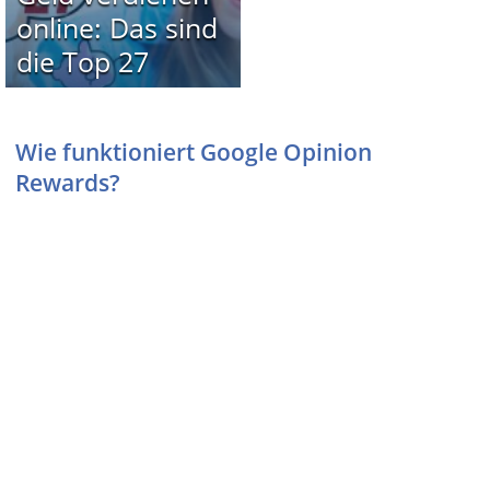
online: Das sind
die Top 27
Wie funktioniert Google Opinion
Rewards?