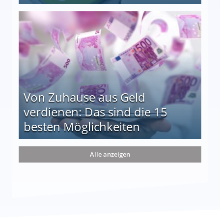
le auf einen Blick
Von Zuhause aus Geld
verdienen: Das sind die 15
besten Möglichkeiten
nd die 15 besten Möglichkeiten
Alle anzeigen