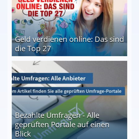
Geld verdienen online: Das sind
die Top 27
 27
Bezahlte Umfragen - Alle
geprüften Portale auf einen
Blick