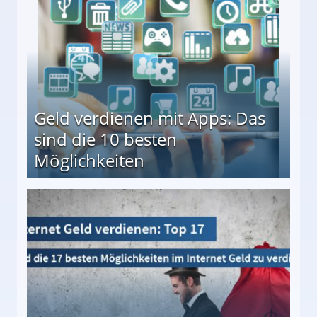
Geld verdienen mit Apps: Das
sind die 10 besten
Möglichkeiten
10 besten Möglichkeiten