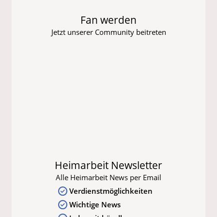
Fan werden
Jetzt unserer Community beitreten
Heimarbeit Newsletter
Alle Heimarbeit News per Email
Verdienstmöglichkeiten
Wichtige News