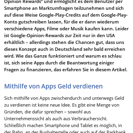
Opinion Rewards“ und ermöglicht es dem Benutzer per
Smartphone an Marktumfragen teilzunehmen und sich
auf diese Weise Google-Play-Credits auf dem Google-Play-
Konto gutschreiben lassen, für die er dann wiederum
verschiedene Apps, Filme oder Musik kaufen kann. Leider
ist Google-Opinion-Rewards zur Zeit nur in den USA
erhältlich – allerdings stehen die Chancen gut, dass uns
dieses Konzept auch in Deutschland sehr bald erreichen
wird. Wie das Ganze funktioniert und warum es schlau
ist, sich seine Apps durch die Beantwortung einiger
Fragen zu finanzieren, das erfahren Sie in diesem Artikel.
Mithilfe von Apps Geld verdienen
Sich mithilfe von Apps zwischendurch und unterwegs Geld
zu verdienen ist keine neue Idee. Es gibt eine Menge von
Gründen, die dafür sprechen – sowohl aus
Unternehmenssicht als auch aus Verbrauchersicht.
Schließlich machen Smartphone und Tablet es möglich, in
der Bahn, an der Bushaltestelle oder auch auf der Parkbank