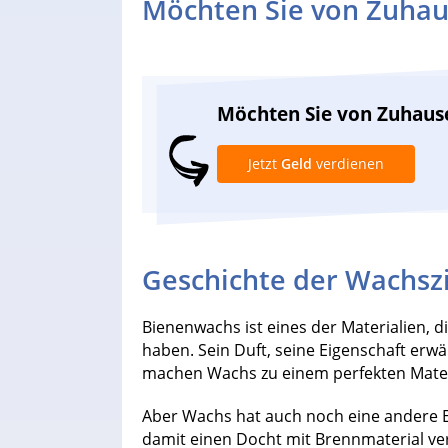
Möchten Sie von Zuhau
Möchten Sie von Zuhaus
Jetzt
Geld
verdienen
Geschichte der Wachsz
Bienenwachs ist eines der Materialien, 
haben. Sein Duft, seine Eigenschaft erw
machen Wachs zu einem perfekten Mater
Aber Wachs hat auch noch eine andere Ei
damit einen Docht mit Brennmaterial ve