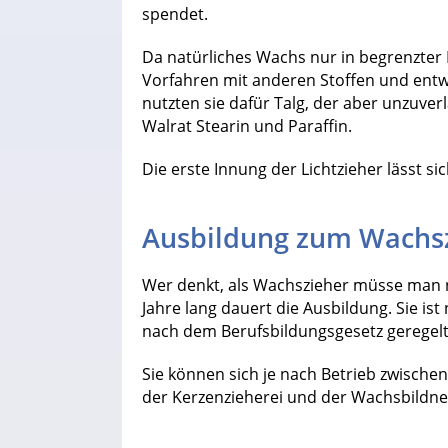
spendet.
Da natürliches Wachs nur in begrenzter
Vorfahren mit anderen Stoffen und entwi
nutzten sie dafür Talg, der aber unzuve
Walrat Stearin und Paraffin.
Die erste Innung der Lichtzieher lässt si
Ausbildung zum Wachs
Wer denkt, als Wachszieher müsse man ni
Jahre lang dauert die Ausbildung. Sie 
nach dem Berufsbildungsgesetz geregelt
Sie können sich je nach Betrieb zwische
der Kerzenzieherei und der Wachsbildne