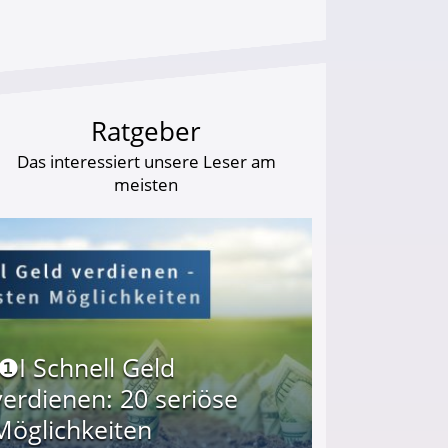
Ratgeber
Das interessiert unsere Leser am
meisten
I❶I Schnell Geld
verdienen: 20 seriöse
Möglichkeiten