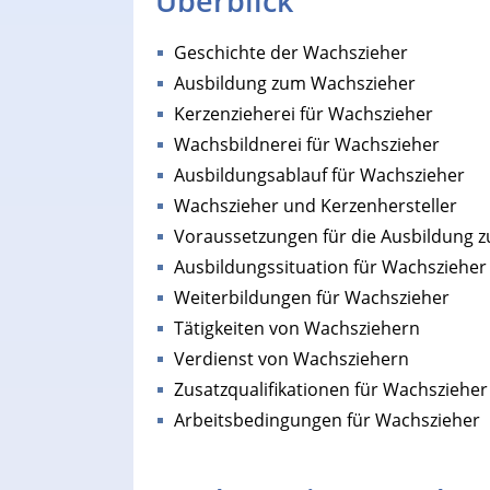
Überblick
Geschichte der Wachszieher
Ausbildung zum Wachszieher
Kerzenzieherei für Wachszieher
Wachsbildnerei für Wachszieher
Ausbildungsablauf für Wachszieher
Wachszieher und Kerzenhersteller
Voraussetzungen für die Ausbildung 
Ausbildungssituation für Wachszieher
Weiterbildungen für Wachszieher
Tätigkeiten von Wachsziehern
Verdienst von Wachsziehern
Zusatzqualifikationen für Wachszieher
Arbeitsbedingungen für Wachszieher