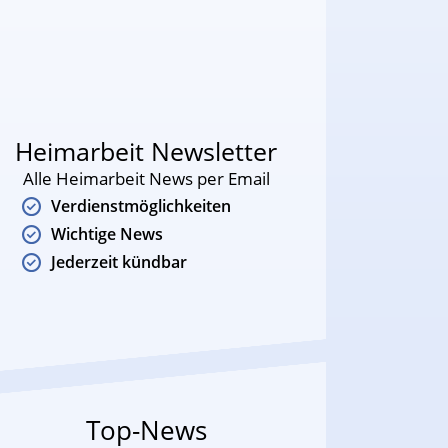
Heimarbeit Newsletter
Alle Heimarbeit News per Email
Verdienstmöglichkeiten
Wichtige News
Jederzeit kündbar
Top-News