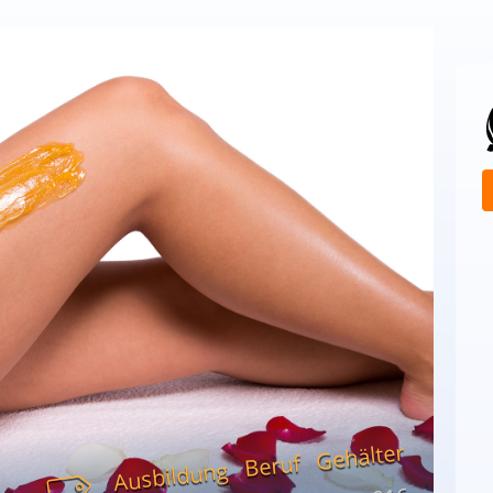
Gehälter
Beruf
Ausbildung