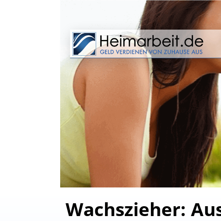
Wachszieher: Aus