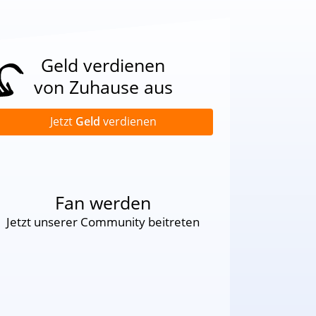
Geld verdienen
von Zuhause aus
Jetzt
Geld
verdienen
Fan werden
Jetzt unserer Community beitreten