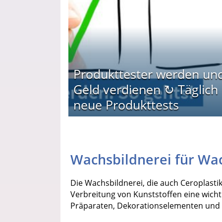
Produkttester werden un
Geld verdienen ↻ Täglich
neue Produkttests
Wachsbildnerei für Wa
Die Wachsbildnerei, die auch Ceroplasti
Verbreitung von Kunststoffen eine wicht
Präparaten, Dekorationselementen und 