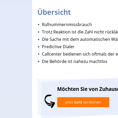
Übersicht
Rufnummernmissbrauch
Trotz Reaktion ist die Zahl nicht rücklä
Die Sache mit dem automatischen W
Predictive Dialer
Callcenter bedienen sich oftmals der 
Die Behörde ist nahezu machtlos
Möchten Sie von Zuhaus
Jetzt
Geld
verdienen