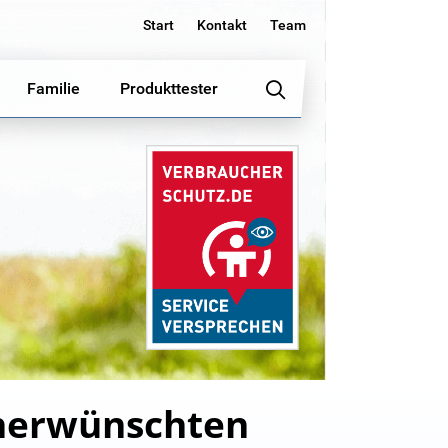
Start
Kontakt
Team
Familie
Produkttester
nerwünschten