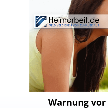
Warnung vor