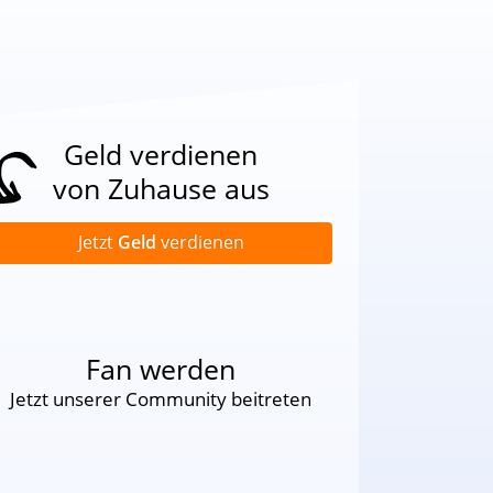
Geld verdienen
von Zuhause aus
Jetzt
Geld
verdienen
Fan werden
Jetzt unserer Community beitreten