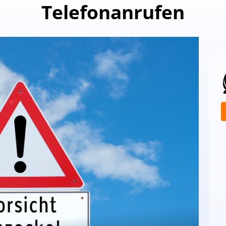
Telefonanrufen