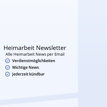
Heimarbeit Newsletter
Alle Heimarbeit News per Email
Verdienstmöglichkeiten
Wichtige News
Jederzeit kündbar