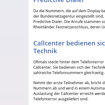
Da die Nummern, die auf dem Display b
der Bundesnetzagentur eingestellt sind, 
Predictive Dialer. Die Anrufe stammen 
Rheinländer Festnetzanschluss, deren Ur
Callcenter bedienen si
Technik
Oftmals steckt hinter dem Telefonterro
Callcenter. Sie bedienen sich der Tec
zahlreiche Telefonnummern gleichzeitig
Nimmt der erste Teilnehmer ab, bricht 
Nummern ab und wird in einem Automati
Auslastung der Callcenter erreicht werd
Telefonterror ausgeliefert sind.