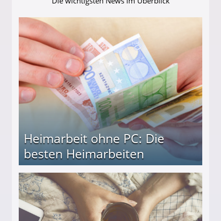
Die wichtigsten News im Überblick
Heimarbeit ohne PC: Die
besten Heimarbeiten
beiten