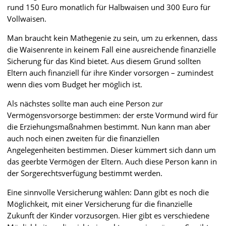
rund 150 Euro monatlich für Halbwaisen und 300 Euro für
Vollwaisen.
Man braucht kein Mathegenie zu sein, um zu erkennen, dass
die Waisenrente in keinem Fall eine ausreichende finanzielle
Sicherung für das Kind bietet. Aus diesem Grund sollten
Eltern auch finanziell für ihre Kinder vorsorgen – zumindest
wenn dies vom Budget her möglich ist.
Als nächstes sollte man auch eine Person zur
Vermögensvorsorge bestimmen: der erste Vormund wird für
die Erziehungsmaßnahmen bestimmt. Nun kann man aber
auch noch einen zweiten für die finanziellen
Angelegenheiten bestimmen. Dieser kümmert sich dann um
das geerbte Vermögen der Eltern. Auch diese Person kann in
der Sorgerechtsverfügung bestimmt werden.
Eine sinnvolle Versicherung wählen: Dann gibt es noch die
Möglichkeit, mit einer Versicherung für die finanzielle
Zukunft der Kinder vorzusorgen. Hier gibt es verschiedene