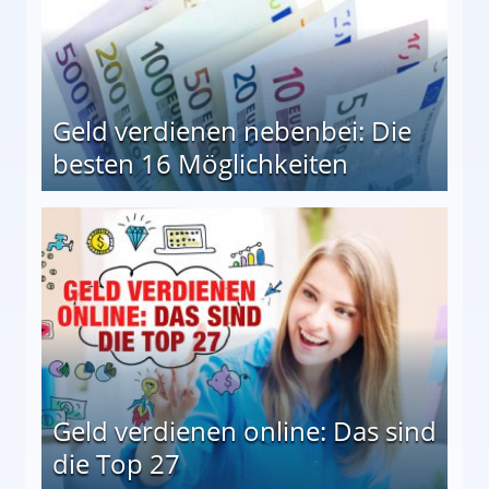
Geld verdienen nebenbei: Die
besten 16 Möglichkeiten
 Möglichkeiten
Geld verdienen online: Das sind
die Top 27