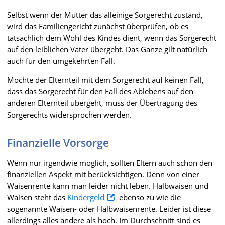
Selbst wenn der Mutter das alleinige Sorgerecht zustand,
wird das Familiengericht zunächst überprüfen, ob es
tatsächlich dem Wohl des Kindes dient, wenn das Sorgerecht
auf den leiblichen Vater übergeht. Das Ganze gilt natürlich
auch für den umgekehrten Fall.
Möchte der Elternteil mit dem Sorgerecht auf keinen Fall,
dass das Sorgerecht für den Fall des Ablebens auf den
anderen Elternteil übergeht, muss der Übertragung des
Sorgerechts widersprochen werden.
Finanzielle Vorsorge
Wenn nur irgendwie möglich, sollten Eltern auch schon den
finanziellen Aspekt mit berücksichtigen. Denn von einer
Waisenrente kann man leider nicht leben. Halbwaisen und
Waisen steht das
Kindergeld
ebenso zu wie die
sogenannte Waisen- oder Halbwaisenrente. Leider ist diese
allerdings alles andere als hoch. Im Durchschnitt sind es