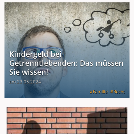
Kindergeld bei
Getrenntlebenden: Das müssen
Sie wissen!
am 23.05.2024
Familie
Recht