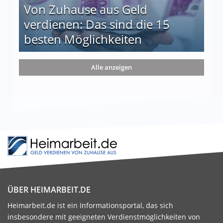
Von Zuhause aus Geld
verdienen: Das sind die 15
besten Möglichkeiten
nd die 15 besten Möglichkeiten
Alle anzeigen
ÜBER HEIMARBEIT.DE
Heimarbeit.de ist ein Informationsportal, das sich
insbesondere mit geeigneten Verdienstmöglichkeiten von