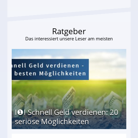
Ratgeber
Das interessiert unsere Leser am meisten
I❶I Schnell Geld verdienen: 20
seriöse Möglichkeiten
Möglichkeiten