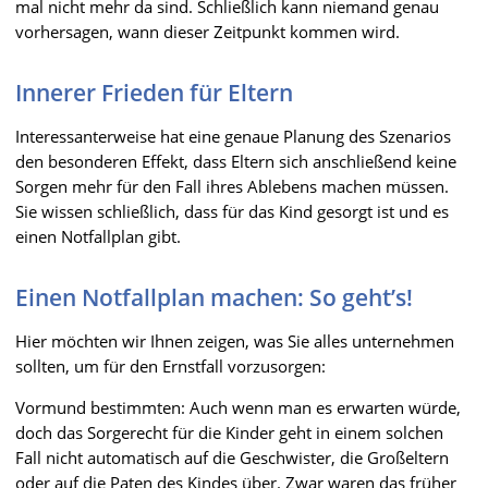
mal nicht mehr da sind. Schließlich kann niemand genau
vorhersagen, wann dieser Zeitpunkt kommen wird.
Innerer Frieden für Eltern
Interessanterweise hat eine genaue Planung des Szenarios
den besonderen Effekt, dass Eltern sich anschließend keine
Sorgen mehr für den Fall ihres Ablebens machen müssen.
Sie wissen schließlich, dass für das Kind gesorgt ist und es
einen Notfallplan gibt.
Einen Notfallplan machen: So geht’s!
Hier möchten wir Ihnen zeigen, was Sie alles unternehmen
sollten, um für den Ernstfall vorzusorgen:
Vormund bestimmten: Auch wenn man es erwarten würde,
doch das Sorgerecht für die Kinder geht in einem solchen
Fall nicht automatisch auf die Geschwister, die Großeltern
oder auf die Paten des Kindes über. Zwar waren das früher