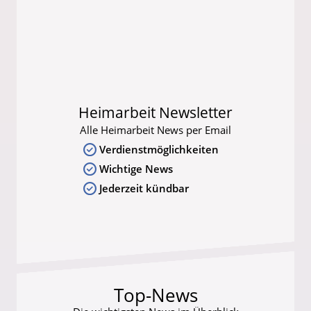
Heimarbeit Newsletter
Alle Heimarbeit News per Email
Verdienstmöglichkeiten
Wichtige News
Jederzeit kündbar
Top-News