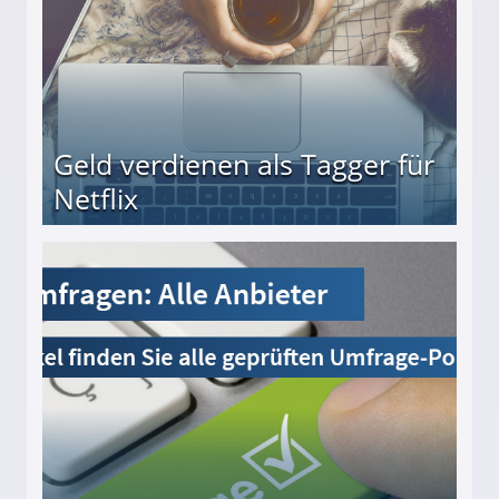
Geld verdienen als Tagger für
Netflix