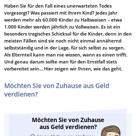
Haben Sie für den Fall eines unerwarteten Todes
vorgesorgt? Was passiert mit ihrem Kind? Jedes Jahr
werden mehr als 60.000 Kinder zu Halbwaisen – etwa
1.000 Kinder werden jährlich zu Vollwaisen. Es ist ein
besonders tragisches Schicksal für die Kinder, denn in den
meisten Fällen sind sie noch nicht einmal annähernd
selbstständig und in der Lage, für sich selbst zu sorgen.
Als Elternteil kann man nie wissen, wann es einen trifft.
Und genau darum sollte man für den Ernstfall stets
vorbereitet sein… Hier zeigen wir Ihnen, wie das geht.
Möchten Sie von Zuhause aus Geld
verdienen?
Möchten Sie von Zuhause
aus Geld verdienen?