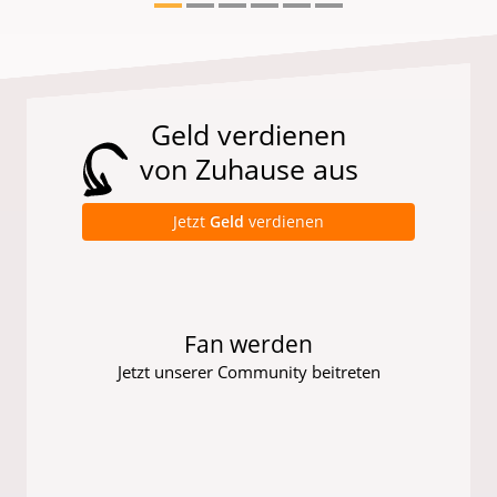
Geld verdienen
von Zuhause aus
Jetzt
Geld
verdienen
Fan werden
Jetzt unserer Community beitreten