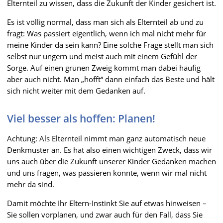
Elternteil zu wissen, dass die Zukunft der Kinder gesichert ist.
Es ist völlig normal, dass man sich als Elternteil ab und zu
fragt: Was passiert eigentlich, wenn ich mal nicht mehr für
meine Kinder da sein kann? Eine solche Frage stellt man sich
selbst nur ungern und meist auch mit einem Gefühl der
Sorge. Auf einen grünen Zweig kommt man dabei häufig
aber auch nicht. Man „hofft“ dann einfach das Beste und hält
sich nicht weiter mit dem Gedanken auf.
Viel besser als hoffen: Planen!
Achtung: Als Elternteil nimmt man ganz automatisch neue
Denkmuster an. Es hat also einen wichtigen Zweck, dass wir
uns auch über die Zukunft unserer Kinder Gedanken machen
und uns fragen, was passieren könnte, wenn wir mal nicht
mehr da sind.
Damit möchte Ihr Eltern-Instinkt Sie auf etwas hinweisen –
Sie sollen vorplanen, und zwar auch für den Fall, dass Sie