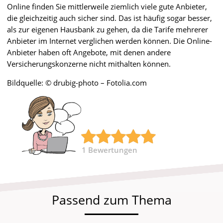
Online finden Sie mittlerweile ziemlich viele gute Anbieter,
die gleichzeitig auch sicher sind. Das ist häufig sogar besser,
als zur eigenen Hausbank zu gehen, da die Tarife mehrerer
Anbieter im Internet verglichen werden können. Die Online-
Anbieter haben oft Angebote, mit denen andere
Versicherungskonzerne nicht mithalten können.
Bildquelle: © drubig-photo – Fotolia.com
1
Bewertungen
Passend zum Thema