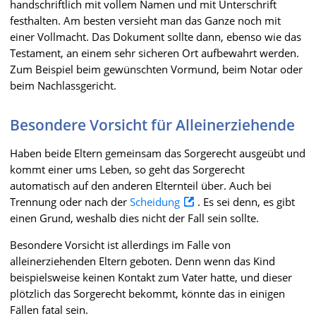
handschriftlich mit vollem Namen und mit Unterschrift
festhalten. Am besten versieht man das Ganze noch mit
einer Vollmacht. Das Dokument sollte dann, ebenso wie das
Testament, an einem sehr sicheren Ort aufbewahrt werden.
Zum Beispiel beim gewünschten Vormund, beim Notar oder
beim Nachlassgericht.
Besondere Vorsicht für Alleinerziehende
Haben beide Eltern gemeinsam das Sorgerecht ausgeübt und
kommt einer ums Leben, so geht das Sorgerecht
automatisch auf den anderen Elternteil über. Auch bei
Trennung oder nach der
Scheidung
. Es sei denn, es gibt
einen Grund, weshalb dies nicht der Fall sein sollte.
Besondere Vorsicht ist allerdings im Falle von
alleinerziehenden Eltern geboten. Denn wenn das Kind
beispielsweise keinen Kontakt zum Vater hatte, und dieser
plötzlich das Sorgerecht bekommt, könnte das in einigen
Fällen fatal sein.