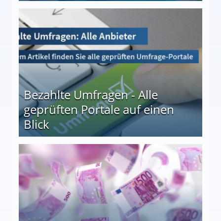
 27
Bezahlte Umfragen - Alle
geprüften Portale auf einen
Blick
le auf einen Blick