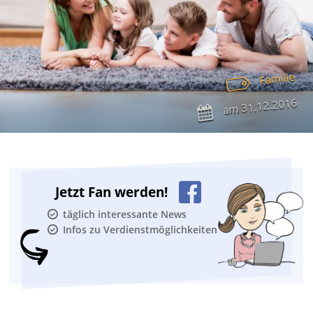
Familie
31.12.2016
am
Jetzt Fan werden!
täglich interessante News
Infos zu Verdienstmöglichkeiten