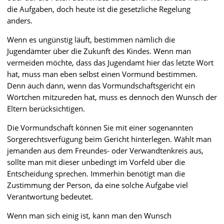
die Aufgaben, doch heute ist die gesetzliche Regelung
anders.
Wenn es ungünstig läuft, bestimmen nämlich die
Jugendämter über die Zukunft des Kindes. Wenn man
vermeiden möchte, dass das Jugendamt hier das letzte Wort
hat, muss man eben selbst einen Vormund bestimmen.
Denn auch dann, wenn das Vormundschaftsgericht ein
Wörtchen mitzureden hat, muss es dennoch den Wunsch der
Eltern berücksichtigen.
Die Vormundschaft können Sie mit einer sogenannten
Sorgerechtsverfügung beim Gericht hinterlegen. Wählt man
jemanden aus dem Freundes- oder Verwandtenkreis aus,
sollte man mit dieser unbedingt im Vorfeld über die
Entscheidung sprechen. Immerhin benötigt man die
Zustimmung der Person, da eine solche Aufgabe viel
Verantwortung bedeutet.
Wenn man sich einig ist, kann man den Wunsch