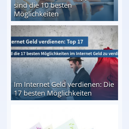
sind die 10 besten
Möglichkeiten
10 besten Möglichkeiten
Im Internet Geld verdienen: Die
17 besten Möglichkeiten
en Möglichkeiten