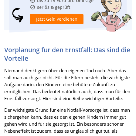
bis zu 15 Euro pro Umfrage
seriös & geprüft
Jetzt
Geld
verdienen
Vorplanung für den Ernstfall: Das sind die
Vorteile
Niemand denkt gern über den eigenen Tod nach. Aber das
soll man auch gar nicht. Für die Eltern besteht die wichtigste
Aufgabe darin, den Kindern eine behütete Zukunft zu
ermöglichen. Das bedeutet natürlich auch, dass man für den
Ernstfall vorsorgt. Hier sind eine Reihe wichtiger Vorteile:
Der wichtigste Grund für eine Notfall-Vorsorge ist, dass man
sichergehen kann, dass es den eigenen Kindern immer gut
gehen wird und für sie gesorgt ist. Ein besonders schöner
Nebeneffekt ist zudem, dass es unglaublich gut tut, als