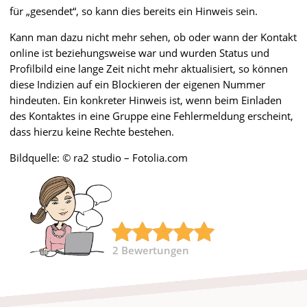
für „gesendet“, so kann dies bereits ein Hinweis sein.
Kann man dazu nicht mehr sehen, ob oder wann der Kontakt
online ist beziehungsweise war und wurden Status und
Profilbild eine lange Zeit nicht mehr aktualisiert, so können
diese Indizien auf ein Blockieren der eigenen Nummer
hindeuten. Ein konkreter Hinweis ist, wenn beim Einladen
des Kontaktes in eine Gruppe eine Fehlermeldung erscheint,
dass hierzu keine Rechte bestehen.
Bildquelle: © ra2 studio – Fotolia.com
2
Bewertungen