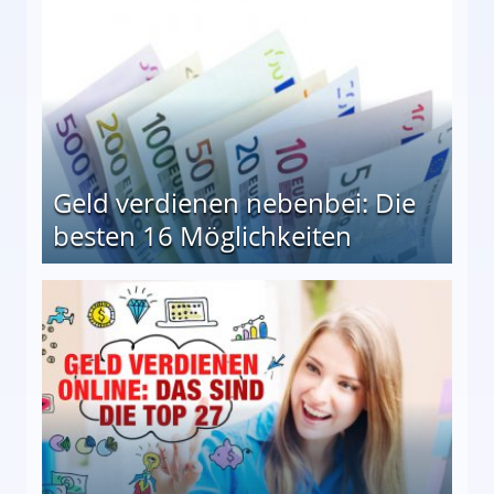
Geld verdienen nebenbei: Die
besten 16 Möglichkeiten
 Möglichkeiten