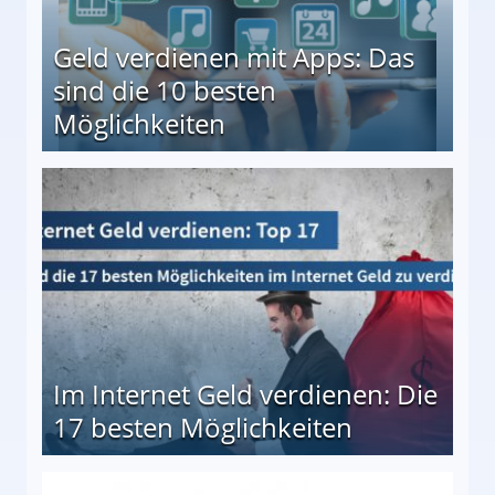
Geld verdienen mit Apps: Das
sind die 10 besten
Möglichkeiten
10 besten Möglichkeiten
Im Internet Geld verdienen: Die
17 besten Möglichkeiten
en Möglichkeiten