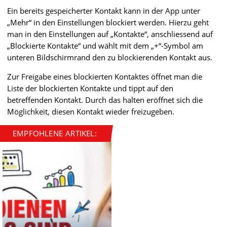
Ein bereits gespeicherter Kontakt kann in der App unter
„Mehr“ in den Einstellungen blockiert werden. Hierzu geht
man in den Einstellungen auf „Kontakte“, anschliessend auf
„Blockierte Kontakte“ und wählt mit dem „+“-Symbol am
unteren Bildschirmrand den zu blockierenden Kontakt aus.
Zur Freigabe eines blockierten Kontaktes öffnet man die
Liste der blockierten Kontakte und tippt auf den
betreffenden Kontakt. Durch das halten eröffnet sich die
Möglichkeit, diesen Kontakt wieder freizugeben.
EMPFOHLENE ARTIKEL: