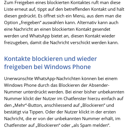
Zum Freigeben eines blockierten Kontaktes ruft man diese
Liste erneut auf, tippt auf den betreffenden Kontakt und hält
diesen gedrückt. Es öffnet sich ein Menü, aus dem man die
Option „freigeben“ auswählen kann. Alternativ kann auch
eine Nachricht an einen blockierten Kontakt gesendet
werden und WhatsApp bietet an, diesen Kontakt wieder
freizugeben, damit die Nachricht verschickt werden kann.
Kontakte blockieren und wieder
freigeben bei Windows Phone
Unerwünschte WhatsApp-Nachrichten können bei einem
Windows Phone durch das Blockieren der Absender-
Nummer unterdrückt werden. Bei einer bisher unbekannten
Nummer klickt der Nutzer im Chatfenster hierzu einfach auf
den „Mehr“-Button, anschliessend auf „Blockieren“ und
bestätigt via Tippen. Oder der Nutzer klickt in der ersten
Nachricht, die er von der unbekannten Nummer erhält, im
Chatfenster auf „Blockieren“ oder „als Spam melden“.