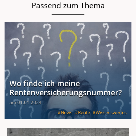
Passend zum Thema
Wo finde ich meine
Rentenversicherungsnummer?
am 01.01.2024
News
Rente
Wissenswertes