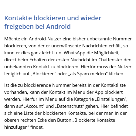
Kontakte blockieren und wieder
freigeben bei Android
Möchte ein Android-Nutzer eine bisher unbekannte Nummer
blockieren, von der er unerwünschte Nachrichten erhält, so
kann er dies ganz leicht tun. WhatsApp die Möglichkeit,
direkt beim Erhalten der ersten Nachricht im Chatfenster den
unbekannten Kontakt zu blockieren. Hierfür muss der Nutzer
lediglich auf „Blockieren“ oder „als Spam melden“ klicken.
Ist die zu blockierende Nummer bereits in der Kontaktliste
vorhanden, kann der Kontakt im Menü der App blockiert
werden. Hierfür im Menü auf die Kategorie „Einstellungen“,
dann auf „Account“ und „Datenschutz“ gehen. Hier befindet
sich eine Liste der blockierten Kontakte, bei der man in der
oberen rechten Ecke den Button „Blockierte Kontakte
hinzufügen“ findet.