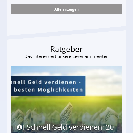
Alle anzeigen
s und wie viel?
Ratgeber
Das interessiert unsere Leser am meisten
I❶I Schnell Geld verdienen: 20