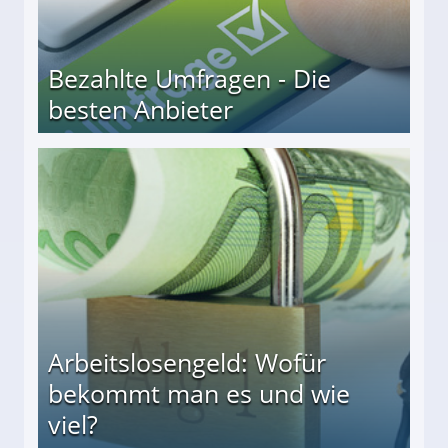
Bezahlte Umfragen - Die
besten Anbieter
r
Arbeitslosengeld: Wofür
bekommt man es und wie
viel?