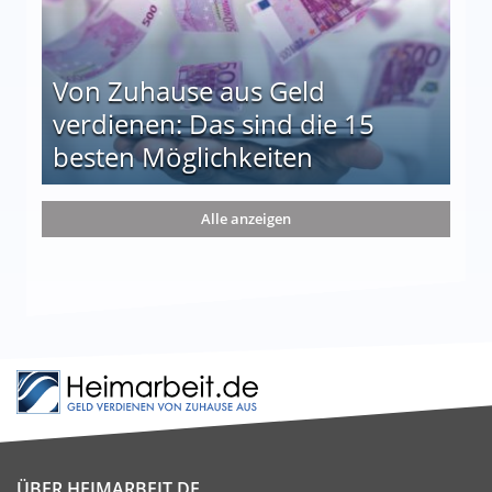
Von Zuhause aus Geld
verdienen: Das sind die 15
besten Möglichkeiten
nd die 15 besten Möglichkeiten
Alle anzeigen
ÜBER HEIMARBEIT.DE