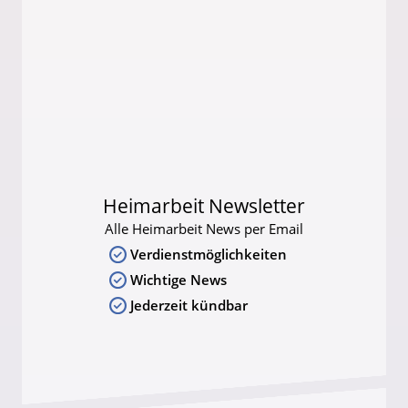
Heimarbeit Newsletter
Alle Heimarbeit News per Email
Verdienstmöglichkeiten
Wichtige News
Jederzeit kündbar