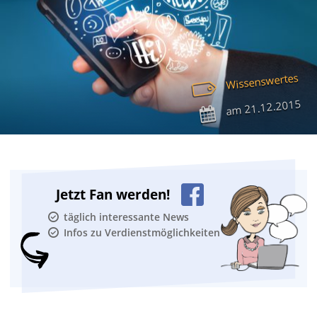
Wissenswertes
21.12.2015
am
Jetzt Fan werden!
täglich interessante News
Infos zu Verdienstmöglichkeiten