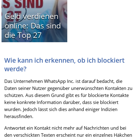
Geld verdienen
online: Das sind
die Top 27
Wie kann ich erkennen, ob ich blockiert
werde?
Das Unternehmen WhatsApp Inc. ist darauf bedacht, die
Daten seiner Nutzer gegenüber unerwünschten Kontakten zu
schützen. Aus diesem Grund gibt es für blockierte Kontakte
keine konkrete Information darüber, dass sie blockiert
wurden. Jedoch lässt sich dies anhand einiger Indizien
herausfinden.
Antwortet ein Kontakt nicht mehr auf Nachrichten und bei
den verschickten Texten erscheint nur ein einzelnes Häkchen