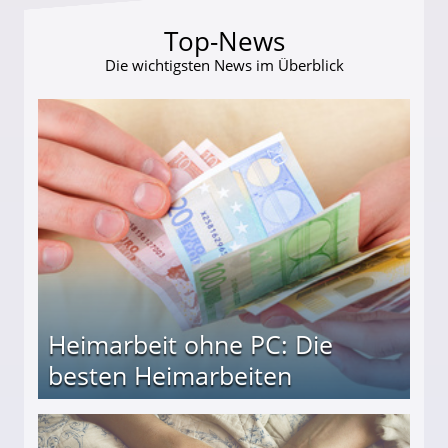
Top-News
Die wichtigsten News im Überblick
Heimarbeit ohne PC: Die
besten Heimarbeiten