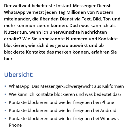
Der weltweit beliebteste Instant-Messenger-Dienst
WhatsApp vernetzt jeden Tag Millionen von Nutzern
miteinander, die über den Dienst via Text, Bild, Ton und
mehr kommunizieren können. Doch was kann ich als
Nutzer tun, wenn ich unerwünschte Nachrichten
erhalte? Wie Sie unbekannte Nummern und Kontakte
blockieren, wie sich dies genau auswirkt und ob
blockierte Kontakte das merken können, erfahren Sie
hier.
Übersicht:
WhatsApp: Das Messenger-Schwergewicht aus Kalifornien
Wie kann ich Kontakte blockieren und was bedeutet das?
Kontakte blockieren und wieder freigeben bei iPhone
Kontakte blockieren und wieder freigeben bei Android
Kontakte blockieren und wieder freigeben bei Windows
Phone