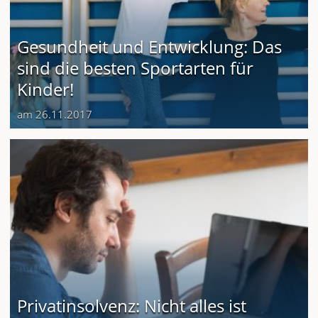
Gesundheit und Entwicklung: Das
sind die besten Sportarten für
Kinder!
am 26.11.2017
Privatinsolvenz: Nicht alles ist