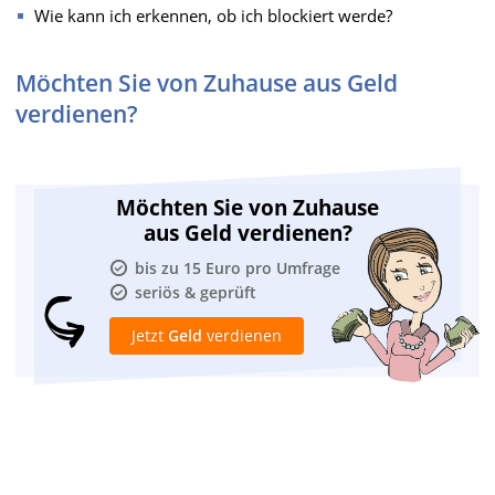
Wie kann ich erkennen, ob ich blockiert werde?
Möchten Sie von Zuhause aus Geld
verdienen?
Möchten Sie von Zuhause
aus Geld verdienen?
bis zu 15 Euro pro Umfrage
seriös & geprüft
Jetzt
Geld
verdienen