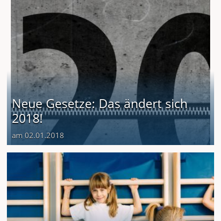
Neue Gesetze: Das ändert sich
2018!
am 02.01.2018