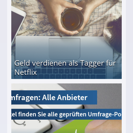
beiten
Geld verdienen als Tagger für
Netflix