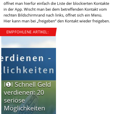
öffnet man hierfür einfach die Liste der blockierten Kontakte
in der App. Wischt man bei dem betreffenden Kontakt vom
rechten Bildschirmrand nach links, öffnet sich ein Menü.
Hier kann man bei „freigeben“ den Kontakt wieder freigeben.
EMPFOHLENE ARTIKEL:
I❶I Schnell Geld
verdienen: 20
seriöse
Möglichkeiten