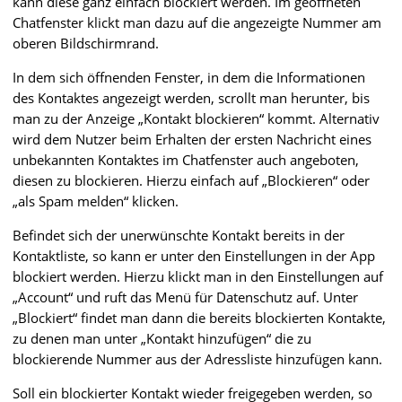
kann diese ganz einfach blockiert werden. Im geöffneten
Chatfenster klickt man dazu auf die angezeigte Nummer am
oberen Bildschirmrand.
In dem sich öffnenden Fenster, in dem die Informationen
des Kontaktes angezeigt werden, scrollt man herunter, bis
man zu der Anzeige „Kontakt blockieren“ kommt. Alternativ
wird dem Nutzer beim Erhalten der ersten Nachricht eines
unbekannten Kontaktes im Chatfenster auch angeboten,
diesen zu blockieren. Hierzu einfach auf „Blockieren“ oder
„als Spam melden“ klicken.
Befindet sich der unerwünschte Kontakt bereits in der
Kontaktliste, so kann er unter den Einstellungen in der App
blockiert werden. Hierzu klickt man in den Einstellungen auf
„Account“ und ruft das Menü für Datenschutz auf. Unter
„Blockiert“ findet man dann die bereits blockierten Kontakte,
zu denen man unter „Kontakt hinzufügen“ die zu
blockierende Nummer aus der Adressliste hinzufügen kann.
Soll ein blockierter Kontakt wieder freigegeben werden, so