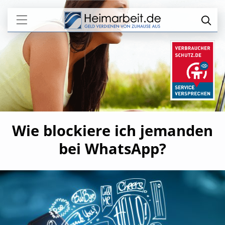
Wie blockiere ich jemanden
bei WhatsApp?