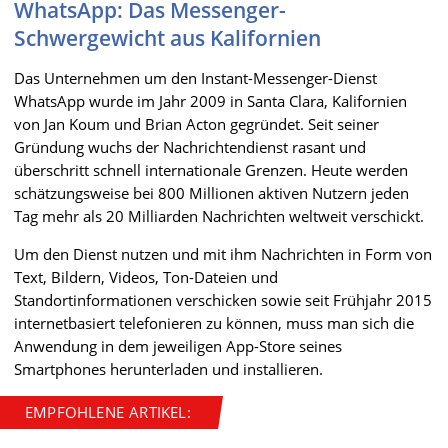
WhatsApp: Das Messenger-
Schwergewicht aus Kalifornien
Das Unternehmen um den Instant-Messenger-Dienst
WhatsApp wurde im Jahr 2009 in Santa Clara, Kalifornien
von Jan Koum und Brian Acton gegründet. Seit seiner
Gründung wuchs der Nachrichtendienst rasant und
überschritt schnell internationale Grenzen. Heute werden
schätzungsweise bei 800 Millionen aktiven Nutzern jeden
Tag mehr als 20 Milliarden Nachrichten weltweit verschickt.
Um den Dienst nutzen und mit ihm Nachrichten in Form von
Text, Bildern, Videos, Ton-Dateien und
Standortinformationen verschicken sowie seit Frühjahr 2015
internetbasiert telefonieren zu können, muss man sich die
Anwendung in dem jeweiligen App-Store seines
Smartphones herunterladen und installieren.
EMPFOHLENE ARTIKEL: