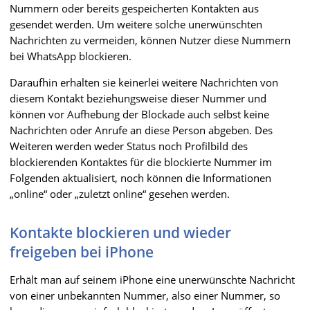
Nummern oder bereits gespeicherten Kontakten aus
gesendet werden. Um weitere solche unerwünschten
Nachrichten zu vermeiden, können Nutzer diese Nummern
bei WhatsApp blockieren.
Daraufhin erhalten sie keinerlei weitere Nachrichten von
diesem Kontakt beziehungsweise dieser Nummer und
können vor Aufhebung der Blockade auch selbst keine
Nachrichten oder Anrufe an diese Person abgeben. Des
Weiteren werden weder Status noch Profilbild des
blockierenden Kontaktes für die blockierte Nummer im
Folgenden aktualisiert, noch können die Informationen
„online“ oder „zuletzt online“ gesehen werden.
Kontakte blockieren und wieder
freigeben bei iPhone
Erhält man auf seinem iPhone eine unerwünschte Nachricht
von einer unbekannten Nummer, also einer Nummer, so