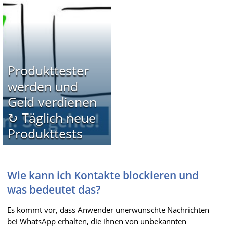
Produkttester
werden und
Geld verdienen
↻ Täglich neue
Produkttests
Wie kann ich Kontakte blockieren und
was bedeutet das?
Es kommt vor, dass Anwender unerwünschte Nachrichten
bei WhatsApp erhalten, die ihnen von unbekannten