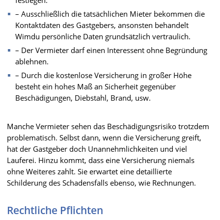
– Ausschließlich die tatsächlichen Mieter bekommen die
Kontaktdaten des Gastgebers, ansonsten behandelt
Wimdu persönliche Daten grundsätzlich vertraulich.
– Der Vermieter darf einen Interessent ohne Begründung
ablehnen.
– Durch die kostenlose Versicherung in großer Höhe
besteht ein hohes Maß an Sicherheit gegenüber
Beschädigungen, Diebstahl, Brand, usw.
Manche Vermieter sehen das Beschädigungsrisiko trotzdem
problematisch. Selbst dann, wenn die Versicherung greift,
hat der Gastgeber doch Unannehmlichkeiten und viel
Lauferei. Hinzu kommt, dass eine Versicherung niemals
ohne Weiteres zahlt. Sie erwartet eine detaillierte
Schilderung des Schadensfalls ebenso, wie Rechnungen.
Rechtliche Pflichten