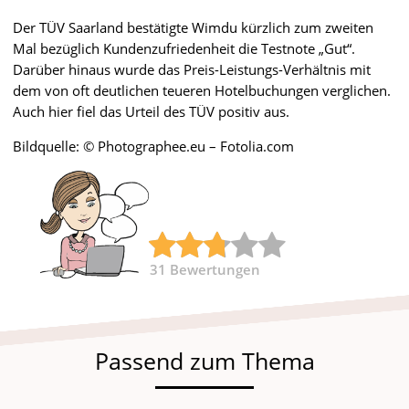
Der TÜV Saarland bestätigte Wimdu kürzlich zum zweiten
Mal bezüglich Kundenzufriedenheit die Testnote „Gut“.
Darüber hinaus wurde das Preis-Leistungs-Verhältnis mit
dem von oft deutlichen teueren Hotelbuchungen verglichen.
Auch hier fiel das Urteil des TÜV positiv aus.
Bildquelle: © Photographee.eu – Fotolia.com
31
Bewertungen
Passend zum Thema