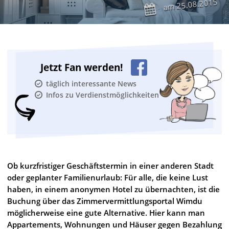
25.08.2015
am
Jetzt Fan werden!
täglich interessante News
Infos zu Verdienstmöglichkeiten
Ob kurzfristiger Geschäftstermin in einer anderen Stadt
oder geplanter Familienurlaub: Für alle, die keine Lust
haben, in einem anonymen Hotel zu übernachten, ist die
Buchung über das Zimmervermittlungsportal Wimdu
möglicherweise eine gute Alternative. Hier kann man
Appartements, Wohnungen und Häuser gegen Bezahlung