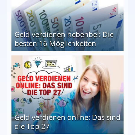
Geld verdienen nebenbei: Die
besten 16 Möglichkeiten
 Möglichkeiten
Geld verdienen online: Das sind
die Top 27