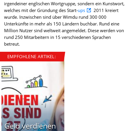
irgendeiner englischen Wortgruppe, sondern ein Kunstwort,
welches mit der Gründung des Start-
ups
2011 kreiert
wurde. Inzwischen sind über Wimdu rund 300 000
Unterkünfte in mehr als 150 Ländern buchbar. Rund eine
Million Nutzer sind weltweit angemeldet. Diese werden von
rund 250 Mitarbeitern in 15 verschiedenen Sprachen
betreut.
EMPFOHLENE ARTIKEL:
Geld verdienen