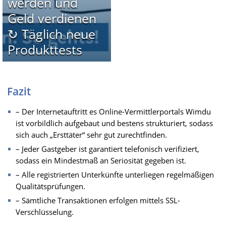
werden und
Geld verdienen
↻ Täglich neue
Produkttests
Fazit
– Der Internetauftritt es Online-Vermittlerportals Wimdu
ist vorbildlich aufgebaut und bestens strukturiert, sodass
sich auch „Ersttäter“ sehr gut zurechtfinden.
– Jeder Gastgeber ist garantiert telefonisch verifiziert,
sodass ein Mindestmaß an Seriosität gegeben ist.
– Alle registrierten Unterkünfte unterliegen regelmäßigen
Qualitätsprüfungen.
– Sämtliche Transaktionen erfolgen mittels SSL-
Verschlüsselung.