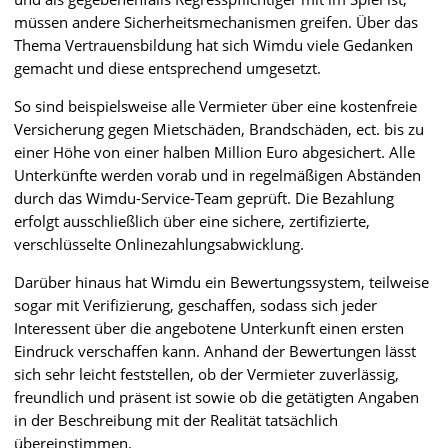
müssen andere Sicherheitsmechanismen greifen. Über das
Thema Vertrauensbildung hat sich Wimdu viele Gedanken
gemacht und diese entsprechend umgesetzt.
So sind beispielsweise alle Vermieter über eine kostenfreie
Versicherung gegen Mietschäden, Brandschäden, ect. bis zu
einer Höhe von einer halben Million Euro abgesichert. Alle
Unterkünfte werden vorab und in regelmäßigen Abständen
durch das Wimdu-Service-Team geprüft. Die Bezahlung
erfolgt ausschließlich über eine sichere, zertifizierte,
verschlüsselte Onlinezahlungsabwicklung.
Darüber hinaus hat Wimdu ein Bewertungssystem, teilweise
sogar mit Verifizierung, geschaffen, sodass sich jeder
Interessent über die angebotene Unterkunft einen ersten
Eindruck verschaffen kann. Anhand der Bewertungen lässt
sich sehr leicht feststellen, ob der Vermieter zuverlässig,
freundlich und präsent ist sowie ob die getätigten Angaben
in der Beschreibung mit der Realität tatsächlich
übereinstimmen.