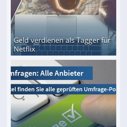
Geld verdienen als Tagger für
Netflix