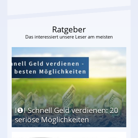
Ratgeber
Das interessiert unsere Leser am meisten
I❶I Schnell Geld verdienen: 20
seriöse Möglichkeiten
Möglichkeiten