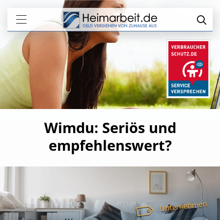
Wimdu: Seriös und
empfehlenswert?
Unternehmen