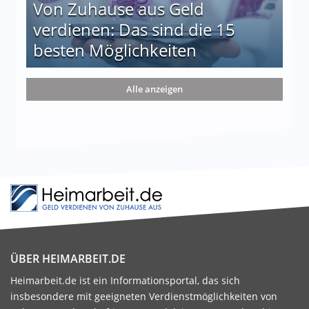
Von Zuhause aus Geld
verdienen: Das sind die 15
besten Möglichkeiten
nd die 15 besten Möglichkeiten
Alle anzeigen
ÜBER HEIMARBEIT.DE
Heimarbeit.de ist ein Informationsportal, das sich
insbesondere mit geeigneten Verdienstmöglichkeiten von