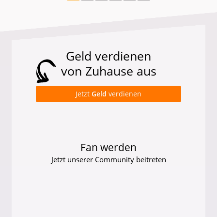
Geld verdienen
von Zuhause aus
Jetzt
Geld
verdienen
Fan werden
Jetzt unserer Community beitreten