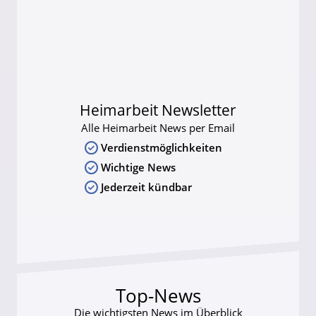
Heimarbeit Newsletter
Alle Heimarbeit News per Email
Verdienstmöglichkeiten
Wichtige News
Jederzeit kündbar
Top-News
Die wichtigsten News im Überblick