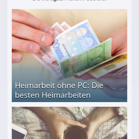
Heimarbeit ohne PC: Die
besten Heimarbeiten
beiten