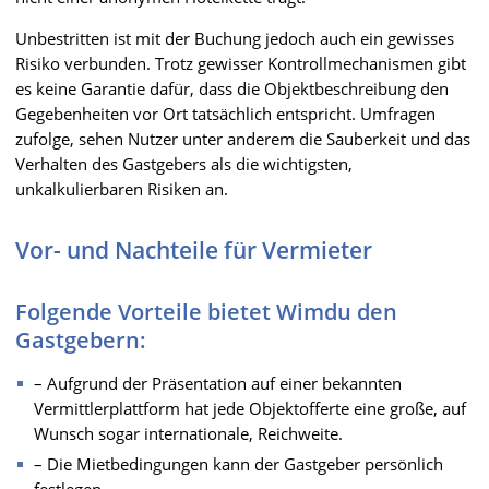
Unbestritten ist mit der Buchung jedoch auch ein gewisses
Risiko verbunden. Trotz gewisser Kontrollmechanismen gibt
es keine Garantie dafür, dass die Objektbeschreibung den
Gegebenheiten vor Ort tatsächlich entspricht. Umfragen
zufolge, sehen Nutzer unter anderem die Sauberkeit und das
Verhalten des Gastgebers als die wichtigsten,
unkalkulierbaren Risiken an.
Vor- und Nachteile für Vermieter
Folgende Vorteile bietet Wimdu den
Gastgebern:
– Aufgrund der Präsentation auf einer bekannten
Vermittlerplattform hat jede Objektofferte eine große, auf
Wunsch sogar internationale, Reichweite.
– Die Mietbedingungen kann der Gastgeber persönlich
festlegen.