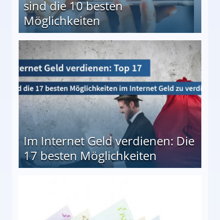
sind die 10 besten
Möglichkeiten
10 besten Möglichkeiten
Im Internet Geld verdienen: Die
17 besten Möglichkeiten
en Möglichkeiten