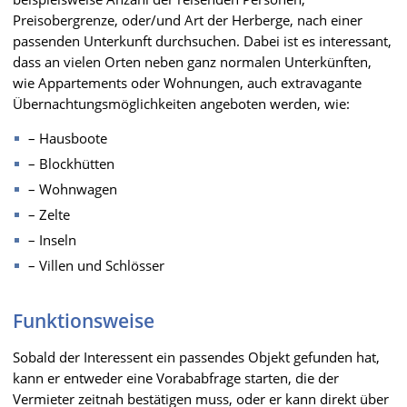
Preisobergrenze, oder/und Art der Herberge, nach einer
passenden Unterkunft durchsuchen. Dabei ist es interessant,
dass an vielen Orten neben ganz normalen Unterkünften,
wie Appartements oder Wohnungen, auch extravagante
Übernachtungsmöglichkeiten angeboten werden, wie:
– Hausboote
– Blockhütten
– Wohnwagen
– Zelte
– Inseln
– Villen und Schlösser
Funktionsweise
Sobald der Interessent ein passendes Objekt gefunden hat,
kann er entweder eine Vorababfrage starten, die der
Vermieter zeitnah bestätigen muss, oder er kann direkt über