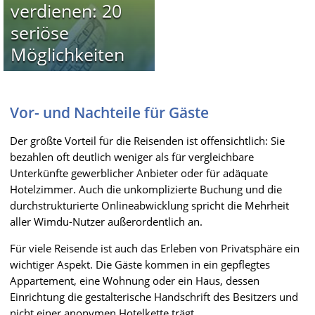
verdienen: 20
seriöse
Möglichkeiten
Vor- und Nachteile für Gäste
Der größte Vorteil für die Reisenden ist offensichtlich: Sie
bezahlen oft deutlich weniger als für vergleichbare
Unterkünfte gewerblicher Anbieter oder für adäquate
Hotelzimmer. Auch die unkomplizierte Buchung und die
durchstrukturierte Onlineabwicklung spricht die Mehrheit
aller Wimdu-Nutzer außerordentlich an.
Für viele Reisende ist auch das Erleben von Privatsphäre ein
wichtiger Aspekt. Die Gäste kommen in ein gepflegtes
Appartement, eine Wohnung oder ein Haus, dessen
Einrichtung die gestalterische Handschrift des Besitzers und
nicht einer anonymen Hotelkette trägt.