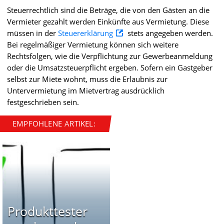
Steuerrechtlich sind die Beträge, die von den Gästen an die
Vermieter gezahlt werden Einkünfte aus Vermietung. Diese
müssen in der
Steuererklärung
stets angegeben werden.
Bei regelmäßiger Vermietung können sich weitere
Rechtsfolgen, wie die Verpflichtung zur Gewerbeanmeldung
oder die Umsatzsteuerpflicht ergeben. Sofern ein Gastgeber
selbst zur Miete wohnt, muss die Erlaubnis zur
Untervermietung im Mietvertrag ausdrücklich
festgeschrieben sein.
EMPFOHLENE ARTIKEL:
Produkttester