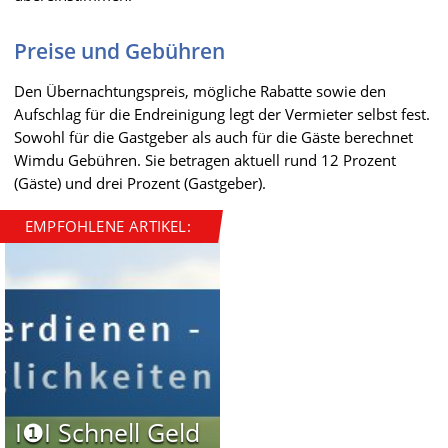
Preise und Gebühren
Den Übernachtungspreis, mögliche Rabatte sowie den
Aufschlag für die Endreinigung legt der Vermieter selbst fest.
Sowohl für die Gastgeber als auch für die Gäste berechnet
Wimdu Gebühren. Sie betragen aktuell rund 12 Prozent
(Gäste) und drei Prozent (Gastgeber).
EMPFOHLENE ARTIKEL:
I❶I Schnell Geld