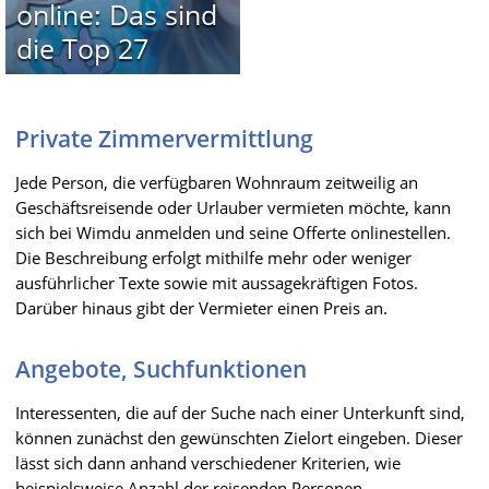
online: Das sind
die Top 27
Private Zimmervermittlung
Jede Person, die verfügbaren Wohnraum zeitweilig an
Geschäftsreisende oder Urlauber vermieten möchte, kann
sich bei Wimdu anmelden und seine Offerte onlinestellen.
Die Beschreibung erfolgt mithilfe mehr oder weniger
ausführlicher Texte sowie mit aussagekräftigen Fotos.
Darüber hinaus gibt der Vermieter einen Preis an.
Angebote, Suchfunktionen
Interessenten, die auf der Suche nach einer Unterkunft sind,
können zunächst den gewünschten Zielort eingeben. Dieser
lässt sich dann anhand verschiedener Kriterien, wie
beispielsweise Anzahl der reisenden Personen,