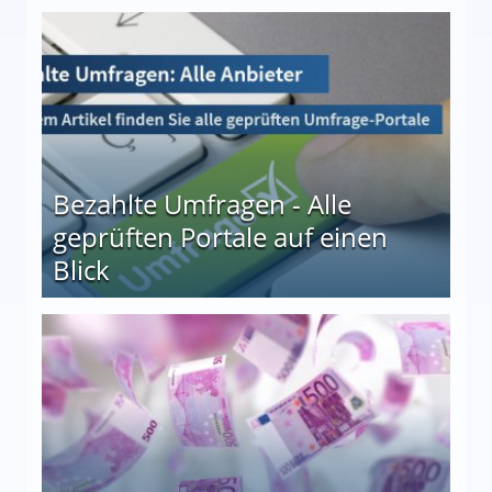
 27
Bezahlte Umfragen - Alle
geprüften Portale auf einen
Blick
le auf einen Blick