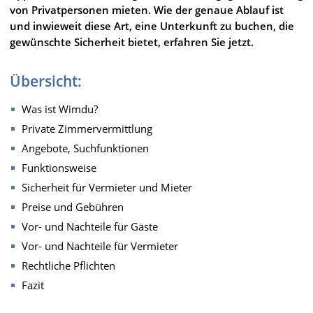
von Privatpersonen mieten. Wie der genaue Ablauf ist
und inwieweit diese Art, eine Unterkunft zu buchen, die
gewünschte Sicherheit bietet, erfahren Sie jetzt.
Übersicht:
Was ist Wimdu?
Private Zimmervermittlung
Angebote, Suchfunktionen
Funktionsweise
Sicherheit für Vermieter und Mieter
Preise und Gebühren
Vor- und Nachteile für Gäste
Vor- und Nachteile für Vermieter
Rechtliche Pflichten
Fazit