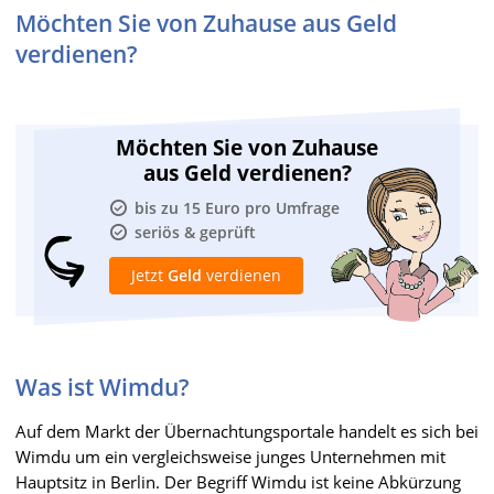
Möchten Sie von Zuhause aus Geld
verdienen?
Möchten Sie von Zuhause
aus Geld verdienen?
bis zu 15 Euro pro Umfrage
seriös & geprüft
Jetzt
Geld
verdienen
Was ist Wimdu?
Auf dem Markt der Übernachtungsportale handelt es sich bei
Wimdu um ein vergleichsweise junges Unternehmen mit
Hauptsitz in Berlin. Der Begriff Wimdu ist keine Abkürzung