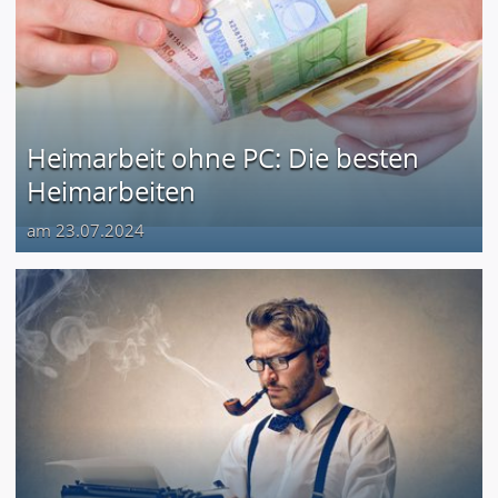
Heimarbeit ohne PC: Die besten
Heimarbeiten
am 23.07.2024