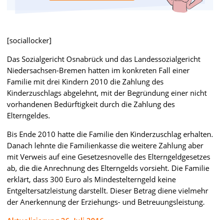
[sociallocker]
Das Sozialgericht Osnabrück und das Landessozialgericht
Niedersachsen-Bremen hatten im konkreten Fall einer
Familie mit drei Kindern 2010 die Zahlung des
Kinderzuschlags abgelehnt, mit der Begründung einer nicht
vorhandenen Bedürftigkeit durch die Zahlung des
Elterngeldes.
Bis Ende 2010 hatte die Familie den Kinderzuschlag erhalten.
Danach lehnte die Familienkasse die weitere Zahlung aber
mit Verweis auf eine Gesetzesnovelle des Elterngeldgesetzes
ab, die die Anrechnung des Elterngelds vorsieht. Die Familie
erklärt, dass 300 Euro als Mindestelterngeld keine
Entgeltersatzleistung darstellt. Dieser Betrag diene vielmehr
der Anerkennung der Erziehungs- und Betreuungsleistung.