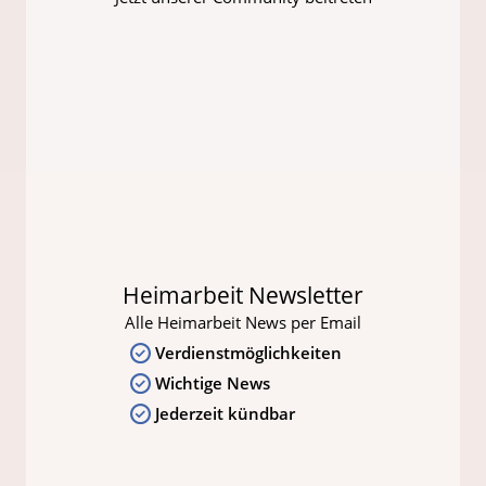
Heimarbeit Newsletter
Alle Heimarbeit News per Email
Verdienstmöglichkeiten
Wichtige News
Jederzeit kündbar