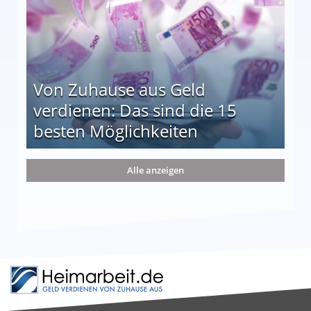
Von Zuhause aus Geld
verdienen: Das sind die 15
besten Möglichkeiten
nd die 15 besten Möglichkeiten
Alle anzeigen