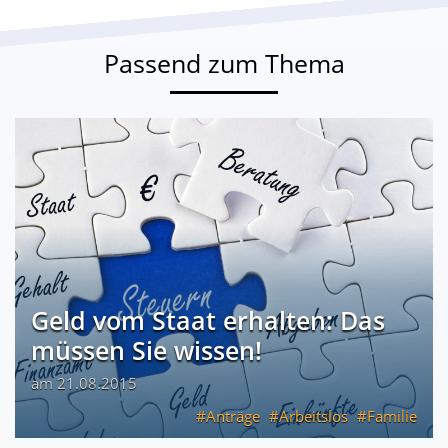
Passend zum Thema
Geld vom Staat erhalten: Das
müssen Sie wissen!
am 21.08.2015
Anträge
Arbeitslos
Familie