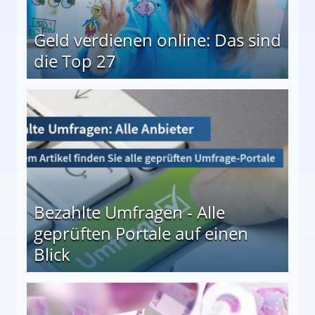
Geld verdienen online: Das sind
die Top 27
 27
Bezahlte Umfragen - Alle
geprüften Portale auf einen
Blick
le auf einen Blick