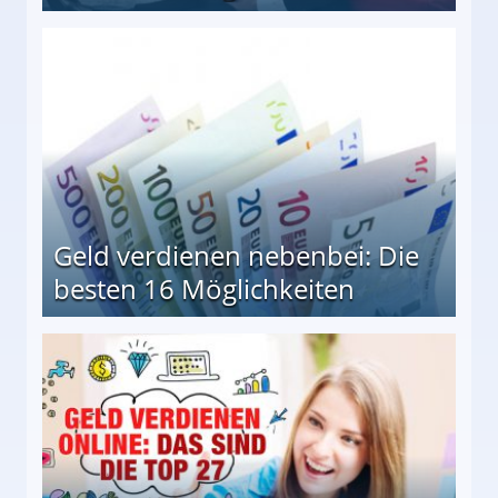
en Möglichkeiten
Geld verdienen nebenbei: Die
besten 16 Möglichkeiten
 Möglichkeiten