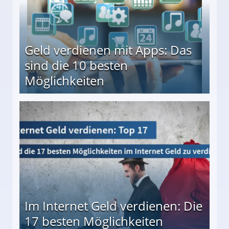
Geld verdienen mit Apps: Das
sind die 10 besten
Möglichkeiten
10 besten Möglichkeiten
Im Internet Geld verdienen: Die
17 besten Möglichkeiten