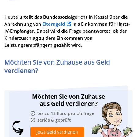
Heute urteilt das Bundessozialgericht in Kassel über die
Anrechnung von
Elterngeld
als Einkommen für Hartz-
IV-Empfänger. Dabei wird die Frage beantwortet, ob der
Kinderzuschlag zu dem Einkommen von
Leistungsempfängern gezählt wird.
Möchten Sie von Zuhause aus Geld
verdienen?
Möchten Sie von Zuhause
aus Geld verdienen?
bis zu 15 Euro pro Umfrage
seriös & geprüft
Jetzt
Geld
verdienen