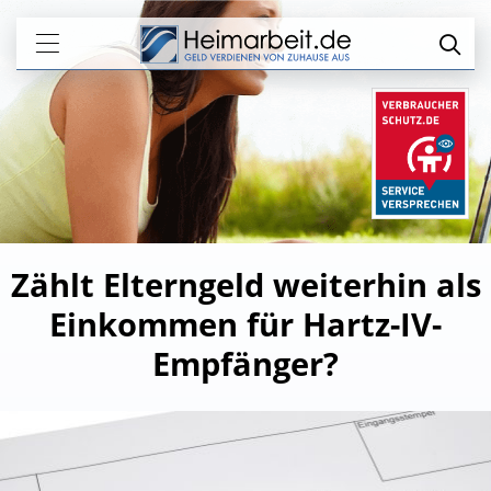
Zählt Elterngeld weiterhin als
Einkommen für Hartz-IV-
Empfänger?