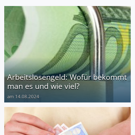
Arbeitslosengeld: Wofür bekommt
man es und wie viel?
am 14.08.2024