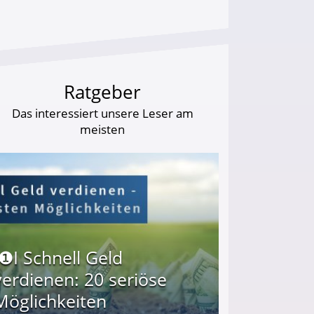
Ratgeber
Das interessiert unsere Leser am
meisten
I❶I Schnell Geld
verdienen: 20 seriöse
Möglichkeiten