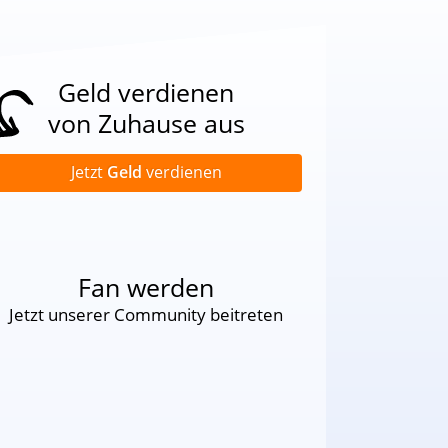
Geld verdienen
von Zuhause aus
Jetzt
Geld
verdienen
Fan werden
Jetzt unserer Community beitreten