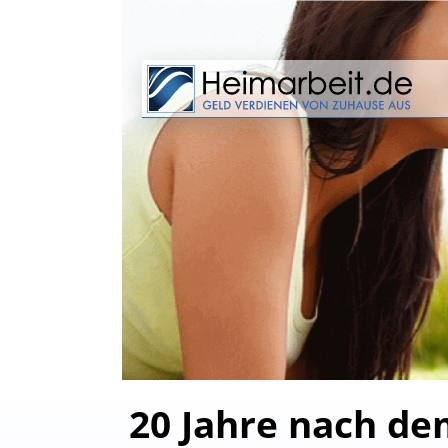
20 Jahre nach de