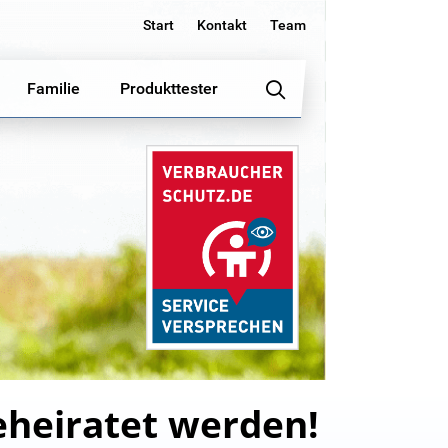
Start
Kontakt
Team
Familie
Produkttester
eheiratet werden!