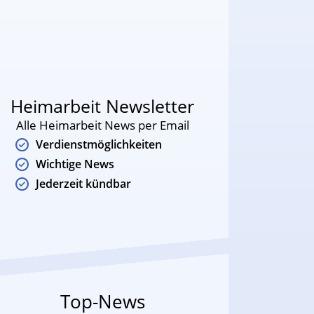
Heimarbeit Newsletter
Alle Heimarbeit News per Email
Verdienstmöglichkeiten
Wichtige News
Jederzeit kündbar
Top-News