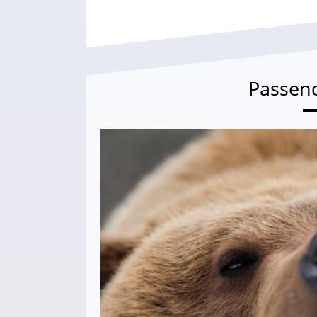
Passen