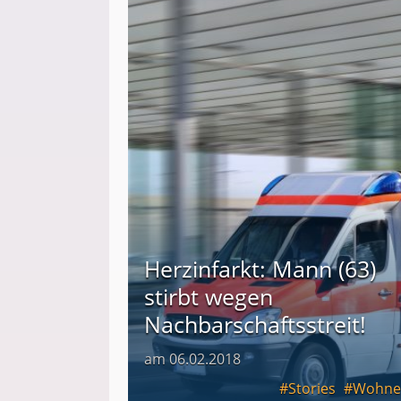
Herzinfarkt: Mann (63)
stirbt wegen
Nachbarschaftsstreit!
am 06.02.2018
Stories
Wohne