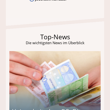
Top-News
Die wichtigsten News im Überblick