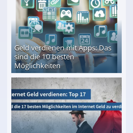
Geld verdienen mit Apps: Das
sind die 10 besten
Möglichkeiten
10 besten Möglichkeiten