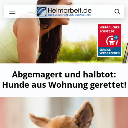
Abgemagert und halbtot:
Hunde aus Wohnung gerettet!