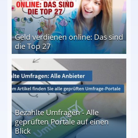
Geld verdienen online: Das sind
die Top 27
 27
Bezahlte Umfragen - Alle
geprüften Portale auf einen
Blick