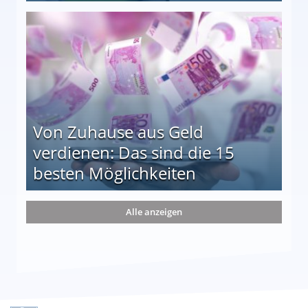
le auf einen Blick
Von Zuhause aus Geld
verdienen: Das sind die 15
besten Möglichkeiten
nd die 15 besten Möglichkeiten
Alle anzeigen