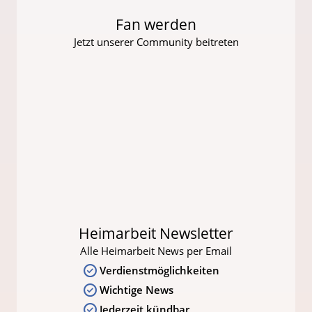
Fan werden
Jetzt unserer Community beitreten
Heimarbeit Newsletter
Alle Heimarbeit News per Email
Verdienstmöglichkeiten
Wichtige News
Jederzeit kündbar