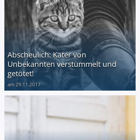
Abscheulich: Kater von
Unbekannten verstümmelt und
getötet!
am 29.11.2017