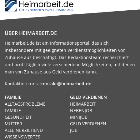
ÜBER HEIMARBEIT.DE
Heimarbeit.de ist ein Informationsportal, das sich
insbesondere mit geeigneten Verdienstmöglichkeiten von
Zuhause aus beschäftigt. Das Redaktionsteam recherchiert
und prüft täglich viele verschiedene Möglichkeiten, mit denen
man von Zuhause aus Geld verdienen kann.
Kontaktiere uns:
kontakt@heimarbeit.de
FAMILIE
GELD VERDIENEN
ALLTAGSPROBLEME
HEIMARBEIT
FAMILIE
NEBENJOB
GESUNDHEIT
MINIJOB
MÜTTER
GELD VERDIENEN
ALLEINERZIEHEND
JOB
WISSENSWERTES