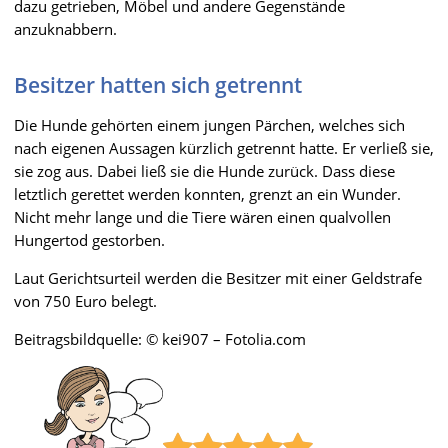
dazu getrieben, Möbel und andere Gegenstände
anzuknabbern.
Besitzer hatten sich getrennt
Die Hunde gehörten einem jungen Pärchen, welches sich
nach eigenen Aussagen kürzlich getrennt hatte. Er verließ sie,
sie zog aus. Dabei ließ sie die Hunde zurück. Dass diese
letztlich gerettet werden konnten, grenzt an ein Wunder.
Nicht mehr lange und die Tiere wären einen qualvollen
Hungertod gestorben.
Laut Gerichtsurteil werden die Besitzer mit einer Geldstrafe
von 750 Euro belegt.
Beitragsbildquelle: © kei907 – Fotolia.com