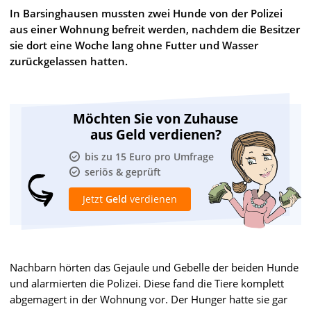
In Barsinghausen mussten zwei Hunde von der Polizei
aus einer Wohnung befreit werden, nachdem die Besitzer
sie dort eine Woche lang ohne Futter und Wasser
zurückgelassen hatten.
Möchten Sie von Zuhause
aus Geld verdienen?
bis zu 15 Euro pro Umfrage
seriös & geprüft
Jetzt
Geld
verdienen
Nachbarn hörten das Gejaule und Gebelle der beiden Hunde
und alarmierten die Polizei. Diese fand die Tiere komplett
abgemagert in der Wohnung vor. Der Hunger hatte sie gar