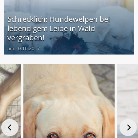
Schrecklich: Hundewelpen bei
lebendigem Leibe in Wald
vergraben!
am 10.10.2017