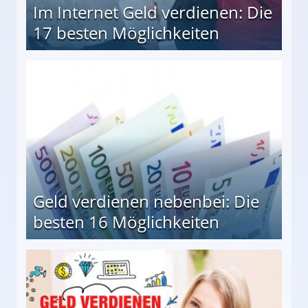
Im Internet Geld verdienen: Die
17 besten Möglichkeiten
en Möglichkeiten
Geld verdienen nebenbei: Die
besten 16 Möglichkeiten
 Möglichkeiten