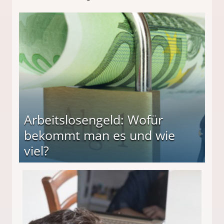
Arbeitslosengeld: Wofür
bekommt man es und wie
viel?
s und wie viel?