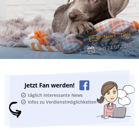
Tiere
News
24.07.2017
am
Jetzt Fan werden!
täglich interessante News
Infos zu Verdienstmöglichkeiten