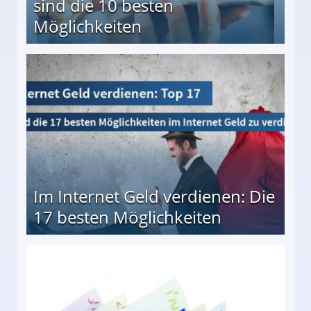
sind die 10 besten
Möglichkeiten
10 besten Möglichkeiten
Im Internet Geld verdienen: Die
17 besten Möglichkeiten
en Möglichkeiten