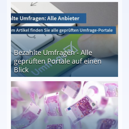
 27
Bezahlte Umfragen - Alle
geprüften Portale auf einen
Blick
le auf einen Blick