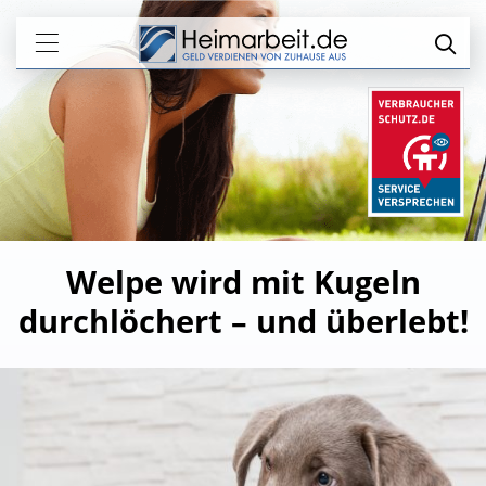
Welpe wird mit Kugeln
durchlöchert – und überlebt!