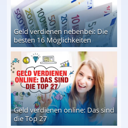
Geld verdienen nebenbei: Die
besten 16 Möglichkeiten
 Möglichkeiten
Geld verdienen online: Das sind
die Top 27