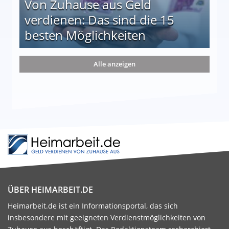
Von Zuhause aus Geld
verdienen: Das sind die 15
besten Möglichkeiten
nd die 15 besten Möglichkeiten
Alle anzeigen
ÜBER HEIMARBEIT.DE
Heimarbeit.de ist ein Informationsportal, das sich
insbesondere mit geeigneten Verdienstmöglichkeiten von