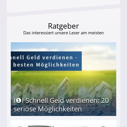
Ratgeber
Das interessiert unsere Leser am meisten
I❶I Schnell Geld verdienen: 20
seriöse Möglichkeiten
Möglichkeiten