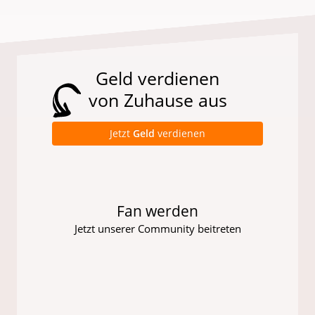
Geld verdienen
von Zuhause aus
Jetzt
Geld
verdienen
Fan werden
Jetzt unserer Community beitreten