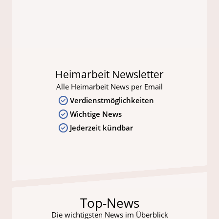
Heimarbeit Newsletter
Alle Heimarbeit News per Email
Verdienstmöglichkeiten
Wichtige News
Jederzeit kündbar
Top-News
Die wichtigsten News im Überblick