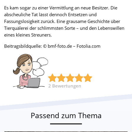
Es kam sogar zu einer Vermittlung an neue Besitzer. Die
abscheuliche Tat lässt dennoch Entsetzen und
Fassungslosigkeit zurück. Eine grausame Geschichte über
Tierquälerei der schlimmsten Sorte – und den Lebenswillen
eines kleines Streuners.
Beitragsbildquelle: © bmf-foto.de – Fotolia.com
2
Bewertungen
Passend zum Thema