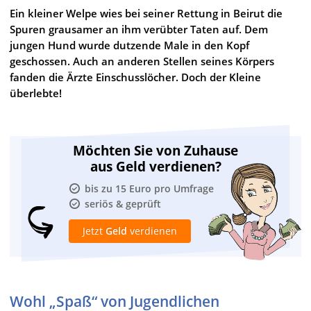
Ein kleiner Welpe wies bei seiner Rettung in Beirut die
Spuren grausamer an ihm verübter Taten auf. Dem
jungen Hund wurde dutzende Male in den Kopf
geschossen. Auch an anderen Stellen seines Körpers
fanden die Ärzte Einschusslöcher. Doch der Kleine
überlebte!
Möchten Sie von Zuhause
aus Geld verdienen?
bis zu 15 Euro pro Umfrage
seriös & geprüft
Jetzt
Geld
verdienen
Wohl „Spaß“ von Jugendlichen