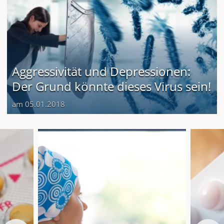
Aggressivität und Depressionen:
Der Grund könnte dieses Virus sein!
am 05.01.2018