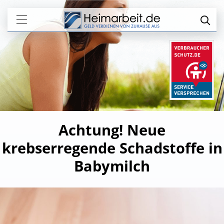
Achtung! Neue
krebserregende Schadstoffe in
Babymilch