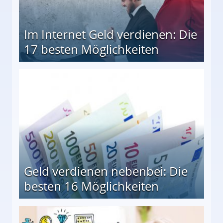
Im Internet Geld verdienen: Die
17 besten Möglichkeiten
en Möglichkeiten
Geld verdienen nebenbei: Die
besten 16 Möglichkeiten
 Möglichkeiten