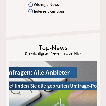
Wichtige News
Jederzeit kündbar
Top-News
Die wichtigsten News im Überblick