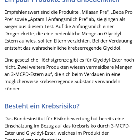
Empfehlenswert sind die Produkte „Milasan Pre“, „Beba Pro
Pre“ sowie „Aptamil Anfangsmilch Pre“ ab, sie gingen als
Sieger aus diesem Test. Auf die Anfangsmilch einer
Drogeriekette, die eine bedenkliche Menge an Glycidyl-
Estern aufwies, sollten Eltern verzichten. Bei der Verdauung
entsteht das wahrscheinliche krebserregende Glycidol.
Eine gesetzliche Höchstgrenze gibt es für Glycidyl-Ester noch
nicht. Zwei weitere Produkten wiesen vermeidbare Mengen
an 3-MCPD-Estern auf, die sich beim Verdauen in eine
möglicherweise krebserregende Substanz verwandeln
können.
Besteht ein Krebsrisiko?
Das Bundesinstitut für Risikobewertung hat bereits eine
Einschätzung im Bezug auf das Krebsrisiko durch 3-MCPD-
Ester und Glycidyl-Ester, welches im Produkt der