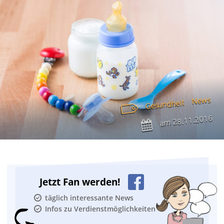
News
Gesundheit
28.11.2016
am
Jetzt Fan werden!
täglich interessante News
Infos zu Verdienstmöglichkeiten