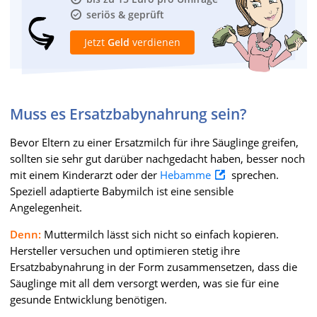
seriös & geprüft
Jetzt
Geld
verdienen
Muss es Ersatzbabynahrung sein?
Bevor Eltern zu einer Ersatzmilch für ihre Säuglinge greifen,
sollten sie sehr gut darüber nachgedacht haben, besser noch
mit einem Kinderarzt oder der
Hebamme
sprechen.
Speziell adaptierte Babymilch ist eine sensible
Angelegenheit.
Denn:
Muttermilch lässt sich nicht so einfach kopieren.
Hersteller versuchen und optimieren stetig ihre
Ersatzbabynahrung in der Form zusammensetzen, dass die
Säuglinge mit all dem versorgt werden, was sie für eine
gesunde Entwicklung benötigen.