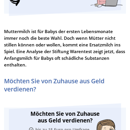
Muttermilch ist für Babys der ersten Lebensmonate
immer noch die beste Wahl. Doch wenn Mütter nicht
stillen können oder wollen, kommt eine Ersatzmilch ins
Spiel. Eine Analyse der Stiftung Warentest zeigt jetzt, dass
Anfangsmilch für Babys oft schädliche Substanzen
enthalten.
Möchten Sie von Zuhause aus Geld
verdienen?
Möchten Sie von Zuhause
aus Geld verdienen?
bis zu 15 Euro pro Umfrage