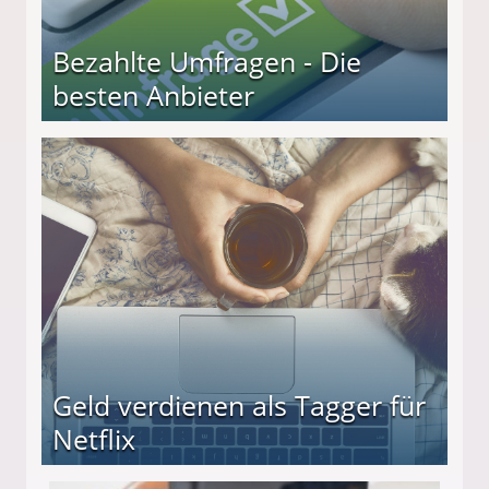
Bezahlte Umfragen - Die
besten Anbieter
r
Geld verdienen als Tagger für
Netflix