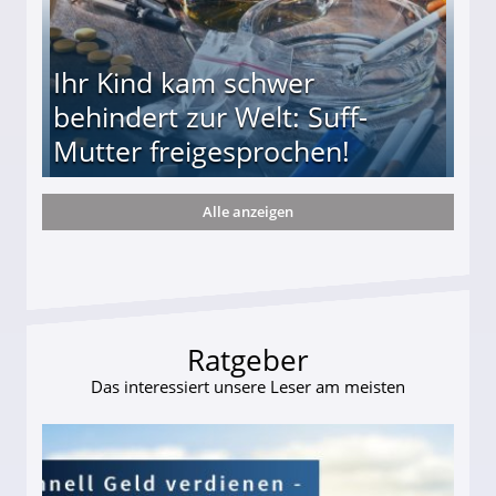
Ihr Kind kam schwer
behindert zur Welt: Suff-
Mutter freigesprochen!
Alle anzeigen
 Suff-Mutter freigesprochen!
Ratgeber
Das interessiert unsere Leser am meisten