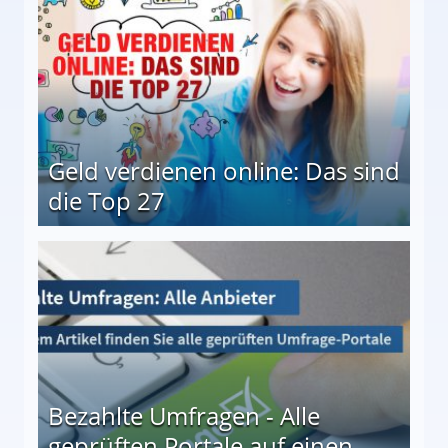
Geld verdienen online: Das sind
die Top 27
 27
Bezahlte Umfragen - Alle
geprüften Portale auf einen