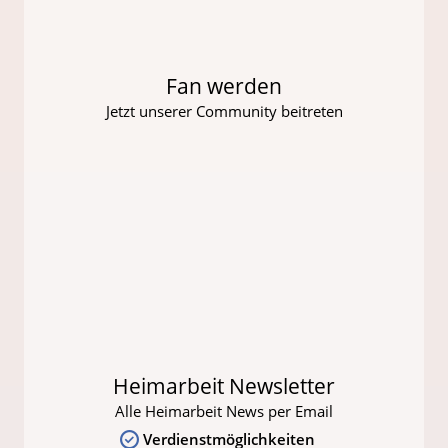
Fan werden
Jetzt unserer Community beitreten
Heimarbeit Newsletter
Alle Heimarbeit News per Email
Verdienstmöglichkeiten