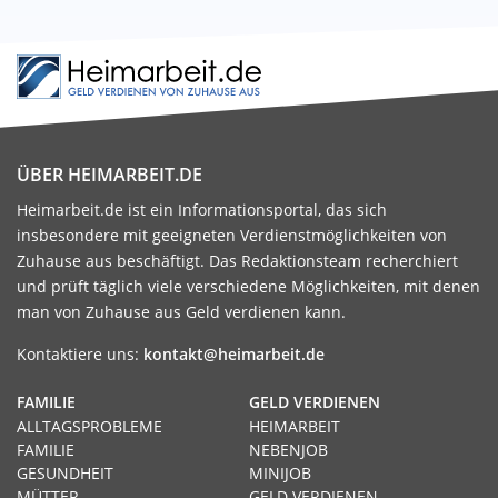
ÜBER HEIMARBEIT.DE
Heimarbeit.de ist ein Informationsportal, das sich
insbesondere mit geeigneten Verdienstmöglichkeiten von
Zuhause aus beschäftigt. Das Redaktionsteam recherchiert
und prüft täglich viele verschiedene Möglichkeiten, mit denen
man von Zuhause aus Geld verdienen kann.
Kontaktiere uns:
kontakt@heimarbeit.de
FAMILIE
GELD VERDIENEN
ALLTAGSPROBLEME
HEIMARBEIT
FAMILIE
NEBENJOB
GESUNDHEIT
MINIJOB
MÜTTER
GELD VERDIENEN