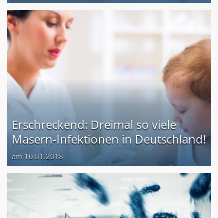
Erschreckend: Dreimal so viele
Masern-Infektionen in Deutschland!
am 10.01.2018