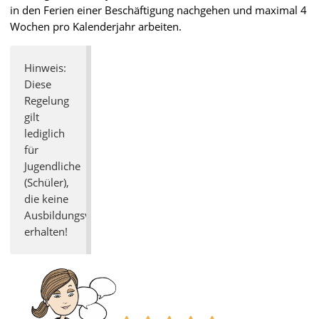
in den Ferien einer Beschäftigung nachgehen und maximal 4
Wochen pro Kalenderjahr arbeiten.
Hinweis:
Diese
Regelung
gilt
lediglich
für
Jugendliche
(Schüler),
die keine
Ausbildungsvergütung
erhalten!