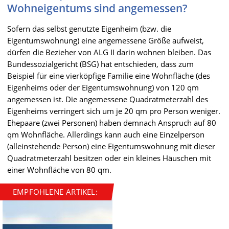
Wohneigentums sind angemessen?
Sofern das selbst genutzte Eigenheim (bzw. die
Eigentumswohnung) eine angemessene Größe aufweist,
dürfen die Bezieher von ALG II darin wohnen bleiben. Das
Bundessozialgericht (BSG) hat entschieden, dass zum
Beispiel für eine vierköpfige Familie eine Wohnfläche (des
Eigenheims oder der Eigentumswohnung) von 120 qm
angemessen ist. Die angemessene Quadratmeterzahl des
Eigenheims verringert sich um je 20 qm pro Person weniger.
Ehepaare (zwei Personen) haben demnach Anspruch auf 80
qm Wohnfläche. Allerdings kann auch eine Einzelperson
(alleinstehende Person) eine Eigentumswohnung mit dieser
Quadratmeterzahl besitzen oder ein kleines Häuschen mit
einer Wohnfläche von 80 qm.
EMPFOHLENE ARTIKEL: