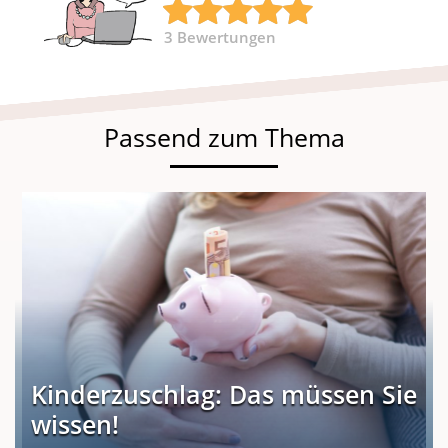
3
Bewertungen
Passend zum Thema
Kinderzuschlag: Das müssen Sie
wissen!