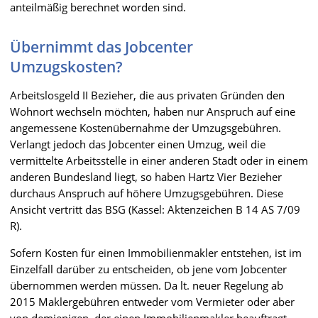
anteilmäßig berechnet worden sind.
Übernimmt das Jobcenter
Umzugskosten?
Arbeitslosgeld II Bezieher, die aus privaten Gründen den
Wohnort wechseln möchten, haben nur Anspruch auf eine
angemessene Kostenübernahme der Umzugsgebühren.
Verlangt jedoch das Jobcenter einen Umzug, weil die
vermittelte Arbeitsstelle in einer anderen Stadt oder in einem
anderen Bundesland liegt, so haben Hartz Vier Bezieher
durchaus Anspruch auf höhere Umzugsgebühren. Diese
Ansicht vertritt das BSG (Kassel: Aktenzeichen B 14 AS 7/09
R).
Sofern Kosten für einen Immobilienmakler entstehen, ist im
Einzelfall darüber zu entscheiden, ob jene vom Jobcenter
übernommen werden müssen. Da lt. neuer Regelung ab
2015 Maklergebühren entweder vom Vermieter oder aber