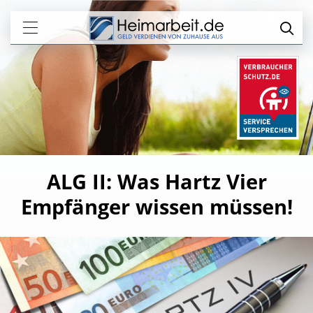
ALG II: Was Hartz Vier
Empfänger wissen müssen!