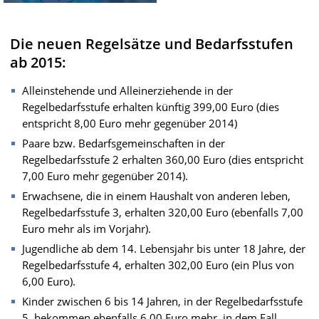
Die neuen Regelsätze und Bedarfsstufen
ab 2015:
Alleinstehende und Alleinerziehende in der
Regelbedarfsstufe erhalten künftig 399,00 Euro (dies
entspricht 8,00 Euro mehr gegenüber 2014)
Paare bzw. Bedarfsgemeinschaften in der
Regelbedarfsstufe 2 erhalten 360,00 Euro (dies entspricht
7,00 Euro mehr gegenüber 2014).
Erwachsene, die in einem Haushalt von anderen leben,
Regelbedarfsstufe 3, erhalten 320,00 Euro (ebenfalls 7,00
Euro mehr als im Vorjahr).
Jugendliche ab dem 14. Lebensjahr bis unter 18 Jahre, der
Regelbedarfsstufe 4, erhalten 302,00 Euro (ein Plus von
6,00 Euro).
Kinder zwischen 6 bis 14 Jahren, in der Regelbedarfsstufe
5, bekommen ebenfalls 6,00 Euro mehr, in dem Fall