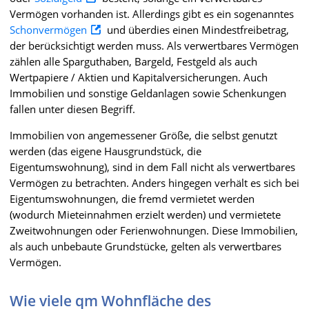
Vermögen vorhanden ist. Allerdings gibt es ein sogenanntes
Schonvermögen
und überdies einen Mindestfreibetrag,
der berücksichtigt werden muss. Als verwertbares Vermögen
zählen alle Sparguthaben, Bargeld, Festgeld als auch
Wertpapiere / Aktien und Kapitalversicherungen. Auch
Immobilien und sonstige Geldanlagen sowie Schenkungen
fallen unter diesen Begriff.
Immobilien von angemessener Größe, die selbst genutzt
werden (das eigene Hausgrundstück, die
Eigentumswohnung), sind in dem Fall nicht als verwertbares
Vermögen zu betrachten. Anders hingegen verhält es sich bei
Eigentumswohnungen, die fremd vermietet werden
(wodurch Mieteinnahmen erzielt werden) und vermietete
Zweitwohnungen oder Ferienwohnungen. Diese Immobilien,
als auch unbebaute Grundstücke, gelten als verwertbares
Vermögen.
Wie viele qm Wohnfläche des