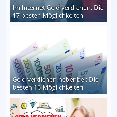
Im Internet Geld verdienen: Die
17 besten Möglichkeiten
en Möglichkeiten
Geld verdienen nebenbei: Die
besten 16 Möglichkeiten
 Möglichkeiten