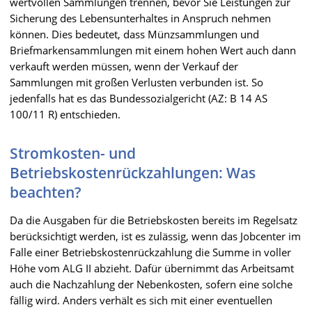
wertvollen Sammlungen trennen, bevor Sie Leistungen zur
Sicherung des Lebensunterhaltes in Anspruch nehmen
können. Dies bedeutet, dass Münzsammlungen und
Briefmarkensammlungen mit einem hohen Wert auch dann
verkauft werden müssen, wenn der Verkauf der
Sammlungen mit großen Verlusten verbunden ist. So
jedenfalls hat es das Bundessozialgericht (AZ: B 14 AS
100/11 R) entschieden.
Stromkosten- und
Betriebskostenrückzahlungen: Was
beachten?
Da die Ausgaben für die Betriebskosten bereits im Regelsatz
berücksichtigt werden, ist es zulässig, wenn das Jobcenter im
Falle einer Betriebskostenrückzahlung die Summe in voller
Höhe vom ALG II abzieht. Dafür übernimmt das Arbeitsamt
auch die Nachzahlung der Nebenkosten, sofern eine solche
fällig wird. Anders verhält es sich mit einer eventuellen