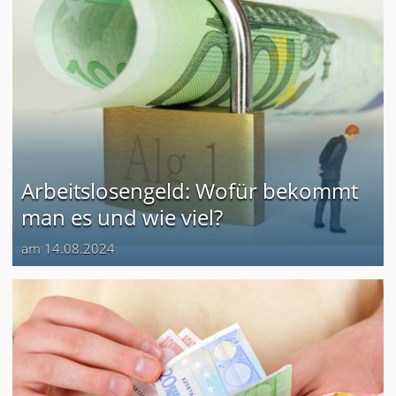
Arbeitslosengeld: Wofür bekommt
man es und wie viel?
am 14.08.2024