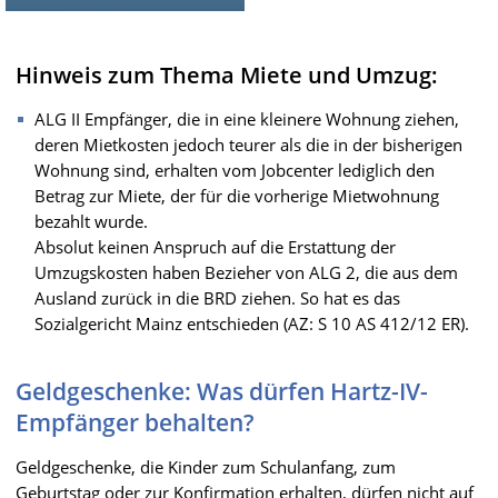
Hinweis zum Thema Miete und Umzug:
ALG II Empfänger, die in eine kleinere Wohnung ziehen,
deren Mietkosten jedoch teurer als die in der bisherigen
Wohnung sind, erhalten vom Jobcenter lediglich den
Betrag zur Miete, der für die vorherige Mietwohnung
bezahlt wurde.
Absolut keinen Anspruch auf die Erstattung der
Umzugskosten haben Bezieher von ALG 2, die aus dem
Ausland zurück in die BRD ziehen. So hat es das
Sozialgericht Mainz entschieden (AZ: S 10 AS 412/12 ER).
Geldgeschenke: Was dürfen Hartz-IV-
Empfänger behalten?
Geldgeschenke, die Kinder zum Schulanfang, zum
Geburtstag oder zur Konfirmation erhalten, dürfen nicht auf