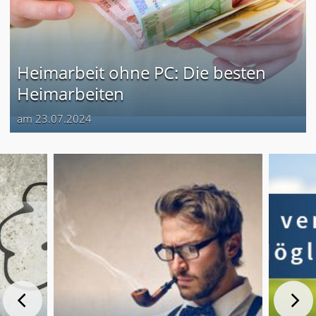
Heimarbeit ohne PC: Die besten
Heimarbeiten
am 23.07.2024