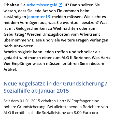
Erhalten Sie
Arbeitslosengeld
II? Dann sollten Sie
wissen, dass Sie jede Art von Einkommen beim
zuständigen
Jobcenter
melden müssen. Wie sieht es
mit dem Vermögen aus, was Sie eventuell besitzen? Was
ist mit Geldgeschenken zu Weihnachten oder zum
Geburtstag? Werden Umzugskosten vom Arbeitsamt
übernommen? Diese und viele weitere Fragen verlangen
nach Antworten!
Arbeitslosigkeit kann jeden treffen und schneller als
gedacht wird manch einer zum ALG II Bezieher. Was Hartz
Vier Empfänger wissen müssen, erfahren Sie in diesem
Artikel.
Neue Regelsätze in der Grundsicherung /
Sozialhilfe ab Januar 2015
Seit dem 01.01.2015 erhalten Hartz IV Empfänger eine
höhere Grundsicherung. Bei alleinstehenden Beziehern von
ALG II erhöht sich die Sozialleistung um 8,00 Euro pro