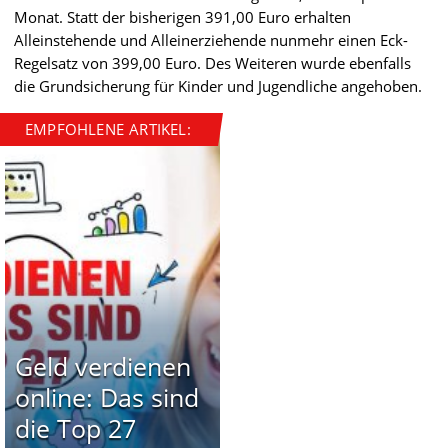
Monat. Statt der bisherigen 391,00 Euro erhalten
Alleinstehende und Alleinerziehende nunmehr einen Eck-
Regelsatz von 399,00 Euro. Des Weiteren wurde ebenfalls
die Grundsicherung für Kinder und Jugendliche angehoben.
EMPFOHLENE ARTIKEL:
Geld verdienen
online: Das sind
die Top 27