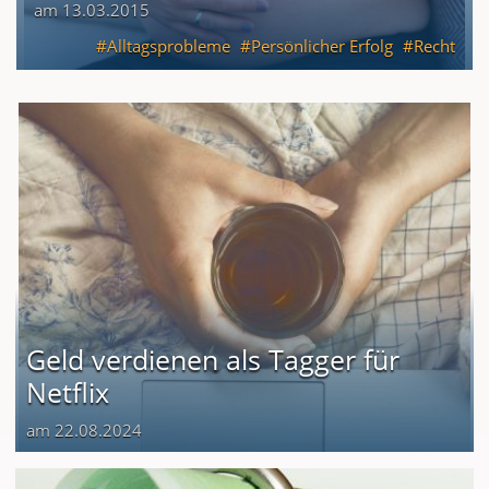
am 13.03.2015
Alltagsprobleme
Persönlicher Erfolg
Recht
Geld verdienen als Tagger für
Netflix
am 22.08.2024