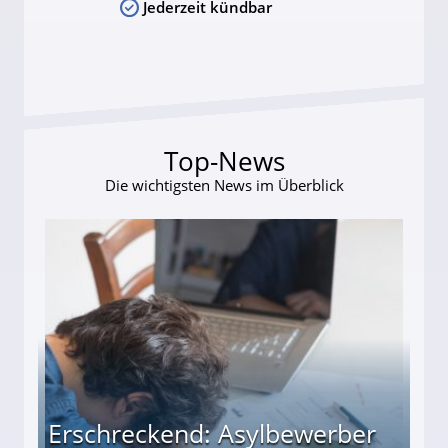
Jederzeit kündbar
Top-News
Die wichtigsten News im Überblick
Erschreckend: Asylbewerber