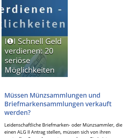
I❶I Schnell Geld
verdienen: 20
seriöse
Möglichkeiten
Müssen Münzsammlungen und
Briefmarkensammlungen verkauft
werden?
Leidenschaftliche Briefmarken- oder Münzsammler, die
einen ALG II Antrag stellen, müssen sich von ihren