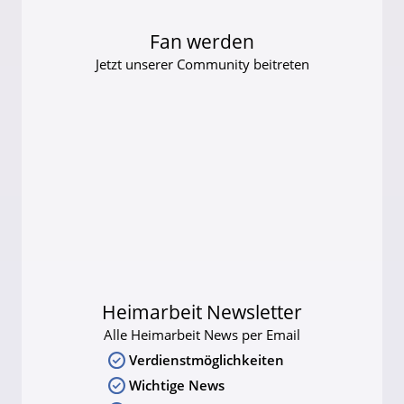
Fan werden
Jetzt unserer Community beitreten
Heimarbeit Newsletter
Alle Heimarbeit News per Email
Verdienstmöglichkeiten
Wichtige News