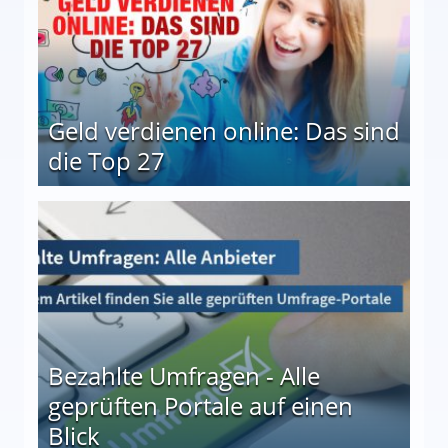
Geld verdienen online: Das sind
die Top 27
 27
Bezahlte Umfragen - Alle
geprüften Portale auf einen
Blick