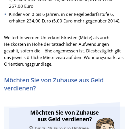
267,00 Euro.
Kinder von 0 bis 6 Jahren, in der Regelbedarfsstufe 6,
erhalten 234,00 Euro (5,00 Euro mehr gegenüber 2014).
Weiterhin werden Unterkunftskosten (Miete) als auch
Heizkosten in Höhe der tatsächlichen Aufwendungen
gezahlt, sofern die Höhe angemessen ist. Diesbezüglich gilt
das jeweils örtliche Mietniveau auf dem Wohnungsmarkt als
Orientierungsgrundlage.
Möchten Sie von Zuhause aus Geld
verdienen?
Möchten Sie von Zuhause
aus Geld verdienen?
bis zu 15 Euro pro Umfrage