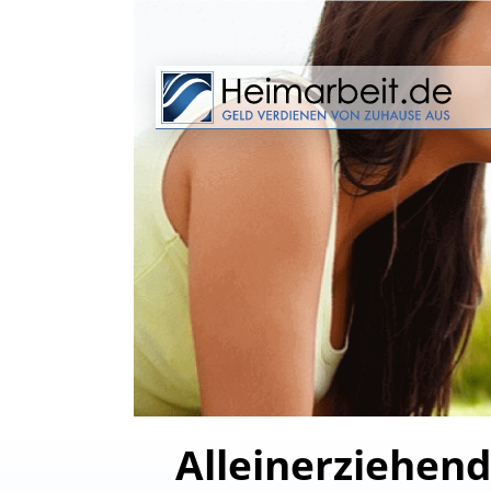
Alleinerziehen