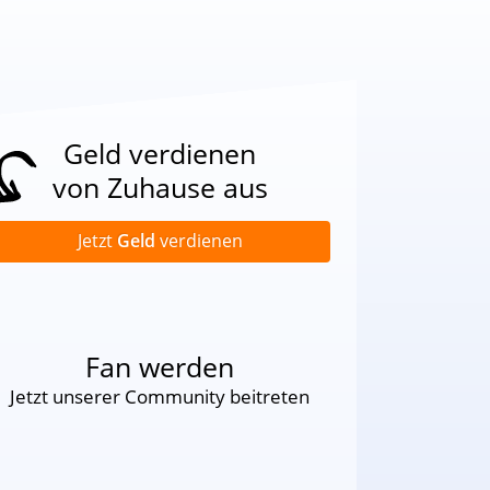
Geld verdienen
von Zuhause aus
Jetzt
Geld
verdienen
Fan werden
Jetzt unserer Community beitreten