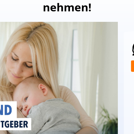
nehmen!