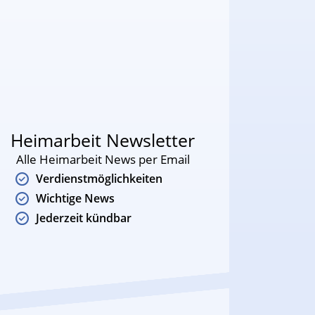
Heimarbeit Newsletter
Alle Heimarbeit News per Email
Verdienstmöglichkeiten
Wichtige News
Jederzeit kündbar