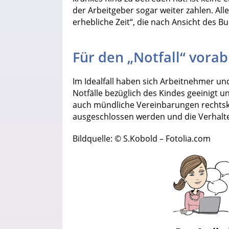
der Arbeitgeber sogar weiter zahlen. All
erhebliche Zeit“, die nach Ansicht des B
Für den „Notfall“ vorab
Im Idealfall haben sich Arbeitnehmer un
Notfälle bezüglich des Kindes geeinigt un
auch mündliche Vereinbarungen rechtsk
ausgeschlossen werden und die Verhalten
Bildquelle: © S.Kobold – Fotolia.com