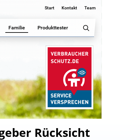
Start
Kontakt
Team
Familie
Produkttester
geber Rücksicht