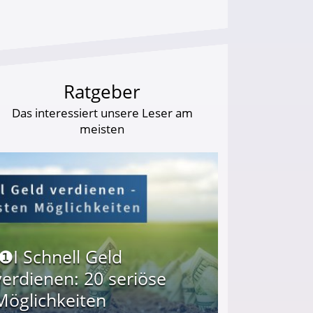
Ratgeber
Das interessiert unsere Leser am
meisten
I❶I Schnell Geld
verdienen: 20 seriöse
Möglichkeiten