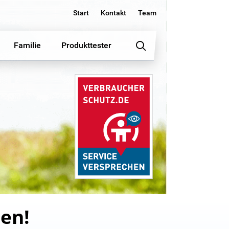
Start
Kontakt
Team
Familie
Produkttester
ren!