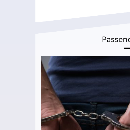
Passen