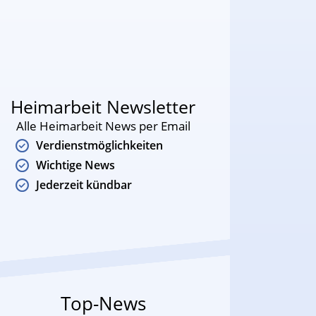
Heimarbeit Newsletter
Alle Heimarbeit News per Email
Verdienstmöglichkeiten
Wichtige News
Jederzeit kündbar
Top-News