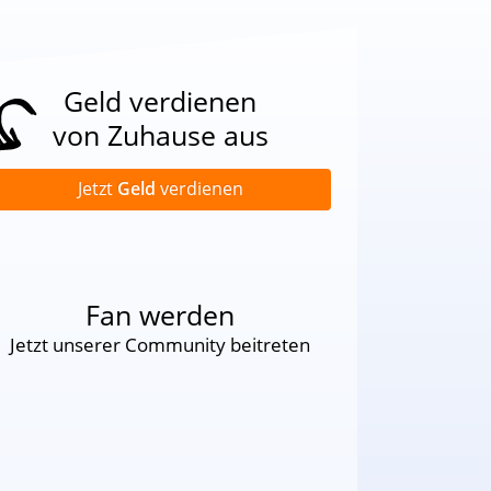
Geld verdienen
von Zuhause aus
Jetzt
Geld
verdienen
Fan werden
Jetzt unserer Community beitreten