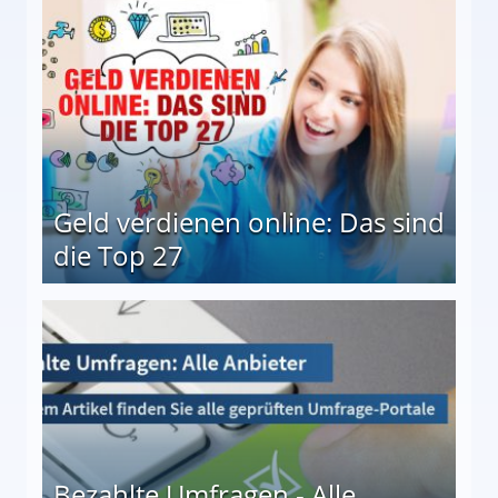
Geld verdienen online: Das sind
die Top 27
 27
Bezahlte Umfragen - Alle