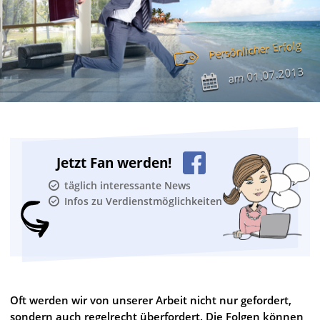
Persönlicher Erfolg
01.07.2013
am
Jetzt Fan werden!
täglich interessante News
Infos zu Verdienstmöglichkeiten
Oft werden wir von unserer Arbeit nicht nur gefordert,
sondern auch regelrecht überfordert. Die Folgen können