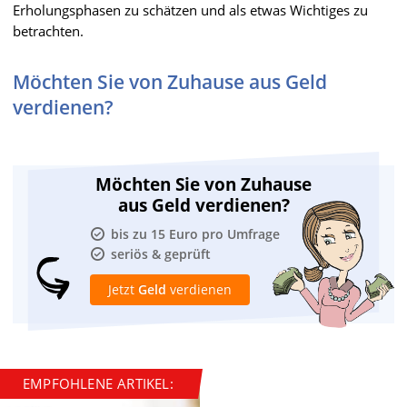
Erholungsphasen zu schätzen und als etwas Wichtiges zu
betrachten.
Möchten Sie von Zuhause aus Geld
verdienen?
Möchten Sie von Zuhause
aus Geld verdienen?
bis zu 15 Euro pro Umfrage
seriös & geprüft
Jetzt
Geld
verdienen
EMPFOHLENE ARTIKEL: