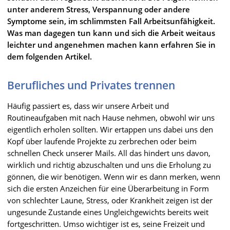
unter anderem Stress, Verspannung oder andere
Symptome sein, im schlimmsten Fall Arbeitsunfähigkeit.
Was man dagegen tun kann und sich die Arbeit weitaus
leichter und angenehmen machen kann erfahren Sie in
dem folgenden Artikel.
Berufliches und Privates trennen
Häufig passiert es, dass wir unsere Arbeit und
Routineaufgaben mit nach Hause nehmen, obwohl wir uns
eigentlich erholen sollten. Wir ertappen uns dabei uns den
Kopf über laufende Projekte zu zerbrechen oder beim
schnellen Check unserer Mails. All das hindert uns davon,
wirklich und richtig abzuschalten und uns die Erholung zu
gönnen, die wir benötigen. Wenn wir es dann merken, wenn
sich die ersten Anzeichen für eine Überarbeitung in Form
von schlechter Laune, Stress, oder Krankheit zeigen ist der
ungesunde Zustande eines Ungleichgewichts bereits weit
fortgeschritten. Umso wichtiger ist es, seine Freizeit und