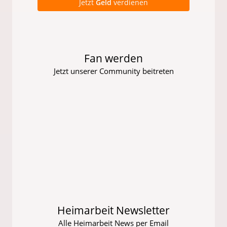
Jetzt
Geld
verdienen
Fan werden
Jetzt unserer Community beitreten
Heimarbeit Newsletter
Alle Heimarbeit News per Email