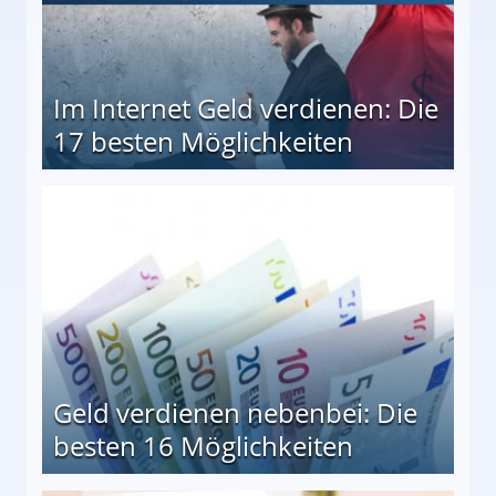
Im Internet Geld verdienen: Die
17 besten Möglichkeiten
en Möglichkeiten
Geld verdienen nebenbei: Die
besten 16 Möglichkeiten
 Möglichkeiten