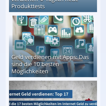
Produkttests
en ↻ Täglich neue Produkttests
Geld verdienen mit Apps: Das
sind die 10 besten
Möglichkeiten
10 besten Möglichkeiten