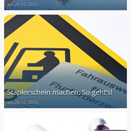
am 26.12.2015
Staplerschein machen: So geht’s!
am 26.10.2015