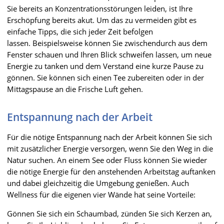
Sie bereits an Konzentrationsstörungen leiden, ist Ihre
Erschöpfung bereits akut. Um das zu vermeiden gibt es
einfache Tipps, die sich jeder Zeit befolgen
lassen. Beispielsweise können Sie zwischendurch aus dem
Fenster schauen und Ihren Blick schweifen lassen, um neue
Energie zu tanken und dem Verstand eine kurze Pause zu
gönnen. Sie können sich einen Tee zubereiten oder in der
Mittagspause an die Frische Luft gehen.
Entspannung nach der Arbeit
Für die nötige Entspannung nach der Arbeit können Sie sich
mit zusätzlicher Energie versorgen, wenn Sie den Weg in die
Natur suchen. An einem See oder Fluss können Sie wieder
die nötige Energie für den anstehenden Arbeitstag auftanken
und dabei gleichzeitig die Umgebung genießen. Auch
Wellness für die eigenen vier Wände hat seine Vorteile:
Gönnen Sie sich ein Schaumbad, zünden Sie sich Kerzen an,