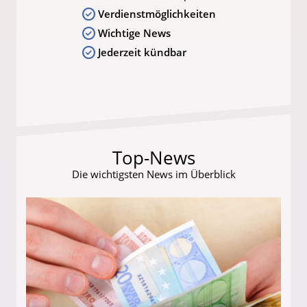
Verdienstmöglichkeiten
Wichtige News
Jederzeit kündbar
Top-News
Die wichtigsten News im Überblick