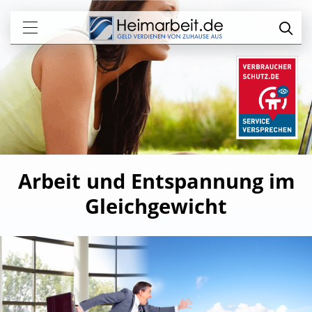
Arbeit und Entspannung im
Gleichgewicht