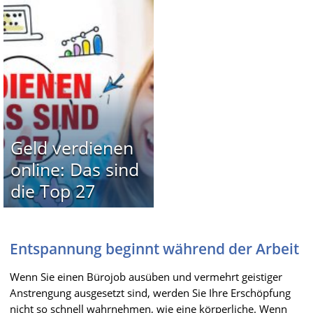
Geld verdienen
online: Das sind
die Top 27
Entspannung beginnt während der Arbeit
Wenn Sie einen Bürojob ausüben und vermehrt geistiger
Anstrengung ausgesetzt sind, werden Sie Ihre Erschöpfung
nicht so schnell wahrnehmen, wie eine körperliche. Wenn