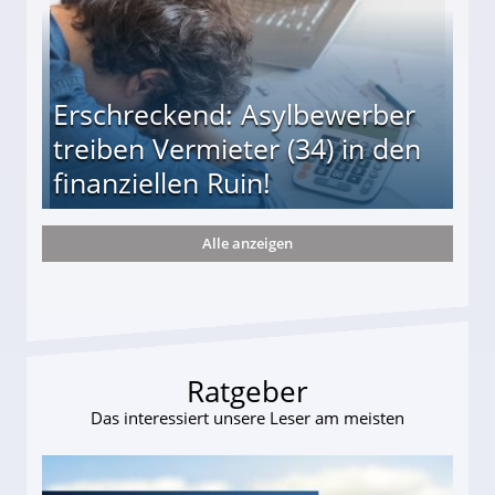
Erschreckend: Asylbewerber
treiben Vermieter (34) in den
finanziellen Ruin!
Alle anzeigen
ieter (34) in den finanziellen Ruin!
Ratgeber
Das interessiert unsere Leser am meisten