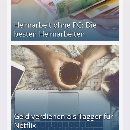
Heimarbeit ohne PC: Die
besten Heimarbeiten
beiten
Geld verdienen als Tagger für
Netflix