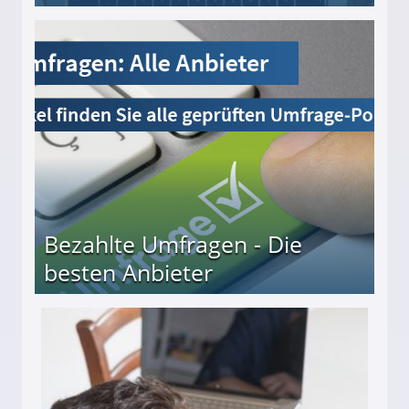
Bezahlte Umfragen - Die
besten Anbieter
r