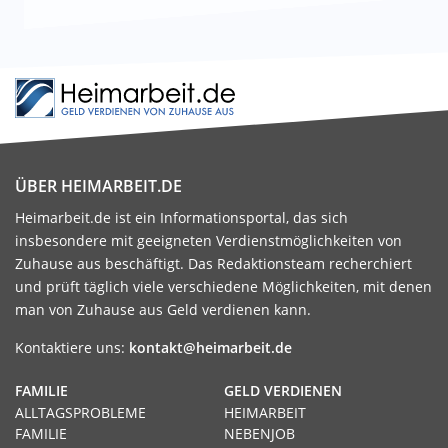
ÜBER HEIMARBEIT.DE
Heimarbeit.de ist ein Informationsportal, das sich
insbesondere mit geeigneten Verdienstmöglichkeiten von
Zuhause aus beschäftigt. Das Redaktionsteam recherchiert
und prüft täglich viele verschiedene Möglichkeiten, mit denen
man von Zuhause aus Geld verdienen kann.
Kontaktiere uns:
kontakt@heimarbeit.de
FAMILIE
GELD VERDIENEN
ALLTAGSPROBLEME
HEIMARBEIT
FAMILIE
NEBENJOB