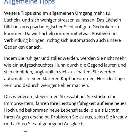
Allgemeine Tipps
Weitere Tipps sind im allgemeinen Umgang mehr zu
Lächeln, und sich weniger stressen zu lassen. Das Lächeln
hilft uns aus psychologischer Sicht auf gute Gedanken zu
kommen. Da wir Lächeln immer mit etwas Positivem in
Verbindung bringen, richtig sich automatisch auch unsere
Gedanken danach.
Indem Sie ruhiger und stiller werden, werden Sie nicht mehr
wie ein aufgescheuchtes Huhn durch die Gegend laufen und
sich einbilden, unglaublich viel zu schaffen. Sie werden
automatisch einen klareren Kopf bekommen, Herr der Lage
sein und dadurch weniger Fehler machen.
Das wiederum steigert den Stressabbau. Sie stärken Ihr
Immunsystem, fahren Ihre Leistungsfähigkeit auf eine neues
Hoch und bekommen neue Lebensfreude, die als Licht in
Ihren Augen erscheint. Probieren Sie es aus, seien Sie kreativ
und achten Sie auf genügend Ausgleich.