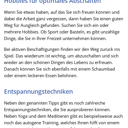
Hobbies für optimales Abschalten
Wenn Sie etwas haben, auf das Sie sich freuen können und
dabei die Arbeit ganz vergessen, dann haben Sie einen guten
Weg für Ausgleich gefunden. Suchen Sie sich ein oder
mehrere Hobbies. Ob Sport oder Basteln, es gibt unzählige
Dinge, die Sie in Ihrer Freizeit unternehmen können.
Bei aktiven Beschäftigungen finden wir den Weg zurück ins
Spiel. Das wiederum ist wichtig, um abzuschalten und sich
wieder an den schönen Dingen des Lebens zu erfreuen.
Danach können Sie sich ebenfalls mit einem Schaumbad
oder einem leckeren Essen belohnen.
Entspannungstechniken
Neben den genannten Tipps gibt es noch zahlreiche
Entspannungstechniken, die Sie ausprobieren können.
Neben Yoga und dem Meditieren gibt es beispielsweise auch
noch das autogene Training, welches Ihnen hilft von einem