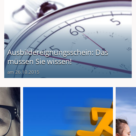
Ausbildereignungsschein: Das
müssen Sie wissen!
am 26.10.2015