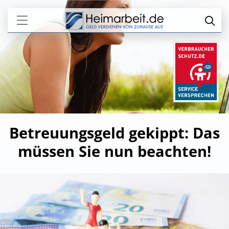
Betreuungsgeld gekippt: Das
müssen Sie nun beachten!