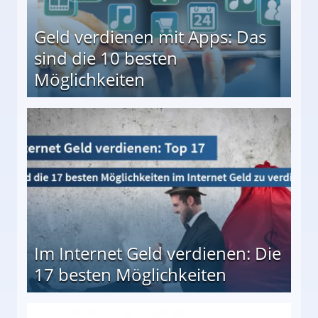
Geld verdienen mit Apps: Das
sind die 10 besten
Möglichkeiten
10 besten Möglichkeiten
Im Internet Geld verdienen: Die
17 besten Möglichkeiten
en Möglichkeiten