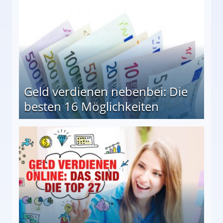
Geld verdienen nebenbei: Die
besten 16 Möglichkeiten
 Möglichkeiten