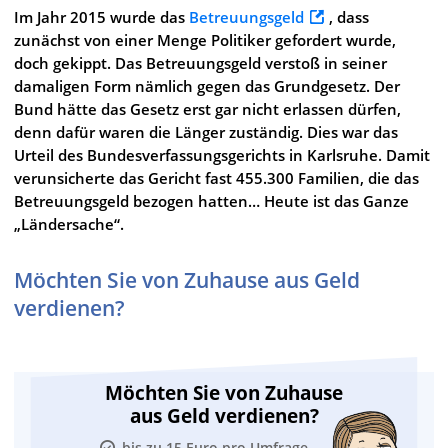
Im Jahr 2015 wurde das
Betreuungsgeld
, dass
zunächst von einer Menge Politiker gefordert wurde,
doch gekippt. Das Betreuungsgeld verstoß in seiner
damaligen Form nämlich gegen das Grundgesetz. Der
Bund hätte das Gesetz erst gar nicht erlassen dürfen,
denn dafür waren die Länger zuständig. Dies war das
Urteil des Bundesverfassungsgerichts in Karlsruhe. Damit
verunsicherte das Gericht fast 455.300 Familien, die das
Betreuungsgeld bezogen hatten… Heute ist das Ganze
„Ländersache“.
Möchten Sie von Zuhause aus Geld
verdienen?
Möchten Sie von Zuhause
aus Geld verdienen?
bis zu 15 Euro pro Umfrage