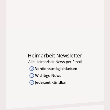
Heimarbeit Newsletter
Alle Heimarbeit News per Email
Verdienstmöglichkeiten
Wichtige News
Jederzeit kündbar