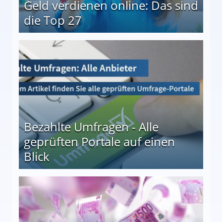
Geld verdienen online: Das sind
die Top 27
 27
Bezahlte Umfragen - Alle
geprüften Portale auf einen
Blick
le auf einen Blick