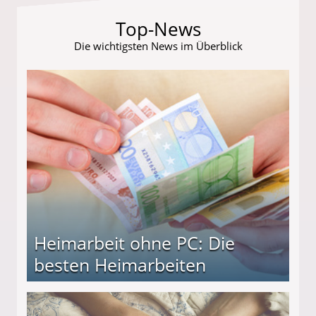
Top-News
Die wichtigsten News im Überblick
Heimarbeit ohne PC: Die
besten Heimarbeiten