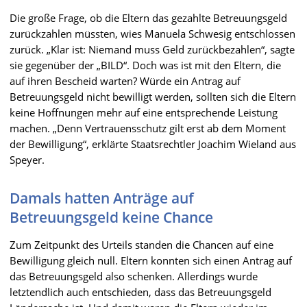
Die große Frage, ob die Eltern das gezahlte Betreuungsgeld
zurückzahlen müssten, wies Manuela Schwesig entschlossen
zurück. „Klar ist: Niemand muss Geld zurückbezahlen“, sagte
sie gegenüber der „BILD“. Doch was ist mit den Eltern, die
auf ihren Bescheid warten? Würde ein Antrag auf
Betreuungsgeld nicht bewilligt werden, sollten sich die Eltern
keine Hoffnungen mehr auf eine entsprechende Leistung
machen. „Denn Vertrauensschutz gilt erst ab dem Moment
der Bewilligung“, erklärte Staatsrechtler Joachim Wieland aus
Speyer.
Damals hatten Anträge auf
Betreuungsgeld keine Chance
Zum Zeitpunkt des Urteils standen die Chancen auf eine
Bewilligung gleich null. Eltern konnten sich einen Antrag auf
das Betreuungsgeld also schenken. Allerdings wurde
letztendlich auch entschieden, dass das Betreuungsgeld