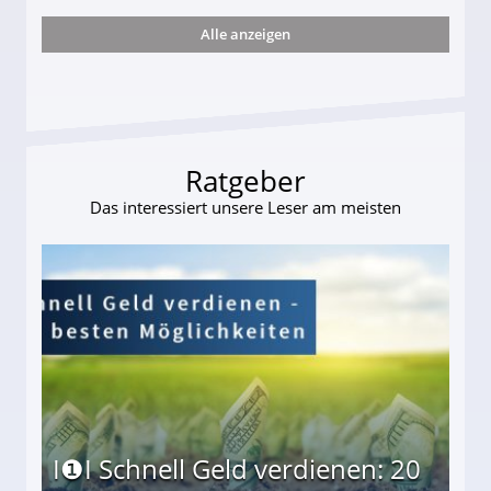
Alle anzeigen
s und wie viel?
Ratgeber
Das interessiert unsere Leser am meisten
I❶I Schnell Geld verdienen: 20