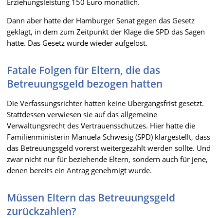
Erziehungsleistung 150 Euro monatlich.
Dann aber hatte der Hamburger Senat gegen das Gesetz
geklagt, in dem zum Zeitpunkt der Klage die SPD das Sagen
hatte. Das Gesetz wurde wieder aufgelöst.
Fatale Folgen für Eltern, die das
Betreuungsgeld bezogen hatten
Die Verfassungsrichter hatten keine Übergangsfrist gesetzt.
Stattdessen verwiesen sie auf das allgemeine
Verwaltungsrecht des Vertrauensschutzes. Hier hatte die
Familienministerin Manuela Schwesig (SPD) klargestellt, dass
das Betreuungsgeld vorerst weitergezahlt werden sollte. Und
zwar nicht nur für beziehende Eltern, sondern auch für jene,
denen bereits ein Antrag genehmigt wurde.
Müssen Eltern das Betreuungsgeld
zurückzahlen?