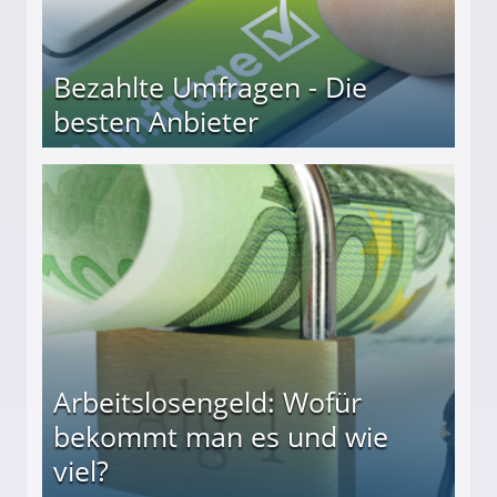
Bezahlte Umfragen - Die
besten Anbieter
r
Arbeitslosengeld: Wofür
bekommt man es und wie
viel?