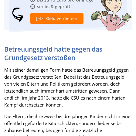
seriös & geprüft
Jetzt
Geld
verdienen
Betreuungsgeld hatte gegen das
Grundgesetz verstoßen
Mit seiner damaligen Form hatte das Betreuungsgeld gegen
das Grundgesetz verstoßen. Dabei ist das Betreuungsgeld
von vielen Eltern und Politikern gefordert worden, doch
letztendlich auch immer hart umstritten gewesen. Dann
endlich, im Jahr 2013, hatte die CSU es nach einem harten
Kampf durchsetzen können.
Die Eltern, die ihre zwei- bis dreijährigen Kinder nicht in eine
öffentlich geförderte Kita schickten, sondern lieber selbst
zuhause betreuten, bezogen für die zusätzliche