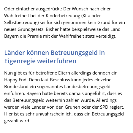
Oder einfacher ausgedrückt: Der Wunsch nach einer
Wahlfreiheit bei der Kinderbetreuung (Kita oder
Selbstbetreuung) sei für sich genommen kein Grund für ein
neues Grundgesetz. Bisher hatte beispielsweise das Land
Bayern die Prämie mit der Wahlfreiheit stets verteidigt.
Länder können Betreuungsgeld in
Eigenregie weiterführen
Nun gibt es für betroffene Eltern allerdings dennoch ein
Happy End. Denn laut Beschluss kann jedes einzelne
Bundesland ein sogenanntes Landesbetreuungsgeld
einführen. Bayern hatte bereits damals angeführt, dass es
das Betreuungsgeld weiterhin zahlen würde. Allerdings
werden viele Länder von den Grünen oder der SPD regiert.
Hier ist es sehr unwahrscheinlich, dass ein Betreuungsgeld
gezahlt wird.