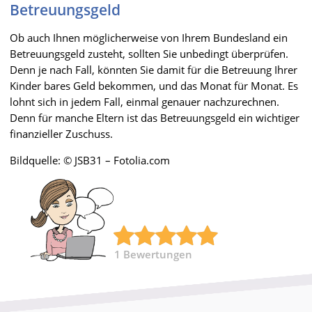
Betreuungsgeld
Ob auch Ihnen möglicherweise von Ihrem Bundesland ein
Betreuungsgeld zusteht, sollten Sie unbedingt überprüfen.
Denn je nach Fall, könnten Sie damit für die Betreuung Ihrer
Kinder bares Geld bekommen, und das Monat für Monat. Es
lohnt sich in jedem Fall, einmal genauer nachzurechnen.
Denn für manche Eltern ist das Betreuungsgeld ein wichtiger
finanzieller Zuschuss.
Bildquelle: © JSB31 – Fotolia.com
1
Bewertungen