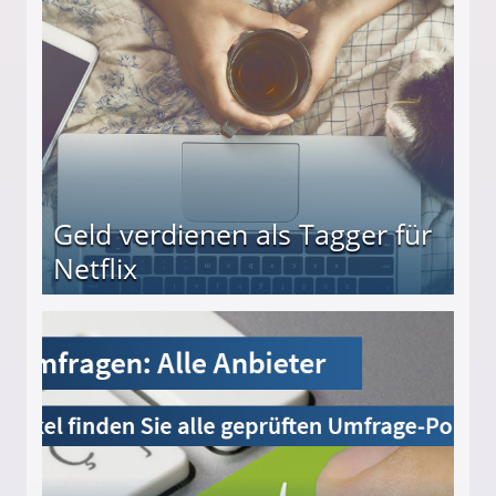
beiten
Geld verdienen als Tagger für
Netflix