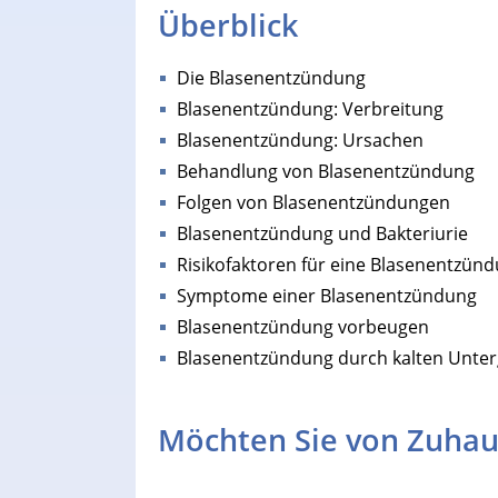
Überblick
Die Blasenentzündung
Blasenentzündung: Verbreitung
Blasenentzündung: Ursachen
Behandlung von Blasenentzündung
Folgen von Blasenentzündungen
Blasenentzündung und Bakteriurie
Risikofaktoren für eine Blasenentzün
Symptome einer Blasenentzündung
Blasenentzündung vorbeugen
Blasenentzündung durch kalten Unte
Möchten Sie von Zuhau