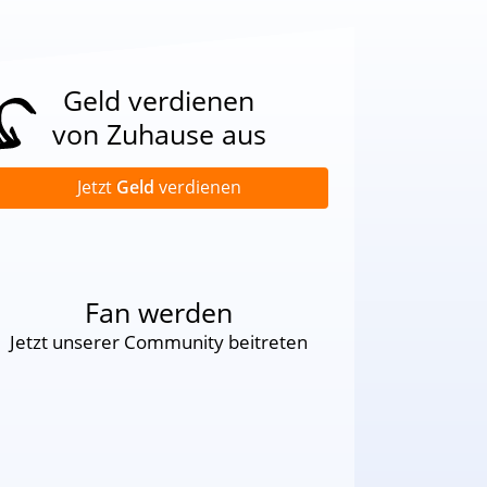
Geld verdienen
von Zuhause aus
Jetzt
Geld
verdienen
Fan werden
Jetzt unserer Community beitreten