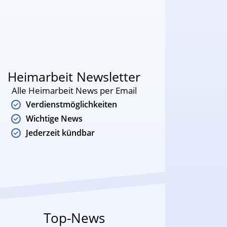
Heimarbeit Newsletter
Alle Heimarbeit News per Email
Verdienstmöglichkeiten
Wichtige News
Jederzeit kündbar
Top-News