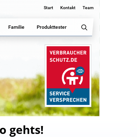
Start
Kontakt
Team
Familie
Produkttester
o gehts!