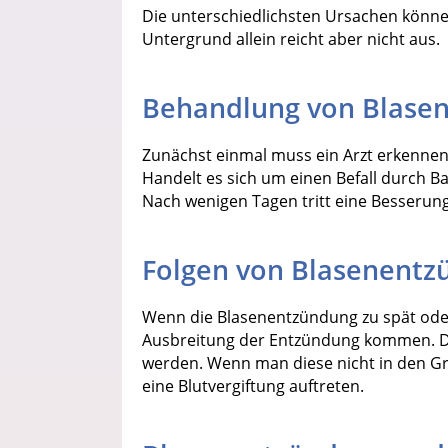
Die unterschiedlichsten Ursachen könne
Untergrund allein reicht aber nicht aus.
Behandlung von Blase
Zunächst einmal muss ein Arzt erkennen
Handelt es sich um einen Befall durch B
Nach wenigen Tagen tritt eine Besserung
Folgen von Blasenent
Wenn die Blasenentzündung zu spät oder
Ausbreitung der Entzündung kommen. D
werden. Wenn man diese nicht in den Gr
eine Blutvergiftung auftreten.