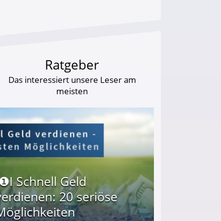
Ratgeber
Das interessiert unsere Leser am
meisten
I❶I Schnell Geld
verdienen: 20 seriöse
Möglichkeiten