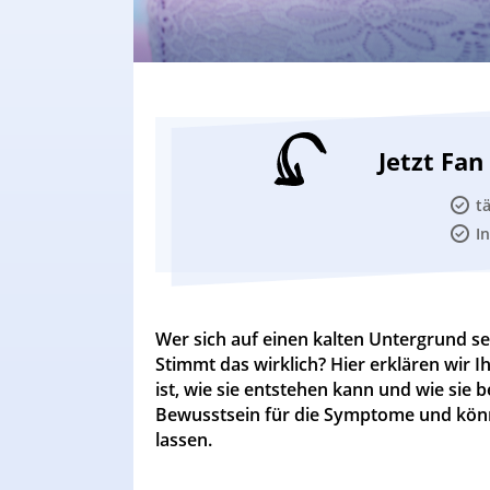
Jetzt Fa
t
I
Wer sich auf einen kalten Untergrund set
Stimmt das wirklich? Hier erklären wir 
ist, wie sie entstehen kann und wie sie
Bewusstsein für die Symptome und kön
lassen.