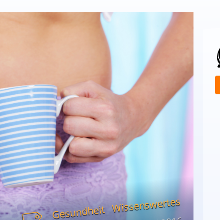
Wissenswertes
Gesundheit