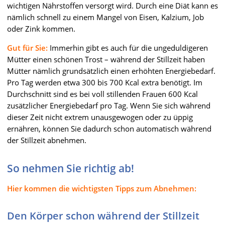
wichtigen Nährstoffen versorgt wird. Durch eine Diät kann es
nämlich schnell zu einem Mangel von Eisen, Kalzium, Job
oder Zink kommen.
Gut für Sie:
Immerhin gibt es auch für die ungeduldigeren
Mütter einen schönen Trost – während der Stillzeit haben
Mütter nämlich grundsätzlich einen erhöhten Energiebedarf.
Pro Tag werden etwa 300 bis 700 Kcal extra benötigt. Im
Durchschnitt sind es bei voll stillenden Frauen 600 Kcal
zusätzlicher Energiebedarf pro Tag. Wenn Sie sich während
dieser Zeit nicht extrem unausgewogen oder zu üppig
ernähren, können Sie dadurch schon automatisch während
der Stillzeit abnehmen.
So nehmen Sie richtig ab!
Hier kommen die wichtigsten Tipps zum Abnehmen:
Den Körper schon während der Stillzeit