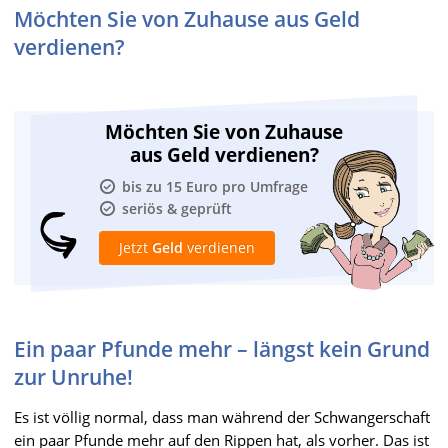
Möchten Sie von Zuhause aus Geld
verdienen?
Möchten Sie von Zuhause
aus Geld verdienen?
bis zu 15 Euro pro Umfrage
seriös & geprüft
Jetzt
Geld
verdienen
Ein paar Pfunde mehr – längst kein Grund
zur Unruhe!
Es ist völlig normal, dass man während der Schwangerschaft
ein paar Pfunde mehr auf den Rippen hat, als vorher. Das ist