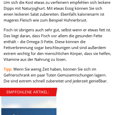
Um sich die Kost etwas zu verfeinern empfehlen sich leckere
Dipps mit Naturjoghurt. Mit etwas Essig können Sie sich
einen leckeren Salat zubereiten. Ebenfalls kalorienarm ist
mageres Fleisch wie zum Beispiel Hühnerbrust.
Fisch ist übrigens auch sehr gut, selbst wenn er etwas fett ist.
Das liegt daran, dass Fisch vor allem die gesunden Fette
enthält – die Omega-3-Fette. Diese können die
Fettverbrennung sogar beschleunigen und sind außerdem
extrem wichtig für den menschlichen Körper, dass sie helfen,
Vitamine aus der Nahrung zu lösen.
Tipp:
Wenn Sie wenig Zeit haben, können Sie sich im
Gefrierschrank ein paar Tüten Gemüsemischungen lagern.
Die sind extrem schnell zubereitet und jederzeit genießbar.
EMPFOHLENE ARTIKEL: