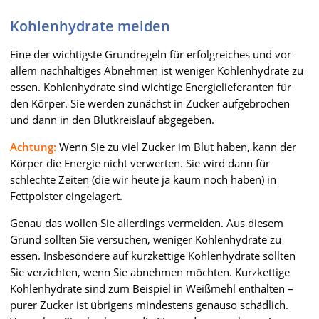
Kohlenhydrate meiden
Eine der wichtigste Grundregeln für erfolgreiches und vor
allem nachhaltiges Abnehmen ist weniger Kohlenhydrate zu
essen. Kohlenhydrate sind wichtige Energielieferanten für
den Körper. Sie werden zunächst in Zucker aufgebrochen
und dann in den Blutkreislauf abgegeben.
Achtung:
Wenn Sie zu viel Zucker im Blut haben, kann der
Körper die Energie nicht verwerten. Sie wird dann für
schlechte Zeiten (die wir heute ja kaum noch haben) in
Fettpolster eingelagert.
Genau das wollen Sie allerdings vermeiden. Aus diesem
Grund sollten Sie versuchen, weniger Kohlenhydrate zu
essen. Insbesondere auf kurzkettige Kohlenhydrate sollten
Sie verzichten, wenn Sie abnehmen möchten. Kurzkettige
Kohlenhydrate sind zum Beispiel in Weißmehl enthalten –
purer Zucker ist übrigens mindestens genauso schädlich.