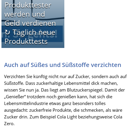
Produkttester
werden und
Geld verdienen
↻ Täglich neue
Produkttests
Auch auf Süßes und Süßstoffe verzichten
Verzichten Sie künftig nicht nur auf Zucker, sondern auch auf
Süßstoffe. Dass zuckerhaltige Lebensmittel dick machen,
wissen Sie nun ja. Das liegt am Blutzuckerspiegel. Damit der
„Genießer“ trotzdem noch genießen kann, hat sich die
Lebensmittelindustrie etwas ganz besonders tolles
ausgedacht: zuckerfreie Produkte, die schmecken, als wäre
Zucker drin. Zum Beispiel Cola Light beziehungsweise Cola
Zero.