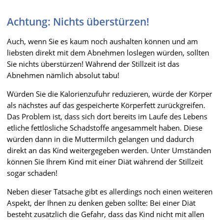
Achtung: Nichts überstürzen!
Auch, wenn Sie es kaum noch aushalten können und am
liebsten direkt mit dem Abnehmen loslegen würden, sollten
Sie nichts überstürzen! Während der Stillzeit ist das
Abnehmen nämlich absolut tabu!
Würden Sie die Kalorienzufuhr reduzieren, würde der Körper
als nächstes auf das gespeicherte Körperfett zurückgreifen.
Das Problem ist, dass sich dort bereits im Laufe des Lebens
etliche fettlösliche Schadstoffe angesammelt haben. Diese
würden dann in die Muttermilch gelangen und dadurch
direkt an das Kind weitergegeben werden. Unter Umständen
können Sie Ihrem Kind mit einer Diät während der Stillzeit
sogar schaden!
Neben dieser Tatsache gibt es allerdings noch einen weiteren
Aspekt, der Ihnen zu denken geben sollte: Bei einer Diät
besteht zusätzlich die Gefahr, dass das Kind nicht mit allen