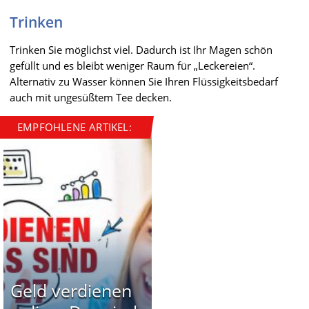
Trinken
Trinken Sie möglichst viel. Dadurch ist Ihr Magen schön
gefüllt und es bleibt weniger Raum für „Leckereien“.
Alternativ zu Wasser können Sie Ihren Flüssigkeitsbedarf
auch mit ungesüßtem Tee decken.
EMPFOHLENE ARTIKEL:
Geld verdienen