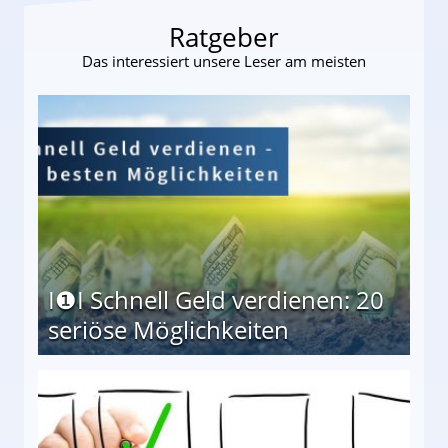
Ratgeber
Das interessiert unsere Leser am meisten
I❶I Schnell Geld verdienen: 20
seriöse Möglichkeiten
Möglichkeiten