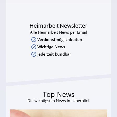
Heimarbeit Newsletter
Alle Heimarbeit News per Email
Verdienstmöglichkeiten
Wichtige News
Jederzeit kündbar
Top-News
Die wichtigsten News im Überblick