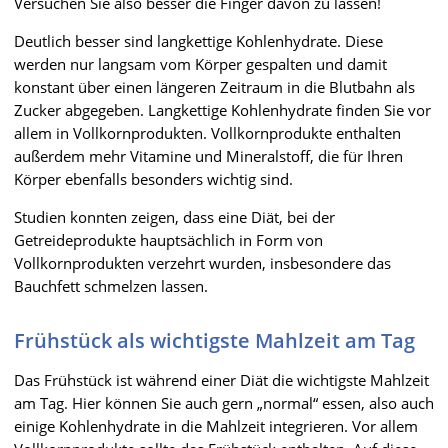
Versuchen Sie also besser die Finger davon zu lassen!
Deutlich besser sind langkettige Kohlenhydrate. Diese
werden nur langsam vom Körper gespalten und damit
konstant über einen längeren Zeitraum in die Blutbahn als
Zucker abgegeben. Langkettige Kohlenhydrate finden Sie vor
allem in Vollkornprodukten. Vollkornprodukte enthalten
außerdem mehr Vitamine und Mineralstoff, die für Ihren
Körper ebenfalls besonders wichtig sind.
Studien konnten zeigen, dass eine Diät, bei der
Getreideprodukte hauptsächlich in Form von
Vollkornprodukten verzehrt wurden, insbesondere das
Bauchfett schmelzen lassen.
Frühstück als wichtigste Mahlzeit am Tag
Das Frühstück ist während einer Diät die wichtigste Mahlzeit
am Tag. Hier können Sie auch gern „normal“ essen, also auch
einige Kohlenhydrate in die Mahlzeit integrieren. Vor allem