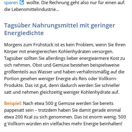
sparen
wollte. Die Rechnung geht also nur für einen auf:
die Lebensmittelindustrie…
Tagsüber Nahrungsmittel mit geringer
Energiedichte
Morgens zum Frühstück ist es kein Problem, wenn Sie Ihren
Körper mit energiereichen Kohlenhydraten versorgen.
Tagsüber sollten Sie allerdings lieber energieärmere Kost zu
sich nehmen. Obst und Gemüse bestehen beispielsweise
größtenteils aus Wasser und haben verhältnismäßig auf die
Portion gesehen weniger Energie als Reis oder Vollkorn-
Produkte. Das ist gut, denn dadurch werden Sie schneller
satt und nehmen gleichzeitig weniger Kohlenhydrate auf.
Beispiel:
Nach etwa 500 g Gemüse werden Sie bereits
pappesatt sein – trotzdem haben Sie damit gerade einmal
etwa 200 Kcal zu sich genommen. Das ist enorm wenig. 500
g Vollkorn würden ein vielfaches mehr Energie beinhalten!