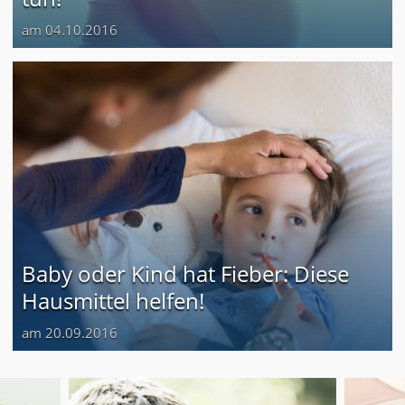
am 04.10.2016
Baby oder Kind hat Fieber: Diese
Hausmittel helfen!
am 20.09.2016