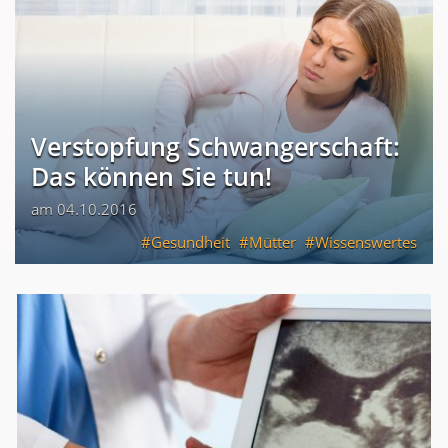
Verstopfung Schwangerschaft:
Das können Sie tun!
am 04.10.2016
Gesundheit
Mütter
Wissenswertes