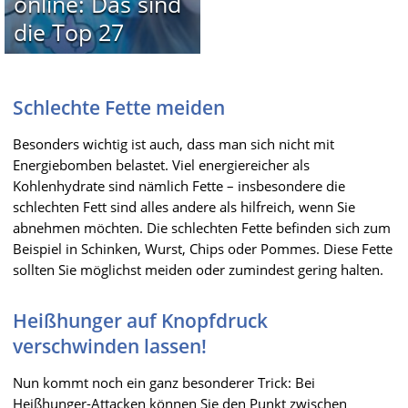
online: Das sind
die Top 27
Schlechte Fette meiden
Besonders wichtig ist auch, dass man sich nicht mit
Energiebomben belastet. Viel energiereicher als
Kohlenhydrate sind nämlich Fette – insbesondere die
schlechten Fett sind alles andere als hilfreich, wenn Sie
abnehmen möchten. Die schlechten Fette befinden sich zum
Beispiel in Schinken, Wurst, Chips oder Pommes. Diese Fette
sollten Sie möglichst meiden oder zumindest gering halten.
Heißhunger auf Knopfdruck
verschwinden lassen!
Nun kommt noch ein ganz besonderer Trick: Bei
Heißhunger-Attacken können Sie den Punkt zwischen