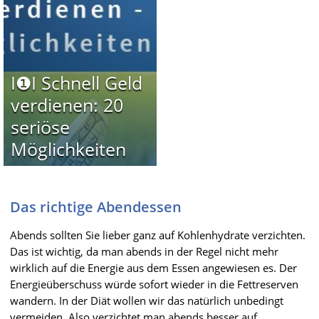
I❶I Schnell Geld
verdienen: 20
seriöse
Möglichkeiten
Das richtige Abendessen
Abends sollten Sie lieber ganz auf Kohlenhydrate verzichten.
Das ist wichtig, da man abends in der Regel nicht mehr
wirklich auf die Energie aus dem Essen angewiesen es. Der
Energieüberschuss würde sofort wieder in die Fettreserven
wandern. In der Diät wollen wir das natürlich unbedingt
vermeiden. Also verzichtet man abends besser auf