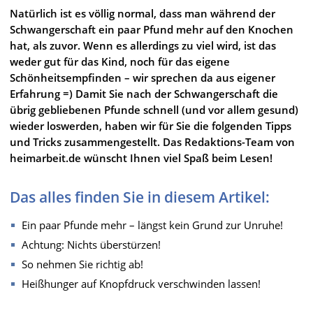
Natürlich ist es völlig normal, dass man während der
Schwangerschaft ein paar Pfund mehr auf den Knochen
hat, als zuvor. Wenn es allerdings zu viel wird, ist das
weder gut für das Kind, noch für das eigene
Schönheitsempfinden – wir sprechen da aus eigener
Erfahrung =) Damit Sie nach der Schwangerschaft die
übrig gebliebenen Pfunde schnell (und vor allem gesund)
wieder loswerden, haben wir für Sie die folgenden Tipps
und Tricks zusammengestellt. Das Redaktions-Team von
heimarbeit.de wünscht Ihnen viel Spaß beim Lesen!
Das alles finden Sie in diesem Artikel:
Ein paar Pfunde mehr – längst kein Grund zur Unruhe!
Achtung: Nichts überstürzen!
So nehmen Sie richtig ab!
Heißhunger auf Knopfdruck verschwinden lassen!