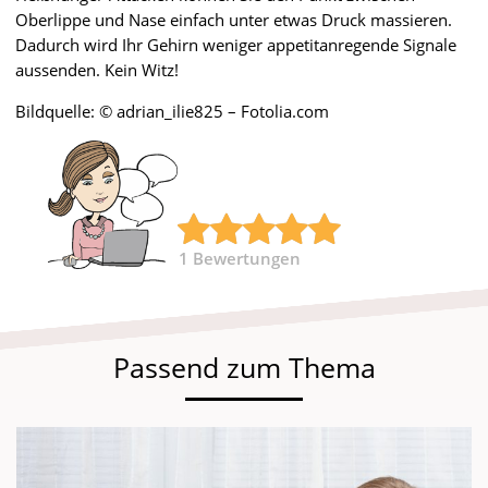
Oberlippe und Nase einfach unter etwas Druck massieren.
Dadurch wird Ihr Gehirn weniger appetitanregende Signale
aussenden. Kein Witz!
Bildquelle: © adrian_ilie825 – Fotolia.com
1
Bewertungen
Passend zum Thema