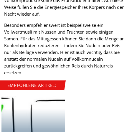
Vollkornprodukte sollte das Frühstück enthalten. Auf diese
Weise füllen Sie die Energiespeicher Ihres Körpers nach der
Nacht wieder auf.
Besonders empfehlenswert ist beispielsweise ein
Vollwertmüsli mit Nüssen und Früchten sowie einigen
Samen. Für das Mittagessen können Sie dann die Menge an
Kohlenhydraten reduzieren – indem Sie Nudeln oder Reis
nur als Beilage verwenden. Hier ist auch wichtig, dass Sie
anstatt der normalen Nudeln auf Vollkornnudeln
zurückgreifen und gewöhnlichen Reis durch Naturreis
ersetzen.
EMPFOHLENE ARTIKEL: