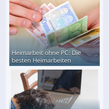
Heimarbeit ohne PC: Die
besten Heimarbeiten
beiten