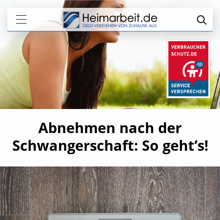
Abnehmen nach der
Schwangerschaft: So geht’s!