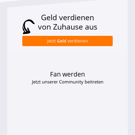
Geld verdienen
von Zuhause aus
Jetzt
Geld
verdienen
Fan werden
Jetzt unserer Community beitreten