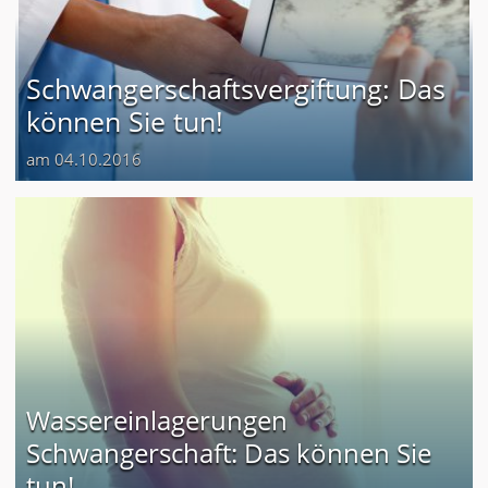
Schwangerschaftsvergiftung: Das
können Sie tun!
am 04.10.2016
Wassereinlagerungen
Schwangerschaft: Das können Sie
tun!