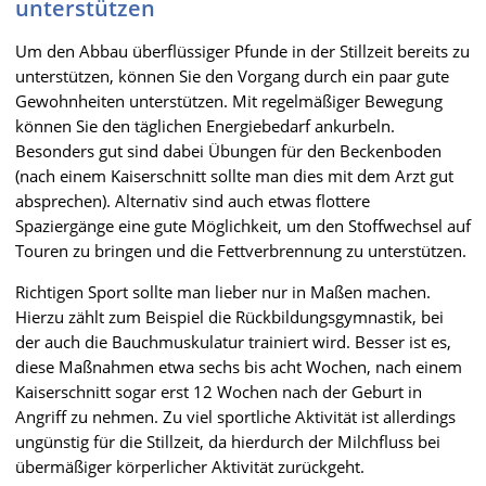
unterstützen
Um den Abbau überflüssiger Pfunde in der Stillzeit bereits zu
unterstützen, können Sie den Vorgang durch ein paar gute
Gewohnheiten unterstützen. Mit regelmäßiger Bewegung
können Sie den täglichen Energiebedarf ankurbeln.
Besonders gut sind dabei Übungen für den Beckenboden
(nach einem Kaiserschnitt sollte man dies mit dem Arzt gut
absprechen). Alternativ sind auch etwas flottere
Spaziergänge eine gute Möglichkeit, um den Stoffwechsel auf
Touren zu bringen und die Fettverbrennung zu unterstützen.
Richtigen Sport sollte man lieber nur in Maßen machen.
Hierzu zählt zum Beispiel die Rückbildungsgymnastik, bei
der auch die Bauchmuskulatur trainiert wird. Besser ist es,
diese Maßnahmen etwa sechs bis acht Wochen, nach einem
Kaiserschnitt sogar erst 12 Wochen nach der Geburt in
Angriff zu nehmen. Zu viel sportliche Aktivität ist allerdings
ungünstig für die Stillzeit, da hierdurch der Milchfluss bei
übermäßiger körperlicher Aktivität zurückgeht.