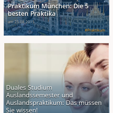
Praktikum München: Die 5
besten Praktika
am 25.08.2015
Praktikum
Duales Studium
Auslandssemester und
Auslandspraktikum: Das müssen
Sie wissen!