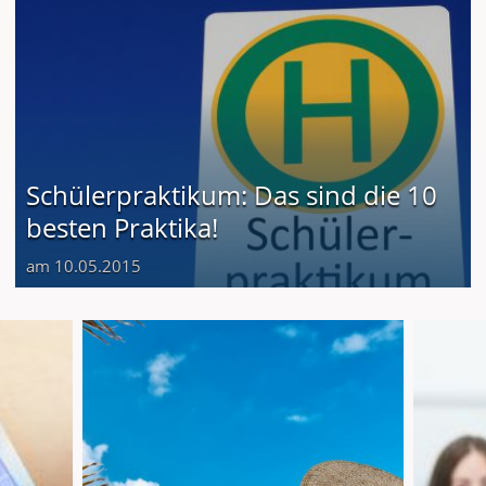
Schülerpraktikum: Das sind die 10
besten Praktika!
am 10.05.2015