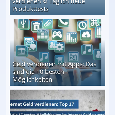
verdienen ↻ Täglich neue
Produkttests
en ↻ Täglich neue Produkttests
Geld verdienen mit Apps: Das
sind die 10 besten
Möglichkeiten
10 besten Möglichkeiten