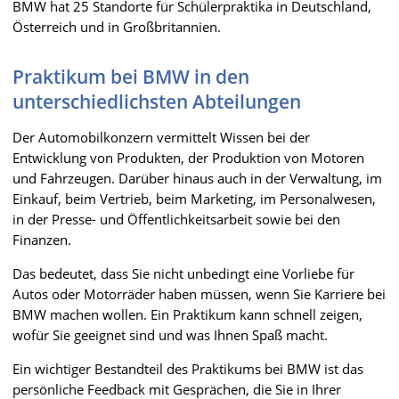
BMW hat 25 Standorte für Schülerpraktika in Deutschland,
Österreich und in Großbritannien.
Praktikum bei BMW in den
unterschiedlichsten Abteilungen
Der Automobilkonzern vermittelt Wissen bei der
Entwicklung von Produkten, der Produktion von Motoren
und Fahrzeugen. Darüber hinaus auch in der Verwaltung, im
Einkauf, beim Vertrieb, beim Marketing, im Personalwesen,
in der Presse- und Öffentlichkeitsarbeit sowie bei den
Finanzen.
Das bedeutet, dass Sie nicht unbedingt eine Vorliebe für
Autos oder Motorräder haben müssen, wenn Sie Karriere bei
BMW machen wollen. Ein Praktikum kann schnell zeigen,
wofür Sie geeignet sind und was Ihnen Spaß macht.
Ein wichtiger Bestandteil des Praktikums bei BMW ist das
persönliche Feedback mit Gesprächen, die Sie in Ihrer