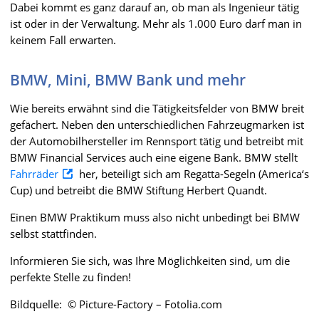
Dabei kommt es ganz darauf an, ob man als Ingenieur tätig
ist oder in der Verwaltung. Mehr als 1.000 Euro darf man in
keinem Fall erwarten.
BMW, Mini, BMW Bank und mehr
Wie bereits erwähnt sind die Tätigkeitsfelder von BMW breit
gefächert. Neben den unterschiedlichen Fahrzeugmarken ist
der Automobilhersteller im Rennsport tätig und betreibt mit
BMW Financial Services auch eine eigene Bank. BMW stellt
Fahrräder
her, beteiligt sich am Regatta-Segeln (America‘s
Cup) und betreibt die BMW Stiftung Herbert Quandt.
Einen BMW Praktikum muss also nicht unbedingt bei BMW
selbst stattfinden.
Informieren Sie sich, was Ihre Möglichkeiten sind, um die
perfekte Stelle zu finden!
Bildquelle: © Picture-Factory – Fotolia.com