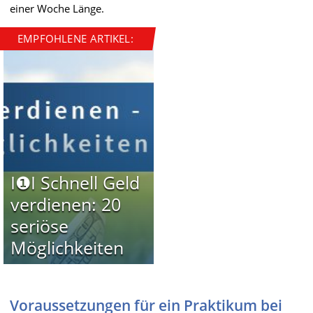
einer Woche Länge.
EMPFOHLENE ARTIKEL:
I❶I Schnell Geld
verdienen: 20
seriöse
Möglichkeiten
Voraussetzungen für ein Praktikum bei