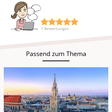
1
Bewertungen
Passend zum Thema