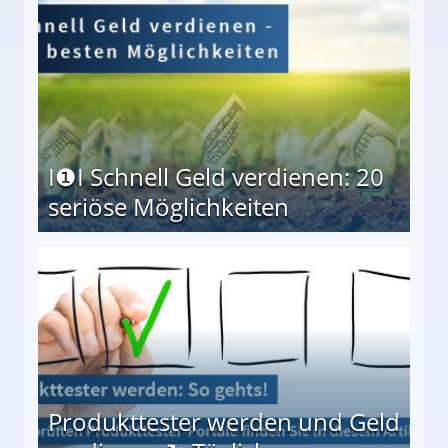
I❶I Schnell Geld verdienen: 20
seriöse Möglichkeiten
Möglichkeiten
Produkttester werden und Geld