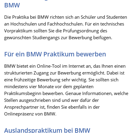
BMW
Die Praktika bei BMW richten sich an Schüler und Studenten
an Hochschulen und Fachhochschulen. Für ein technisches
Vorpraktikum sollten Sie die Prüfungsordnung des
gewünschten Studiengangs zur Bewerbung beifügen.
Für ein BMW Praktikum bewerben
BMW bietet ein Online-Tool im Internet an, das Ihnen einen
strukturierten Zugang zur Bewerbung ermöglicht. Dabei ist
eine frühzeitige Bewerbung sehr wichtig. Sie sollten sich
mindestens vier Monate vor dem geplanten
Praktikumsbeginn bewerben. Genaue Informationen, welche
Stellen ausgeschrieben sind und wer dafür der
Ansprechpartner ist, finden Sie ebenfalls in der
Onlinepräsenz von BMW.
Auslandspraktikum bei BMW