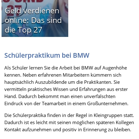
Geld verdienen
online: Das sind
die Top 27
Schülerpraktikum bei BMW
Als Schüler lernen Sie die Arbeit bei BMW auf Augenhöhe
kennen. Neben erfahrenen Mitarbeitern kümmern sich
hauptsächlich Auszubildende um die Praktikanten. Sie
vermitteln praktisches Wissen und Erfahrungen aus erster
Hand. Dadurch bekommt man einen unverfälschten
Eindruck von der Teamarbeit in einem Großunternehmen.
Die Schülerpraktika finden in der Regel in Kleingruppen statt.
Dadurch ist es leicht mit seinen möglichen späteren Kollegen
Kontakt aufzunehmen und positiv in Erinnerung zu bleiben.