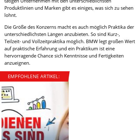
tätigen Unternehmen mit den unterschiedlichsten
Produktlinien und Marken gibt es einiges, was sich zu sehen
lohnt.
Die Größe des Konzerns macht es auch möglich Praktika der
unterschiedlichsten Längen anzubieten. So sind Kurz-,
Teilzeit- und Vollzeitpraktika möglich. BMW legt großen Wert
auf praktische Erfahrung und ein Praktikum ist eine
hervorragende Chance sich Kenntnisse und Fertigkeiten
anzueignen.
EMPFOHLENE ARTIKEL: