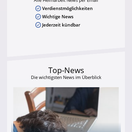
Alle Heimarbeit News per Email
Verdienstmöglichkeiten
Wichtige News
Jederzeit kündbar
Top-News
Die wichtigsten News im Überblick