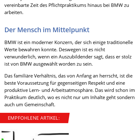
vereinbarte Zeit des Pflichtpraktikums hinaus bei BMW zu
arbeiten.
Der Mensch im Mittelpunkt
BMW ist ein moderner Konzern, der sich einige traditionelle
Werte bewahren konnte. Deswegen ist es nicht
verwunderlich, wenn ein Auszubildender sagt, dass er stolz
ist von BMW ausgewählt worden zu sein.
Das familiäre Verhältnis, das von Anfang an herrscht, ist die
beste Voraussetzung für gegenseitigen Respekt und eine
produktive Lern- und Arbeitsatmosphäre. Das wird schon im
Praktikum deutlich, wo es nicht nur um Inhalte geht sondern
auch um Gemeinschaft.
EMPFOHLENE ARTIKEL: