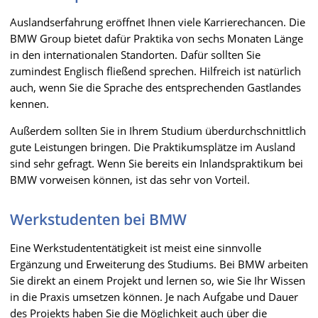
Auslandserfahrung eröffnet Ihnen viele Karrierechancen. Die
BMW Group bietet dafür Praktika von sechs Monaten Länge
in den internationalen Standorten. Dafür sollten Sie
zumindest Englisch fließend sprechen. Hilfreich ist natürlich
auch, wenn Sie die Sprache des entsprechenden Gastlandes
kennen.
Außerdem sollten Sie in Ihrem Studium überdurchschnittlich
gute Leistungen bringen. Die Praktikumsplätze im Ausland
sind sehr gefragt. Wenn Sie bereits ein Inlandspraktikum bei
BMW vorweisen können, ist das sehr von Vorteil.
Werkstudenten bei BMW
Eine Werkstudententätigkeit ist meist eine sinnvolle
Ergänzung und Erweiterung des Studiums. Bei BMW arbeiten
Sie direkt an einem Projekt und lernen so, wie Sie Ihr Wissen
in die Praxis umsetzen können. Je nach Aufgabe und Dauer
des Projekts haben Sie die Möglichkeit auch über die