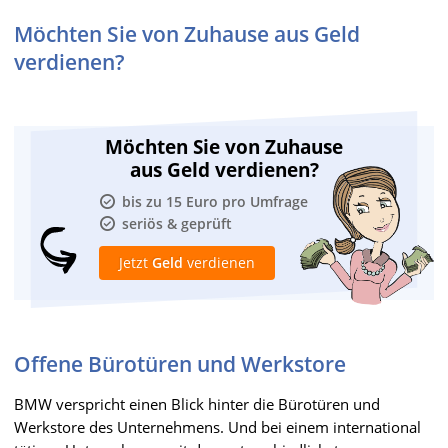
Möchten Sie von Zuhause aus Geld
verdienen?
Möchten Sie von Zuhause
aus Geld verdienen?
bis zu 15 Euro pro Umfrage
seriös & geprüft
Jetzt
Geld
verdienen
Offene Bürotüren und Werkstore
BMW verspricht einen Blick hinter die Bürotüren und
Werkstore des Unternehmens. Und bei einem international