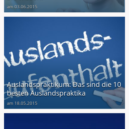
am 03.06.2015
Auslandspraktikum: Das sind die 10
besten Auslandspraktika
am 18.05.2015