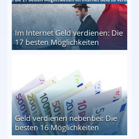
Im Internet Geld verdienen: Die
17 besten Möglichkeiten
en Möglichkeiten
Geld verdienen nebenbei: Die
besten 16 Möglichkeiten