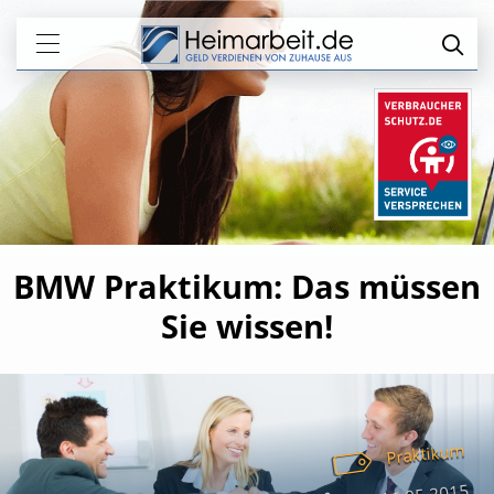
BMW Praktikum: Das müssen
Sie wissen!
Praktikum