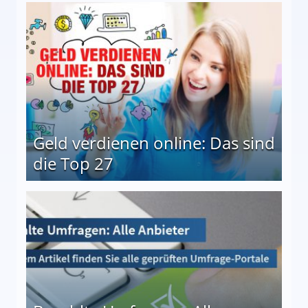
 Möglichkeiten
Geld verdienen online: Das sind
die Top 27
 27