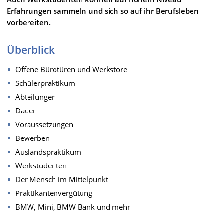
Erfahrungen sammeln und sich so auf ihr Berufsleben
vorbereiten.
Überblick
Offene Bürotüren und Werkstore
Schülerpraktikum
Abteilungen
Dauer
Voraussetzungen
Bewerben
Auslandspraktikum
Werkstudenten
Der Mensch im Mittelpunkt
Praktikantenvergütung
BMW, Mini, BMW Bank und mehr