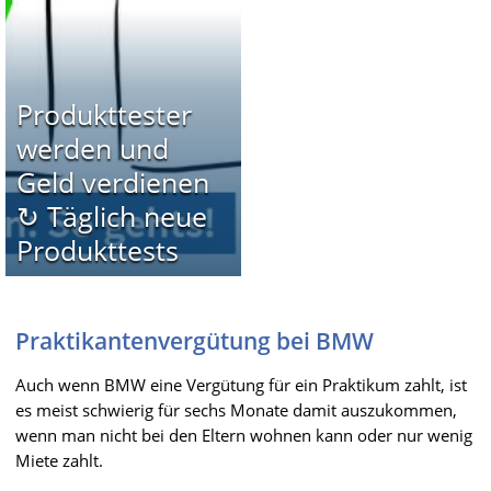
Produkttester
werden und
Geld verdienen
↻ Täglich neue
Produkttests
Praktikantenvergütung bei BMW
Auch wenn BMW eine Vergütung für ein Praktikum zahlt, ist
es meist schwierig für sechs Monate damit auszukommen,
wenn man nicht bei den Eltern wohnen kann oder nur wenig
Miete zahlt.