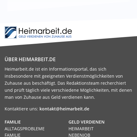
ÜBER HEIMARBEIT.DE
Heimarbeit.de ist ein Informationsportal, das sich
insbesondere mit geeigneten Verdienstmöglichkeiten von
Zuhause aus beschäftigt. Das Redaktionsteam recherchiert
und prüft täglich viele verschiedene Möglichkeiten, mit denen
man von Zuhause aus Geld verdienen kann.
Kontaktiere uns:
kontakt@heimarbeit.de
FAMILIE
GELD VERDIENEN
ALLTAGSPROBLEME
HEIMARBEIT
FAMILIE
NEBENJOB