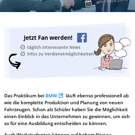
16.05.2015
am
Jetzt Fan werden!
täglich interessante News
Infos zu Verdienstmöglichkeiten
Das Praktikum bei
BMW
läuft ebenso professionell ab
wie die komplette Produktion und Planung von neuen
Fahrzeugen. Schon als Schüler haben Sie die Möglichkeit
einen Einblick in das Unternehmen zu gewinnen, um sich
so für eine Ausbildung entscheiden zu können.
Auch Werkstudenten können auf hohem Niveau