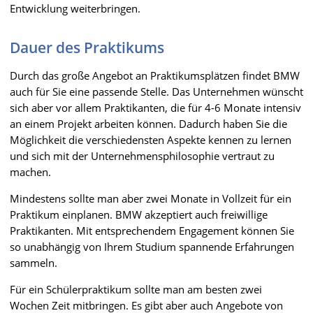
Entwicklung weiterbringen.
Dauer des Praktikums
Durch das große Angebot an Praktikumsplätzen findet BMW
auch für Sie eine passende Stelle. Das Unternehmen wünscht
sich aber vor allem Praktikanten, die für 4-6 Monate intensiv
an einem Projekt arbeiten können. Dadurch haben Sie die
Möglichkeit die verschiedensten Aspekte kennen zu lernen
und sich mit der Unternehmensphilosophie vertraut zu
machen.
Mindestens sollte man aber zwei Monate in Vollzeit für ein
Praktikum einplanen. BMW akzeptiert auch freiwillige
Praktikanten. Mit entsprechendem Engagement können Sie
so unabhängig von Ihrem Studium spannende Erfahrungen
sammeln.
Für ein Schülerpraktikum sollte man am besten zwei
Wochen Zeit mitbringen. Es gibt aber auch Angebote von