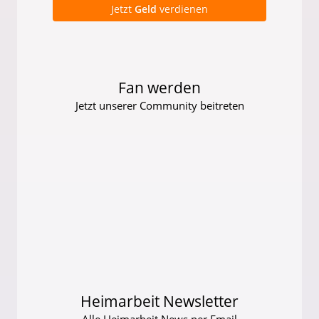
Jetzt
Geld
verdienen
Fan werden
Jetzt unserer Community beitreten
Heimarbeit Newsletter