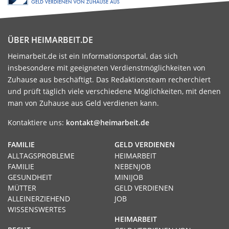
ÜBER HEIMARBEIT.DE
Heimarbeit.de ist ein Informationsportal, das sich
insbesondere mit geeigneten Verdienstmöglichkeiten von
Zuhause aus beschäftigt. Das Redaktionsteam recherchiert
und prüft täglich viele verschiedene Möglichkeiten, mit denen
man von Zuhause aus Geld verdienen kann.
Kontaktiere uns:
kontakt@heimarbeit.de
FAMILIE
GELD VERDIENEN
ALLTAGSPROBLEME
HEIMARBEIT
FAMILIE
NEBENJOB
GESUNDHEIT
MINIJOB
MÜTTER
GELD VERDIENEN
ALLEINERZIEHEND
JOB
WISSENSWERTES
HEIMARBEIT