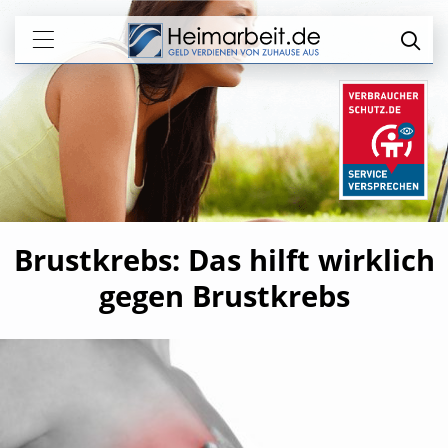
Brustkrebs: Das hilft wirklich
gegen Brustkrebs