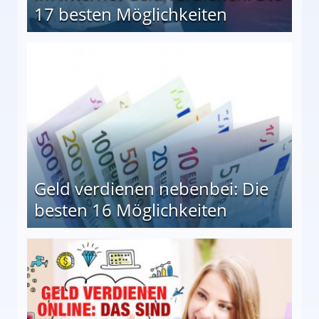
17 besten Möglichkeiten
en Möglichkeiten
Geld verdienen nebenbei: Die
besten 16 Möglichkeiten
 Möglichkeiten