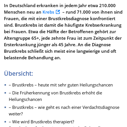
In Deutschland erkranken in jedem Jahr etwa 210.000
Menschen neu an
Krebs
– rund 71.000 von ihnen sind
Frauen, die mit einer Brustkrebsdiagnose konfrontiert
sind. Brustkrebs ist damit die häufigste Krebserkrankung
bei Frauen. Etwa die Hälfte der Betroffenen gehört zur
Altersgruppe 65+, jede zehnte Frau ist zum Zeitpunkt der
Ersterkrankung jünger als 45 Jahre. An die Diagnose
Brustkrebs schließt sich meist eine langwierige und oft
belastende Behandlung an.
Übersicht:
– Brustkrebs – heute mit sehr guten Heilungschancen
– Die Früherkennung von Brustkrebs erhöht die
Heilungschancen
– Brustkrebs – wie geht es nach einer Verdachtsdiagnose
weiter?
– Wie wird Brustkrebs therapiert?