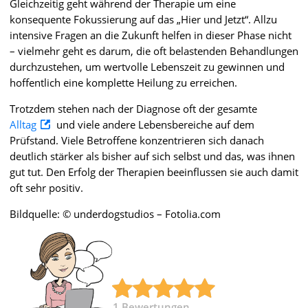
Gleichzeitig geht während der Therapie um eine
konsequente Fokussierung auf das „Hier und Jetzt“. Allzu
intensive Fragen an die Zukunft helfen in dieser Phase nicht
– vielmehr geht es darum, die oft belastenden Behandlungen
durchzustehen, um wertvolle Lebenszeit zu gewinnen und
hoffentlich eine komplette Heilung zu erreichen.
Trotzdem stehen nach der Diagnose oft der gesamte
Alltag
und viele andere Lebensbereiche auf dem
Prüfstand. Viele Betroffene konzentrieren sich danach
deutlich stärker als bisher auf sich selbst und das, was ihnen
gut tut. Den Erfolg der Therapien beeinflussen sie auch damit
oft sehr positiv.
Bildquelle: © underdogstudios – Fotolia.com
1
Bewertungen