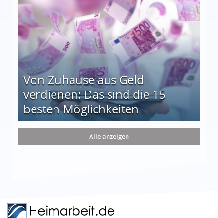
Von Zuhause aus Geld
verdienen: Das sind die 15
besten Möglichkeiten
nd die 15 besten Möglichkeiten
Alle anzeigen