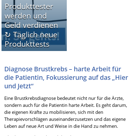
Produkttester
werden und
Geld verdienen
↻ Täglich neue
Produkttests
Diagnose Brustkrebs – harte Arbeit für
die Patientin, Fokussierung auf das „Hier
und Jetzt“
Eine Brustkrebsdiagnose bedeutet nicht nur für die Ärzte,
sondern auch für die Patientin harte Arbeit. Es geht darum,
die eigenen Kräfte zu mobilisieren, sich mit den
Therapievorschlägen auseinanderzusetzen und das eigene
Leben auf neue Art und Weise in die Hand zu nehmen.