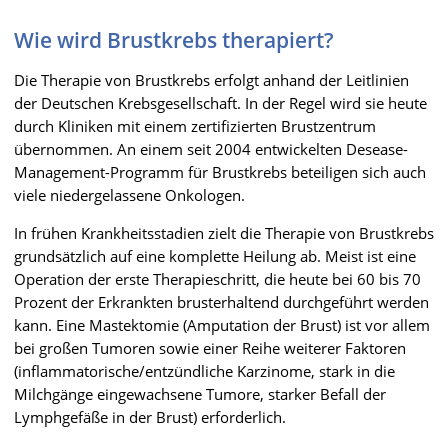
Wie wird Brustkrebs therapiert?
Die Therapie von Brustkrebs erfolgt anhand der Leitlinien
der Deutschen Krebsgesellschaft. In der Regel wird sie heute
durch Kliniken mit einem zertifizierten Brustzentrum
übernommen. An einem seit 2004 entwickelten Desease-
Management-Programm für Brustkrebs beteiligen sich auch
viele niedergelassene Onkologen.
In frühen Krankheitsstadien zielt die Therapie von Brustkrebs
grundsätzlich auf eine komplette Heilung ab. Meist ist eine
Operation der erste Therapieschritt, die heute bei 60 bis 70
Prozent der Erkrankten brusterhaltend durchgeführt werden
kann. Eine Mastektomie (Amputation der Brust) ist vor allem
bei großen Tumoren sowie einer Reihe weiterer Faktoren
(inflammatorische/entzündliche Karzinome, stark in die
Milchgänge eingewachsene Tumore, starker Befall der
Lymphgefäße in der Brust) erforderlich.