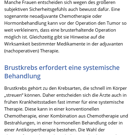
Manche Frauen entscheiden sich wegen des größeren
subjektiven Sicherheitsgefühls auch bewusst dafür. Eine
sogenannte neoadjuvante Chemotherapie oder
Hormonbehandlung kann vor der Operation den Tumor so
weit verkleinern, dass eine brusterhaltende Operation
möglich ist. Gleichzeitig gibt sie Hinweise auf die
Wirksamkeit bestimmter Medikamente in der adjuvanten
(nachoperativen) Therapie.
Brustkrebs erfordert eine systemische
Behandlung
Brustkrebs gehört zu den Krebsarten, die schnell im Körper
„streuen“ können. Daher entscheiden sich die Ärzte auch in
frühen Krankheitsstadien fast immer für eine systemische
Therapie. Diese kann in einer konventionellen
Chemotherapie, einer Kombination aus Chemotherapie und
Bestrahlungen, in einer hormonellen Behandlung oder in
einer Antikörpertherapie bestehen. Die Wahl der