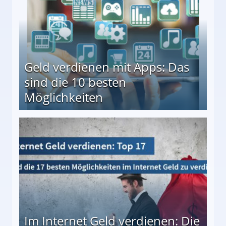
Geld verdienen mit Apps: Das
sind die 10 besten
Möglichkeiten
10 besten Möglichkeiten
Im Internet Geld verdienen: Die