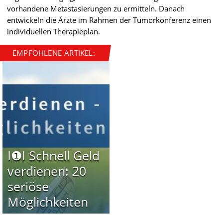
vorhandene Metastasierungen zu ermitteln. Danach
entwickeln die Ärzte im Rahmen der Tumorkonferenz einen
individuellen Therapieplan.
EMPFOHLENE ARTIKEL:
I❶I Schnell Geld
verdienen: 20
seriöse
Möglichkeiten