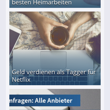
besten Heimarbeiten
beiten
Geld verdienen als Tagger für
Netflix