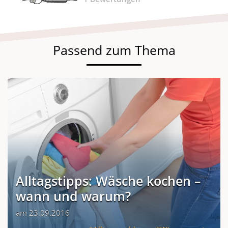
Passend zum Thema
Alltagstipps: Wäsche kochen –
wann und warum?
am 23.09.2016