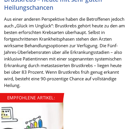
Heilungschancen
Aus einer anderen Perspektive haben die Betroffenen jedoch
auch „Glück im Unglück“: Brustkrebs gehört heute zu den am
besten erforschten Krebsarten überhaupt. Selbst in
fortgeschrittenen Krankheitsphasen stehen den Ärzten
wirksame Behandlungsoptionen zur Verfügung. Die Fünf-
Jahres-Überlebensraten über alle Erkrankungsstadien – also
inklusive Patientinnen mit einer sogenannten systemischen
Erkrankung durch metastasierten Brustkrebs – liegen heute
bei über 83 Prozent. Wenn Brustkrebs früh genug erkannt
wird, besteht eine 90-prozentige Chance auf vollständige
Heilung.
EMPFOHLENE ARTIKEL: