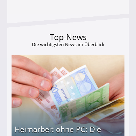
Top-News
Die wichtigsten News im Überblick
Heimarbeit ohne PC: Die