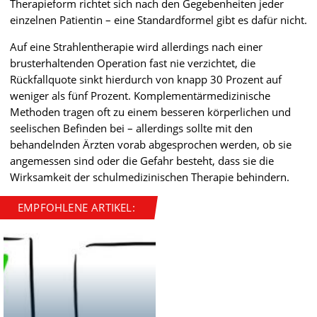
Therapieform richtet sich nach den Gegebenheiten jeder
einzelnen Patientin – eine Standardformel gibt es dafür nicht.
Auf eine Strahlentherapie wird allerdings nach einer
brusterhaltenden Operation fast nie verzichtet, die
Rückfallquote sinkt hierdurch von knapp 30 Prozent auf
weniger als fünf Prozent. Komplementärmedizinische
Methoden tragen oft zu einem besseren körperlichen und
seelischen Befinden bei – allerdings sollte mit den
behandelnden Ärzten vorab abgesprochen werden, ob sie
angemessen sind oder die Gefahr besteht, dass sie die
Wirksamkeit der schulmedizinischen Therapie behindern.
EMPFOHLENE ARTIKEL: