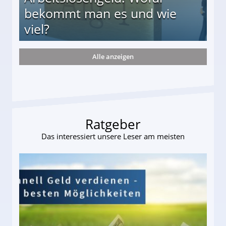
bekommt man es und wie
viel?
Alle anzeigen
s und wie viel?
Ratgeber
Das interessiert unsere Leser am meisten