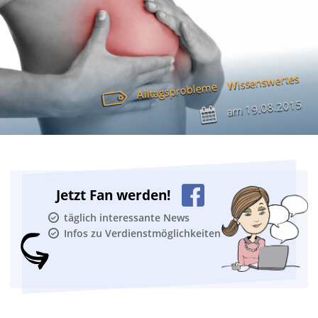
Wissenswertes
Alltagsprobleme
19.08.2015
am
Jetzt Fan werden!
täglich interessante News
Infos zu Verdienstmöglichkeiten