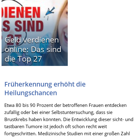
Geld verdienen
online: Das sind
die Top 27
Früherkennung erhöht die
Heilungschancen
Etwa 80 bis 90 Prozent der betroffenen Frauen entdecken
zufällig oder bei einer Selbstuntersuchung, dass sie
Brustkrebs haben könnten. Die Entwicklung dieser sicht- und
tastbaren Tumore ist jedoch oft schon recht weit
fortgeschritten. Medizinische Studien mit einer großen Zahl