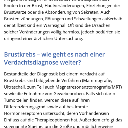
Knoten in der Brust, Hautveränderungen, Einziehungen der
Brustwarze oder die Absonderung von Sekreten. Auch
Brustentzündungen, Rötungen und Schwellungen außerhalb
der Stillzeit sind ein Warnsignal. Oft sind die Ursachen
solcher Veränderungen völlig harmlos, jedoch bedürfen sie
dringend einer ärztlichen Untersuchung.
Brustkrebs – wie geht es nach einer
Verdachtsdiagnose weiter?
Bestandteile der Diagnostik bei einem Verdacht auf
Brustkrebs sind bildgebende Verfahren (Mammografie,
Ultraschall, zum Teil auch Magnetresonanztomografie/MRT)
sowie die Entnahme von Gewebeproben. Falls sich darin
Tumorzellen finden, werden diese auf ihren
Differenzierungsgrad sowie auf bestimmte
Hormonrezeptoren untersucht, deren Vorhandensein
Einfluss auf die Therapieoptionen hat. Außerdem erfolgt das
sogenannte Staging, um die Größe und möglicherweise