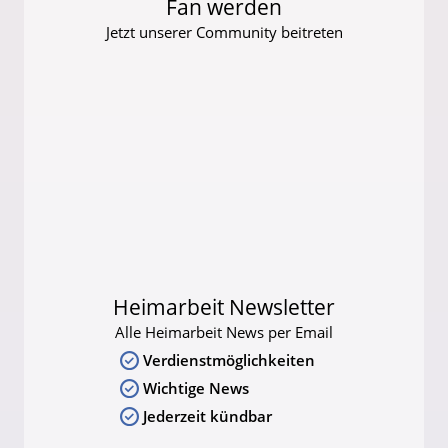
Fan werden
Jetzt unserer Community beitreten
Heimarbeit Newsletter
Alle Heimarbeit News per Email
Verdienstmöglichkeiten
Wichtige News
Jederzeit kündbar