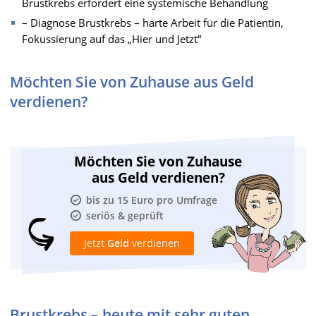
Brustkrebs erfordert eine systemische Behandlung
– Diagnose Brustkrebs – harte Arbeit für die Patientin,
Fokussierung auf das „Hier und Jetzt“
Möchten Sie von Zuhause aus Geld
verdienen?
Möchten Sie von Zuhause
aus Geld verdienen?
bis zu 15 Euro pro Umfrage
seriös & geprüft
Jetzt
Geld
verdienen
Brustkrebs – heute mit sehr guten