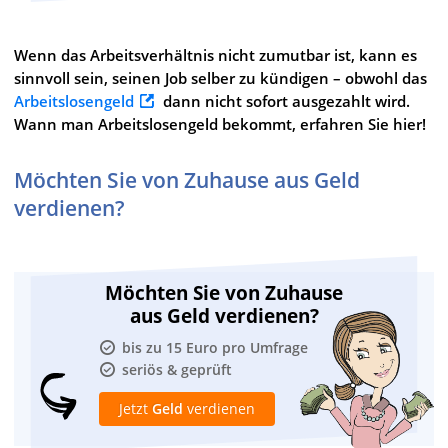
Wenn das Arbeitsverhältnis nicht zumutbar ist, kann es
sinnvoll sein, seinen Job selber zu kündigen – obwohl das
Arbeitslosengeld
dann nicht sofort ausgezahlt wird.
Wann man Arbeitslosengeld bekommt, erfahren Sie hier!
Möchten Sie von Zuhause aus Geld
verdienen?
Möchten Sie von Zuhause
aus Geld verdienen?
bis zu 15 Euro pro Umfrage
seriös & geprüft
Jetzt
Geld
verdienen