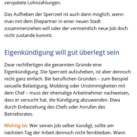
verspätete Lohnzahlungen.
Das Aufheben der Sperrzeit ist auch dann möglich, wenn
man mit dem Ehepartner in einer neuen Stadt
zusammenziehen will oder der vermeintlich neue Job doch
nicht zustande kommt.
Eigenkündigung will gut überlegt sein
Zwar rechtfertigen die genannten Gründe eine
Eigenkündigung. Die Sperrzeit aufzuheben, ist aber dennoch
nicht ganz einfach. Bei beruflichen Gründen – zum Beispiel
sexuelle Belästigung, Mobbing oder Unstimmigkeiten mit
dem Chef – muss der ehemalige Arbeitnehmer nachweisen,
dass er versucht hat, die Kündigung abzuwenden. Etwa
durch Einbeziehung des Chefs oder Anrufen des
Betriebsrates.
Wichtig ist:
Wer seinen Job selber kündigt, sollte am
nächsten Tag der Arbeit dennoch nicht fernbleiben. Wann