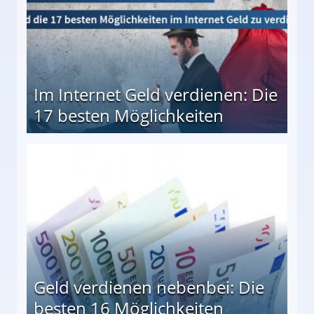
Im Internet Geld verdienen: Die
17 besten Möglichkeiten
en Möglichkeiten
Geld verdienen nebenbei: Die
besten 16 Möglichkeiten