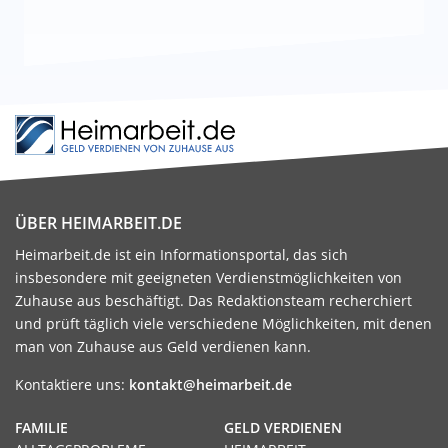
ÜBER HEIMARBEIT.DE
Heimarbeit.de ist ein Informationsportal, das sich
insbesondere mit geeigneten Verdienstmöglichkeiten von
Zuhause aus beschäftigt. Das Redaktionsteam recherchiert
und prüft täglich viele verschiedene Möglichkeiten, mit denen
man von Zuhause aus Geld verdienen kann.
Kontaktiere uns:
kontakt@heimarbeit.de
FAMILIE
GELD VERDIENEN