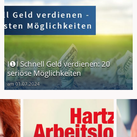
I❶I Schnell Geld verdienen: 20
seriöse Möglichkeiten
am 01.07.2024