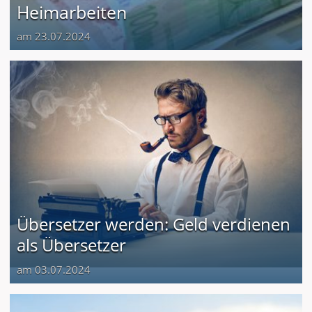
Heimarbeiten
am 23.07.2024
Übersetzer werden: Geld verdienen
als Übersetzer
am 03.07.2024