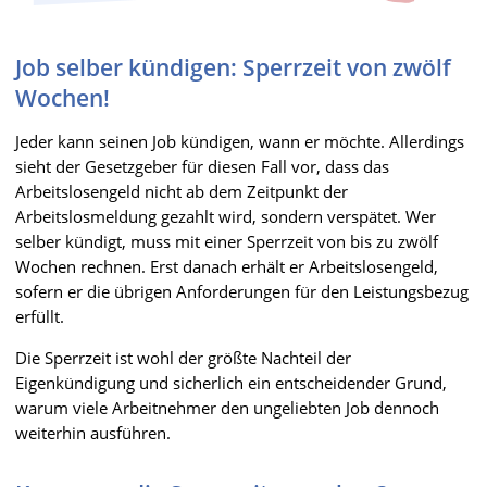
Job selber kündigen: Sperrzeit von zwölf
Wochen!
Jeder kann seinen Job kündigen, wann er möchte. Allerdings
sieht der Gesetzgeber für diesen Fall vor, dass das
Arbeitslosengeld nicht ab dem Zeitpunkt der
Arbeitslosmeldung gezahlt wird, sondern verspätet. Wer
selber kündigt, muss mit einer Sperrzeit von bis zu zwölf
Wochen rechnen. Erst danach erhält er Arbeitslosengeld,
sofern er die übrigen Anforderungen für den Leistungsbezug
erfüllt.
Die Sperrzeit ist wohl der größte Nachteil der
Eigenkündigung und sicherlich ein entscheidender Grund,
warum viele Arbeitnehmer den ungeliebten Job dennoch
weiterhin ausführen.