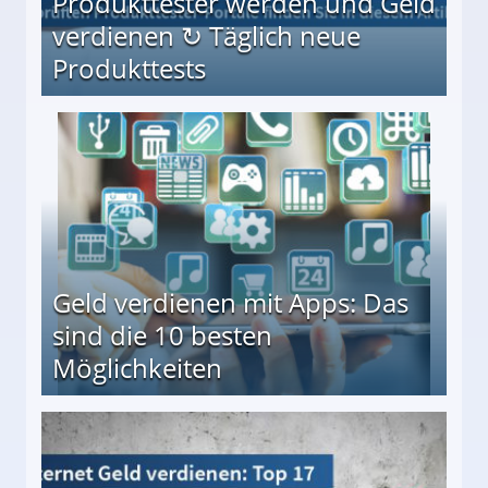
Produkttester werden und Geld
verdienen ↻ Täglich neue
Produkttests
en ↻ Täglich neue Produkttests
Geld verdienen mit Apps: Das
sind die 10 besten
Möglichkeiten
10 besten Möglichkeiten