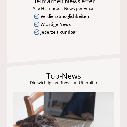
Heimarbeit Newsletter
Alle Heimarbeit News per Email
Verdienstmöglichkeiten
Wichtige News
Jederzeit kündbar
Top-News
Die wichtigsten News im Überblick