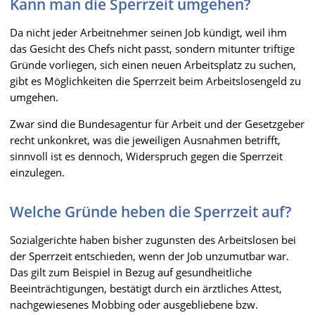
Kann man die Sperrzeit umgehen?
Da nicht jeder Arbeitnehmer seinen Job kündigt, weil ihm
das Gesicht des Chefs nicht passt, sondern mitunter triftige
Gründe vorliegen, sich einen neuen Arbeitsplatz zu suchen,
gibt es Möglichkeiten die Sperrzeit beim Arbeitslosengeld zu
umgehen.
Zwar sind die Bundesagentur für Arbeit und der Gesetzgeber
recht unkonkret, was die jeweiligen Ausnahmen betrifft,
sinnvoll ist es dennoch, Widerspruch gegen die Sperrzeit
einzulegen.
Welche Gründe heben die Sperrzeit auf?
Sozialgerichte haben bisher zugunsten des Arbeitslosen bei
der Sperrzeit entschieden, wenn der Job unzumutbar war.
Das gilt zum Beispiel in Bezug auf gesundheitliche
Beeinträchtigungen, bestätigt durch ein ärztliches Attest,
nachgewiesenes Mobbing oder ausgebliebene bzw.