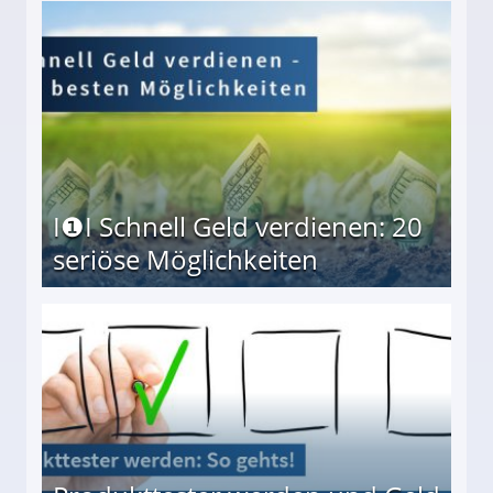
I❶I Schnell Geld verdienen: 20
seriöse Möglichkeiten
Möglichkeiten