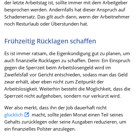
der letzte Arbeitstag ist, sollte immer mit dem Arbeitgeber
besprochen werden. Andernfalls hat dieser Anspruch auf
Schadenersatz. Das gilt auch dann, wenn der Arbeitnehmer
noch Resturlaub oder Überstunden hat.
Frühzeitig Rücklagen schaffen
Es ist immer ratsam, die Eigenkündigung gut zu planen, um
auch finanzielle Rücklagen zu schaffen. Denn: Ein Einspruch
gegen die Sperrzeit beim Arbeitslosengeld wird im
Zweifelsfall vor Gericht entschieden, sodass man das Geld
zwar erhält, aber eben nicht zum Zeitpunkt der
Arbeitslosigkeit. Weiterhin besteht die Möglichkeit, dass die
Sperrzeit nicht aufgehoben, sondern nur verkürzt wird.
Wer also merkt, dass ihn der Job dauerhaft nicht
glücklich
macht, sollte jeden Monat einen Teil seines
Gehalts zurücklegen oder seine Ausgaben reduzieren, um
ein finanzielles Polster anzulegen.