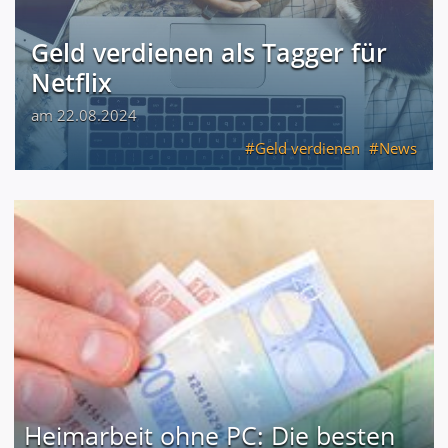
Geld verdienen als Tagger für
Netflix
am 22.08.2024
Geld verdienen
News
Heimarbeit ohne PC: Die besten