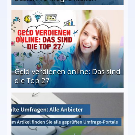
 Möglichkeiten
Geld verdienen online: Das sind
die Top 27
 27