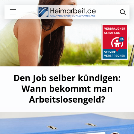
Den Job selber kündigen:
Wann bekommt man
Arbeitslosengeld?