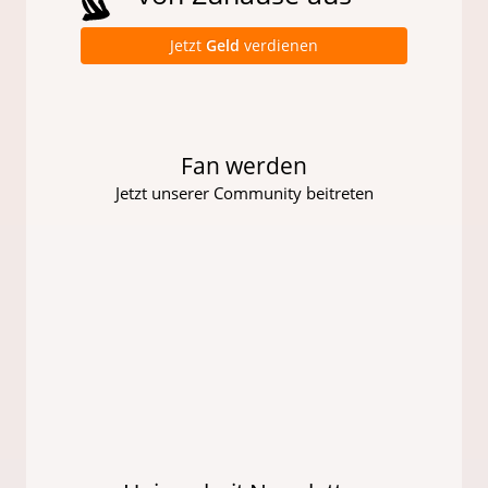
Jetzt
Geld
verdienen
Fan werden
Jetzt unserer Community beitreten