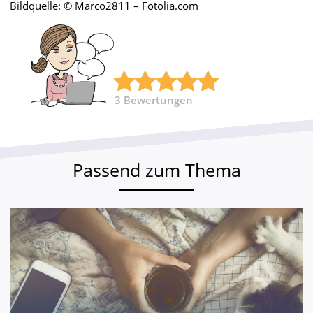
Bildquelle: © Marco2811 – Fotolia.com
3
Bewertungen
Passend zum Thema