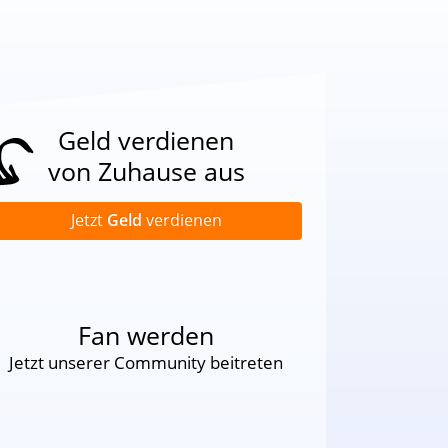
Geld verdienen
von Zuhause aus
Jetzt
Geld
verdienen
Fan werden
Jetzt unserer Community beitreten