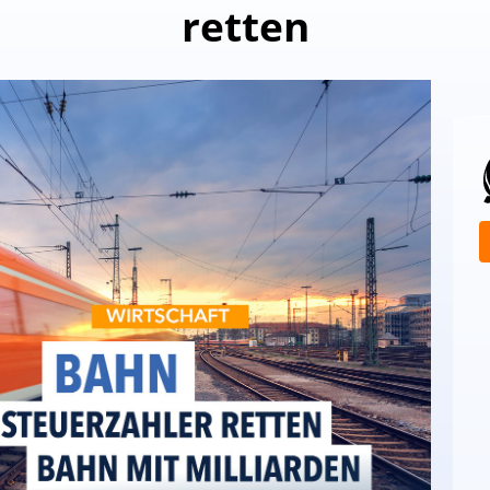
retten