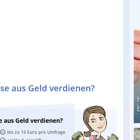
se aus Geld verdienen?
e aus Geld verdienen?
bis zu 15 Euro pro Umfrage
Heimarbeit ohne PC: Die besten Heimarbeiten