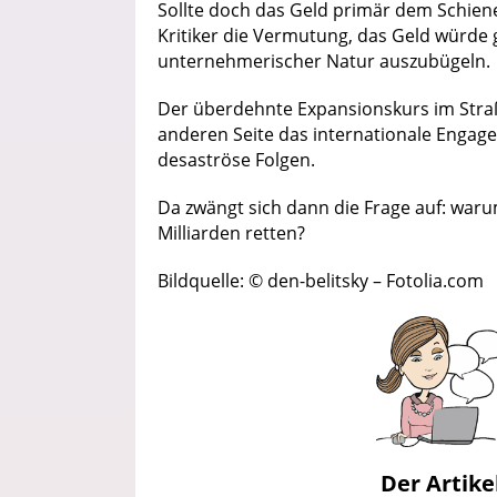
Sollte doch das Geld primär dem Schiene
Kritiker die Vermutung, das Geld würde
unternehmerischer Natur auszubügeln.
Der überdehnte Expansionskurs im Straß
anderen Seite das internationale Engage
desaströse Folgen.
Da zwängt sich dann die Frage auf: war
Milliarden retten?
Bildquelle: © den-belitsky – Fotolia.com
Der Artike