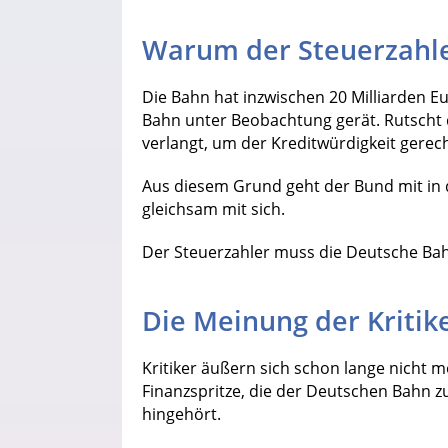
Warum der Steuerzahle
Die Bahn hat inzwischen 20 Milliarden E
Bahn unter Beobachtung gerät. Rutscht 
verlangt, um der Kreditwürdigkeit gerec
Aus diesem Grund geht der Bund mit in 
gleichsam mit sich.
Der Steuerzahler muss die Deutsche Bah
Die Meinung der Kritik
Kritiker äußern sich schon lange nicht 
Finanzspritze, die der Deutschen Bahn 
hingehört.