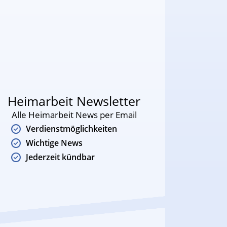
Heimarbeit Newsletter
Alle Heimarbeit News per Email
Verdienstmöglichkeiten
Wichtige News
Jederzeit kündbar