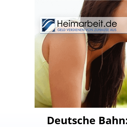
Deutsche Bahn: