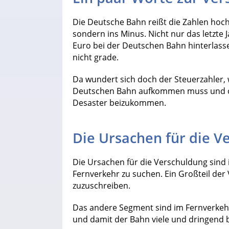
Die Deutsche Bahn reißt die Zahlen hoch n
sondern ins Minus. Nicht nur das letzte J
Euro bei der Deutschen Bahn hinterlass
nicht grade.
Da wundert sich doch der Steuerzahler,
Deutschen Bahn aufkommen muss und o
Desaster beizukommen.
Die Ursachen für die V
Die Ursachen für die Verschuldung sind
Fernverkehr zu suchen. Ein Großteil der
zuzuschreiben.
Das andere Segment sind im Fernverkeh
und damit der Bahn viele und dringend 