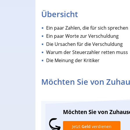
Übersicht
Ein paar Zahlen, die für sich sprechen
Ein paar Worte zur Verschuldung
Die Ursachen für die Verschuldung
Warum der Steuerzahler retten muss
Die Meinung der Kritiker
Möchten Sie von Zuhau
Möchten Sie von Zuhaus
Jetzt
Geld
verdienen