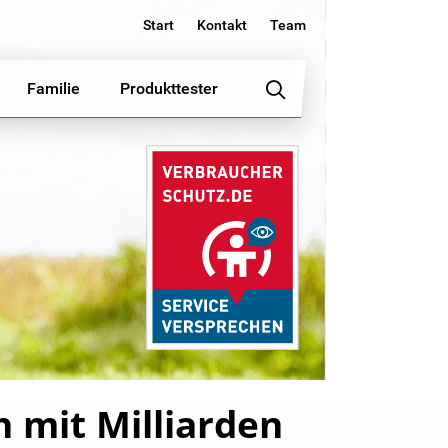
Start
Kontakt
Team
Familie
Produkttester
 mit Milliarden