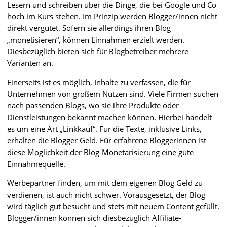
Lesern und schreiben über die Dinge, die bei Google und Co
hoch im Kurs stehen. Im Prinzip werden Blogger/innen nicht
direkt vergütet. Sofern sie allerdings ihren Blog
„monetisieren“, können Einnahmen erzielt werden.
Diesbezüglich bieten sich für Blogbetreiber mehrere
Varianten an.
Einerseits ist es möglich, Inhalte zu verfassen, die für
Unternehmen von großem Nutzen sind. Viele Firmen suchen
nach passenden Blogs, wo sie ihre Produkte oder
Dienstleistungen bekannt machen können. Hierbei handelt
es um eine Art „Linkkauf“. Für die Texte, inklusive Links,
erhalten die Blogger Geld. Für erfahrene Bloggerinnen ist
diese Möglichkeit der Blog-Monetarisierung eine gute
Einnahmequelle.
Werbepartner finden, um mit dem eigenen Blog Geld zu
verdienen, ist auch nicht schwer. Vorausgesetzt, der Blog
wird täglich gut besucht und stets mit neuem Content gefüllt.
Blogger/innen können sich diesbezüglich Affiliate-