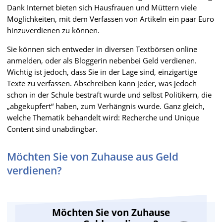
Dank Internet bieten sich Hausfrauen und Müttern viele
Möglichkeiten, mit dem Verfassen von Artikeln ein paar Euro
hinzuverdienen zu können.
Sie können sich entweder in diversen Textbörsen online
anmelden, oder als Bloggerin nebenbei Geld verdienen.
Wichtig ist jedoch, dass Sie in der Lage sind, einzigartige
Texte zu verfassen. Abschreiben kann jeder, was jedoch
schon in der Schule bestraft wurde und selbst Politikern, die
„abgekupfert“ haben, zum Verhängnis wurde. Ganz gleich,
welche Thematik behandelt wird: Recherche und Unique
Content sind unabdingbar.
Möchten Sie von Zuhause aus Geld
verdienen?
Möchten Sie von Zuhause