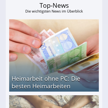
Top-News
Die wichtigsten News im Überblick
Heimarbeit ohne PC: Die
besten Heimarbeiten
beiten