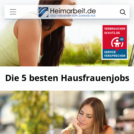
Die 5 besten Hausfrauenjobs