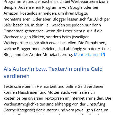
Programme zunutze machen, sich bei Werbepartnern (zum
Beispiel AdSense, ein Programm von Google oder bei
Amazon) kostenlos anmelden, um ihren Blog zu
monetarisieren. Oder aber, Blogger lassen sich für „Click per
Sale“ bezahlen. In dem Fall werden sie jedoch nur dann
Einnahmen generieren, wenn die Leser nicht nur auf die
Werbeanzeigen klicken, sondern beim jeweiligen
Werbepartner tatsächlich etwas bestellen. Die Einnahmen,
welche Bloggerinnen erzielen, sind abhängig von der Art des
Blogs und der Art der Monetarisierung.
Mehr erfahren
Als Autor/in bzw. Texter/in online Geld
verdienen
Texte schreiben in Heimarbeit und online Geld verdienen
können Hausfrauen und Mütter auch, wenn sie sich
kostenlos bei diversen Textbörsen im Internet anmelden. Die
Verdienstmöglichkeiten sind abhängig von der Einstufung
(Sterne-Kategorie) der Autoren und vom jeweiligen Pensum.