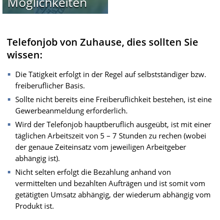
Möglichkeiten
Telefonjob von Zuhause, dies sollten Sie
wissen:
Die Tätigkeit erfolgt in der Regel auf selbstständiger bzw.
freiberuflicher Basis.
Sollte nicht bereits eine Freiberuflichkeit bestehen, ist eine
Gewerbeanmeldung erforderlich.
Wird der Telefonjob hauptberuflich ausgeübt, ist mit einer
täglichen Arbeitszeit von 5 – 7 Stunden zu rechen (wobei
der genaue Zeiteinsatz vom jeweiligen Arbeitgeber
abhängig ist).
Nicht selten erfolgt die Bezahlung anhand von
vermittelten und bezahlten Aufträgen und ist somit vom
getätigten Umsatz abhängig, der wiederum abhängig vom
Produkt ist.