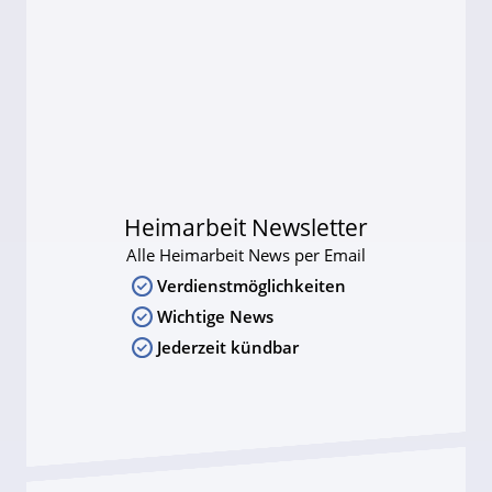
Heimarbeit Newsletter
Alle Heimarbeit News per Email
Verdienstmöglichkeiten
Wichtige News
Jederzeit kündbar