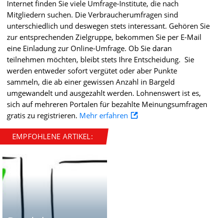
Internet finden Sie viele Umfrage-Institute, die nach
Mitgliedern suchen. Die Verbraucherumfragen sind
unterschiedlich und deswegen stets interessant. Gehören Sie
zur entsprechenden Zielgruppe, bekommen Sie per E-Mail
eine Einladung zur Online-Umfrage. Ob Sie daran
teilnehmen möchten, bleibt stets Ihre Entscheidung. Sie
werden entweder sofort vergütet oder aber Punkte
sammeln, die ab einer gewissen Anzahl in Bargeld
umgewandelt und ausgezahlt werden. Lohnenswert ist es,
sich auf mehreren Portalen für bezahlte Meinungsumfragen
gratis zu registrieren.
Mehr erfahren
EMPFOHLENE ARTIKEL: