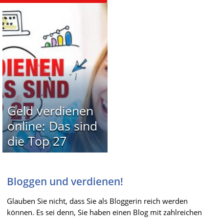
Geld verdienen
online: Das sind
die Top 27
Bloggen und verdienen!
Glauben Sie nicht, dass Sie als Bloggerin reich werden
können. Es sei denn, Sie haben einen Blog mit zahlreichen