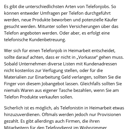
Es gibt die unterschiedlichsten Arten von Telefonjobs. So
können entweder Umfragen per Telefon durchgeführt
werden, neue Produkte beworben und potenzielle Käufer
gesucht werden. Mitunter sollen Versicherungen über das
Telefon angeboten werden. Oder aber, es erfolgt eine
telefonische Kundenbetreuung.
Wer sich für einen Telefonjob in Heimarbeit entscheidet,
sollte darauf achten, dass er nicht in „Vorkasse“ gehen muss.
Sobald Unternehmen diverse Listen mit Kundenadressen
nicht kostenlos zur Verfügung stellen, oder für die
Materialien zur Einarbeitung Geld verlangen, sollten Sie die
Finger von diesem Jobangebot lassen. Gleichfalls sollten Sie
niemals Waren aus eigener Tasche bezahlen, wenn Sie am
Telefon Produkte verkaufen sollen.
Sicherlich ist es möglich, als Telefonistin in Heimarbeit etwas
hinzuzuverdienen. Oftmals werden jedoch nur Provisionen
gezahlt. Es gibt allerdings auch Firmen, die ihren
Mitarbeitern für den Telefondienst im Wohnzimmer