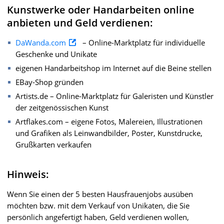
Kunstwerke oder Handarbeiten online
anbieten und Geld verdienen:
DaWanda.com
– Online-Marktplatz für individuelle
Geschenke und Unikate
eigenen Handarbeitshop im Internet auf die Beine stellen
EBay-Shop gründen
Artists.de – Online-Marktplatz für Galeristen und Künstler
der zeitgenössischen Kunst
Artflakes.com – eigene Fotos, Malereien, Illustrationen
und Grafiken als Leinwandbilder, Poster, Kunstdrucke,
Grußkarten verkaufen
Hinweis:
Wenn Sie einen der 5 besten Hausfrauenjobs ausüben
möchten bzw. mit dem Verkauf von Unikaten, die Sie
persönlich angefertigt haben, Geld verdienen wollen,