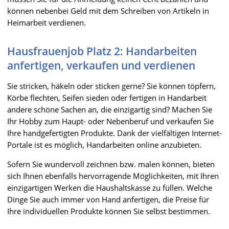
können nebenbei Geld mit dem Schreiben von Artikeln in
Heimarbeit verdienen.
Hausfrauenjob Platz 2: Handarbeiten
anfertigen, verkaufen und verdienen
Sie stricken, häkeln oder sticken gerne? Sie können töpfern,
Körbe flechten, Seifen sieden oder fertigen in Handarbeit
andere schöne Sachen an, die einzigartig sind? Machen Sie
Ihr Hobby zum Haupt- oder Nebenberuf und verkaufen Sie
Ihre handgefertigten Produkte. Dank der vielfältigen Internet-
Portale ist es möglich, Handarbeiten online anzubieten.
Sofern Sie wundervoll zeichnen bzw. malen können, bieten
sich Ihnen ebenfalls hervorragende Möglichkeiten, mit Ihren
einzigartigen Werken die Haushaltskasse zu füllen. Welche
Dinge Sie auch immer von Hand anfertigen, die Preise für
Ihre individuellen Produkte können Sie selbst bestimmen.