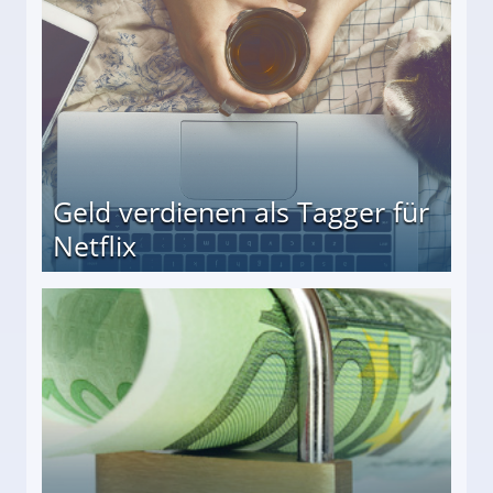
Geld verdienen als Tagger für
Netflix