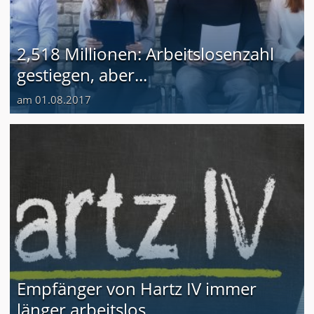
2,518 Millionen: Arbeitslosenzahl
gestiegen, aber...
am 01.08.2017
Empfänger von Hartz IV immer
länger arbeitslos