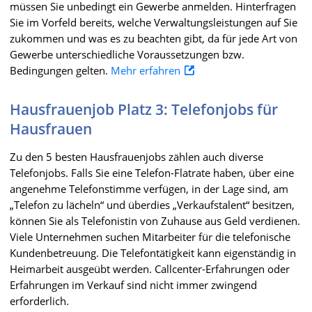
müssen Sie unbedingt ein Gewerbe anmelden. Hinterfragen
Sie im Vorfeld bereits, welche Verwaltungsleistungen auf Sie
zukommen und was es zu beachten gibt, da für jede Art von
Gewerbe unterschiedliche Voraussetzungen bzw.
Bedingungen gelten.
Mehr erfahren
Hausfrauenjob Platz 3: Telefonjobs für
Hausfrauen
Zu den 5 besten Hausfrauenjobs zählen auch diverse
Telefonjobs. Falls Sie eine Telefon-Flatrate haben, über eine
angenehme Telefonstimme verfügen, in der Lage sind, am
„Telefon zu lächeln“ und überdies „Verkaufstalent“ besitzen,
können Sie als Telefonistin von Zuhause aus Geld verdienen.
Viele Unternehmen suchen Mitarbeiter für die telefonische
Kundenbetreuung. Die Telefontätigkeit kann eigenständig in
Heimarbeit ausgeübt werden. Callcenter-Erfahrungen oder
Erfahrungen im Verkauf sind nicht immer zwingend
erforderlich.