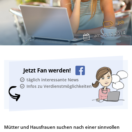
Job
12.12.2014
am
Jetzt Fan werden!
täglich interessante News
Infos zu Verdienstmöglichkeiten
Mütter und Hausfrauen suchen nach einer sinnvollen