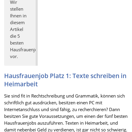
Wir
stellen
Ihnen in
diesem
Artikel
die 5
besten
Hausfrauenjobs
vor.
Hausfrauenjob Platz 1: Texte schreiben in
Heimarbeit
Sie sind fit in Rechtschreibung und Grammatik, können sich
schriftlich gut ausdrücken, besitzen einen PC mit
Internetanschluss und sind fähig, zu recherchieren? Dann
besitzen Sie gute Voraussetzungen, um einen der fünf besten
Hausfrauenjobs auszuführen. Texten in Heimarbeit, und
damit nebenbei Geld zu verdienen, ist gar nicht so schwierig.