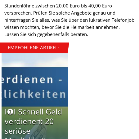
Stundenlöhne zwischen 20,00 Euro bis 40,00 Euro
versprechen. Prüfen Sie solche Angebote genau und
hinterfragen Sie alles, was Sie über den lukrativen Telefonjob
wissen möchten, bevor Sie die Heimarbeit annehmen.
Lassen Sie sich gegebenenfalls beraten.
EMPFOHLENE ARTIKEL:
I❶I Schnell Geld
verdienen: 20
seriöse