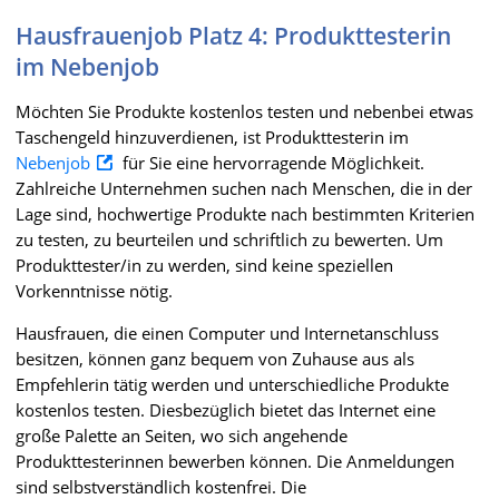
Hausfrauenjob Platz 4: Produkttesterin
im Nebenjob
Möchten Sie Produkte kostenlos testen und nebenbei etwas
Taschengeld hinzuverdienen, ist Produkttesterin im
Nebenjob
für Sie eine hervorragende Möglichkeit.
Zahlreiche Unternehmen suchen nach Menschen, die in der
Lage sind, hochwertige Produkte nach bestimmten Kriterien
zu testen, zu beurteilen und schriftlich zu bewerten. Um
Produkttester/in zu werden, sind keine speziellen
Vorkenntnisse nötig.
Hausfrauen, die einen Computer und Internetanschluss
besitzen, können ganz bequem von Zuhause aus als
Empfehlerin tätig werden und unterschiedliche Produkte
kostenlos testen. Diesbezüglich bietet das Internet eine
große Palette an Seiten, wo sich angehende
Produkttesterinnen bewerben können. Die Anmeldungen
sind selbstverständlich kostenfrei. Die