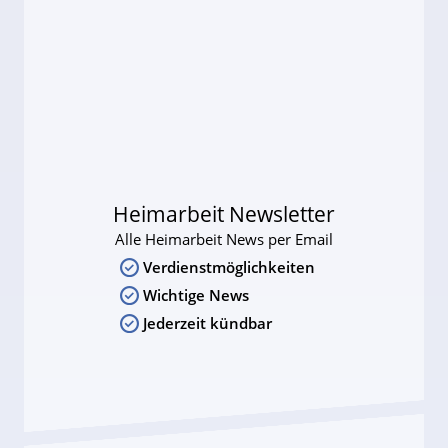
Heimarbeit Newsletter
Alle Heimarbeit News per Email
Verdienstmöglichkeiten
Wichtige News
Jederzeit kündbar