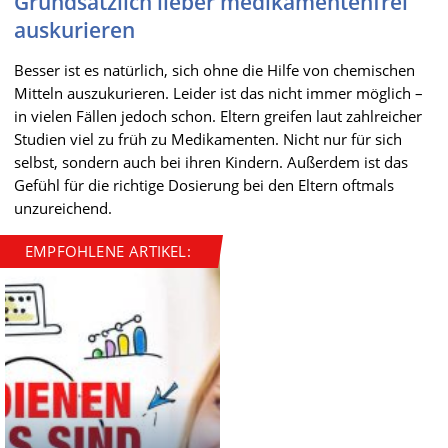
Grundsätzlich lieber medikamentenfrei
auskurieren
Besser ist es natürlich, sich ohne die Hilfe von chemischen
Mitteln auszukurieren. Leider ist das nicht immer möglich –
in vielen Fällen jedoch schon. Eltern greifen laut zahlreicher
Studien viel zu früh zu Medikamenten. Nicht nur für sich
selbst, sondern auch bei ihren Kindern. Außerdem ist das
Gefühl für die richtige Dosierung bei den Eltern oftmals
unzureichend.
EMPFOHLENE ARTIKEL: