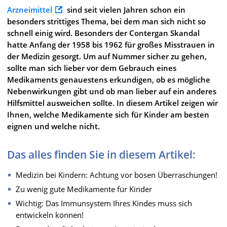
Arzneimittel
sind seit vielen Jahren schon ein
besonders strittiges Thema, bei dem man sich nicht so
schnell einig wird. Besonders der Contergan Skandal
hatte Anfang der 1958 bis 1962 für großes Misstrauen in
der Medizin gesorgt. Um auf Nummer sicher zu gehen,
sollte man sich lieber vor dem Gebrauch eines
Medikaments genauestens erkundigen, ob es mögliche
Nebenwirkungen gibt und ob man lieber auf ein anderes
Hilfsmittel ausweichen sollte. In diesem Artikel zeigen wir
Ihnen, welche Medikamente sich für Kinder am besten
eignen und welche nicht.
Das alles finden Sie in diesem Artikel:
Medizin bei Kindern: Achtung vor bösen Überraschungen!
Zu wenig gute Medikamente für Kinder
Wichtig: Das Immunsystem Ihres Kindes muss sich
entwickeln können!