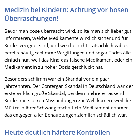
Medizin bei Kindern: Achtung vor bösen
Überraschungen!
Bevor man böse überrascht wird, sollte man sich lieber gut
informieren, welche Medikamente wirklich sicher und für
Kinder geeignet sind, und welche nicht. Tatsächlich gab es
bereits häufig schlimme Vergiftungen und sogar Todesfälle –
einfach nur, weil das Kind das falsche Medikament oder ein
Medikament in zu hoher Dosis geschluckt hat.
Besonders schlimm war ein Skandal vor ein paar
Jahrzehnten. Der Contergan Skandal in Deutschland war der
erste wirklich große Skandal, bei dem mehrere Tausend
Kinder mit starken Missbildungen zur Welt kamen, weil die
Mütter in ihrer Schwangerschaft ein Medikament nahmen,
das entgegen aller Behauptungen ziemlich schädlich war.
Heute deutlich härtere Kontrollen