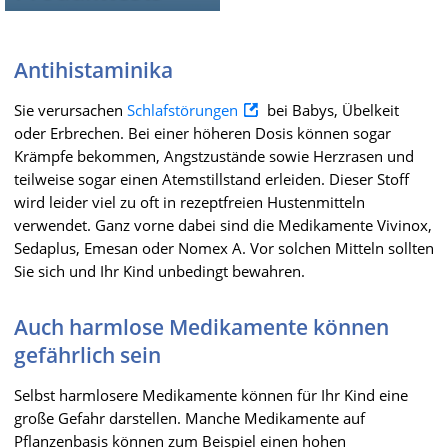
Antihistaminika
Sie verursachen
Schlafstörungen
bei Babys, Übelkeit
oder Erbrechen. Bei einer höheren Dosis können sogar
Krämpfe bekommen, Angstzustände sowie Herzrasen und
teilweise sogar einen Atemstillstand erleiden. Dieser Stoff
wird leider viel zu oft in rezeptfreien Hustenmitteln
verwendet. Ganz vorne dabei sind die Medikamente Vivinox,
Sedaplus, Emesan oder Nomex A. Vor solchen Mitteln sollten
Sie sich und Ihr Kind unbedingt bewahren.
Auch harmlose Medikamente können
gefährlich sein
Selbst harmlosere Medikamente können für Ihr Kind eine
große Gefahr darstellen. Manche Medikamente auf
Pflanzenbasis können zum Beispiel einen hohen