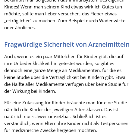
Kindes! Wenn man seinem Kind etwas wirklich Gutes tun
möchte, sollte man lieber versuchen, das Fieber etwas
„erträglicher“ zu machen. Zum Beispiel durch Wadenwickel
oder ähnliches.
Fragwürdige Sicherheit von Arzneimitteln
Auch, wenn es ein paar Mittelchen für Kinder gibt, die auf
ihre Unbedenklichkeit hin getestet wurden, so gibt es
dennoch eine ganze Menge an Medikamenten, für die es
keine Studie über die Verträglichkeit bei Kindern gibt. Etwa
die Hälfte aller Medikamente verfügen über keine Studie für
der Wirkung bei Kindern.
Für eine Zulassung für Kinder bräuchte man für eine Studie
nämlich die Kinder der jeweiligen Altersklassen. Das ist
natürlich nur schwer umsetzbar. Schließlich ist es
verständlich, wenn Eltern ihre Kinder nicht als Testpersonen
für medizinische Zwecke hergeben möchten.