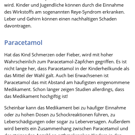
wird. Kinder und Jugendliche können durch die Einnahme
des Wirkstoffs am sogenannten Reye-Syndrom erkranken.
Leber und Gehirn können einen nachhaltigen Schaden
davontragen.
Paracetamol
Hat das Kind Schmerzen oder Fieber, wird mit hoher
Wahrscheinlich zum Paracetamol-Zäpfchen gegriffen. Es ist
nicht lange her, dass Paracetamol in der Kinderheilkunde als
das Mittel der Wahl galt. Auch bei Erwachsenen ist
Paracetamol das mit Abstand am häufigsten eingenommene
Medikament. Schon länger zeigen Studien allerdings, dass
das Medikament hochgiftig ist!
Scheinbar kann das Medikament bei zu häufiger Einnahme
oder zu hohen Dosen zu Schockreaktionen führen, zu
Leberschädigungen oder sogar zu Leberversagen. Außerdem
wird bereits ein Zusammenhang zwischen Paracetamol und