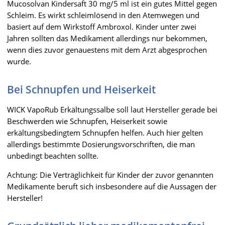
Mucosolvan Kindersaft 30 mg/5 ml ist ein gutes Mittel gegen
Schleim. Es wirkt schleimlösend in den Atemwegen und
basiert auf dem Wirkstoff Ambroxol. Kinder unter zwei
Jahren sollten das Medikament allerdings nur bekommen,
wenn dies zuvor genauestens mit dem Arzt abgesprochen
wurde.
Bei Schnupfen und Heiserkeit
WICK VapoRub Erkältungssalbe soll laut Hersteller gerade bei
Beschwerden wie Schnupfen, Heiserkeit sowie
erkältungsbedingtem Schnupfen helfen. Auch hier gelten
allerdings bestimmte Dosierungsvorschriften, die man
unbedingt beachten sollte.
Achtung: Die Verträglichkeit für Kinder der zuvor genannten
Medikamente beruft sich insbesondere auf die Aussagen der
Hersteller!