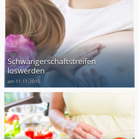
Schwangerschaftstreifen
loswerden
am 11.11.2016