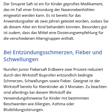
Der Sinupret Saft ist ein für Kinder geprüftes Medikament,
das im Fall einer Entzündung der Nasennebenhöhlen
eingesetzt werden kann. Es ist bereits für das
Anwendungsalter ab zwei Jahren getestet worden, sodass Sie
ab diesem Alter ein Kind behandeln könnten. Besonders gut
ist zudem, dass das Mittel eine Dosierungsempfehlung für
die verschiedenen Altersgruppen enthält.
Bei Entzündungsschmerzen, Fieber und
Schwellungen
Nurofen Junior Fiebersaft Erdbeere zwei Prozent reduziert
durch den Wirkstoff Ibuprofen entzündlich bedingte
Schmerzen, Schwellungen sowie Fieber. Geeignet ist der
Wirkstoff bereits für Kleinkinder ab 3 Monaten. Zu beachten
sind allerdings bei diesem Wirkstoff die
Verwendungshinweise für Kinder mit bestimmten
Beschwerden wie Allergien, Asthma oder
Blutbildungsstörungen.