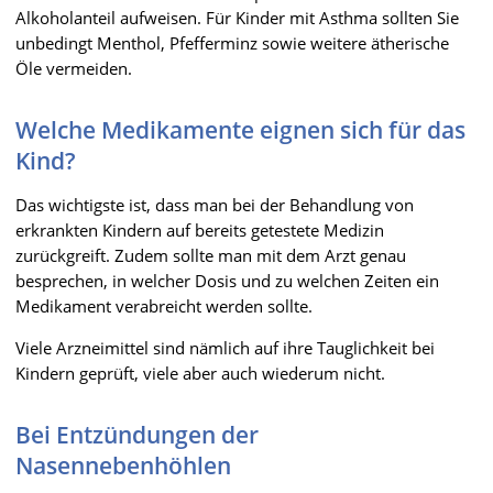
Alkoholanteil aufweisen. Für Kinder mit Asthma sollten Sie
unbedingt Menthol, Pfefferminz sowie weitere ätherische
Öle vermeiden.
Welche Medikamente eignen sich für das
Kind?
Das wichtigste ist, dass man bei der Behandlung von
erkrankten Kindern auf bereits getestete Medizin
zurückgreift. Zudem sollte man mit dem Arzt genau
besprechen, in welcher Dosis und zu welchen Zeiten ein
Medikament verabreicht werden sollte.
Viele Arzneimittel sind nämlich auf ihre Tauglichkeit bei
Kindern geprüft, viele aber auch wiederum nicht.
Bei Entzündungen der
Nasennebenhöhlen