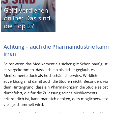
Geld verdienen
online: Das sind
die Top 27
Achtung – auch die Pharmaindustrie kann
irren
Selbst wenn das Medikament als sicher gilt: Schon häufig ist
es vorgekommen, dass sich ein als sicher geglaubtes
Medikamente doch als hochschädlich erwies. Wirklich
zuverlässig sind damit auch die Studien nicht. Besonders vor
dem Hintergrund, dass ein Pharmakonzern die Studie selbst
durchführt, die für die Zulassung seines Medikaments
erforderlich ist, kann man sich denken, dass möglicherweise
viel geschummelt wird.