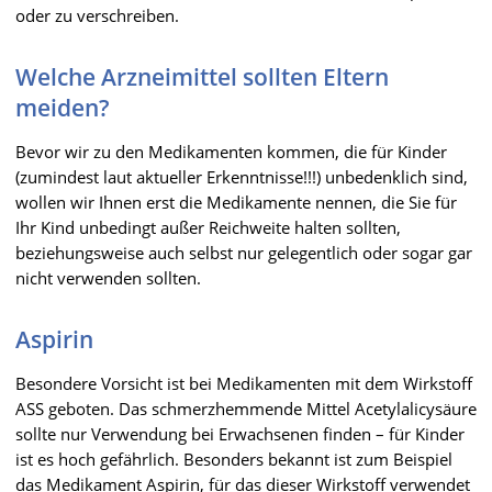
oder zu verschreiben.
Welche Arzneimittel sollten Eltern
meiden?
Bevor wir zu den Medikamenten kommen, die für Kinder
(zumindest laut aktueller Erkenntnisse!!!) unbedenklich sind,
wollen wir Ihnen erst die Medikamente nennen, die Sie für
Ihr Kind unbedingt außer Reichweite halten sollten,
beziehungsweise auch selbst nur gelegentlich oder sogar gar
nicht verwenden sollten.
Aspirin
Besondere Vorsicht ist bei Medikamenten mit dem Wirkstoff
ASS geboten. Das schmerzhemmende Mittel Acetylalicysäure
sollte nur Verwendung bei Erwachsenen finden – für Kinder
ist es hoch gefährlich. Besonders bekannt ist zum Beispiel
das Medikament Aspirin, für das dieser Wirkstoff verwendet