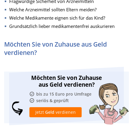
Fragwürdige Sicherheit von Arzneimitteln
Welche Arzneimittel sollten Eltern meiden?
Welche Medikamente eignen sich für das Kind?
Grundsätzlich lieber medikamentenfrei auskurieren
Möchten Sie von Zuhause aus Geld
verdienen?
Möchten Sie von Zuhause
aus Geld verdienen?
bis zu 15 Euro pro Umfrage
seriös & geprüft
Jetzt
Geld
verdienen