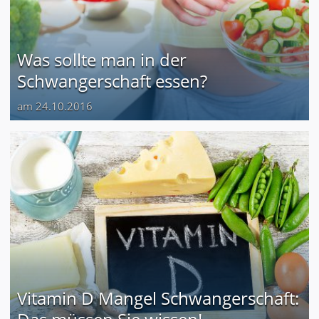
Was sollte man in der
Schwangerschaft essen?
am 24.10.2016
Vitamin D Mangel Schwangerschaft: