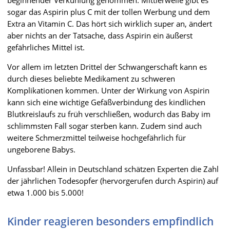
sogar das Aspirin plus C mit der tollen Werbung und dem
Extra an Vitamin C. Das hört sich wirklich super an, ändert
aber nichts an der Tatsache, dass Aspirin ein äußerst
gefährliches Mittel ist.
Vor allem im letzten Drittel der Schwangerschaft kann es
durch dieses beliebte Medikament zu schweren
Komplikationen kommen. Unter der Wirkung von Aspirin
kann sich eine wichtige Gefäßverbindung des kindlichen
Blutkreislaufs zu früh verschließen, wodurch das Baby im
schlimmsten Fall sogar sterben kann. Zudem sind auch
weitere Schmerzmittel teilweise hochgefährlich für
ungeborene Babys.
Unfassbar! Allein in Deutschland schätzen Experten die Zahl
der jährlichen Todesopfer (hervorgerufen durch Aspirin) auf
etwa 1.000 bis 5.000!
Kinder reagieren besonders empfindlich