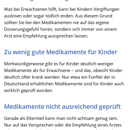
Was bei Erwachsenen hilft, kann bei Kindern Vergiftungen
auslösen oder sogar tödlich enden. Aus diesem Grund
sollten Sie bei den Medikamenten nie auf das eigene
Dosierungsgefühl hören, sondern sich immer von einem
Arzt eine Empfehlung aussprechen lassen.
Zu wenig gute Medikamente für Kinder
Merkwürdigerweise gibt es für Kinder deutlich weniger
Medikamente als für Erwachsene – und das, obwohl Kinder
deutlich öfter krank werden. Nur etwa ein Fünftel der in
Deutschland erhältlichen Medikamente sind für Kinder auch
wirklich geprüft worden.
Medikamente nicht ausreichend geprüft
Gerade als Elternteil kann man nicht achtsam genug sein.
Nur auf das Versprechen oder die Empfehlung eines Arztes