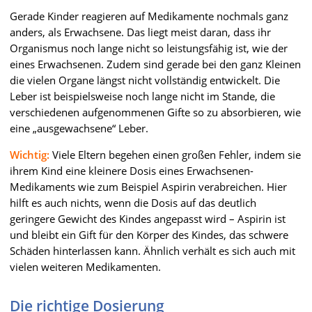
Gerade Kinder reagieren auf Medikamente nochmals ganz
anders, als Erwachsene. Das liegt meist daran, dass ihr
Organismus noch lange nicht so leistungsfähig ist, wie der
eines Erwachsenen. Zudem sind gerade bei den ganz Kleinen
die vielen Organe längst nicht vollständig entwickelt. Die
Leber ist beispielsweise noch lange nicht im Stande, die
verschiedenen aufgenommenen Gifte so zu absorbieren, wie
eine „ausgewachsene“ Leber.
Wichtig:
Viele Eltern begehen einen großen Fehler, indem sie
ihrem Kind eine kleinere Dosis eines Erwachsenen-
Medikaments wie zum Beispiel Aspirin verabreichen. Hier
hilft es auch nichts, wenn die Dosis auf das deutlich
geringere Gewicht des Kindes angepasst wird – Aspirin ist
und bleibt ein Gift für den Körper des Kindes, das schwere
Schäden hinterlassen kann. Ähnlich verhält es sich auch mit
vielen weiteren Medikamenten.
Die richtige Dosierung