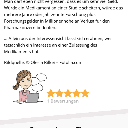
Man darf eben nicht vergessen, dass es um sehr viel Geld.
Würde ein Medikament an einer Studie scheitern, würde das
mehrere Jahre oder Jahrzehnte Forschung plus
Forschungsgelder in Millionenhöhe an Verlust für den
Pharmakonzern bedeuten…
… Allein aus der Interessensicht lässt sich erahnen, wer
tatsächlich ein Interesse an einer Zulassung des
Medikaments hat.
Bildquelle: © Olesia Bilkei – Fotolia.com
1
Bewertungen