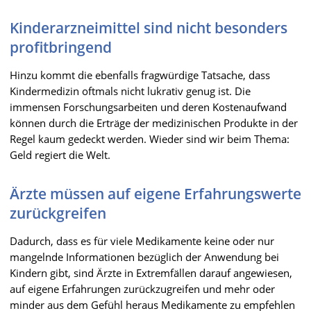
Kinderarzneimittel sind nicht besonders
profitbringend
Hinzu kommt die ebenfalls fragwürdige Tatsache, dass
Kindermedizin oftmals nicht lukrativ genug ist. Die
immensen Forschungsarbeiten und deren Kostenaufwand
können durch die Erträge der medizinischen Produkte in der
Regel kaum gedeckt werden. Wieder sind wir beim Thema:
Geld regiert die Welt.
Ärzte müssen auf eigene Erfahrungswerte
zurückgreifen
Dadurch, dass es für viele Medikamente keine oder nur
mangelnde Informationen bezüglich der Anwendung bei
Kindern gibt, sind Ärzte in Extremfällen darauf angewiesen,
auf eigene Erfahrungen zurückzugreifen und mehr oder
minder aus dem Gefühl heraus Medikamente zu empfehlen