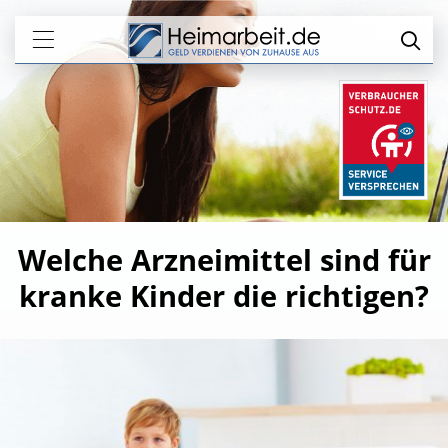
Welche Arzneimittel sind für
kranke Kinder die richtigen?