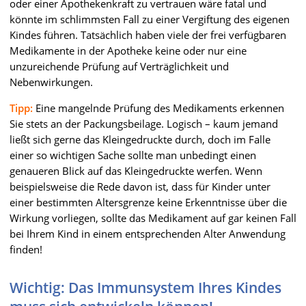
oder einer Apothekenkraft zu vertrauen wäre fatal und
könnte im schlimmsten Fall zu einer Vergiftung des eigenen
Kindes führen. Tatsächlich haben viele der frei verfügbaren
Medikamente in der Apotheke keine oder nur eine
unzureichende Prüfung auf Verträglichkeit und
Nebenwirkungen.
Tipp:
Eine mangelnde Prüfung des Medikaments erkennen
Sie stets an der Packungsbeilage. Logisch – kaum jemand
ließt sich gerne das Kleingedruckte durch, doch im Falle
einer so wichtigen Sache sollte man unbedingt einen
genaueren Blick auf das Kleingedruckte werfen. Wenn
beispielsweise die Rede davon ist, dass für Kinder unter
einer bestimmten Altersgrenze keine Erkenntnisse über die
Wirkung vorliegen, sollte das Medikament auf gar keinen Fall
bei Ihrem Kind in einem entsprechenden Alter Anwendung
finden!
Wichtig: Das Immunsystem Ihres Kindes