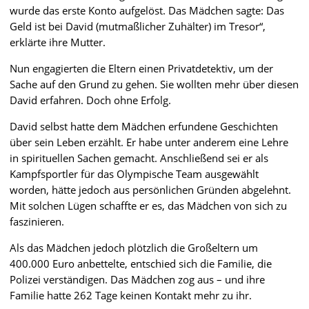
wurde das erste Konto aufgelöst. Das Mädchen sagte: Das
Geld ist bei David (mutmaßlicher Zuhälter) im Tresor“,
erklärte ihre Mutter.
Nun engagierten die Eltern einen Privatdetektiv, um der
Sache auf den Grund zu gehen. Sie wollten mehr über diesen
David erfahren. Doch ohne Erfolg.
David selbst hatte dem Mädchen erfundene Geschichten
über sein Leben erzählt. Er habe unter anderem eine Lehre
in spirituellen Sachen gemacht. Anschließend sei er als
Kampfsportler für das Olympische Team ausgewählt
worden, hätte jedoch aus persönlichen Gründen abgelehnt.
Mit solchen Lügen schaffte er es, das Mädchen von sich zu
faszinieren.
Als das Mädchen jedoch plötzlich die Großeltern um
400.000 Euro anbettelte, entschied sich die Familie, die
Polizei verständigen. Das Mädchen zog aus – und ihre
Familie hatte 262 Tage keinen Kontakt mehr zu ihr.