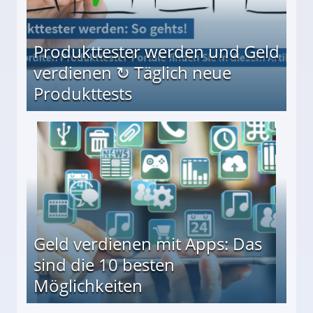
Produkttester werden und Geld
verdienen ↻ Täglich neue
Produkttests
en ↻ Täglich neue Produkttests
Geld verdienen mit Apps: Das
sind die 10 besten
Möglichkeiten