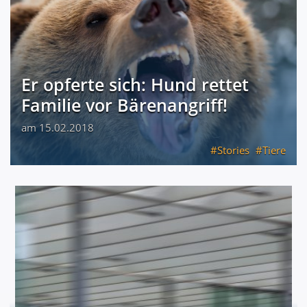
Er opferte sich: Hund rettet
Familie vor Bärenangriff!
am 15.02.2018
Stories
Tiere