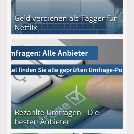
Geld verdienen als Tagger für
Netflix
Bezahlte Umfragen - Die
besten Anbieter