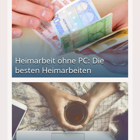
Heimarbeit ohne PC: Die
besten Heimarbeiten
beiten