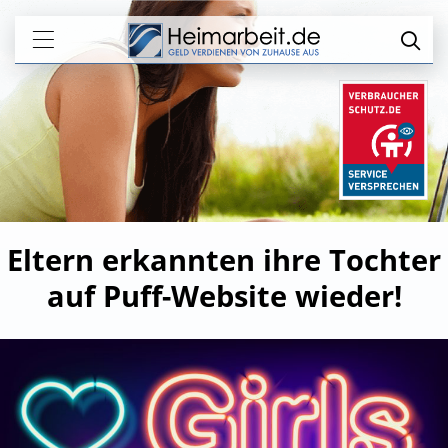
Eltern erkannten ihre Tochter
auf Puff-Website wieder!