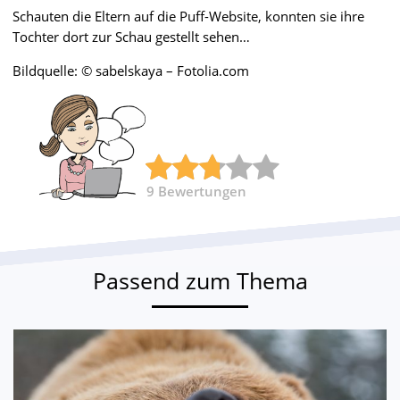
Schauten die Eltern auf die Puff-Website, konnten sie ihre
Tochter dort zur Schau gestellt sehen…
Bildquelle: © sabelskaya – Fotolia.com
9
Bewertungen
Passend zum Thema