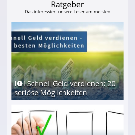
Ratgeber
Das interessiert unsere Leser am meisten
I❶I Schnell Geld verdienen: 20
seriöse Möglichkeiten
Möglichkeiten