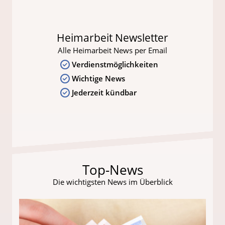
Heimarbeit Newsletter
Alle Heimarbeit News per Email
Verdienstmöglichkeiten
Wichtige News
Jederzeit kündbar
Top-News
Die wichtigsten News im Überblick