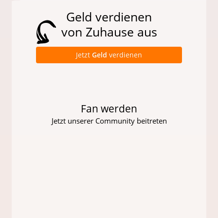
Geld verdienen
von Zuhause aus
Jetzt
Geld
verdienen
Fan werden
Jetzt unserer Community beitreten