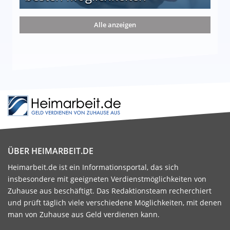
nd die 15 besten Möglichkeiten
Alle anzeigen
ÜBER HEIMARBEIT.DE
Heimarbeit.de ist ein Informationsportal, das sich
insbesondere mit geeigneten Verdienstmöglichkeiten von
Zuhause aus beschäftigt. Das Redaktionsteam recherchiert
und prüft täglich viele verschiedene Möglichkeiten, mit denen
man von Zuhause aus Geld verdienen kann.