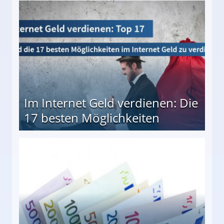
10 besten Möglichkeiten
Im Internet Geld verdienen: Die
17 besten Möglichkeiten
en Möglichkeiten