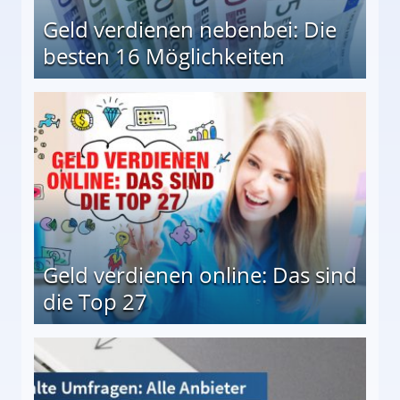
Geld verdienen nebenbei: Die
besten 16 Möglichkeiten
 Möglichkeiten
Geld verdienen online: Das sind
die Top 27
 27