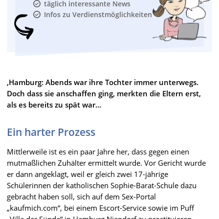
täglich interessante News
Infos zu Verdienstmöglichkeiten
,Hamburg: Abends war ihre Tochter immer unterwegs.
Doch dass sie anschaffen ging, merkten die Eltern erst,
als es bereits zu spät war…
Ein harter Prozess
Mittlerweile ist es ein paar Jahre her, dass gegen einen
mutmaßlichen Zuhälter ermittelt wurde. Vor Gericht wurde
er dann angeklagt, weil er gleich zwei 17-jährige
Schülerinnen der katholischen Sophie-Barat-Schule dazu
gebracht haben soll, sich auf dem Sex-Portal
„kaufmich.com“, bei einem Escort-Service sowie im Puff