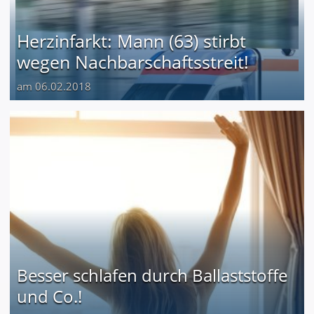
Herzinfarkt: Mann (63) stirbt
wegen Nachbarschaftsstreit!
am 06.02.2018
Besser schlafen durch Ballaststoffe
und Co.!