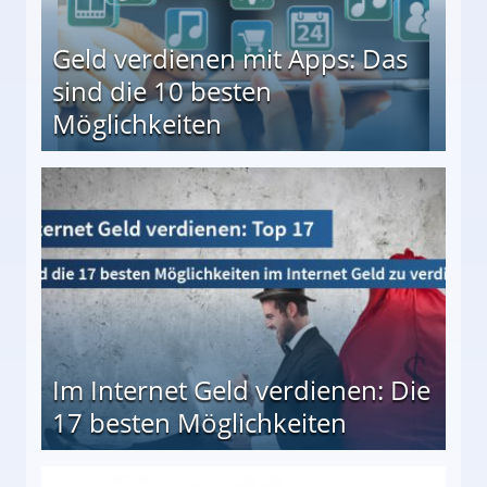
Geld verdienen mit Apps: Das
sind die 10 besten
Möglichkeiten
10 besten Möglichkeiten
Im Internet Geld verdienen: Die
17 besten Möglichkeiten
en Möglichkeiten