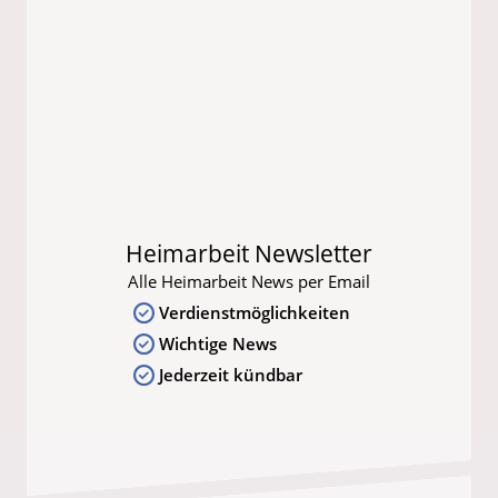
Heimarbeit Newsletter
Alle Heimarbeit News per Email
Verdienstmöglichkeiten
Wichtige News
Jederzeit kündbar