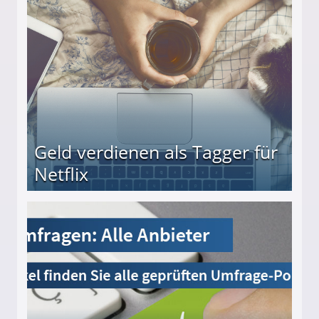
beiten
Geld verdienen als Tagger für
Netflix