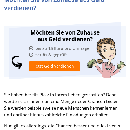
verdienen?
Möchten Sie von Zuhause
aus Geld verdienen?
bis zu 15 Euro pro Umfrage
seriös & geprüft
Jetzt
Geld
verdienen
Sie haben bereits Platz in Ihrem Leben geschaffen? Dann
werden sich Ihnen nun eine Menge neuer Chancen bieten –
Sie werden beispielsweise neue Menschen kennenlernen
und darüber hinaus zahlreiche Einladungen erhalten.
Nun gilt es allerdings, die Chancen besser und effektiver zu