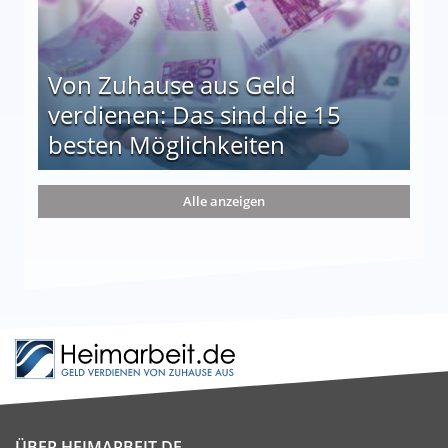
Von Zuhause aus Geld
verdienen: Das sind die 15
besten Möglichkeiten
nd die 15 besten Möglichkeiten
Alle anzeigen
ÜBER HEIMARBEIT.DE