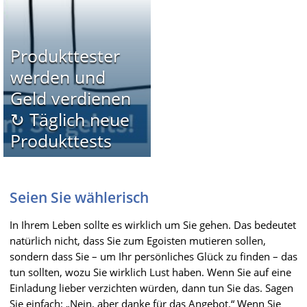
Produkttester
werden und
Geld verdienen
↻ Täglich neue
Produkttests
Seien Sie wählerisch
In Ihrem Leben sollte es wirklich um Sie gehen. Das bedeutet
natürlich nicht, dass Sie zum Egoisten mutieren sollen,
sondern dass Sie – um Ihr persönliches Glück zu finden – das
tun sollten, wozu Sie wirklich Lust haben. Wenn Sie auf eine
Einladung lieber verzichten würden, dann tun Sie das. Sagen
Sie einfach: „Nein, aber danke für das Angebot.“ Wenn Sie