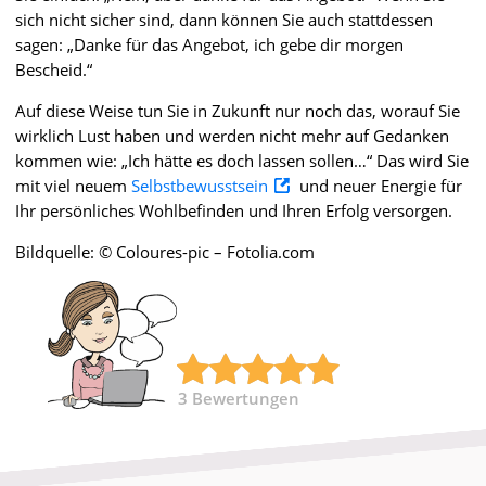
sich nicht sicher sind, dann können Sie auch stattdessen
sagen: „Danke für das Angebot, ich gebe dir morgen
Bescheid.“
Auf diese Weise tun Sie in Zukunft nur noch das, worauf Sie
wirklich Lust haben und werden nicht mehr auf Gedanken
kommen wie: „Ich hätte es doch lassen sollen…“ Das wird Sie
mit viel neuem
Selbstbewusstsein
und neuer Energie für
Ihr persönliches Wohlbefinden und Ihren Erfolg versorgen.
Bildquelle: © Coloures-pic – Fotolia.com
3
Bewertungen