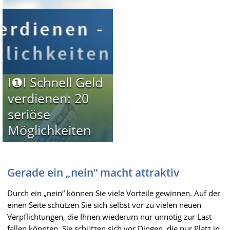
I❶I Schnell Geld
verdienen: 20
seriöse
Möglichkeiten
Gerade ein „nein“ macht attraktiv
Durch ein „nein“ können Sie viele Vorteile gewinnen. Auf der
einen Seite schützen Sie sich selbst vor zu vielen neuen
Verpflichtungen, die Ihnen wiederum nur unnötig zur Last
fallen könnten. Sie schützen sich vor Dingen, die nur Platz in