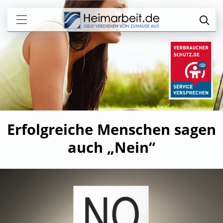
Erfolgreiche Menschen sagen
auch „Nein“