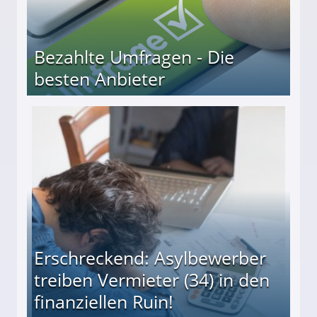
Bezahlte Umfragen - Die
besten Anbieter
r
Erschreckend: Asylbewerber
treiben Vermieter (34) in den
finanziellen Ruin!