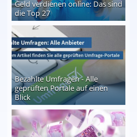
Geld verdienen online: Das sind
die Top 27
 27
Bezahlte Umfragen - Alle
geprüften Portale auf einen
Blick
le auf einen Blick