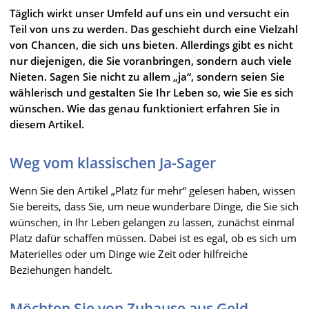
Täglich wirkt unser Umfeld auf uns ein und versucht ein
Teil von uns zu werden. Das geschieht durch eine Vielzahl
von Chancen, die sich uns bieten. Allerdings gibt es nicht
nur diejenigen, die Sie voranbringen, sondern auch viele
Nieten. Sagen Sie nicht zu allem „ja“, sondern seien Sie
wählerisch und gestalten Sie Ihr Leben so, wie Sie es sich
wünschen. Wie das genau funktioniert erfahren Sie in
diesem Artikel.
Weg vom klassischen Ja-Sager
Wenn Sie den Artikel „Platz für mehr“ gelesen haben, wissen
Sie bereits, dass Sie, um neue wunderbare Dinge, die Sie sich
wünschen, in Ihr Leben gelangen zu lassen, zunächst einmal
Platz dafür schaffen müssen. Dabei ist es egal, ob es sich um
Materielles oder um Dinge wie Zeit oder hilfreiche
Beziehungen handelt.
Möchten Sie von Zuhause aus Geld