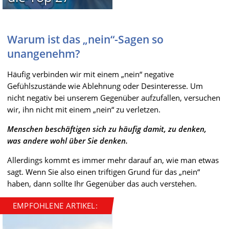
Warum ist das „nein“-Sagen so
unangenehm?
Häufig verbinden wir mit einem „nein“ negative
Gefühlszustände wie Ablehnung oder Desinteresse. Um
nicht negativ bei unserem Gegenüber aufzufallen, versuchen
wir, ihn nicht mit einem „nein“ zu verletzen.
Menschen beschäftigen sich zu häufig damit, zu denken,
was andere wohl über Sie denken.
Allerdings kommt es immer mehr darauf an, wie man etwas
sagt. Wenn Sie also einen triftigen Grund für das „nein“
haben, dann sollte Ihr Gegenüber das auch verstehen.
EMPFOHLENE ARTIKEL: