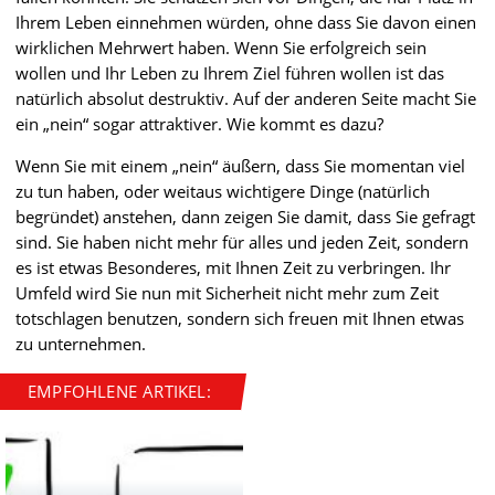
Ihrem Leben einnehmen würden, ohne dass Sie davon einen
wirklichen Mehrwert haben. Wenn Sie erfolgreich sein
wollen und Ihr Leben zu Ihrem Ziel führen wollen ist das
natürlich absolut destruktiv. Auf der anderen Seite macht Sie
ein „nein“ sogar attraktiver. Wie kommt es dazu?
Wenn Sie mit einem „nein“ äußern, dass Sie momentan viel
zu tun haben, oder weitaus wichtigere Dinge (natürlich
begründet) anstehen, dann zeigen Sie damit, dass Sie gefragt
sind. Sie haben nicht mehr für alles und jeden Zeit, sondern
es ist etwas Besonderes, mit Ihnen Zeit zu verbringen. Ihr
Umfeld wird Sie nun mit Sicherheit nicht mehr zum Zeit
totschlagen benutzen, sondern sich freuen mit Ihnen etwas
zu unternehmen.
EMPFOHLENE ARTIKEL: