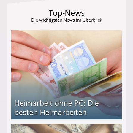
Top-News
Die wichtigsten News im Überblick
Heimarbeit ohne PC: Die
besten Heimarbeiten