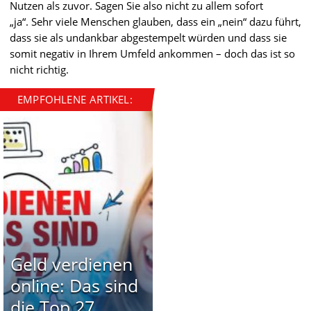
Nutzen als zuvor. Sagen Sie also nicht zu allem sofort
„ja“. Sehr viele Menschen glauben, dass ein „nein“ dazu führt,
dass sie als undankbar abgestempelt würden und dass sie
somit negativ in Ihrem Umfeld ankommen – doch das ist so
nicht richtig.
EMPFOHLENE ARTIKEL:
Geld verdienen
online: Das sind
die Top 27