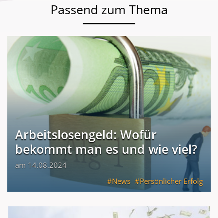
Passend zum Thema
Arbeitslosengeld: Wofür
bekommt man es und wie viel?
am 14.08.2024
News
Persönlicher Erfolg