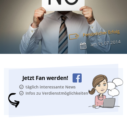
Persönlicher Erfolg
15.07.2014
am
Jetzt Fan werden!
täglich interessante News
Infos zu Verdienstmöglichkeiten