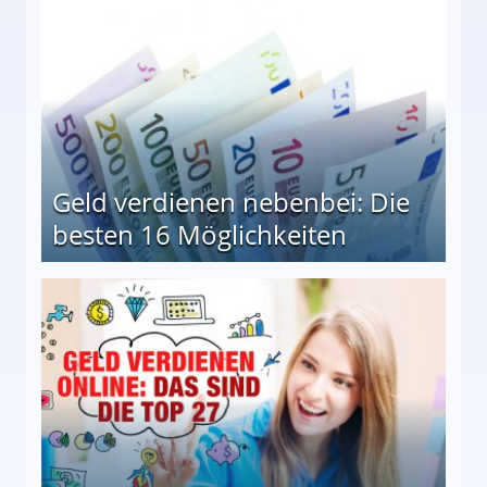
Geld verdienen nebenbei: Die
besten 16 Möglichkeiten
 Möglichkeiten