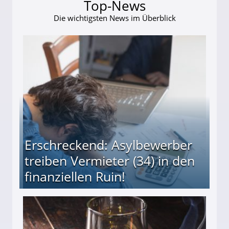
Top-News
Die wichtigsten News im Überblick
Erschreckend: Asylbewerber
treiben Vermieter (34) in den
finanziellen Ruin!
ieter (34) in den finanziellen Ruin!