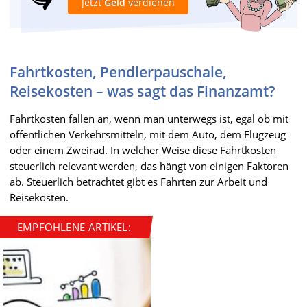
Jetzt
Geld
verdienen
Fahrtkosten, Pendlerpauschale,
Reisekosten – was sagt das Finanzamt?
Fahrtkosten fallen an, wenn man unterwegs ist, egal ob mit
öffentlichen Verkehrsmitteln, mit dem Auto, dem Flugzeug
oder einem Zweirad. In welcher Weise diese Fahrtkosten
steuerlich relevant werden, das hängt von einigen Faktoren
ab. Steuerlich betrachtet gibt es Fahrten zur Arbeit und
Reisekosten.
EMPFOHLENE ARTIKEL: