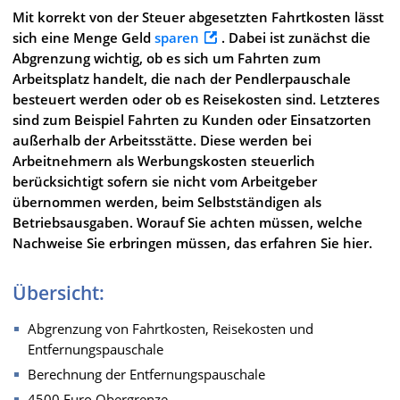
Mit korrekt von der Steuer abgesetzten Fahrtkosten lässt
sich eine Menge Geld
sparen
. Dabei ist zunächst die
Abgrenzung wichtig, ob es sich um Fahrten zum
Arbeitsplatz handelt, die nach der Pendlerpauschale
besteuert werden oder ob es Reisekosten sind. Letzteres
sind zum Beispiel Fahrten zu Kunden oder Einsatzorten
außerhalb der Arbeitsstätte. Diese werden bei
Arbeitnehmern als Werbungskosten steuerlich
berücksichtigt sofern sie nicht vom Arbeitgeber
übernommen werden, beim Selbstständigen als
Betriebsausgaben. Worauf Sie achten müssen, welche
Nachweise Sie erbringen müssen, das erfahren Sie hier.
Übersicht:
Abgrenzung von Fahrtkosten, Reisekosten und
Entfernungspauschale
Berechnung der Entfernungspauschale
4500 Euro Obergrenze