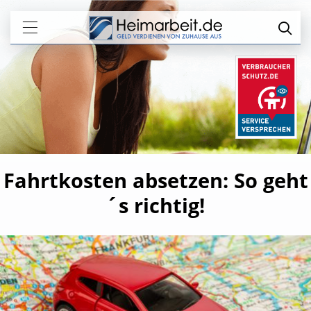
Fahrtkosten absetzen: So geht
´s richtig!