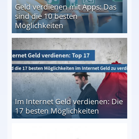
Geld verdienen mit Apps: Das
sind die 10 besten
Möglichkeiten
10 besten Möglichkeiten
Im Internet Geld verdienen: Die
17 besten Möglichkeiten
en Möglichkeiten