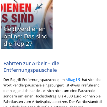
Geld verdienen
online: Das sind
die Top 27
Fahrten zur Arbeit – die
Entfernungspauschale
Der Begriff Entfernungspauschale, im
Alltag
hat sich das
Wort Pendlerpauschale eingebürgert, ist etwas irreführend,
denn eigentlich handelt es sich nicht um eine Pauschale,
sondern um einen Höchstbetrag: Bis 4500 Euro können Sie
Fahrtkosten zum Arbeitsplatz absetzen. Der Wortbestandteil
Pauschale bezieht sich auf die Tatsache, dass pro