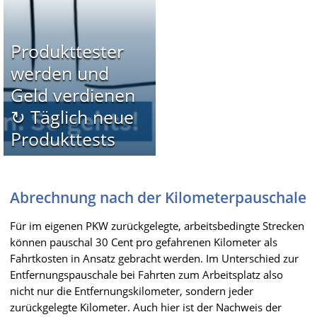
Produkttester
werden und
Geld verdienen
↻ Täglich neue
Produkttests
Abrechnung nach der Kilometerpauschale
Für im eigenen PKW zurückgelegte, arbeitsbedingte Strecken
können pauschal 30 Cent pro gefahrenen Kilometer als
Fahrtkosten in Ansatz gebracht werden. Im Unterschied zur
Entfernungspauschale bei Fahrten zum Arbeitsplatz also
nicht nur die Entfernungskilometer, sondern jeder
zurückgelegte Kilometer. Auch hier ist der Nachweis der