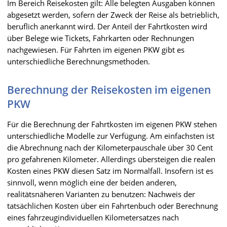
Im Bereich Reisekosten gilt: Alle belegten Ausgaben können
abgesetzt werden, sofern der Zweck der Reise als betrieblich,
beruflich anerkannt wird. Der Anteil der Fahrtkosten wird
über Belege wie Tickets, Fahrkarten oder Rechnungen
nachgewiesen. Für Fahrten im eigenen PKW gibt es
unterschiedliche Berechnungsmethoden.
Berechnung der Reisekosten im eigenen
PKW
Für die Berechnung der Fahrtkosten im eigenen PKW stehen
unterschiedliche Modelle zur Verfügung. Am einfachsten ist
die Abrechnung nach der Kilometerpauschale über 30 Cent
pro gefahrenen Kilometer. Allerdings übersteigen die realen
Kosten eines PKW diesen Satz im Normalfall. Insofern ist es
sinnvoll, wenn möglich eine der beiden anderen,
realitätsnäheren Varianten zu benutzen: Nachweis der
tatsächlichen Kosten über ein Fahrtenbuch oder Berechnung
eines fahrzeugindividuellen Kilometersatzes nach