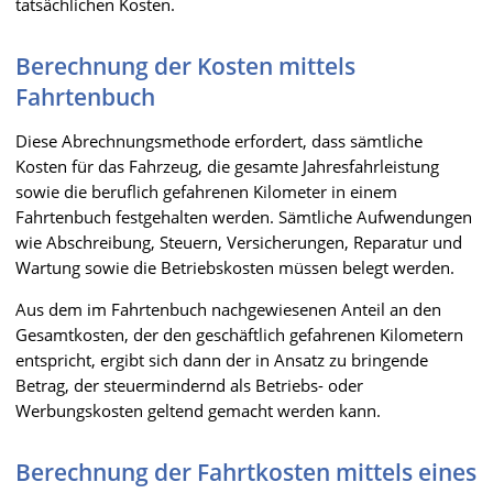
tatsächlichen Kosten.
Berechnung der Kosten mittels
Fahrtenbuch
Diese Abrechnungsmethode erfordert, dass sämtliche
Kosten für das Fahrzeug, die gesamte Jahresfahrleistung
sowie die beruflich gefahrenen Kilometer in einem
Fahrtenbuch festgehalten werden. Sämtliche Aufwendungen
wie Abschreibung, Steuern, Versicherungen, Reparatur und
Wartung sowie die Betriebskosten müssen belegt werden.
Aus dem im Fahrtenbuch nachgewiesenen Anteil an den
Gesamtkosten, der den geschäftlich gefahrenen Kilometern
entspricht, ergibt sich dann der in Ansatz zu bringende
Betrag, der steuermindernd als Betriebs- oder
Werbungskosten geltend gemacht werden kann.
Berechnung der Fahrtkosten mittels eines