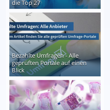
die Top 27
 27
Bezahlte Umfragen - Alle
geprüften Portale auf einen
Blick
le auf einen Blick