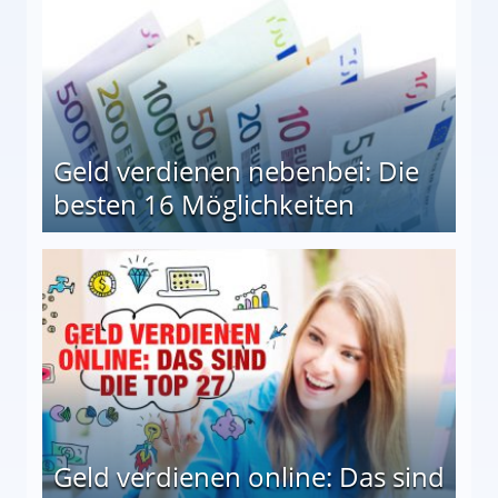
Geld verdienen nebenbei: Die
besten 16 Möglichkeiten
 Möglichkeiten
Geld verdienen online: Das sind