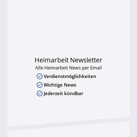
Heimarbeit Newsletter
Alle Heimarbeit News per Email
Verdienstmöglichkeiten
Wichtige News
Jederzeit kündbar