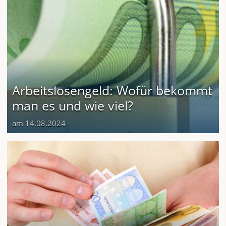
Arbeitslosengeld: Wofür bekommt
man es und wie viel?
am 14.08.2024