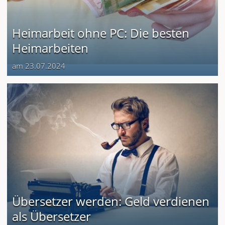
Heimarbeit ohne PC: Die besten
Heimarbeiten
am 23.07.2024
Übersetzer werden: Geld verdienen
als Übersetzer