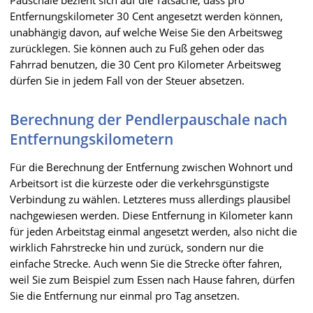
Entfernungskilometer 30 Cent angesetzt werden können,
unabhängig davon, auf welche Weise Sie den Arbeitsweg
zurücklegen. Sie können auch zu Fuß gehen oder das
Fahrrad benutzen, die 30 Cent pro Kilometer Arbeitsweg
dürfen Sie in jedem Fall von der Steuer absetzen.
Berechnung der Pendlerpauschale nach
Entfernungskilometern
Für die Berechnung der Entfernung zwischen Wohnort und
Arbeitsort ist die kürzeste oder die verkehrsgünstigste
Verbindung zu wählen. Letzteres muss allerdings plausibel
nachgewiesen werden. Diese Entfernung in Kilometer kann
für jeden Arbeitstag einmal angesetzt werden, also nicht die
wirklich Fahrstrecke hin und zurück, sondern nur die
einfache Strecke. Auch wenn Sie die Strecke öfter fahren,
weil Sie zum Beispiel zum Essen nach Hause fahren, dürfen
Sie die Entfernung nur einmal pro Tag ansetzen.