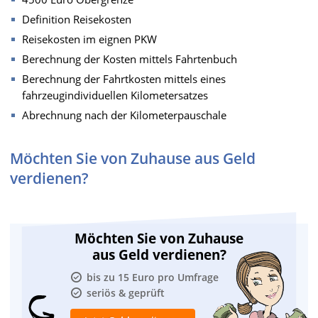
Definition Reisekosten
Reisekosten im eignen PKW
Berechnung der Kosten mittels Fahrtenbuch
Berechnung der Fahrtkosten mittels eines
fahrzeugindividuellen Kilometersatzes
Abrechnung nach der Kilometerpauschale
Möchten Sie von Zuhause aus Geld
verdienen?
Möchten Sie von Zuhause
aus Geld verdienen?
bis zu 15 Euro pro Umfrage
seriös & geprüft