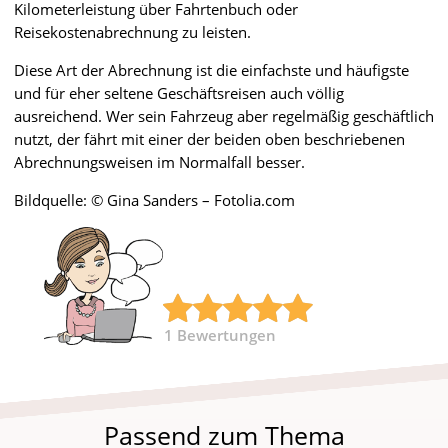
Kilometerleistung über Fahrtenbuch oder
Reisekostenabrechnung zu leisten.
Diese Art der Abrechnung ist die einfachste und häufigste
und für eher seltene Geschäftsreisen auch völlig
ausreichend. Wer sein Fahrzeug aber regelmäßig geschäftlich
nutzt, der fährt mit einer der beiden oben beschriebenen
Abrechnungsweisen im Normalfall besser.
Bildquelle: © Gina Sanders – Fotolia.com
1
Bewertungen
Passend zum Thema