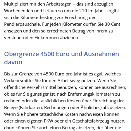
Multipliziert mit den Arbeitstagen – das sind abzüglich
Wochenenden und Urlaub so um die 210 im Jahr – ergibt
sich die Kilometerleistung zur Errechnung der
Pendlerpauschale. Für jeden Kilometer dürfen Sie 30 Cent
ansetzen und den so errechneten Betrag von Ihrem zu
versteuernden Einkommen abziehen.
Obergrenze 4500 Euro und Ausnahmen
davon
Bis zur Grenze von 4500 Euro pro Jahr ist es egal, welches
Verkehrsmittel Sie für den Arbeitsweg nutzen. Wenn Sie
öffentliche Verkehrsmittel benutzen, können Sie ausrechnen,
ob es für Sie günstiger ist, nach Entfernungskilometern zu
rechnen oder die tatsächlichen Kosten über Einreichung der
Belege (Fahrkarten, Rechnungen oder Ähnliches) abzusetzen.
Wenn Sie höhere tatsächliche Kosten nachweisen können
oder einen eigenen PKW oder ein Geschäftsfahrzeug nutzen,
dann können Sie auch einen Betrag absetzen, der über die