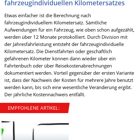
fahrzeugindividuellen Kilometersatzes
Etwas einfacher ist die Berechnung nach
fahrzeugindividuellem Kilometersatz. Sämtliche
Aufwendungen für ein Fahrzeug, wie oben schon aufgezählt,
werden über 12 Monate protokolliert. Durch Division mit
der Jahresfahrleistung entsteht der fahrzeugindividuelle
Kilometersatz. Die Dienstfahrten oder geschäftlich
gefahrenen Kilometer können dann wieder über ein
Fahrtenbuch oder über Reisekostenabrechnungen
dokumentiert werden. Vorteil gegenüber der ersten Variante
ist, dass der Nachweis der Kosten für mehrere Jahre benutzt
werden kann, bis sich eine wesentliche Veränderung ergibt.
Der jährliche Kostennachweis entfällt.
EMPFOHLENE ARTIKEL: