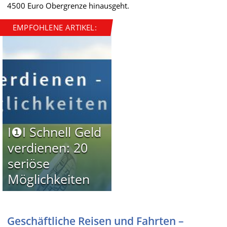
4500 Euro Obergrenze hinausgeht.
EMPFOHLENE ARTIKEL:
I❶I Schnell Geld
verdienen: 20
seriöse
Möglichkeiten
Geschäftliche Reisen und Fahrten –