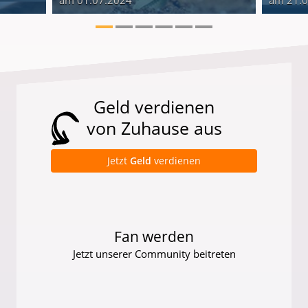
Geld verdienen
von Zuhause aus
Jetzt
Geld
verdienen
Fan werden
Jetzt unserer Community beitreten