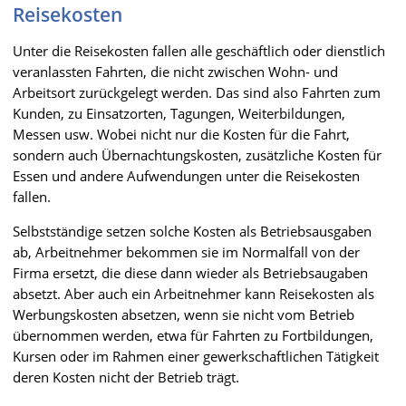
Reisekosten
Unter die Reisekosten fallen alle geschäftlich oder dienstlich
veranlassten Fahrten, die nicht zwischen Wohn- und
Arbeitsort zurückgelegt werden. Das sind also Fahrten zum
Kunden, zu Einsatzorten, Tagungen, Weiterbildungen,
Messen usw. Wobei nicht nur die Kosten für die Fahrt,
sondern auch Übernachtungskosten, zusätzliche Kosten für
Essen und andere Aufwendungen unter die Reisekosten
fallen.
Selbstständige setzen solche Kosten als Betriebsausgaben
ab, Arbeitnehmer bekommen sie im Normalfall von der
Firma ersetzt, die diese dann wieder als Betriebsaugaben
absetzt. Aber auch ein Arbeitnehmer kann Reisekosten als
Werbungskosten absetzen, wenn sie nicht vom Betrieb
übernommen werden, etwa für Fahrten zu Fortbildungen,
Kursen oder im Rahmen einer gewerkschaftlichen Tätigkeit
deren Kosten nicht der Betrieb trägt.