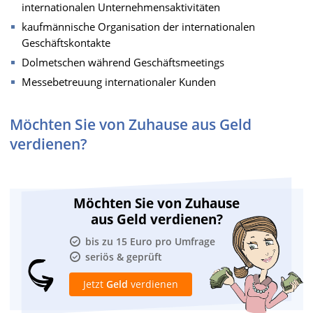
internationalen Unternehmensaktivitäten
kaufmännische Organisation der internationalen
Geschäftskontakte
Dolmetschen während Geschäftsmeetings
Messebetreuung internationaler Kunden
Möchten Sie von Zuhause aus Geld
verdienen?
Möchten Sie von Zuhause
aus Geld verdienen?
bis zu 15 Euro pro Umfrage
seriös & geprüft
Jetzt
Geld
verdienen