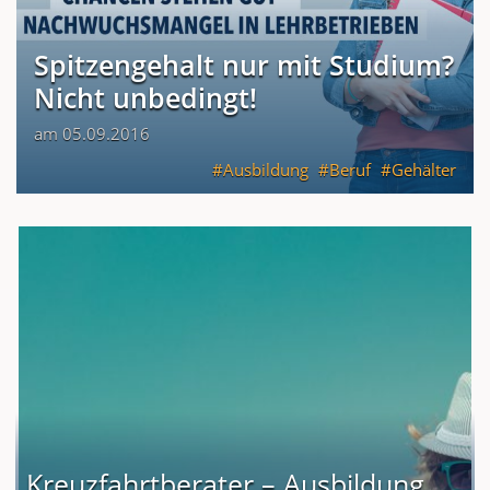
Spitzengehalt nur mit Studium?
Nicht unbedingt!
am 05.09.2016
Ausbildung
Beruf
Gehälter
Kreuzfahrtberater – Ausbildung,