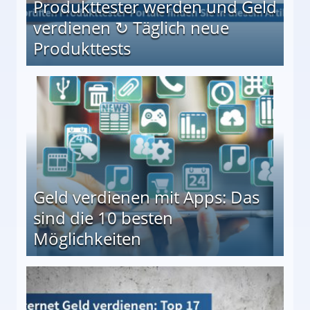
Produkttester werden und Geld
verdienen ↻ Täglich neue
Produkttests
en ↻ Täglich neue Produkttests
Geld verdienen mit Apps: Das
sind die 10 besten
Möglichkeiten
10 besten Möglichkeiten