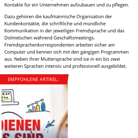
Kontakte für ein Unternehmen aufzubauen und zu pflegen.
Dazu gehören die kaufmännische Organisation der
Kundenkontakte, die schriftliche und mündliche
Kommunikation in der jeweiligen Fremdsprache und das
Dolmetschen während Geschäftsmeetings.
Fremdsprachenkorrespondenten arbeiten sicher am
Computer und kennen sich mit den gängigen Programmen
aus. Neben ihrer Muttersprache sind sie in ein bis zwei
weiteren Sprachen intensiv und professionell ausgebildet.
EMPFOHLENE ARTIKEL: