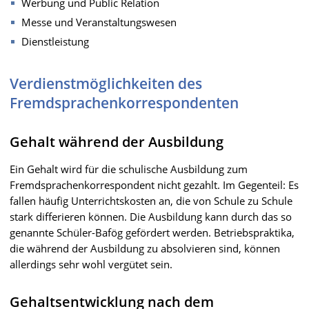
Werbung und Public Relation
Messe und Veranstaltungswesen
Dienstleistung
Verdienstmöglichkeiten des
Fremdsprachenkorrespondenten
Gehalt während der Ausbildung
Ein Gehalt wird für die schulische Ausbildung zum
Fremdsprachenkorrespondent nicht gezahlt. Im Gegenteil: Es
fallen häufig Unterrichtskosten an, die von Schule zu Schule
stark differieren können. Die Ausbildung kann durch das so
genannte Schüler-Bafög gefördert werden. Betriebspraktika,
die während der Ausbildung zu absolvieren sind, können
allerdings sehr wohl vergütet sein.
Gehaltsentwicklung nach dem