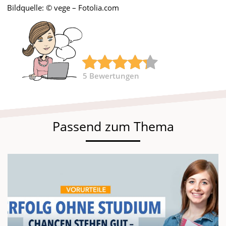
Bildquelle: © vege – Fotolia.com
5
Bewertungen
Passend zum Thema