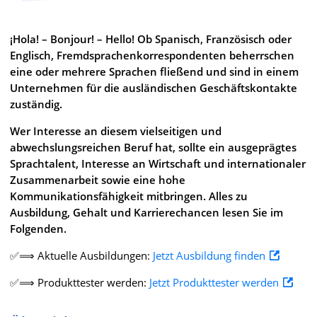
¡Hola! – Bonjour! – Hello! Ob Spanisch, Französisch oder
Englisch, Fremdsprachenkorrespondenten beherrschen
eine oder mehrere Sprachen fließend und sind in einem
Unternehmen für die ausländischen Geschäftskontakte
zuständig.
Wer Interesse an diesem vielseitigen und
abwechslungsreichen Beruf hat, sollte ein ausgeprägtes
Sprachtalent, Interesse an Wirtschaft und internationaler
Zusammenarbeit sowie eine hohe
Kommunikationsfähigkeit mitbringen. Alles zu
Ausbildung, Gehalt und Karrierechancen lesen Sie im
Folgenden.
✅⟹ Aktuelle Ausbildungen:
Jetzt Ausbildung finden
✅⟹ Produkttester werden:
Jetzt Produkttester werden