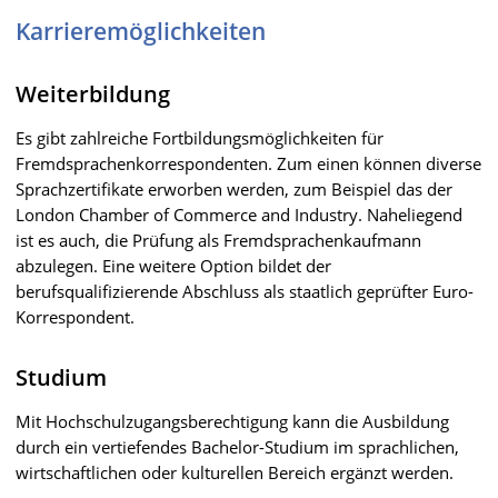
Karrieremöglichkeiten
Weiterbildung
Es gibt zahlreiche Fortbildungsmöglichkeiten für
Fremdsprachenkorrespondenten. Zum einen können diverse
Sprachzertifikate erworben werden, zum Beispiel das der
London Chamber of Commerce and Industry. Naheliegend
ist es auch, die Prüfung als Fremdsprachenkaufmann
abzulegen. Eine weitere Option bildet der
berufsqualifizierende Abschluss als staatlich geprüfter Euro-
Korrespondent.
Studium
Mit Hochschulzugangsberechtigung kann die Ausbildung
durch ein vertiefendes Bachelor-Studium im sprachlichen,
wirtschaftlichen oder kulturellen Bereich ergänzt werden.