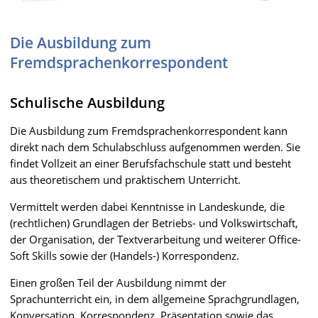
Die Ausbildung zum
Fremdsprachenkorrespondent
Schulische Ausbildung
Die Ausbildung zum Fremdsprachenkorrespondent kann
direkt nach dem Schulabschluss aufgenommen werden. Sie
findet Vollzeit an einer Berufsfachschule statt und besteht
aus theoretischem und praktischem Unterricht.
Vermittelt werden dabei Kenntnisse in Landeskunde, die
(rechtlichen) Grundlagen der Betriebs- und Volkswirtschaft,
der Organisation, der Textverarbeitung und weiterer Office-
Soft Skills sowie der (Handels-) Korrespondenz.
Einen großen Teil der Ausbildung nimmt der
Sprachunterricht ein, in dem allgemeine Sprachgrundlagen,
Konversation, Korrespondenz, Präsentation sowie das