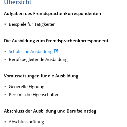
Übersicht
Aufgaben des Fremdsprachenkorrespondenten
Beispiele für Tätigkeiten
Die Ausbildung zum Fremdsprachenkorrespondent
Schulische Ausbildung
Berufsbegleitende Ausbildung
Voraussetzungen für die Ausbildung
Generelle Eignung
Persönliche Eigenschaften
Abschluss der Ausbildung und Berufseinstieg
Abschlussprüfung