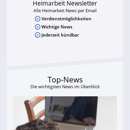
Heimarbeit Newsletter
Alle Heimarbeit News per Email
Verdienstmöglichkeiten
Wichtige News
Jederzeit kündbar
Top-News
Die wichtigsten News im Überblick