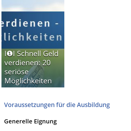
I❶I Schnell Geld
verdienen: 20
seriöse
Möglichkeiten
Voraussetzungen für die Ausbildung
Generelle Eignung