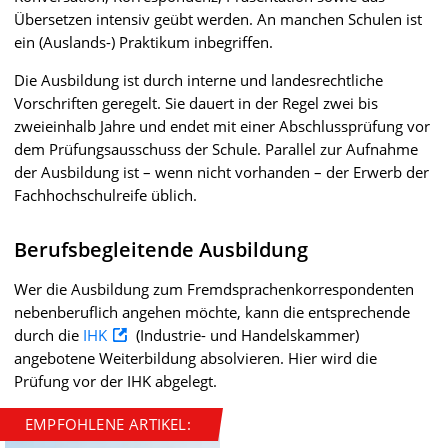
Übersetzen intensiv geübt werden. An manchen Schulen ist
ein (Auslands-) Praktikum inbegriffen.
Die Ausbildung ist durch interne und landesrechtliche
Vorschriften geregelt. Sie dauert in der Regel zwei bis
zweieinhalb Jahre und endet mit einer Abschlussprüfung vor
dem Prüfungsausschuss der Schule. Parallel zur Aufnahme
der Ausbildung ist – wenn nicht vorhanden – der Erwerb der
Fachhochschulreife üblich.
Berufsbegleitende Ausbildung
Wer die Ausbildung zum Fremdsprachenkorrespondenten
nebenberuflich angehen möchte, kann die entsprechende
durch die
IHK
(Industrie- und Handelskammer)
angebotene Weiterbildung absolvieren. Hier wird die
Prüfung vor der IHK abgelegt.
EMPFOHLENE ARTIKEL: