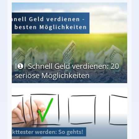
I❶I Schnell Geld verdienen: 20
seriöse Möglichkeiten
Möglichkeiten