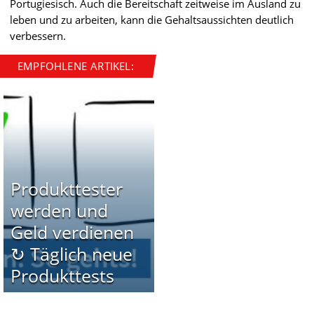
Portugiesisch. Auch die Bereitschaft zeitweise im Ausland zu
leben und zu arbeiten, kann die Gehaltsaussichten deutlich
verbessern.
EMPFOHLENE ARTIKEL:
Produkttester
werden und
Geld verdienen
↻ Täglich neue
Produkttests