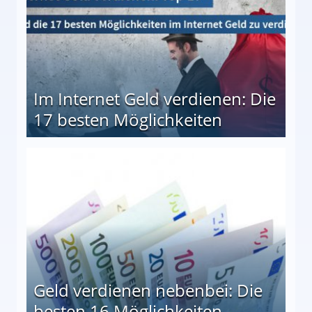
Im Internet Geld verdienen: Die
17 besten Möglichkeiten
en Möglichkeiten
Geld verdienen nebenbei: Die
besten 16 Möglichkeiten