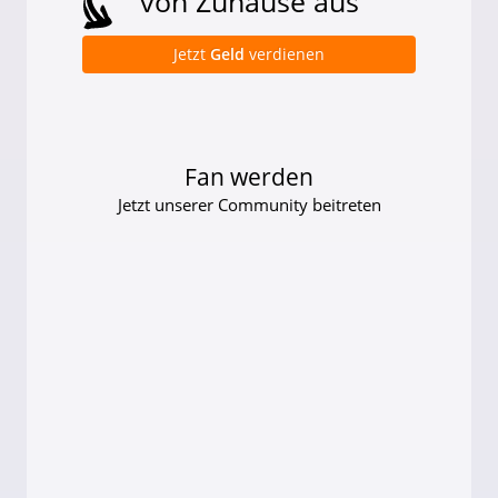
von Zuhause aus
Jetzt
Geld
verdienen
Fan werden
Jetzt unserer Community beitreten