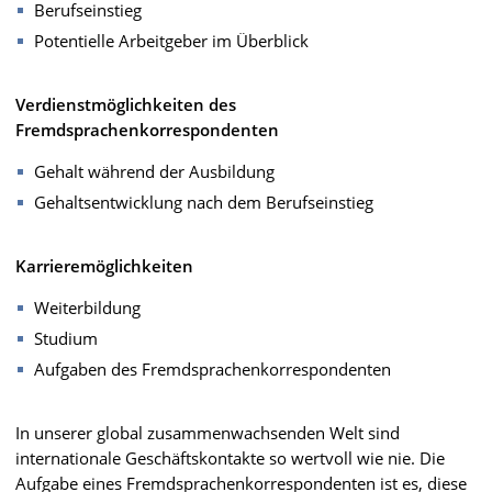
Berufseinstieg
Potentielle Arbeitgeber im Überblick
Verdienstmöglichkeiten des
Fremdsprachenkorrespondenten
Gehalt während der Ausbildung
Gehaltsentwicklung nach dem Berufseinstieg
Karrieremöglichkeiten
Weiterbildung
Studium
Aufgaben des Fremdsprachenkorrespondenten
In unserer global zusammenwachsenden Welt sind
internationale Geschäftskontakte so wertvoll wie nie. Die
Aufgabe eines Fremdsprachenkorrespondenten ist es, diese