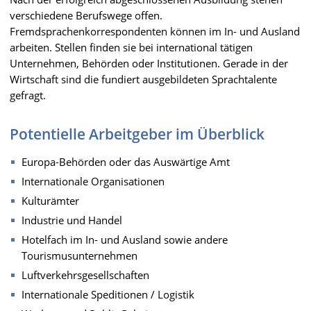
verschiedene Berufswege offen.
Fremdsprachenkorrespondenten können im In- und Ausland
arbeiten. Stellen finden sie bei international tätigen
Unternehmen, Behörden oder Institutionen. Gerade in der
Wirtschaft sind die fundiert ausgebildeten Sprachtalente
gefragt.
Potentielle Arbeitgeber im Überblick
Europa-Behörden oder das Auswärtige Amt
Internationale Organisationen
Kulturämter
Industrie und Handel
Hotelfach im In- und Ausland sowie andere
Tourismusunternehmen
Luftverkehrsgesellschaften
Internationale Speditionen / Logistik