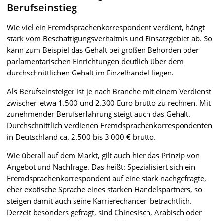
Berufseinstieg
Wie viel ein Fremdsprachenkorrespondent verdient, hängt
stark vom Beschäftigungsverhältnis und Einsatzgebiet ab. So
kann zum Beispiel das Gehalt bei großen Behörden oder
parlamentarischen Einrichtungen deutlich über dem
durchschnittlichen Gehalt im Einzelhandel liegen.
Als Berufseinsteiger ist je nach Branche mit einem Verdienst
zwischen etwa 1.500 und 2.300 Euro brutto zu rechnen. Mit
zunehmender Berufserfahrung steigt auch das Gehalt.
Durchschnittlich verdienen Fremdsprachenkorrespondenten
in Deutschland ca. 2.500 bis 3.000 € brutto.
Wie überall auf dem Markt, gilt auch hier das Prinzip von
Angebot und Nachfrage. Das heißt: Spezialisiert sich ein
Fremdsprachenkorrespondent auf eine stark nachgefragte,
eher exotische Sprache eines starken Handelspartners, so
steigen damit auch seine Karrierechancen beträchtlich.
Derzeit besonders gefragt, sind Chinesisch, Arabisch oder