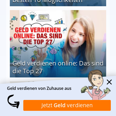
 Möglichkeiten
Geld verdienen online: Das sind
die Top 27
 27
Geld verdienen von Zuhause aus
Jetzt
Geld
verdienen