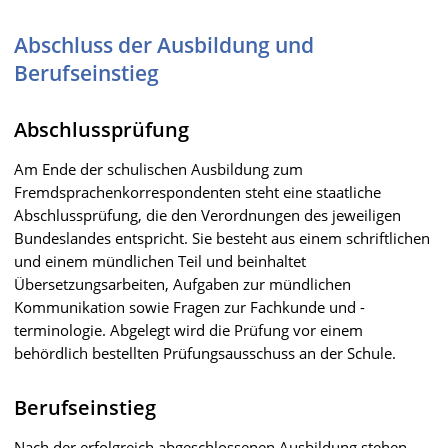
Abschluss der Ausbildung und
Berufseinstieg
Abschlussprüfung
Am Ende der schulischen Ausbildung zum
Fremdsprachenkorrespondenten steht eine staatliche
Abschlussprüfung, die den Verordnungen des jeweiligen
Bundeslandes entspricht. Sie besteht aus einem schriftlichen
und einem mündlichen Teil und beinhaltet
Übersetzungsarbeiten, Aufgaben zur mündlichen
Kommunikation sowie Fragen zur Fachkunde und -
terminologie. Abgelegt wird die Prüfung vor einem
behördlich bestellten Prüfungsausschuss an der Schule.
Berufseinstieg
Nach der erfolgreich abgeschlossenen Ausbildung stehen