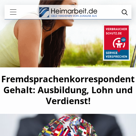
Fremdsprachenkorrespondent
Gehalt: Ausbildung, Lohn und
Verdienst!