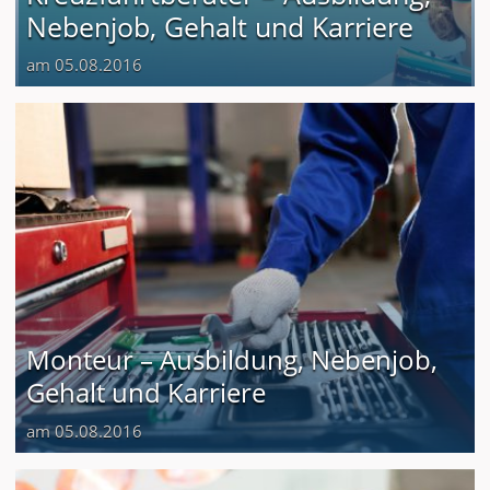
Nebenjob, Gehalt und Karriere
am 05.08.2016
Monteur – Ausbildung, Nebenjob,
Gehalt und Karriere
am 05.08.2016