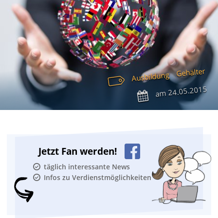
Gehälter
Ausbildung
24.05.2015
am
Jetzt Fan werden!
täglich interessante News
Infos zu Verdienstmöglichkeiten