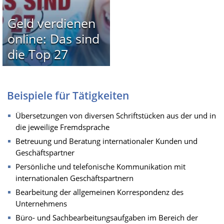
Geld verdienen
online: Das sind
die Top 27
Beispiele für Tätigkeiten
Übersetzungen von diversen Schriftstücken aus der und in
die jeweilige Fremdsprache
Betreuung und Beratung internationaler Kunden und
Geschäftspartner
Persönliche und telefonische Kommunikation mit
internationalen Geschäftspartnern
Bearbeitung der allgemeinen Korrespondenz des
Unternehmens
Büro- und Sachbearbeitungsaufgaben im Bereich der