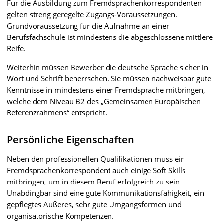
Für die Ausbildung zum Fremdsprachenkorrespondenten
gelten streng geregelte Zugangs-Voraussetzungen.
Grundvoraussetzung für die Aufnahme an einer
Berufsfachschule ist mindestens die abgeschlossene mittlere
Reife.
Weiterhin müssen Bewerber die deutsche Sprache sicher in
Wort und Schrift beherrschen. Sie müssen nachweisbar gute
Kenntnisse in mindestens einer Fremdsprache mitbringen,
welche dem Niveau B2 des „Gemeinsamen Europäischen
Referenzrahmens“ entspricht.
Persönliche Eigenschaften
Neben den professionellen Qualifikationen muss ein
Fremdsprachenkorrespondent auch einige Soft Skills
mitbringen, um in diesem Beruf erfolgreich zu sein.
Unabdingbar sind eine gute Kommunikationsfähigkeit, ein
gepflegtes Äußeres, sehr gute Umgangsformen und
organisatorische Kompetenzen.