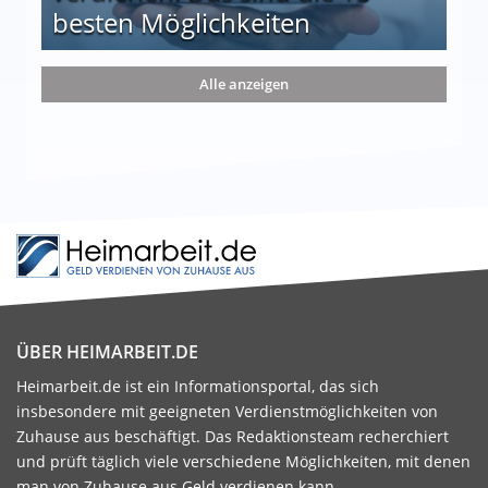
besten Möglichkeiten
nd die 15 besten Möglichkeiten
Alle anzeigen
ÜBER HEIMARBEIT.DE
Heimarbeit.de ist ein Informationsportal, das sich
insbesondere mit geeigneten Verdienstmöglichkeiten von
Zuhause aus beschäftigt. Das Redaktionsteam recherchiert
und prüft täglich viele verschiedene Möglichkeiten, mit denen
man von Zuhause aus Geld verdienen kann.