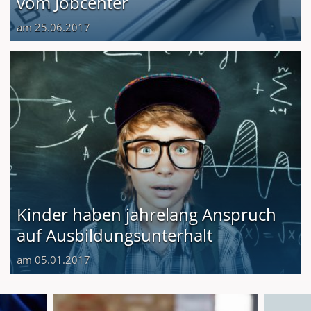
vom Jobcenter
am 25.06.2017
Kinder haben jahrelang Anspruch
auf Ausbildungsunterhalt
am 05.01.2017