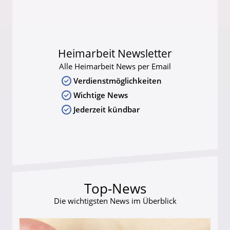
Heimarbeit Newsletter
Alle Heimarbeit News per Email
Verdienstmöglichkeiten
Wichtige News
Jederzeit kündbar
Top-News
Die wichtigsten News im Überblick