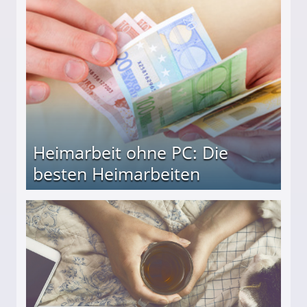
Heimarbeit ohne PC: Die
besten Heimarbeiten
beiten