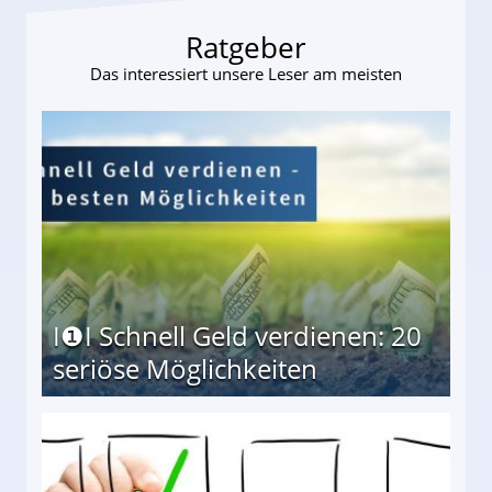
Ratgeber
Das interessiert unsere Leser am meisten
I❶I Schnell Geld verdienen: 20
seriöse Möglichkeiten
Möglichkeiten