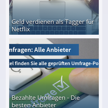
Geld verdienen als Tagger für
Netflix
Bezahlte Umfragen - Die
besten Anbieter