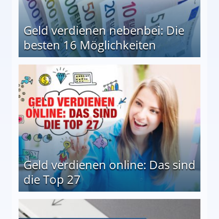
Geld verdienen nebenbei: Die
besten 16 Möglichkeiten
 Möglichkeiten
Geld verdienen online: Das sind
die Top 27
 27