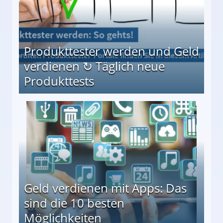
Produkttester werden und Geld
verdienen ↻ Täglich neue
Produkttests
en ↻ Täglich neue Produkttests
Geld verdienen mit Apps: Das
sind die 10 besten
Möglichkeiten