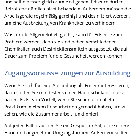
und sollte besser gleich zum Arzt gehen. Friseure dürfen
Betroffene nämlich nicht behandeln. Außerdem müssen die
Arbeitsgeräte regelmäßig gereinigt und desinfiziert werden,
um eine Ausbreitung von Krankheiten zu verhindern.
Was für die Allgemeinheit gut ist, kann für Friseure zum
Problem werden, denn sie sind neben verschiedenen
Chemikalien auch Desinfektionsmitteln ausgesetzt, die auf
Dauer zum Problem für die Gesundheit werden können.
Zugangsvoraussetzungen zur Ausbildung
Wenn Sie sich für eine Ausbildung als Friseur interessieren,
dann sollten Sie mindestens einen Hauptschulabschluss
haben. Es ist von Vorteil, wenn Sie schon einmal ein
Praktikum in einem Friseurbetrieb gemacht haben, um zu
sehen, wie die Zusammenarbeit funktioniert.
Auf jeden Fall brauchen Sie ein Gespür für Stil, eine sichere
Hand und angenehme Umgangsformen. Außerdem sollten