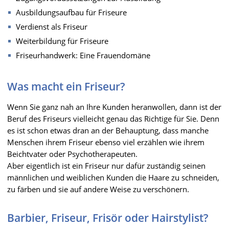
Ausbildungsaufbau für Friseure
Verdienst als Friseur
Weiterbildung für Friseure
Friseurhandwerk: Eine Frauendomäne
Was macht ein Friseur?
Wenn Sie ganz nah an Ihre Kunden heranwollen, dann ist der
Beruf des Friseurs vielleicht genau das Richtige für Sie. Denn
es ist schon etwas dran an der Behauptung, dass manche
Menschen ihrem Friseur ebenso viel erzählen wie ihrem
Beichtvater oder Psychotherapeuten.
Aber eigentlich ist ein Friseur nur dafür zuständig seinen
männlichen und weiblichen Kunden die Haare zu schneiden,
zu färben und sie auf andere Weise zu verschönern.
Barbier, Friseur, Frisör oder Hairstylist?