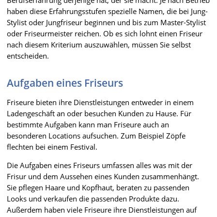
haben diese Erfahrungsstufen spezielle Namen, die bei Jung-
Stylist oder Jungfriseur beginnen und bis zum Master-Stylist
oder Friseurmeister reichen. Ob es sich lohnt einen Friseur
nach diesem Kriterium auszuwählen, müssen Sie selbst
entscheiden.
Aufgaben eines Friseurs
Friseure bieten ihre Dienstleistungen entweder in einem
Ladengeschäft an oder besuchen Kunden zu Hause. Für
bestimmte Aufgaben kann man Friseure auch an
besonderen Locations aufsuchen. Zum Beispiel Zöpfe
flechten bei einem Festival.
Die Aufgaben eines Friseurs umfassen alles was mit der
Frisur und dem Aussehen eines Kunden zusammenhängt.
Sie pflegen Haare und Kopfhaut, beraten zu passenden
Looks und verkaufen die passenden Produkte dazu.
Außerdem haben viele Friseure ihre Dienstleistungen auf