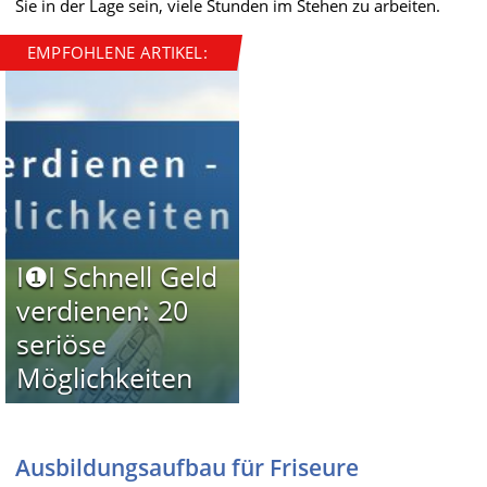
Sie in der Lage sein, viele Stunden im Stehen zu arbeiten.
EMPFOHLENE ARTIKEL:
I❶I Schnell Geld
verdienen: 20
seriöse
Möglichkeiten
Ausbildungsaufbau für Friseure