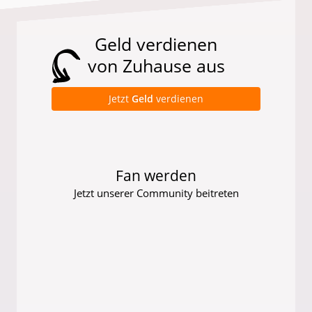
Geld verdienen
von Zuhause aus
Jetzt
Geld
verdienen
Fan werden
Jetzt unserer Community beitreten