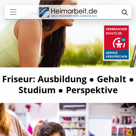
Friseur: Ausbildung ● Gehalt ●
Studium ● Perspektive