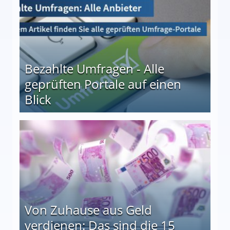
Bezahlte Umfragen - Alle
geprüften Portale auf einen
Blick
le auf einen Blick
Von Zuhause aus Geld
verdienen: Das sind die 15