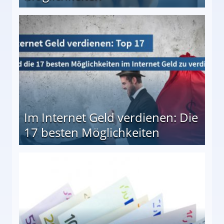
10 besten Möglichkeiten
Im Internet Geld verdienen: Die
17 besten Möglichkeiten
en Möglichkeiten