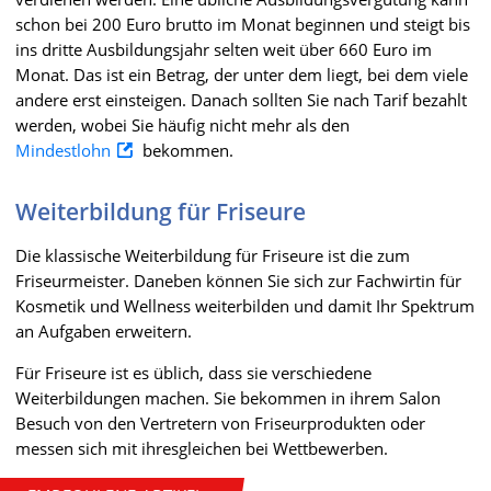
schon bei 200 Euro brutto im Monat beginnen und steigt bis
ins dritte Ausbildungsjahr selten weit über 660 Euro im
Monat. Das ist ein Betrag, der unter dem liegt, bei dem viele
andere erst einsteigen. Danach sollten Sie nach Tarif bezahlt
werden, wobei Sie häufig nicht mehr als den
Mindestlohn
bekommen.
Weiterbildung für Friseure
Die klassische Weiterbildung für Friseure ist die zum
Friseurmeister. Daneben können Sie sich zur Fachwirtin für
Kosmetik und Wellness weiterbilden und damit Ihr Spektrum
an Aufgaben erweitern.
Für Friseure ist es üblich, dass sie verschiedene
Weiterbildungen machen. Sie bekommen in ihrem Salon
Besuch von den Vertretern von Friseurprodukten oder
messen sich mit ihresgleichen bei Wettbewerben.