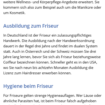
weitere Wellness- und Körperpflege-Angebote erweitert. Sie
kümmern sich also zum Beispiel auch um die Maniküre oder
um Kosmetik.
Ausbildung zum Friseur
In Deutschland ist der Friseur ein zulassungspflichtiges
Handwerk. Die Ausbildung nach der Handwerksordnung
dauert in der Regel drei Jahre und findet im dualen System
statt. Auch in Österreich und der Schweiz müssen Sie drei
Jahre lang lernen, bevor Sie sich als Friseur beziehungsweise
Coiffeur bezeichnen können. Schneller geht es in den USA,
wo Sie nach neun bis achtzehn Monaten Ausbildung die
Lizenz zum Hairdresser erwerben können.
Hygiene beim Friseur
Für Friseure gelten strenge Hygieneauflagen. Wer Läuse oder
ähnliche Parasiten hat, ist beim Friseur falsch aufgehoben