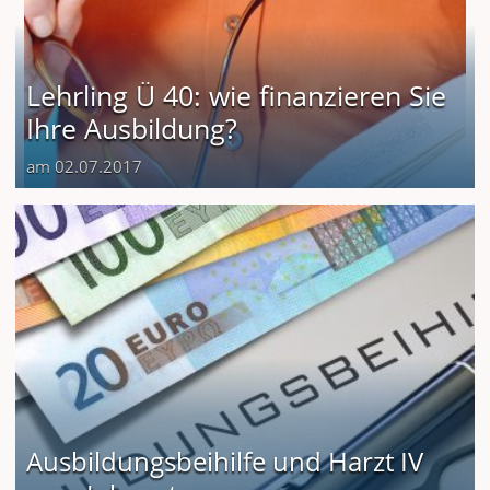
Lehrling Ü 40: wie finanzieren Sie
Ihre Ausbildung?
am 02.07.2017
Ausbildungsbeihilfe und Harzt IV