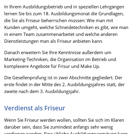
In Ihrem Ausbildungsbetrieb und in speziellen Lehrgängen
lernen Sie bis zum 18. Ausbildungsmonat die Grundlagen,
die Sie als Friseur beherrschen müssen: Wie man mit
Kunden umgeht, welche Schneidetechniken es gibt, wie man
in einem Team zusammenarbeitet und welche anderen
Dienstleistungen man als Friseur anbieten kann.
Danach erweitern Sie Ihre Kenntnisse außerdem um
Marketing-Techniken, die Organisation im Betrieb und
komplexere Angebote für Frisur und Make Up.
Die Gesellenprüfung ist in zwei Abschnitte gegliedert. Der
erste findet in der Mitte des 2. Ausbildungsjahres statt, der
zweite nach dem 3. Ausbildungsjahr.
Verdienst als Friseur
Wenn Sie Friseur werden wollen, sollten Sie sich im Klaren
darüber sein, dass Sie zumindest anfangs sehr wenig
verdienen werden. Eine übliche Ausbildungsvergütung kann