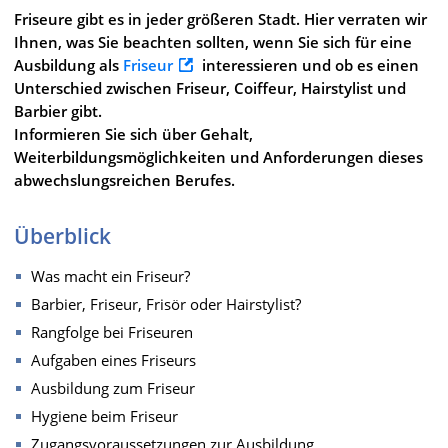
Friseure gibt es in jeder größeren Stadt. Hier verraten wir
Ihnen, was Sie beachten sollten, wenn Sie sich für eine
Ausbildung als
Friseur
interessieren und ob es einen
Unterschied zwischen Friseur, Coiffeur, Hairstylist und
Barbier gibt.
Informieren Sie sich über Gehalt,
Weiterbildungsmöglichkeiten und Anforderungen dieses
abwechslungsreichen Berufes.
Überblick
Was macht ein Friseur?
Barbier, Friseur, Frisör oder Hairstylist?
Rangfolge bei Friseuren
Aufgaben eines Friseurs
Ausbildung zum Friseur
Hygiene beim Friseur
Zugangsvoraussetzungen zur Ausbildung