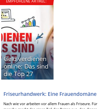
EMPFOHLENE ARTIKEL:
Geld verdienen
online: Das sind
die Top 27
Friseurhandwerk: Eine Frauendomäne
Nach wie vor arbeiten vor allem Frauen als Friseure. Für