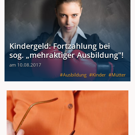
Kindergeld: Fortzahlung bei
sog. „mehraktiger Ausbildung"!
am 10.08.2017
Ausbildung
Kinder
Mütter